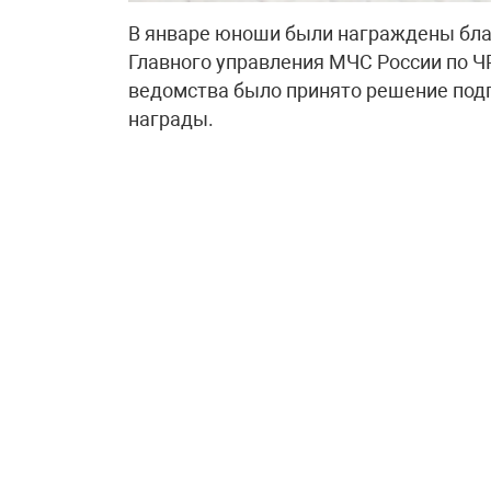
В январе юноши были награждены бл
Главного управления МЧС России по Ч
ведомства было принято решение под
награды.