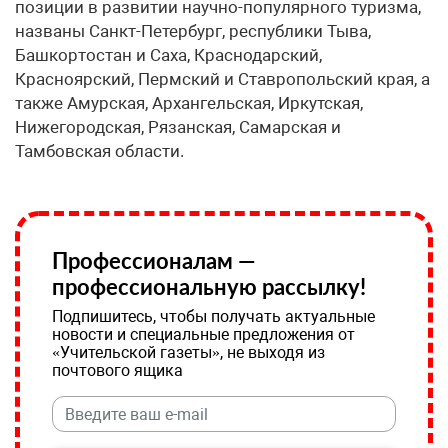
позиции в развитии научно-популярного туризма,
названы Санкт-Петербург, республики Тыва,
Башкортостан и Саха, Краснодарский,
Красноярский, Пермский и Ставропольский края, а
также Амурская, Архангельская, Иркутская,
Нижегородская, Рязанская, Самарская и
Тамбовская области.
Профессионалам —
профессиональную рассылку!
Подпишитесь, чтобы получать актуальные
новости и специальные предложения от
«Учительской газеты», не выходя из
почтового ящика