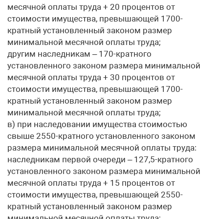
месячной оплаты труда + 20 процентов от
стоимости имущества, превышающей 1700-
кратный установленный законом размер
минимальной месячной оплаты труда;
другим наследникам – 170-кратного
установленного законом размера минимальной
месячной оплаты труда + 30 процентов от
стоимости имущества, превышающей 1700-
кратный установленный законом размер
минимальной месячной оплаты труда;
в) при наследовании имущества стоимостью
свыше 2550-кратного установленного законом
размера минимальной месячной оплаты труда:
наследникам первой очереди – 127,5-кратного
установленного законом размера минимальной
месячной оплаты труда + 15 процентов от
стоимости имущества, превышающей 2550-
кратный установленный законом размер
минимальной месячной оплаты труда;