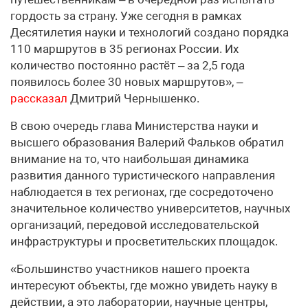
гордость за страну. Уже сегодня в рамках
Десятилетия науки и технологий создано порядка
110 маршрутов в 35 регионах России. Их
количество постоянно растёт – за 2,5 года
появилось более 30 новых маршрутов», –
рассказал
Дмитрий Чернышенко.
В свою очередь глава Министерства науки и
высшего образования Валерий Фальков обратил
внимание на то, что наибольшая динамика
развития данного туристического направления
наблюдается в тех регионах, где сосредоточено
значительное количество университетов, научных
организаций, передовой исследовательской
инфраструктуры и просветительских площадок.
«Большинство участников нашего проекта
интересуют объекты, где можно увидеть науку в
действии, а это лаборатории, научные центры,