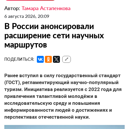
Автор:
Тамара Астапенкова
6 августа 2026, 20:09
В России анонсировали
расширение сети научных
маршрутов
ПОДЕЛИТЬСЯ:
🔗
Ранее вступил в силу государственный стандарт
(ГОСТ), регламентирующий научно-популярный
туризм. Инициатива реализуется с 2022 года для
привлечения талантливой молодёжи в
исследовательскую среду и повышения
информированности людей о достижениях и
перспективах отечественной науки.