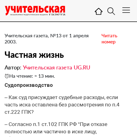
Учительская газета, №13 от 1 апреля
Читать
2003.
номер
Частная жизнь
Автор:
Учительская газета UG.RU
На чтение: ≈ 13 мин.
Судопроизводство
– Как суд присуждает судебные расходы, если
часть иска оставлена без рассмотрения по п.4
ст.222 ГПК?
– Согласно п.1 ст.102 ГПК РФ “При отказе
полностью или частично в иске лицу,