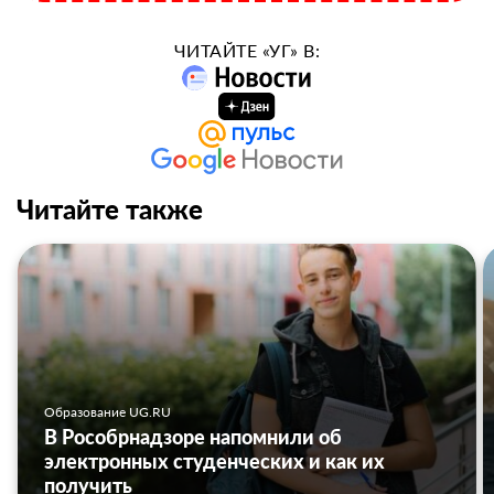
ЧИТАЙТЕ «УГ» В:
Читайте также
Образование UG.RU
В Рособрнадзоре напомнили об
электронных студенческих и как их
получить