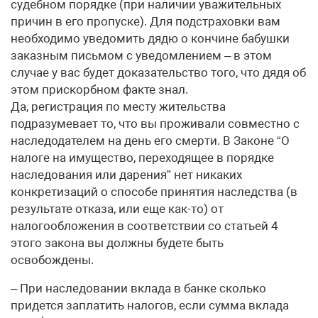
судебном порядке (при наличии уважительных
причин в его пропуске). Для подстраховки вам
необходимо уведомить дядю о кончине бабушки
заказным письмом с уведомлением – в этом
случае у вас будет доказательство того, что дядя об
этом прискорбном факте знал.
Да, регистрация по месту жительства
подразумевает то, что вы проживали совместно с
наследодателем на день его смерти. В Законе “О
налоге на имущество, переходящее в порядке
наследования или дарения” нет никаких
конкретизаций о способе принятия наследства (в
результате отказа, или еще как-то) от
налогообложения в соответствии со статьей 4
этого закона вы должны будете быть
освобождены.
– При наследовании вклада в банке сколько
придется заплатить налогов, если сумма вклада