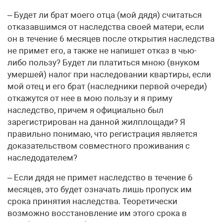
– Будет ли брат моего отца (мой дядя) считаться
отказавшимся от наследства своей матери, если
он в течение 6 месяцев после открытия наследства
не примет его, а также не напишет отказ в чью-
либо пользу? Будет ли платиться мною (внуком
умершей) налог при наследовании квартиры, если
мой отец и его брат (наследники первой очереди)
откажутся от нее в мою пользу и я приму
наследство, причем я официально был
зарегистрирован на данной жилплощади? Я
правильно понимаю, что регистрация является
доказательством совместного проживания с
наследодателем?
– Если дядя не примет наследство в течение 6
месяцев, это будет означать лишь пропуск им
срока принятия наследства. Теоретически
возможно восстановление им этого срока в