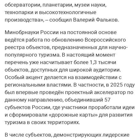
обсерватории, планетарии, музеи науки,
технопарки и высокотехнологичные
производства», – сообщил Валерий Фальков.
Минобрнауки России на постоянной основе
ведётся работа по обновлению Всероссийского
реестра объектов, предназначенных для научно-
популярного туризма. В настоящий момент
перечень уже насчитывает более 1,3 тысячи
объектов, доступных для широкой аудитории.
Особый акцент делается на взаимодействии с
региональными властями. В частности, в 2025 году
был впервые проведён проектный акселератор по
данному направлению, объединивший 57
субъектов России, где участники проработали идеи
и сформировали «дорожные карты» для развития
туризма в своих территориях.
В числе субъектов, демонстрирующих лидерские