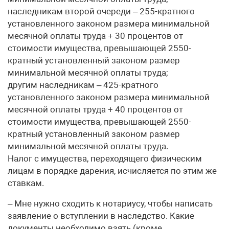
наследникам второй очереди – 255-кратного
установленного законом размера минимальной
месячной оплаты труда + 30 процентов от
стоимости имущества, превышающей 2550-
кратный установленный законом размер
минимальной месячной оплаты труда;
другим наследникам – 425-кратного
установленного законом размера минимальной
месячной оплаты труда + 40 процентов от
стоимости имущества, превышающей 2550-
кратный установленный законом размер
минимальной месячной оплаты труда.
Налог с имущества, переходящего физическим
лицам в порядке дарения, исчисляется по этим же
ставкам.
– Мне нужно сходить к нотариусу, чтобы написать
заявление о вступлении в наследство. Какие
документы необходимо взять (кроме