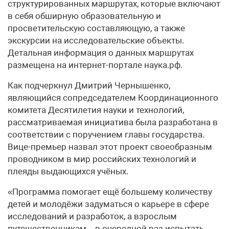
структурированных маршрутах, которые включают
в себя обширную образовательную и
просветительскую составляющую, а также
экскурсии на исследовательские объекты.
Детальная информация о данных маршрутах
размещена на интернет-портале наука.рф.
Как подчеркнул Дмитрий Чернышенко,
являющийся сопредседателем Координационного
комитета Десятилетия науки и технологий,
рассматриваемая инициатива была разработана в
соответствии с поручением главы государства.
Вице-премьер назвал этот проект своеобразным
проводником в мир российских технологий и
плеяды выдающихся учёных.
«Программа помогает ещё большему количеству
детей и молодёжи задуматься о карьере в сфере
исследований и разработок, а взрослым
путешественникам – в очередной раз испытать