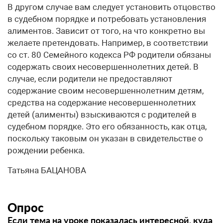
В другом случае вам следует установить отцовство
в судебном порядке и потребовать установления
алиментов. Зависит от того, на что конкретно вы
желаете претендовать. Например, в соответствии
со ст. 80 Семейного кодекса РФ родители обязаны
содержать своих несовершеннолетних детей. В
случае, если родители не предоставляют
содержание своим несовершеннолетним детям,
средства на содержание несовершеннолетних
детей (алименты) взыскиваются с родителей в
судебном порядке. Это его обязанность, как отца,
поскольку таковым он указан в свидетельстве о
рождении ребенка.
Татьяна БАЦАНОВА
Опрос
Если тема на уроке показалась интересной, куда