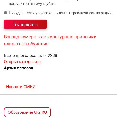
погрузиться в тему глубже.
Никуда — если урок закончился, я переключаюсь на отдых.
Взгляд зумера: как культурные привычки
влияют на обучение
Всего проголосовало: 2238
Открыть отдельно
Архив опросов
Новости СМИ2
Образование UG.RU