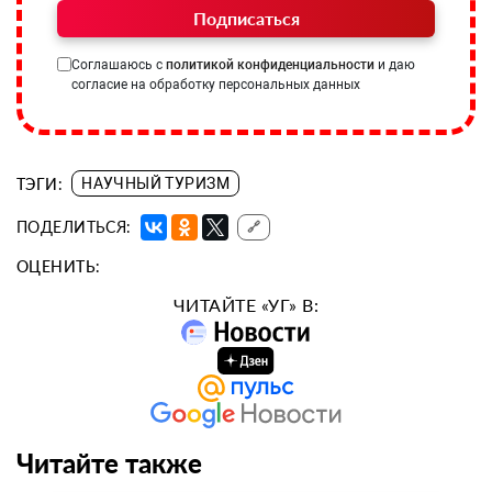
Подписаться
Соглашаюсь с
политикой конфиденциальности
и даю
согласие на обработку персональных данных
ТЭГИ:
НАУЧНЫЙ ТУРИЗМ
ПОДЕЛИТЬСЯ:
🔗
ОЦЕНИТЬ:
ЧИТАЙТЕ «УГ» В:
Читайте также