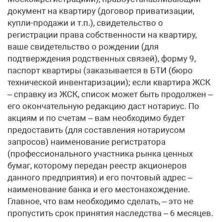
документ на квартиру (договор приватизации,
купли-продажи и т.п.), свидетельство о
регистрации права собственности на квартиру,
ваше свидетельство о рождении (для
подтверждения родственных связей), форму 9,
паспорт квартиры (заказывается в БТИ (бюро
технической инвентаризации); если квартира ЖСК
– справку из ЖСК, список может быть продолжен –
его окончательную редакцию даст нотариус. По
акциям и по счетам – вам необходимо будет
предоставить (для составления нотариусом
запросов) наименование регистратора
(профессионального участника рынка ценных
бумаг, которому передан реестр акционеров
данного предприятия) и его почтовый адрес –
наименование банка и его местонахождение.
Главное, что вам необходимо сделать, – это не
пропустить срок принятия наследства – 6 месяцев.