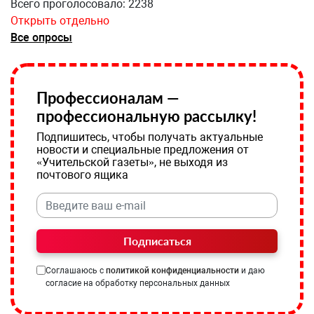
Всего проголосовало: 2238
Открыть отдельно
Все опросы
Профессионалам —
профессиональную рассылку!
Подпишитесь, чтобы получать актуальные
новости и специальные предложения от
«Учительской газеты», не выходя из
почтового ящика
Подписаться
Соглашаюсь с
политикой конфиденциальности
и даю
согласие на обработку персональных данных