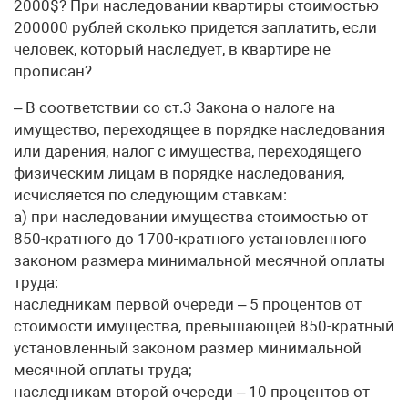
2000$? При наследовании квартиры стоимостью
200000 рублей сколько придется заплатить, если
человек, который наследует, в квартире не
прописан?
– В соответствии со ст.3 Закона о налоге на
имущество, переходящее в порядке наследования
или дарения, налог с имущества, переходящего
физическим лицам в порядке наследования,
исчисляется по следующим ставкам:
а) при наследовании имущества стоимостью от
850-кратного до 1700-кратного установленного
законом размера минимальной месячной оплаты
труда:
наследникам первой очереди – 5 процентов от
стоимости имущества, превышающей 850-кратный
установленный законом размер минимальной
месячной оплаты труда;
наследникам второй очереди – 10 процентов от