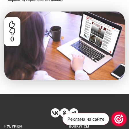
0
Реклама на сайте
РУБРИКИ
КОНКУРСЫ