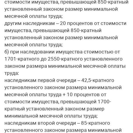
стоимости имущества, превышающей 850-кратный
установленный законом размер минимальной
месячной оплаты труда;
другим наследникам – 20 процентов от стоимости
имущества, превышающей 850-кратный
установленный законом размер минимальной
месячной оплаты труда;
б) при наследовании имущества стоимостью от
1701-кратного до 2550-кратного установленного
законом размера минимальной месячной оплаты
труда:
наследникам первой очереди – 42,5-кратного
установленного законом размера минимальной
месячной оплаты труда + 10 процентов от
стоимости имущества, превышающей 1700-
кратный установленный законом размер
минимальной месячной оплаты труда;
наследникам второй очереди – 85-кратного
установленного законом размера минимальной