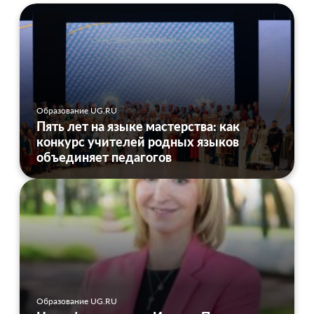
Образование UG.RU
Пять лет на языке мастерства: как
конкурс учителей родных языков
объединяет педагогов
Образование UG.RU