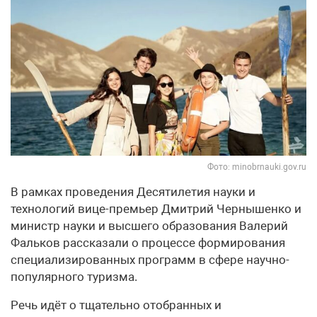
Фото: minobrnauki.gov.ru
В рамках проведения Десятилетия науки и
технологий вице-премьер Дмитрий Чернышенко и
министр науки и высшего образования Валерий
Фальков рассказали о процессе формирования
специализированных программ в сфере научно-
популярного туризма.
Речь идёт о тщательно отобранных и