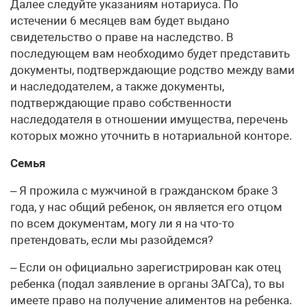
Далее следуйте указаниям нотариуса. По
истечении 6 месяцев вам будет выдано
свидетельство о праве на наследство. В
последующем вам необходимо будет представить
документы, подтверждающие родство между вами
и наследодателем, а также документы,
подтверждающие право собственности
наследодателя в отношении имущества, перечень
которых можно уточнить в нотариальной конторе.
Семья
– Я прожила с мужчиной в гражданском браке 3
года, у нас общий ребенок, он является его отцом
по всем документам, могу ли я на что-то
претендовать, если мы разойдемся?
– Если он официально зарегистрирован как отец
ребенка (подал заявление в органы ЗАГСа), то вы
имеете право на получение алиментов на ребенка.