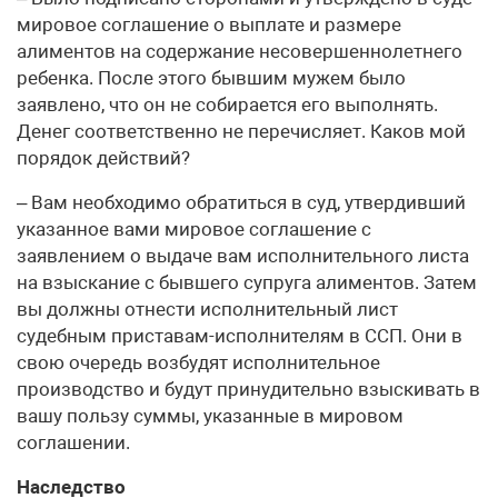
мировое соглашение о выплате и размере
алиментов на содержание несовершеннолетнего
ребенка. После этого бывшим мужем было
заявлено, что он не собирается его выполнять.
Денег соответственно не перечисляет. Каков мой
порядок действий?
– Вам необходимо обратиться в суд, утвердивший
указанное вами мировое соглашение с
заявлением о выдаче вам исполнительного листа
на взыскание с бывшего супруга алиментов. Затем
вы должны отнести исполнительный лист
судебным приставам-исполнителям в ССП. Они в
свою очередь возбудят исполнительное
производство и будут принудительно взыскивать в
вашу пользу суммы, указанные в мировом
соглашении.
Наследство