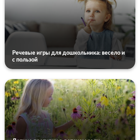
Речевые игры для дошкольника: весело и
с пользой