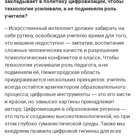
закладывает в политику цифровизации, чтобы
технологии усиливали, а не подменяли роль
учителя?
– Искусственный интеллект должен забирать на
себя рутину, освобождая учителю время для того,
что машине недоступно — эмпатии, воспитания
сложных человеческих качеств и разрешения
психологических конфликтов в классе. Чтобы
технологии усиливали роль педагога, а не
подменяли её, Нижегородская область
придерживается нескольких принципов: учитель
всегда остаётся архитектором образовательного
процесса; цифровые инструменты — это его кисти
и краски, но замысел картины принадлежит
автору. Цифровизация в образовании региона —
это путь к созданию высокотехнологичной, но при
этом глубоко гуманистической среды. Также мы
внедряем правила цифровой гигиены для всех