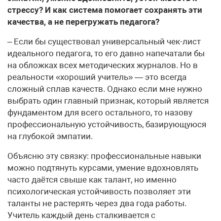
стрессу? И как система помогает сохранять эти
качества, а не перегружать педагога?
– Если бы существовал универсальный чек-лист
идеального педагога, то его давно напечатали бы
на обложках всех методических журналов. Но в
реальности «хороший учитель» — это всегда
сложный сплав качеств. Однако если мне нужно
выбрать один главный признак, который является
фундаментом для всего остального, то назову
профессиональную устойчивость, базирующуюся
на глубокой эмпатии.
Объясню эту связку: профессиональные навыки
можно подтянуть курсами, умение вдохновлять
часто даётся свыше как талант, но именно
психологическая устойчивость позволяет эти
таланты не растерять через два года работы.
Учитель каждый день сталкивается с