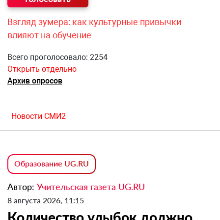
Взгляд зумера: как культурные привычки
влияют на обучение
Всего проголосовало: 2254
Открыть отдельно
Архив опросов
Новости СМИ2
Образование UG.RU
Автор:
Учительская газета UG.RU
8 августа 2026, 11:15
Количество улыбок должно