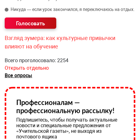
Никуда — если урок закончился, я переключаюсь на отдых.
Взгляд зумера: как культурные привычки
влияют на обучение
Всего проголосовало: 2254
Открыть отдельно
Все опросы
Профессионалам —
профессиональную рассылку!
Подпишитесь, чтобы получать актуальные
новости и специальные предложения от
«Учительской газеты», не выходя из
почтового ящика