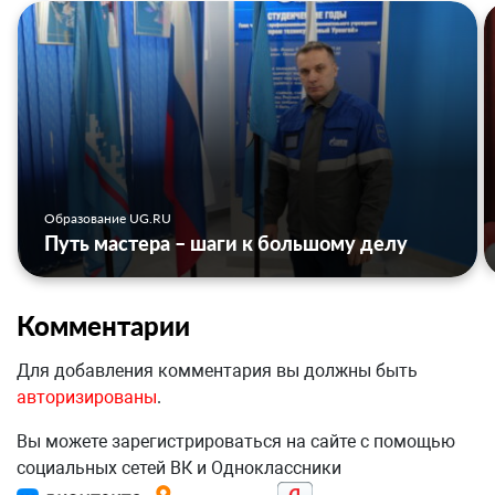
Образование UG.RU
Путь мастера – шаги к большому делу
Комментарии
Для добавления комментария вы должны быть
авторизированы
.
Вы можете зарегистрироваться на сайте с помощью
социальных сетей ВК и Одноклассники