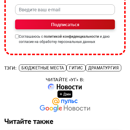
Подписаться
Соглашаюсь с
политикой конфиденциальности
и даю
согласие на обработку персональных данных
ТЭГИ:
БЮДЖЕТНЫЕ МЕСТА
ГИТИС
ДРАМАТУРГИЯ
ЧИТАЙТЕ «УГ» В:
Читайте также