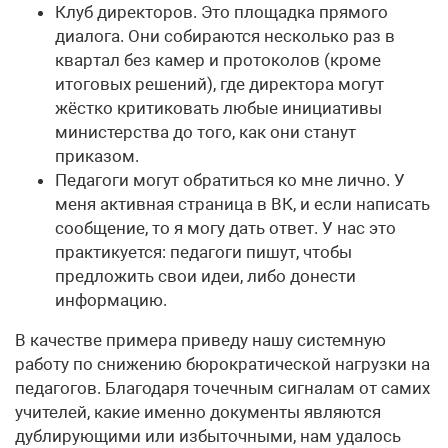
Клуб директоров. Это площадка прямого
диалога. Они собираются несколько раз в
квартал без камер и протоколов (кроме
итоговых решений), где директора могут
жёстко критиковать любые инициативы
министерства до того, как они станут
приказом.
Педагоги могут обратиться ко мне лично. У
меня активная страница в ВК, и если написать
сообщение, то я могу дать ответ. У нас это
практикуется: педагоги пишут, чтобы
предложить свои идеи, либо донести
информацию.
В качестве примера приведу нашу системную
работу по снижению бюрократической нагрузки на
педагогов. Благодаря точечным сигналам от самих
учителей, какие именно документы являются
дублирующими или избыточными, нам удалось