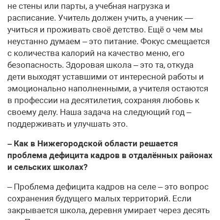
не стены или парты, а учебная нагрузка и
расписание. Учитель должен учить, а ученик —
учиться и проживать своё детство. Ещё о чем мы
неустанно думаем – это питание. Фокус смещается
с количества калорий на качество меню, его
безопасность. Здоровая школа – это та, откуда
дети выходят уставшими от интересной работы и
эмоционально наполненными, а учителя остаются
в профессии на десятилетия, сохраняя любовь к
своему делу. Наша задача на следующий год –
поддерживать и улучшать это.
– Как в Нижегородской области решается
проблема дефицита кадров в отдалённых районах
и сельских школах?
– Проблема дефицита кадров на селе – это вопрос
сохранения будущего малых территорий. Если
закрывается школа, деревня умирает через десять