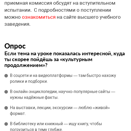
приемная комиссия обсудят на вступительном
испытании. С подробностями о поступлении
можно
ознакомиться
на сайте высшего учебного
заведения.
Опрос
Если тема на уроке показалась интересной, куда
ты скорее пойдёшь за «культурным
продолжением»?
В соцсети и на видеоплатформы — там быстро нахожу
ролики и подборки.
В онлайн‑энциклопедии, научно‑популярные сайты —
нужны надёжные факты.
На выставки, лекции, экскурсии — люблю «живой»
формат.
В библиотеку или книжный — ищу книгу, чтобы
погрузиться в тему глубже.