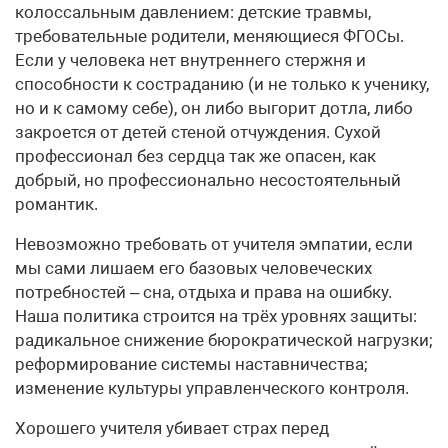
колоссальным давлением: детские травмы,
требовательные родители, меняющиеся ФГОСы.
Если у человека нет внутреннего стержня и
способности к состраданию (и не только к ученику,
но и к самому себе), он либо выгорит дотла, либо
закроется от детей стеной отчуждения. Сухой
профессионал без сердца так же опасен, как
добрый, но профессионально несостоятельный
романтик.
Невозможно требовать от учителя эмпатии, если
мы сами лишаем его базовых человеческих
потребностей – сна, отдыха и права на ошибку.
Наша политика строится на трёх уровнях защиты:
радикальное снижение бюрократической нагрузки;
реформирование системы наставничества;
изменение культуры управленческого контроля.
Хорошего учителя убивает страх перед