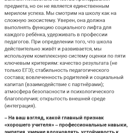
предмета, но он не является единственным
мерилом успеха. Мы смотрим на школу как на
сложную экосистему. Уверен, она должна
выполнять функцию социального лифта для
каждого ребёнка, удерживать в профессии
педагогов. При определении того, что школа
действительно живёт и развивается, мы
используем комплексную систему оценки по пяти
ключевым критериям: качество результата (не
только ЕГЭ); стабильность педагогического
состава; вовлеченность родителей и социальный
капитал (взаимодействие с партнёрами);
атмосфера безопасности и психологического
благополучия; открытость внешней среде
(интеграция).
– На ваш взгляд, какой главный признак
«хорошего учителя» – профессиональные навыки,
эмпатия, умение вдохновлять, устойчивость к