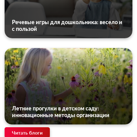
Речевые игры для дошкольника: весело и
с пользой
Летние прогулки в детском саду:
инновационные методы организации
Читать блоги