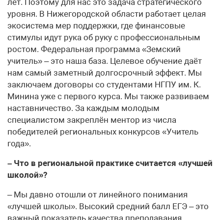
лет. Поэтому для нас это задача стратегического
уровня. В Нижегородской области работает целая
экосистема мер поддержки, где финансовые
стимулы идут рука об руку с профессиональным
ростом. Федеральная программа «Земский
учитель» – это наша база. Целевое обучение даёт
нам самый заметный долгосрочный эффект. Мы
заключаем договоры со студентами НГПУ им. К.
Минина уже с первого курса. Мы также развиваем
наставничество. За каждым молодым
специалистом закреплён ментор из числа
победителей региональных конкурсов «Учитель
года».
– Что в региональной практике считается «лучшей
школой»?
– Мы давно отошли от линейного понимания
«лучшей школы». Высокий средний балл ЕГЭ – это
важный показатель качества преподавания