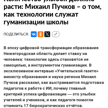
расти: Михаил Пучков – о том,
как технологии служат
гуманизации школы
ПОДЕЛИТЬСЯ:
🔗
В эпоху цифровой трансформации образования
Нижегородская область делает ставку на
человека: технологии здесь становятся не
самоцелью, а инструментом гуманизации. В
эксклюзивном интервью «Учительской газете»
министр образования и науки региона Михаил
Пучков рассказал, как выстраивается подготовка
педагогов к работе с ИИ, почему главный
критерий успеха цифровизации — это улыбки
учителей и учеников, и как педагоги помогли
отменить 17 бюрократических отчётов.