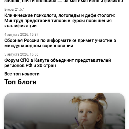
заявок, почти половина — на математиков и физиков
Вчера, 21:57
Клинические психологи, логопеды и дефектологи:
Минтруд представил типовые курсы повышения
квалификации
4 августа 2026, 15:37
Сборная России по информатике примет участие в
международном соревновании
5 августа 2026, 15:50
Форум СПО в Калуге объединит представителей
регионов РФ и 30 стран
Все топ новости
Топ блоги