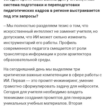
система подготовки и переподготовки
педагогических кадров в регионе выстраивается
под эти запросы?
– Мы полностью разделяем тезис о том, что
искусственный интеллект не заменит учителя, но
допускаем, что ИИ может сильно изменить
инструментарий его работы. Профиль
современного педагога смещается от роли
транслятора информации к роли архитектора
образовательной среды.
На сегодняшний день мы выделяем три
критически важные компетенции в сфере работы с
ИИ. Первая — это промпт-инжиниринг, умение
грамотно сформулировать задачу для нейросети.
Сегодня для учителя необходимо владеть
техниками создания промптов для генерации
уникальных учебных материалов. Вторая