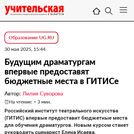
Образование UG.RU
30 мая 2025, 15:44
Будущим драматургам
впервые предоставят
бюджетные места в ГИТИСе
Автор:
Лилия Суворова
На чтение: ≈ 3 мин.
Российский институт театрального искусства
(ГИТИС) впервые предоставит бюджетные места
для обучения драматургов. Новым курсом станет
руководить сценарист Елена Исаева.