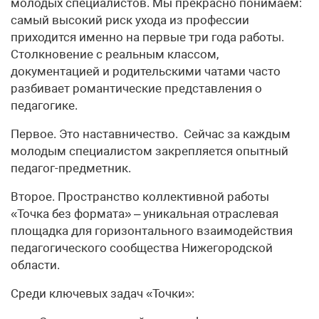
молодых специалистов. Мы прекрасно понимаем:
самый высокий риск ухода из профессии
приходится именно на первые три года работы.
Столкновение с реальным классом,
документацией и родительскими чатами часто
разбивает романтические представления о
педагогике.
Первое. Это наставничество. Сейчас за каждым
молодым специалистом закрепляется опытный
педагог-предметник.
Второе. Пространство коллективной работы
«Точка без формата» – уникальная отраслевая
площадка для горизонтального взаимодействия
педагогического сообщества Нижегородской
области.
Среди ключевых задач «Точки»: