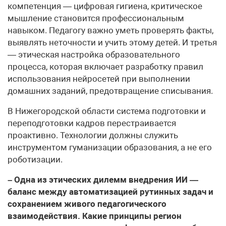
компетенция — цифровая гигиена, критическое
мышление становится профессиональным
навыком. Педагогу важно уметь проверять факты,
выявлять неточности и учить этому детей. И третья
— этическая настройка образовательного
процесса, которая включает разработку правил
использования нейросетей при выполнении
домашних заданий, предотвращение списывания.
В Нижегородской области система подготовки и
переподготовки кадров перестраивается
проактивно. Технологии должны служить
инструментом гуманизации образования, а не его
роботизации.
– Одна из этических дилемм внедрения ИИ —
баланс между автоматизацией рутинных задач и
сохранением живого педагогического
взаимодействия. Какие принципы регион