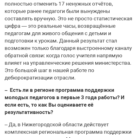
полностью отменить 17 ненужных отчётов,
которые ранее педагоги были вынуждены
составлять вручную. Это не просто статистическая
цифра — это реальные часы, возвращённые
педагогам для живого общения с детьми и
подготовки к урокам. Данный результат стал
возможен только благодаря выстроенному каналу
обратной связи: когда голос учителя напрямую
влияет на управленческие решения министерства.
Это большой шаг в нашей работе по
дебюрократизации отрасли.
– Есть ли в регионе программа поддержки
молодых педагогов в первые 3 года работы? И
если есть, то как Вы оцениваете её
результативность?
– Да, в Нижегородской области действует
комплексная региональная программа поддержки