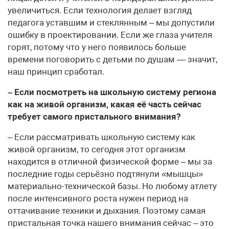
увеличиться. Если технология делает взгляд
педагога уставшим и стеклянным – мы допустили
ошибку в проектировании. Если же глаза учителя
горят, потому что у него появилось больше
времени поговорить с детьми по душам — значит,
наш принцип сработал.
– Если посмотреть на школьную систему региона
как на живой организм, какая её часть сейчас
требует самого пристального внимания?
– Если рассматривать школьную систему как
живой организм, то сегодня этот организм
находится в отличной физической форме – мы за
последние годы серьёзно подтянули «мышцы»
материально-технической базы. Но любому атлету
после интенсивного роста нужен период на
оттачивание техники и дыхания. Поэтому самая
пристальная точка нашего внимания сейчас – это