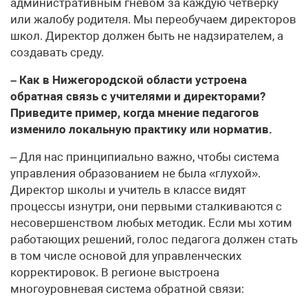
административным гневом за каждую четвёрку
или жалобу родителя. Мы переобучаем директоров
школ. Директор должен быть не надзирателем, а
создавать среду.
– Как в Нижегородской области устроена
обратная связь с учителями и директорами?
Приведите пример, когда мнение педагогов
изменило локальную практику или норматив.
– Для нас принципиально важно, чтобы система
управления образованием не была «глухой».
Директор школы и учитель в классе видят
процессы изнутри, они первыми сталкиваются с
несовершенством любых методик. Если мы хотим
работающих решений, голос педагога должен стать
в том числе основой для управленческих
корректировок. В регионе выстроена
многоуровневая система обратной связи: