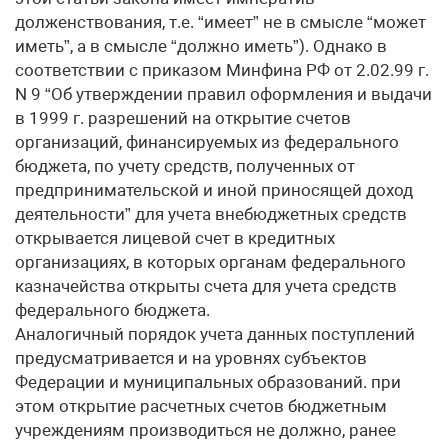
долженствования, т.е. “имеет” не в смысле “может
иметь”, а в смысле “должно иметь”). Однако в
соответствии с приказом Минфина РФ от 2.02.99 г.
N 9 “Об утверждении правил оформления и выдачи
в 1999 г. разрешений на открытие счетов
организаций, финансируемых из федерального
бюджета, по учету средств, полученных от
предпринимательской и иной приносящей доход
деятельности” для учета внебюджетных средств
открывается лицевой счет в кредитных
организациях, в которых органам федерального
казначейства открыты счета для учета средств
федерального бюджета.
Аналогичный порядок учета данных поступлений
предусматривается и на уровнях субъектов
Федерации и муниципальных образований. при
этом открытие расчетных счетов бюджетным
учреждениям производиться не должно, ранее