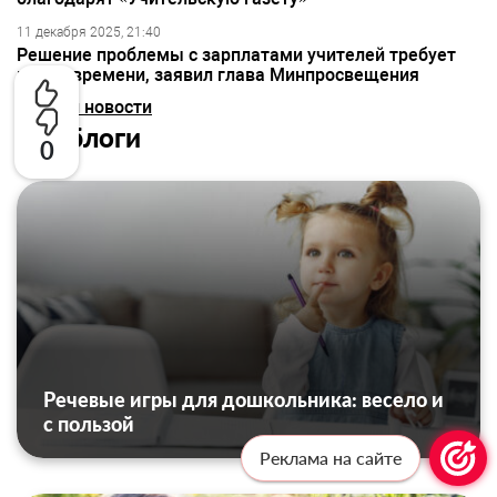
11 декабря 2025, 21:40
Решение проблемы с зарплатами учителей требует
много времени, заявил глава Минпросвещения
Все топ новости
Топ блоги
0
Речевые игры для дошкольника: весело и
с пользой
Реклама на сайте