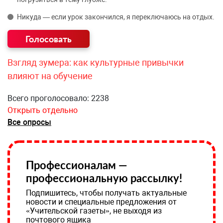
Никуда — если урок закончился, я переключаюсь на отдых.
Взгляд зумера: как культурные привычки
влияют на обучение
Всего проголосовало: 2238
Открыть отдельно
Все опросы
Профессионалам —
профессиональную рассылку!
Подпишитесь, чтобы получать актуальные
новости и специальные предложения от
«Учительской газеты», не выходя из
почтового ящика