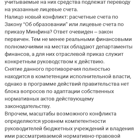
учитываемые на них средства подлежат переводу
на указанные лицевые счета.
Налицо новый конфликт: расчетные счета по
Закону “Об образовании” или лицевые счета по
приказу Минфина? Ответ очевиден – закон
первичен. Тем не менее реальными финансовыми
полномочиями на местах обладают департаменты
финансов, а для них отраслевой приказ служит
конкретным руководством к действию.
Снятие данного противоречия полностью
находится в компетенции исполнительной власти,
однако в программе действий правительства нет
блока вопросов по адаптации собственных
нормативных актов действующему
законодательству.
Впрочем, масштабы возможного конфликта
определяются уровнем компетентности
руководителей бюджетных учреждений и владения
ими рассматриваемой нормативно-правовой