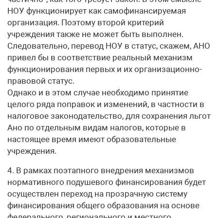
НОУ функционирует как самофинансируемая
организация. Поэтому второй критерий
учреждения также не может быть выполнен.
Следовательно, перевод НОУ в статус, скажем, АНО
привел бы в соответствие реальный механизм
функционирования первых и их организационно-
правовой статус.
Однако и в этом случае необходимо принятие
целого ряда поправок и изменений, в частности в
налоговое законодательство, для сохранения льгот
Ано по отдельным видам налогов, которые в
настоящее время имеют образовательные
учреждения.
4. В рамках поэтапного внедрения механизмов
нормативного подушевого финансирования будет
осуществлен переход на прозрачную систему
финансирования общего образования на основе
федерального, регионального и местного