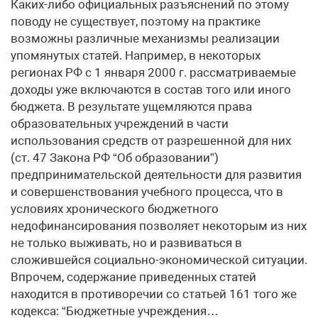
Каких-либо официальных разъяснений по этому
поводу не существует, поэтому на практике
возможны различные механизмы реализации
упомянутых статей. Например, в некоторых
регионах РФ с 1 января 2000 г. рассматриваемые
доходы уже включаются в состав того или иного
бюджета. В результате ущемляются права
образовательных учреждений в части
использования средств от разрешенной для них
(ст. 47 Закона РФ “Об образовании”)
предпринимательской деятельности для развития
и совершенствования учебного процесса, что в
условиях хронического бюджетного
недофинансирования позволяет некоторым из них
не только выживать, но и развиваться в
сложившейся социально-экономической ситуации.
Впрочем, содержание приведенных статей
находится в противоречии со статьей 161 того же
кодекса: “Бюджетные учреждения…