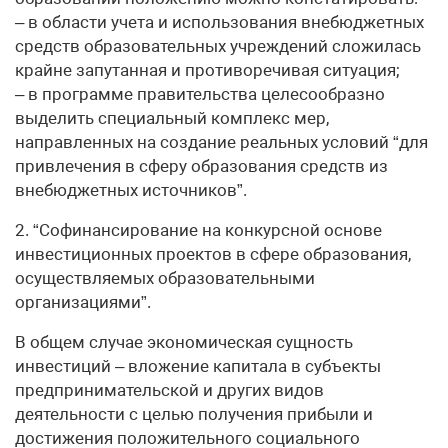
– в области учета и использования внебюджетных
средств образовательных учреждений сложилась
крайне запутанная и противоречивая ситуация;
– в программе правительства целесообразно
выделить специальный комплекс мер,
направленных на создание реальных условий “для
привлечения в сферу образования средств из
внебюджетных источников”.
2. “Софинансирование на конкурсной основе
инвестиционных проектов в сфере образования,
осуществляемых образовательными
организациями”.
В общем случае экономическая сущность
инвестиций – вложение капитала в субъекты
предпринимательской и других видов
деятельности с целью получения прибыли и
достижения положительного социального