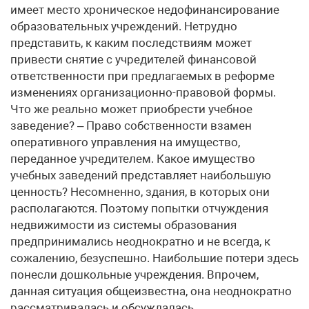
имеет место хроническое недофинансирование
образовательных учреждений. Нетрудно
представить, к каким последствиям может
привести снятие с учредителей финансовой
ответственности при предлагаемых в реформе
изменениях организационно-правовой формы.
Что же реально может приобрести учебное
заведение? – Право собственности взамен
оперативного управления на имущество,
переданное учредителем. Какое имущество
учебных заведений представляет наибольшую
ценность? Несомненно, здания, в которых они
располагаются. Поэтому попытки отчуждения
недвижимости из системы образования
предпринимались неоднократно и не всегда, к
сожалению, безуспешно. Наибольшие потери здесь
понесли дошкольные учреждения. Впрочем,
данная ситуация общеизвестна, она неоднократно
рассматривалась и обсуждалась.