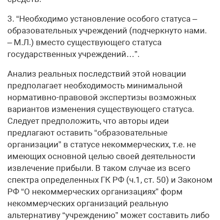
3. “Необходимо установление особого статуса –
образовательных учреждений (подчеркнуто нами.
– М.Л.) вместо существующего статуса
государственных учреждений…”.
Анализ реальных последствий этой новации
предполагает необходимость минимальной
нормативно-правовой экспертизы возможных
вариантов изменения существующего статуса.
Следует предположить, что авторы идеи
предлагают оставить “образовательные
организации” в статусе некоммерческих, т.е. не
имеющих основной целью своей деятельности
извлечение прибыли. В таком случае из всего
спектра определенных ГК РФ (ч.1, ст. 50) и Законом
РФ “О некоммерческих организациях” форм
некоммерческих организаций реальную
альтернативу “учреждению” может составить либо