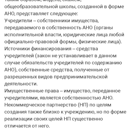
общеобразовательной школы, созданной в форме
АНО, представляет следующее:
Учредители – собственники имущества,
передаваемого в собственность АНО (органы
исполнительной власти, юридические лица любой
официально-правовой формы, физические лица).
Источники финансирования – средства
учредителей (закон не устанавливает в данном
случае обязательств учредителей по содержанию
АНО), собственные средства, полученные от
разрешенных видов предпринимательской
деятельности.
Имущественные права – имущество, переданное
учредителями, является собственностью АНО.
Некоммерческое партнерство (НП) по целям
создания также близко к учреждению, но по форме
реализации своих целей НП существенно
отличается от него.