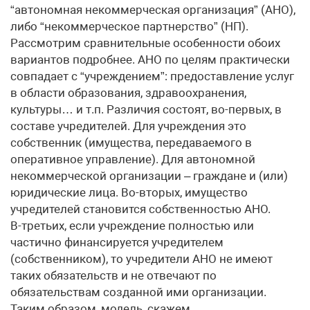
“автономная некоммерческая организация” (АНО),
либо “некоммерческое партнерство” (НП).
Рассмотрим сравнительные особенности обоих
вариантов подробнее. АНО по целям практически
совпадает с “учреждением”: предоставление услуг
в области образования, здравоохранения,
культуры… и т.п. Различия состоят, во-первых, в
составе учредителей. Для учреждения это
собственник (имущества, передаваемого в
оперативное управление). Для автономной
некоммерческой организации – граждане и (или)
юридические лица. Во-вторых, имущество
учредителей становится собственностью АНО.
В-третьих, если учреждение полностью или
частично финансируется учредителем
(собственником), то учредители АНО не имеют
таких обязательств и не отвечают по
обязательствам созданной ими организации.
Таким образом, модель, скажем,