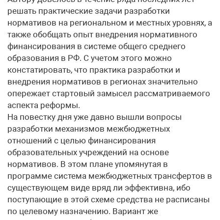
решать практические задачи разработки
нормативов на региональном и местных уровнях, а
также обобщать опыт внедрения нормативного
финансирования в системе общего среднего
образования в РФ. С учетом этого можно
констатировать, что практика разработки и
внедрения нормативов в регионах значительно
опережает стартовый замысел рассматриваемого
аспекта реформы.
На повестку дня уже давно вышли вопросы
разработки механизмов межбюджетных
отношений с целью финансирования
образовательных учреждений на основе
нормативов. В этом плане упомянутая в
программе система межбюджетных трансфертов в
существующем виде вряд ли эффективна, ибо
поступающие в этой схеме средства не расписаны
по целевому назначению. Вариант же