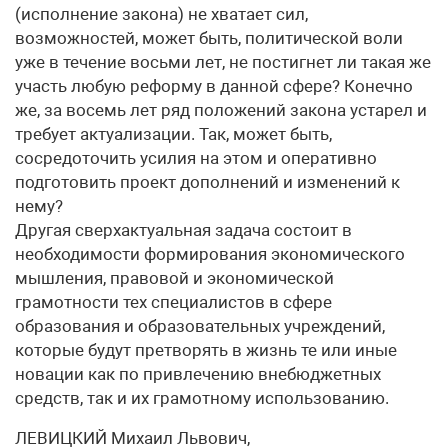
(исполнение закона) не хватает сил,
возможностей, может быть, политической воли
уже в течение восьми лет, не постигнет ли такая же
участь любую реформу в данной сфере? Конечно
же, за восемь лет ряд положений закона устарел и
требует актуализации. Так, может быть,
сосредоточить усилия на этом и оперативно
подготовить проект дополнений и изменений к
нему?
Другая сверхактуальная задача состоит в
необходимости формирования экономического
мышления, правовой и экономической
грамотности тех специалистов в сфере
образования и образовательных учреждений,
которые будут претворять в жизнь те или иные
новации как по привлечению внебюджетных
средств, так и их грамотному использованию.
ЛЕВИЦКИЙ Михаил Львович,