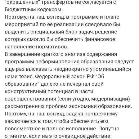
“окрашенных” трансфертов не согласуется с
Бюджетным кодексом.
Поэтому, на наш взгляд, в программе и плане
мероприятий по ее реализации следовало бы
выделить специальный блок задач, решение
которых смогло бы обеспечить финансовое
наполнение нормативов.
В завершение краткого анализа содержания
программы реформирования образования следует
еще раз высказать неоднократно упоминавшийся
нами тезис. Федеральный закон РФ “Об
образовании” далеко не исчерпал свой
конструктивный потенциал в части
совершенствования (если угодно, модернизации)
рассмотренных проблем экономики образования.
Поэтому, на наш взгляд, задача по-прежнему
заключается в том, чтобы обеспечить его
повсеместное и полное исполнение. Попутно
отметим, если на это очевидное действие