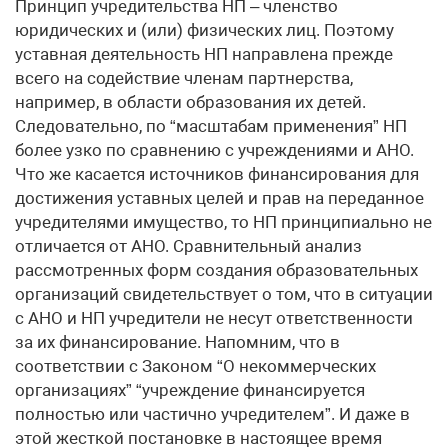
Принцип учредительства НП – членство
юридических и (или) физических лиц. Поэтому
уставная деятельность НП направлена прежде
всего на содействие членам партнерства,
например, в области образования их детей.
Следовательно, по “масштабам применения” НП
более узко по сравнению с учреждениями и АНО.
Что же касается источников финансирования для
достижения уставных целей и прав на переданное
учредителями имущество, то НП принципиально не
отличается от АНО. Сравнительный анализ
рассмотренных форм создания образовательных
организаций свидетельствует о том, что в ситуации
с АНО и НП учредители не несут ответственности
за их финансирование. Напомним, что в
соответствии с Законом “О некоммерческих
организациях” “учреждение финансируется
полностью или частично учредителем”. И даже в
этой жесткой постановке в настоящее время