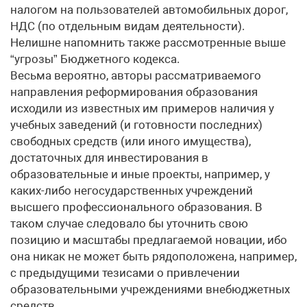
налогом на пользователей автомобильных дорог,
НДС (по отдельным видам деятельности).
Нелишне напомнить также рассмотренные выше
“угрозы” Бюджетного кодекса.
Весьма вероятно, авторы рассматриваемого
направления реформирования образования
исходили из известных им примеров наличия у
учебных заведений (и готовности последних)
свободных средств (или иного имущества),
достаточных для инвестирования в
образовательные и иные проекты, например, у
каких-либо негосударственных учреждений
высшего профессионального образования. В
таком случае следовало бы уточнить свою
позицию и масштабы предлагаемой новации, ибо
она никак не может быть рядоположена, например,
с предыдущими тезисами о привлечении
образовательными учреждениями внебюджетных
средств.