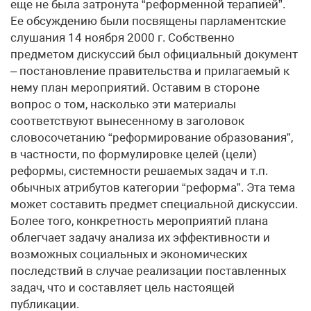
еще не была затронута “реформенной терапией”.
Ее обсуждению были посвящены парламентские
слушания 14 ноября 2000 г. Собственно
предметом дискуссий был официальный документ
– постановление правительства и прилагаемый к
нему план мероприятий. Оставим в стороне
вопрос о том, насколько эти материалы
соответствуют вынесенному в заголовок
словосочетанию “реформирование образования”,
в частности, по формулировке целей (цели)
реформы, системности решаемых задач и т.п.
обычных атрибутов категории “реформа”. Эта тема
может составить предмет специальной дискуссии.
Более того, конкретность мероприятий плана
облегчает задачу анализа их эффективности и
возможных социальных и экономических
последствий в случае реализации поставленных
задач, что и составляет цель настоящей
публикации.