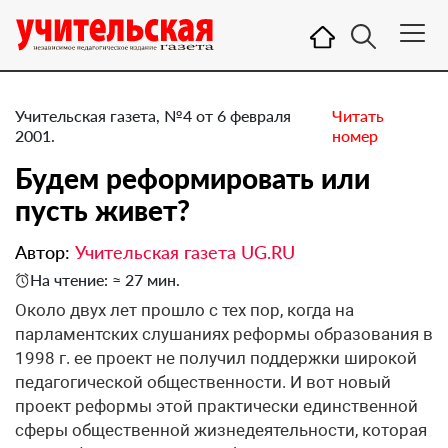
Учительская газета, №4 от 6 февраля
Читать
2001.
номер
Будем реформировать или
пусть живет?
Автор:
Учительская газета UG.RU
На чтение: ≈ 27 мин.
Около двух лет прошло с тех пор, когда на
парламентских слушаниях реформы образования в
1998 г. ее проект не получил поддержки широкой
педагогической общественности. И вот новый
проект реформы этой практически единственной
сферы общественной жизнедеятельности, которая