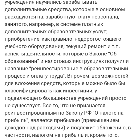
учреждения научились зарабатывать
дополнительные средства, которые в основном
расходуются на: заработную плату персонала,
занятого, например, в системе платных
дополнительных образовательных услуг;
приобретение, как правило, недорогостоящего
учебного оборудования; текущий ремонт и т.п.
аспекты деятельности, которые в Законе “Об
образовании” и налоговых инструкциях получили
название “реинвестирование в образовательный
процесс и оплату труда”. Впрочем, возможностей
для вложения средств, которые можно было бы
классифицировать как инвестиции, у
подавляющего большинства учреждений просто
не существует. Все то, что не признается
реинвестированным по Закону РФ “О налоге на
прибыль”, является прибылью (превышением
доходов над расходами) и подлежит обложению, в
частности, налогом на прибыль и, кроме того,