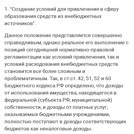
1. “Создание условий для привлечения в сферу
образования средств из внебюджетных
источников”.
Данное положение представляется совершенно
справедливым, однако реальное его выполнение с
позиций сегодняшней нормативно-правовой
регламентации как условий привлечения, так и
условий расходования внебюджетных средств
становится все более сложным и
проблематичным. Так, в ст.ст. 42, 51, 52 и 60
Бюджетного кодекса РФ определено, что доходы
от использования имущества, находящегося в
федеральной (субъекта РФ, муниципальной)
собственности, и доходы от платных услуг,
оказываемых бюджетными учреждениями,
полностью поступают в доходы соответствующих
бюджетов как неналоговые доходы.