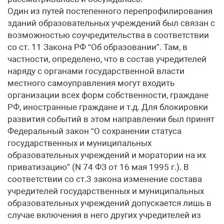
Один из путей постепенного перепрофилирования
зданий образовательных учреждений был связан с
возможностью соучредительства в соответствии
со ст. 11 Закона РФ “Об образовании”. Там, в
частности, определено, что в состав учредителей
наряду с органами государственной власти
местного самоуправления могут входить
организации всех форм собственности, граждане
РФ, иностранные граждане и т.д. Для блокировки
развития событий в этом направлении был принят
Федеральный закон “О сохранении статуса
государственных и муниципальных
образовательных учреждений и моратории на их
приватизацию” (N 74 ФЗ от 16 мая 1995 г.). В
соответствии со ст.3 закона изменение состава
учредителей государственных и муниципальных
образовательных учреждений допускается лишь в
случае включения в него других учредителей из