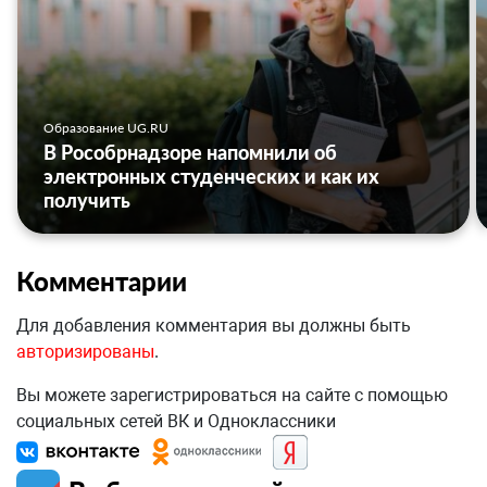
Образование UG.RU
В Рособрнадзоре напомнили об
электронных студенческих и как их
получить
Комментарии
Для добавления комментария вы должны быть
авторизированы
.
Вы можете зарегистрироваться на сайте с помощью
социальных сетей ВК и Одноклассники