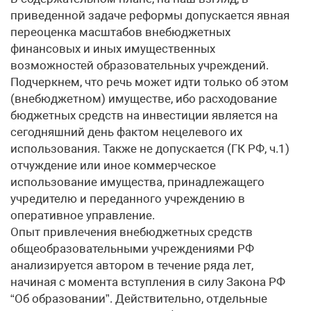
приведенной задаче реформы допускается явная
переоценка масштабов внебюджетных
финансовых и иных имущественных
возможностей образовательных учреждений.
Подчеркнем, что речь может идти только об этом
(внебюджетном) имуществе, ибо расходование
бюджетных средств на инвестиции является на
сегодняшний день фактом нецелевого их
использования. Также не допускается (ГК РФ, ч.1)
отчуждение или иное коммерческое
использование имущества, принадлежащего
учредителю и переданного учреждению в
оперативное управление.
Опыт привлечения внебюджетных средств
общеобразовательными учреждениями РФ
анализируется автором в течение ряда лет,
начиная с момента вступления в силу Закона РФ
“Об образовании”. Действительно, отдельные