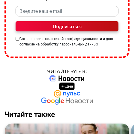
Подписаться
Соглашаюсь с
политикой конфиденциальности
и даю
согласие на обработку персональных данных
ЧИТАЙТЕ «УГ» В:
Читайте также