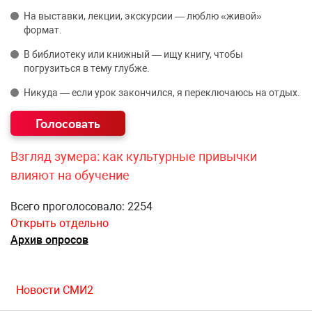
На выставки, лекции, экскурсии — люблю «живой»
формат.
В библиотеку или книжный — ищу книгу, чтобы
погрузиться в тему глубже.
Никуда — если урок закончился, я переключаюсь на отдых.
Взгляд зумера: как культурные привычки
влияют на обучение
Всего проголосовало: 2254
Открыть отдельно
Архив опросов
Новости СМИ2