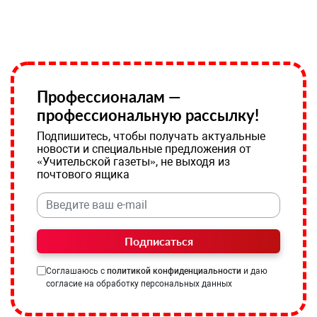
Профессионалам —
профессиональную рассылку!
Подпишитесь, чтобы получать актуальные
новости и специальные предложения от
«Учительской газеты», не выходя из
почтового ящика
Подписаться
Соглашаюсь с
политикой конфиденциальности
и даю
согласие на обработку персональных данных