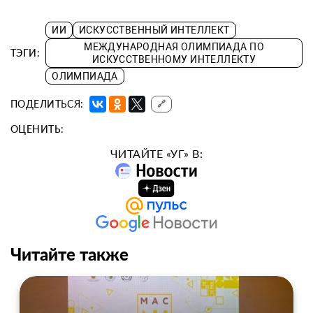
ИИ
ИСКУССТВЕННЫЙ ИНТЕЛЛЕКТ
МЕЖДУНАРОДНАЯ ОЛИМПИАДА ПО
ТЭГИ:
ИСКУССТВЕННОМУ ИНТЕЛЛЕКТУ
ОЛИМПИАДА
ПОДЕЛИТЬСЯ:
🔗
ОЦЕНИТЬ:
ЧИТАЙТЕ «УГ» В:
Читайте также