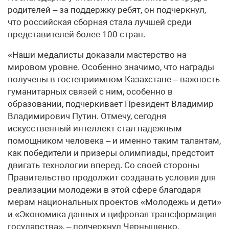
родителей – за поддержку ребят, он подчеркнул,
что российская сборная стала лучшей среди
представителей более 100 стран.
«Наши медалисты доказали мастерство на
мировом уровне. Особенно значимо, что награды
получены в гостеприимном Казахстане – важность
гуманитарных связей с ним, особенно в
образовании, подчеркивает Президент Владимир
Владимирович Путин. Отмечу, сегодня
искусственный интеллект стал надежным
помощником человека – и именно таким талантам,
как победители и призеры олимпиады, предстоит
двигать технологии вперед. Со своей стороны
Правительство продолжит создавать условия для
реализации молодежи в этой сфере благодаря
мерам национальных проектов «Молодежь и дети»
и «Экономика данных и цифровая трансформация
государства», – подчеркнул Чернышенко.