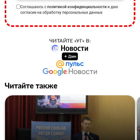
Соглашаюсь с
политикой конфиденциальности
и даю
согласие на обработку персональных данных
ЧИТАЙТЕ «УГ» В:
Читайте также