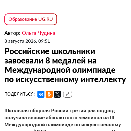
Образование UG.RU
Автор:
Ольга Чудина
8 августа 2026, 09:51
Российские школьники
завоевали 8 медалей на
Международной олимпиаде
по искусственному интеллекту
ПОДЕЛИТЬСЯ:
🔗
Школьная сборная России третий раз подряд
получила звание абсолютного чемпиона на III
Международной олимпиаде по искусственному