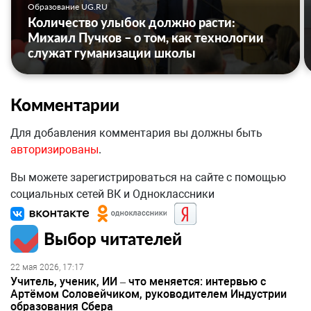
Образование UG.RU
Количество улыбок должно расти:
Михаил Пучков – о том, как технологии
служат гуманизации школы
Комментарии
Для добавления комментария вы должны быть
авторизированы
.
Вы можете зарегистрироваться на сайте с помощью
социальных сетей ВК и Одноклассники
Выбор читателей
22 мая 2026, 17:17
Учитель, ученик, ИИ – что меняется: интервью с
Артёмом Соловейчиком, руководителем Индустрии
образования Сбера