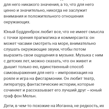
для него никакого значения, а то, что для него
ценно и значительно, никогда не заслужит
внимания и положительного отношения
окружающих.
Юный Будденброк любит все, что не имеет смысла
с точки зрения прагматика и коммерсанта: он
может часами смотреть на море, внимательно
слушать окружающие звуки, чтобы потом
выразить свои ощущения в музыке. Музыка с ним
с детских лет, можно сказать, что он живет и
дышит только ею, единственный способ
самовыражения для него – импровизация на
рояле и игра на фисгармонии. Он любит театр,
литературу, фантастические истории, которые
сочиняет и рассказывает его лучший друг – юный
граф фон Мельн.
Дети, в чем-то похожие на Иоганна, не редкость, их