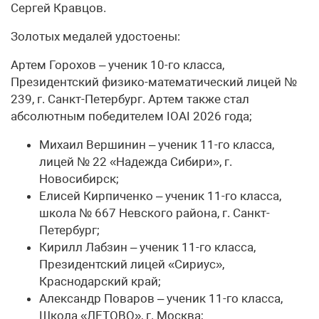
Сергей Кравцов.
Золотых медалей удостоены:
Артем Горохов – ученик 10-го класса,
Президентский физико-математический лицей №
239, г. Санкт-Петербург. Артем также стал
абсолютным победителем IOAI 2026 года;
Михаил Вершинин – ученик 11-го класса,
лицей № 22 «Надежда Сибири», г.
Новосибирск;
Елисей Кирпиченко – ученик 11-го класса,
школа № 667 Невского района, г. Санкт-
Петербург;
Кирилл Лабзин – ученик 11-го класса,
Президентский лицей «Сириус»,
Краснодарский край;
Александр Поваров – ученик 11-го класса,
Школа «ЛЕТОВО», г. Москва;