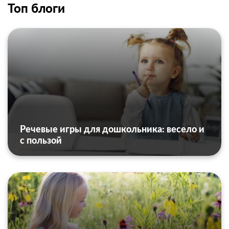
Топ блоги
Речевые игры для дошкольника: весело и
с пользой