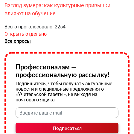
Взгляд зумера: как культурные привычки
влияют на обучение
Всего проголосовало: 2254
Открыть отдельно
Все опросы
Профессионалам —
профессиональную рассылку!
Подпишитесь, чтобы получать актуальные
новости и специальные предложения от
«Учительской газеты», не выходя из
почтового ящика
Подписаться