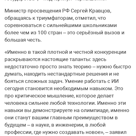
Министр просвещения РФ Сергей Кравцов,
обращаясь к триумфаторам, отметил, что
соревноваться с сильнейшими школьниками
более чем из 100 стран – это серьёзный вызов и
большая честь.
«Именно в такой плотной и честной конкуренции
раскрываются настоящие таланты: здесь
недостаточно просто знать теорию – нужно быстро
думать, находить нестандартные решения и не
бояться сложных задач. Умение работать с ИИ
сегодня становится необходимым навыком. Это
про критическое мышление, которое делает
человека сильнее любой технологии. Именно эти
навыки вы демонстрируете на олимпиаде, именно
они станут вашим главным преимуществом в
будущем – в науке, в инженерии, в любой
профессии, где нужно создавать новое», – заявил