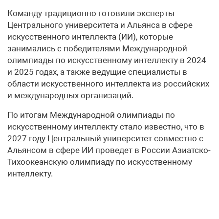
Команду традиционно готовили эксперты
Центрального университета и Альянса в сфере
искусственного интеллекта (ИИ), которые
занимались с победителями Международной
олимпиады по искусственному интеллекту в 2024
и 2025 годах, а также ведущие специалисты в
области искусственного интеллекта из российских
и международных организаций.
По итогам Международной олимпиады по
искусственному интеллекту стало известно, что в
2027 году Центральный университет совместно с
Альянсом в сфере ИИ проведет в России Азиатско-
Тихоокеанскую олимпиаду по искусственному
интеллекту.