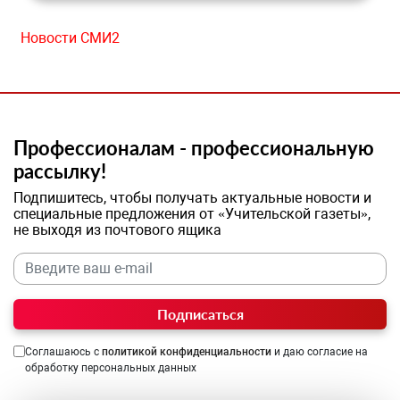
Новости СМИ2
Профессионалам - профессиональную
рассылку!
Подпишитесь, чтобы получать актуальные новости и
специальные предложения от «Учительской газеты»,
не выходя из почтового ящика
Подписаться
Соглашаюсь с
политикой конфиденциальности
и даю согласие на
обработку персональных данных