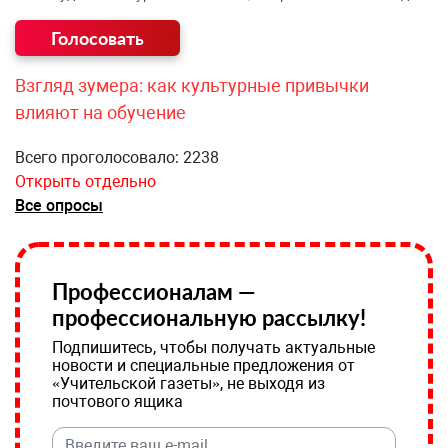
Взгляд зумера: как культурные привычки
влияют на обучение
Всего проголосовало: 2238
Открыть отдельно
Все опросы
Профессионалам —
профессиональную рассылку!
Подпишитесь, чтобы получать актуальные
новости и специальные предложения от
«Учительской газеты», не выходя из
почтового ящика