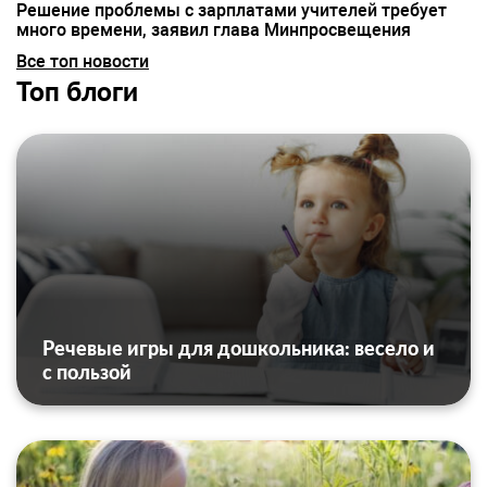
Решение проблемы с зарплатами учителей требует
много времени, заявил глава Минпросвещения
Все топ новости
Топ блоги
Речевые игры для дошкольника: весело и
с пользой