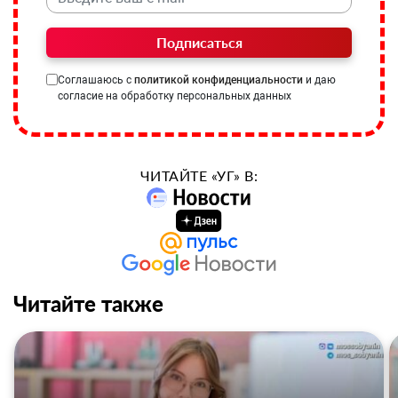
Подписаться
Соглашаюсь с
политикой конфиденциальности
и даю
согласие на обработку персональных данных
ЧИТАЙТЕ «УГ» В:
Читайте также