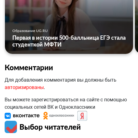
Образование UG.RU
Первая в истории 500-балльница ЕГЭ стала
студенткой МФТИ
Комментарии
Для добавления комментария вы должны быть
авторизированы
.
Вы можете зарегистрироваться на сайте с помощью
социальных сетей ВК и Одноклассники
Выбор читателей