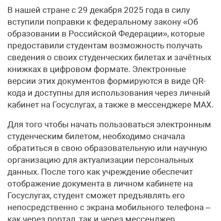
В нашей стране с 29 декабря 2025 года в силу
вступили поправки к федеральному закону «Об
образовании в Российской Федерации», которые
предоставили студентам возможность получать
сведения о своих студенческих билетах и зачётных
книжках в цифровом формате. Электронные
версии этих документов формируются в виде QR-
кода и доступны для использования через личный
кабинет на Госуслугах, а также в мессенджере MАХ.
Для того чтобы начать пользоваться электронным
студенческим билетом, необходимо сначала
обратиться в свою образовательную или научную
организацию для актуализации персональных
данных. После того как учреждение обеспечит
отображение документа в личном кабинете на
Госуслугах, студент сможет предъявлять его
непосредственно с экрана мобильного телефона –
как через портал, так и через мессенджер.