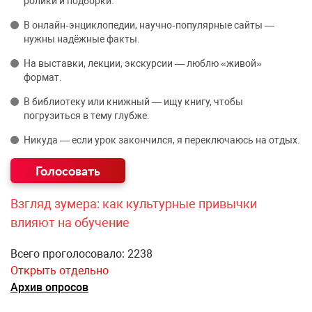
ролики и подборки.
В онлайн‑энциклопедии, научно‑популярные сайты —
нужны надёжные факты.
На выставки, лекции, экскурсии — люблю «живой»
формат.
В библиотеку или книжный — ищу книгу, чтобы
погрузиться в тему глубже.
Никуда — если урок закончился, я переключаюсь на отдых.
Взгляд зумера: как культурные привычки
влияют на обучение
Всего проголосовало: 2238
Открыть отдельно
Архив опросов