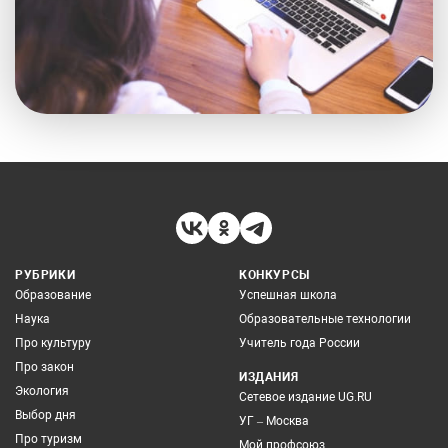
РУБРИКИ
КОНКУРСЫ
Образование
Успешная школа
Наука
Образовательные технологии
Про культуру
Учитель года России
Про закон
ИЗДАНИЯ
Экология
Сетевое издание UG.RU
Выбор дня
УГ – Москва
Про туризм
Мой профсоюз