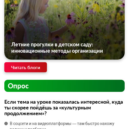
Летние прогулки в детском саду:
инновационные методы организации
Читать блоги
Опрос
Если тема на уроке показалась интересной, куда
ты скорее пойдёшь за «культурным
продолжением»?
В соцсети и на видеоплатформы — там быстро нахожу