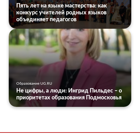
Пять лет на языке мастерства: как
конкурс учителей родных языков
объединяет педагогов
Образование UG.RU
Не цифры, а люди: Ингрид Пильдес – о
приоритетах образования Подмосковья