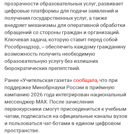
прозрачности образовательных услуг, развивает
цифровые платформы для подачи заявлений и
получения государственных услуг, а также
внедряет механизмы для оперативной обработки
обращений со стороны граждан и организаций.
Ключевая задача, которую ставит перед собой
Рособрнадзор, – обеспечить каждому гражданину
возможность получить необходимую
образовательную услугу без излишних
бюрократических препятствий.
Ранее «Учительская газета»
сообщала
, что при
поддержке Минобрнауки России в приёмную
кампанию 2026 года интегрирован национальный
мессенджер MAX. После зачисления
первокурсники смогут присоединиться к учебным
чатам, подписаться на официальные каналы вузов
и пользоваться чат-ботами в едином цифровом
пространстве.