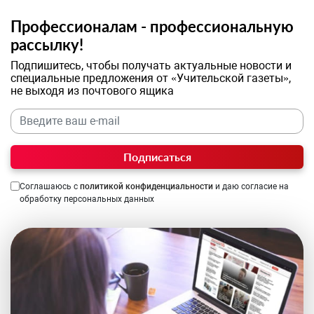
Профессионалам - профессиональную
рассылку!
Подпишитесь, чтобы получать актуальные новости и
специальные предложения от «Учительской газеты»,
не выходя из почтового ящика
Подписаться
Соглашаюсь с
политикой конфиденциальности
и даю согласие на
обработку персональных данных