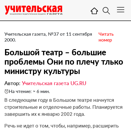
Учительская газета, №37 от 11 сентября
Читать
2000.
номер
Большой театр – большие
проблемы Они по плечу тлько
министру культуры
Автор:
Учительская газета UG.RU
На чтение: ≈ 6 мин.
В следующем году в Большом театре начнутся
строительные и отделочные работы. Планируется
завершить их к январю 2002 года.
Речь не идет о том, чтобы, например, расширить