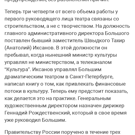
Теперь три четверти от всего объема работы у
первого руководящего лица театра связаны со
строительством, а не с творчеством. На должность
главного административного директора Большого
поставлен бывший заместитель Швыдкого Тахир
(Анатолий) Иксанов. В этой должности он
пребывал, когда нынешний министр культуры
управлял не министерством, а телеканалом
“Культура”. Иксанов управлял Большим
драматическим театром в Санкт-Петербурге,
написал книгу о том, как привлекать финансовые
потоки в культуру. Теперь ему предстоит показать,
как делается это на практике. Генеральным
художественным директором назначен дирижер
Геннадий Рождественский, который в свое время
уже руководил Большим.
Правительству России поручено в течение трех