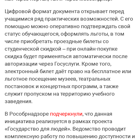
Цифровой формат документа открывает перед
учащимися ряд практических возможностей. С его
помощью можно оперативно подтверждать свой
статус обучающегося, оформлять льготы, в том
числе приобретать проездные билеты со
студенческой скидкой – при онлайн-покупке
скидка будет применяться автоматически после
авторизации через Госуслуги. Кроме того,
электронный билет даёт право на бесплатное или
льготное посещение музеев, театральных
постановок и концертных программ, а также
служит пропуском на территорию учебного
заведения.
В Рособрнадзоре
подчеркнули
, что данная
инициатива реализуется в рамках проекта
«Государство для людей». Ведомство проводит
комплексную работу по повышению доступности и