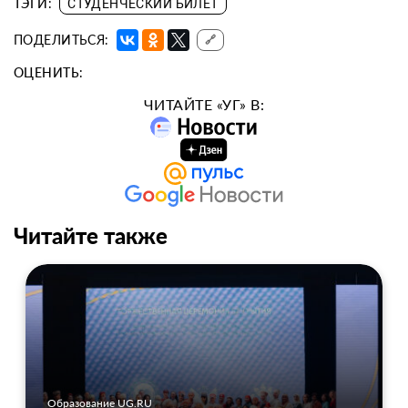
ТЭГИ:
СТУДЕНЧЕСКИЙ БИЛЕТ
ПОДЕЛИТЬСЯ:
🔗
ОЦЕНИТЬ:
ЧИТАЙТЕ «УГ» В:
Читайте также
Образование UG.RU