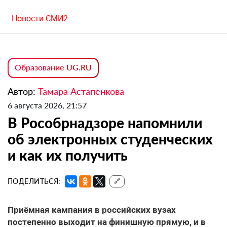
Новости СМИ2
Образование UG.RU
Автор:
Тамара Астапенкова
6 августа 2026, 21:57
В Рособрнадзоре напомнили
об электронных студенческих
и как их получить
ПОДЕЛИТЬСЯ:
🔗
Приёмная кампания в российских вузах
постепенно выходит на финишную прямую, и в