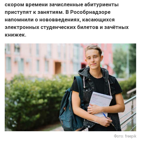
скором времени зачисленные абитуриенты
приступят к занятиям. В Рособрнадзоре
напомнили о нововведениях, касающихся
электронных студенческих билетов и зачётных
книжек.
Фото: freepik