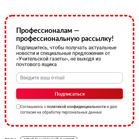
Профессионалам —
профессиональную рассылку!
Подпишитесь, чтобы получать актуальные
новости и специальные предложения от
«Учительской газеты», не выходя из
почтового ящика
Подписаться
Соглашаюсь с
политикой конфиденциальности
и даю
согласие на обработку персональных данных