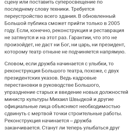
сцену или поставить суперосвещение по
последнему слову техники. Требуется
переустройство всего здания. В обновленный
Большой публика сможет прийти только в 2005
году. Если, конечно, реконструкция и реставрация
не затянутся и на этот раз. Гарантии, что это не
произойдет, не даст ни Бог, ни царь, ни президент,
которому театр отныне не подчиняется напрямую.
Словом, если дружба начинается с улыбки, то
реконструкция Большого театра, похоже, с двух
президентских указов. Ведь кадровые
перестановки в руководстве Большого,
упразднение старых и введение новых должностей
министр культуры Михаил Швыдкой и другие
официальные лица объясняют необходимостью
сдвинуть с мертвой точки строительные работы.
Реконструкция начинается – дружба
заканчивается. Станут ли теперь улыбаться друг