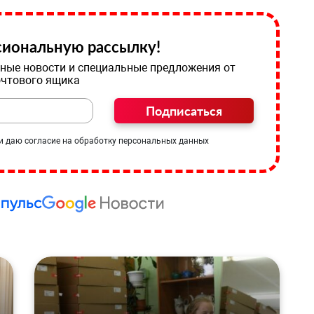
иональную рассылку!
ные новости и специальные предложения от
очтового ящика
Подписаться
и даю согласие на обработку персональных данных