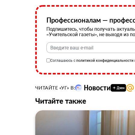
Профессионалам — професс
Подпишитесь, чтобы получать актуаль
«Учительской газеты», не выходя из п
Соглашаюсь с
политикой конфиденциальности
ЧИТАЙТЕ «УГ» В:
Читайте также