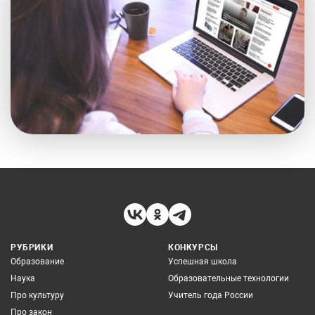
РУБРИКИ
КОНКУРСЫ
Образование
Успешная школа
Наука
Образовательные технологии
Про культуру
Учитель года России
Про закон