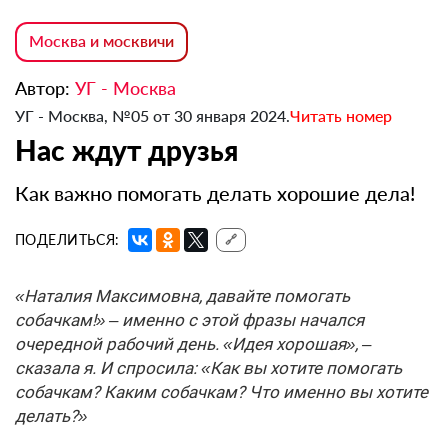
Москва и москвичи
Автор:
УГ - Москва
УГ - Москва, №05 от 30 января 2024.
Читать номер
Нас ждут друзья
Как важно помогать делать хорошие дела!
ПОДЕЛИТЬСЯ:
🔗
«Наталия Максимовна, давайте помогать
собачкам!» – именно с этой фразы начался
очередной рабочий день. «Идея хорошая», –
сказала я. И спросила: «Как вы хотите помогать
собачкам? Каким собачкам? Что именно вы хотите
делать?»