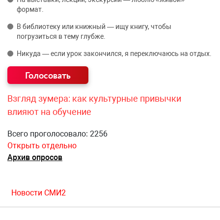
формат.
В библиотеку или книжный — ищу книгу, чтобы
погрузиться в тему глубже.
Никуда — если урок закончился, я переключаюсь на отдых.
Взгляд зумера: как культурные привычки
влияют на обучение
Всего проголосовало: 2256
Открыть отдельно
Архив опросов
Новости СМИ2