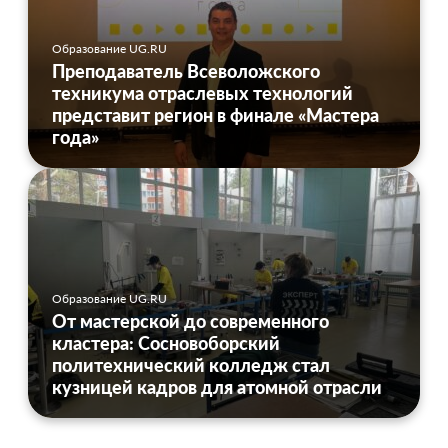
Образование UG.RU
Преподаватель Всеволожского
техникума отраслевых технологий
представит регион в финале «Мастера
года»
Образование UG.RU
От мастерской до современного
кластера: Сосновоборский
политехнический колледж стал
кузницей кадров для атомной отрасли