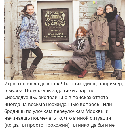
Игра от начала до конца! Ты приходишь, например,
в музей. Получаешь задание и азартно
«исследуешь» экспозицию в поисках ответа
иногда на весьма неожиданные вопросы. Или
бродишь по улочкам-переулочкам Москвы и
начинаешь подмечать то, что в иной ситуации
(когда ты просто прохожий) ты никогда бы и не