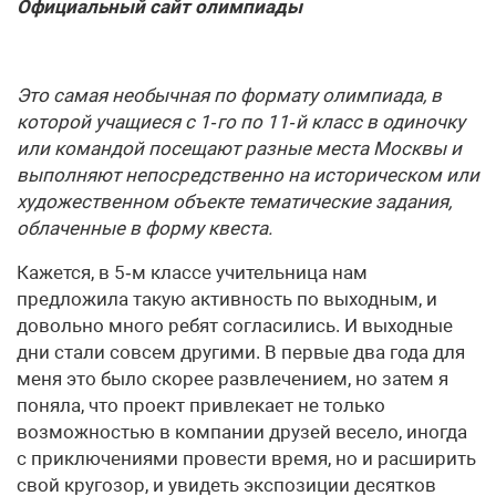
Официальный сайт олимпиады
Это самая необычная по формату олимпиада, в
которой учащиеся с 1‑го по 11‑й класс в одиночку
или командой посещают разные места Москвы и
выполняют непосредственно на историческом или
художественном объекте тематические задания,
облаченные в форму квеста.
Кажется, в 5‑м классе учительница нам
предложила такую активность по выходным, и
довольно много ребят согласились. И выходные
дни стали совсем другими. В первые два года для
меня это было скорее развлечением, но затем я
поняла, что проект привлекает не только
возможностью в компании друзей весело, иногда
с приключениями провести время, но и расширить
свой кругозор, и увидеть экспозиции десятков