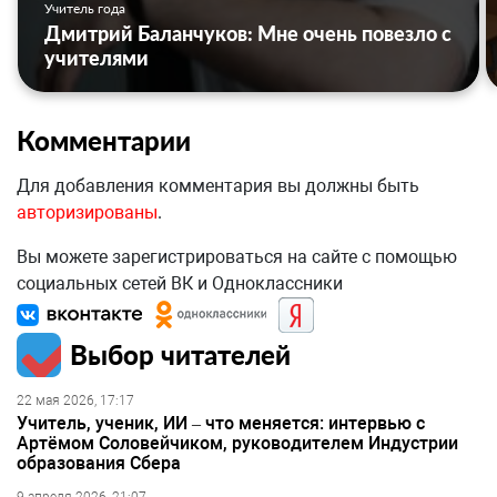
Учитель года
Дмитрий Баланчуков: Мне очень повезло с
учителями
Комментарии
Для добавления комментария вы должны быть
авторизированы
.
Вы можете зарегистрироваться на сайте с помощью
социальных сетей ВК и Одноклассники
Выбор читателей
22 мая 2026, 17:17
Учитель, ученик, ИИ – что меняется: интервью с
Артёмом Соловейчиком, руководителем Индустрии
образования Сбера