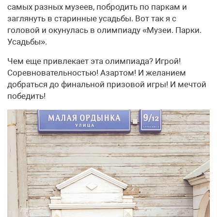
самых разных музеев, побродить по паркам и
заглянуть в старинные усадьбы. Вот так я с
головой и окунулась в олимпиаду «Музеи. Парки.
Усадьбы».
Чем еще привлекает эта олимпиада? Игрой!
Соревновательностью! Азартом! И желанием
добраться до финальной призовой игры! И мечтой
победить!