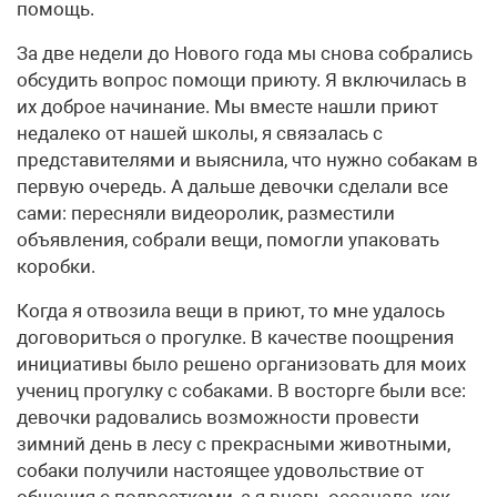
помощь.
За две недели до Нового года мы снова собрались
обсудить вопрос помощи приюту. Я включилась в
их доброе начинание. Мы вместе нашли приют
недалеко от нашей школы, я связалась с
представителями и выяснила, что нужно собакам в
первую очередь. А дальше девочки сделали все
сами: пересняли видеоролик, разместили
объявления, собрали вещи, помогли упаковать
коробки.
Когда я отвозила вещи в приют, то мне удалось
договориться о прогулке. В качестве поощрения
инициативы было решено организовать для моих
учениц прогулку с собаками. В восторге были все:
девочки радовались возможности провести
зимний день в лесу с прекрасными животными,
собаки получили настоящее удовольствие от