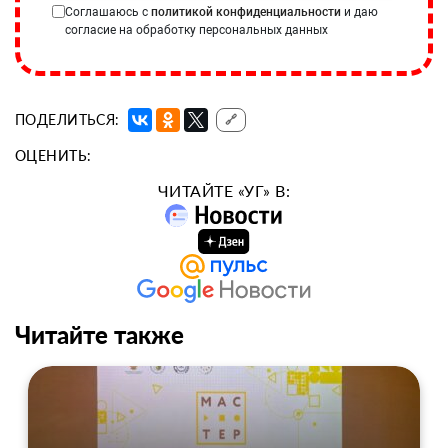
Соглашаюсь с
политикой конфиденциальности
и даю
согласие на обработку персональных данных
ПОДЕЛИТЬСЯ:
🔗
ОЦЕНИТЬ:
ЧИТАЙТЕ «УГ» В:
Читайте также