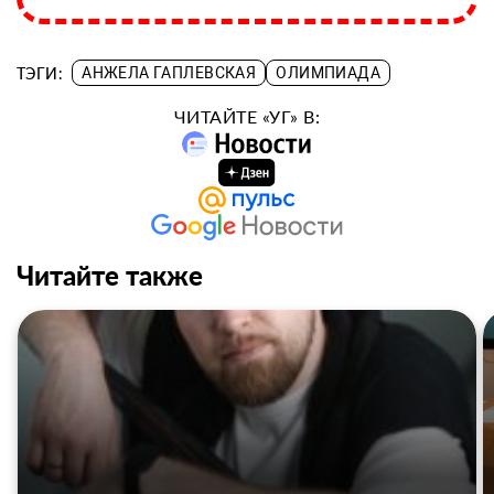
ТЭГИ:
АНЖЕЛА ГАПЛЕВСКАЯ
ОЛИМПИАДА
ЧИТАЙТЕ «УГ» В:
Читайте также