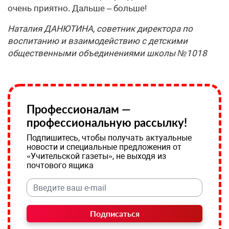
очень приятно. Дальше – больше!
Наталия ДАНЮТИНА, советник директора по
воспитанию и взаимодействию с детскими
общественными объединениями школы №1018
Профессионалам —
профессиональную рассылку!
Подпишитесь, чтобы получать актуальные
новости и специальные предложения от
«Учительской газеты», не выходя из
почтового ящика
Подписаться