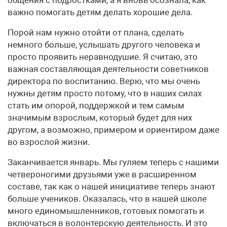
общения с подростками, а я вновь осознала, как
важно помогать детям делать хорошие дела.
Порой нам нужно отойти от плана, сделать
немного больше, услышать другого человека и
просто проявить неравнодушие. Я считаю, это
важная составляющая деятельности советников
директора по воспитанию. Верю, что мы очень
нужны детям просто потому, что в наших силах
стать им опорой, поддержкой и тем самым
значимым взрослым, который будет для них
другом, а возможно, примером и ориентиром даже
во взрослой жизни.
Заканчивается январь. Мы гуляем теперь с нашими
четвероногими друзьями уже в расширенном
составе, так как о нашей инициативе теперь знают
больше учеников. Оказалась, что в нашей школе
много единомышленников, готовых помогать и
включаться в волонтерскую деятельность. И это