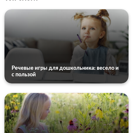
Речевые игры для дошкольника: весело и
с пользой