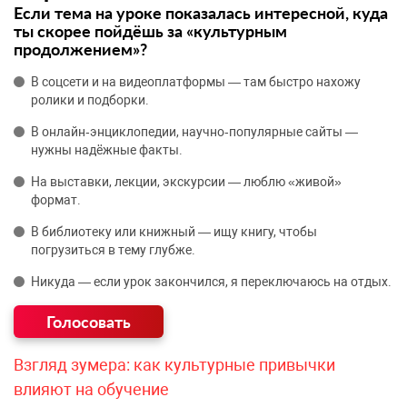
Если тема на уроке показалась интересной, куда
ты скорее пойдёшь за «культурным
продолжением»?
В соцсети и на видеоплатформы — там быстро нахожу
ролики и подборки.
В онлайн‑энциклопедии, научно‑популярные сайты —
нужны надёжные факты.
На выставки, лекции, экскурсии — люблю «живой»
формат.
В библиотеку или книжный — ищу книгу, чтобы
погрузиться в тему глубже.
Никуда — если урок закончился, я переключаюсь на отдых.
Взгляд зумера: как культурные привычки
влияют на обучение