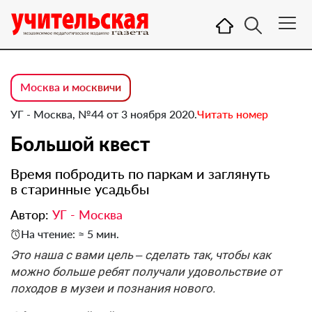
Москва и москвичи
УГ - Москва, №44 от 3 ноября 2020.
Читать номер
Большой квест
Время побродить по паркам и заглянуть
в старинные усадьбы
Автор:
УГ - Москва
На чтение: ≈ 5 мин.
Это наша с вами цель – сделать так, чтобы как
можно больше ребят получали удовольствие от
походов в музеи и познания нового.