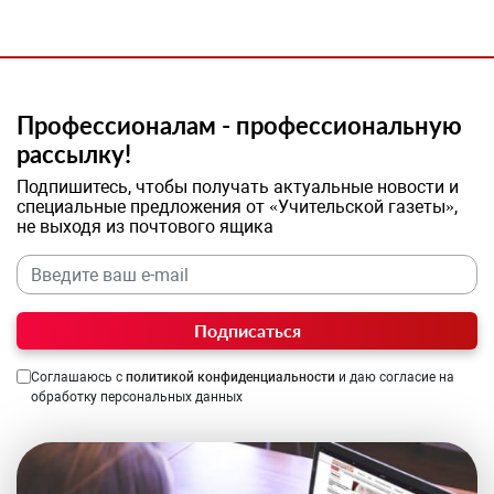
Профессионалам - профессиональную
рассылку!
Подпишитесь, чтобы получать актуальные новости и
специальные предложения от «Учительской газеты»,
не выходя из почтового ящика
Подписаться
Соглашаюсь с
политикой конфиденциальности
и даю согласие на
обработку персональных данных