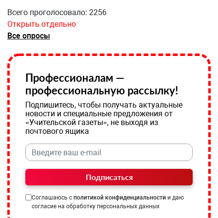
Всего проголосовало: 2256
Открыть отдельно
Все опросы
Профессионалам —
профессиональную рассылку!
Подпишитесь, чтобы получать актуальные
новости и специальные предложения от
«Учительской газеты», не выходя из
почтового ящика
Подписаться
Соглашаюсь с
политикой конфиденциальности
и даю
согласие на обработку персональных данных