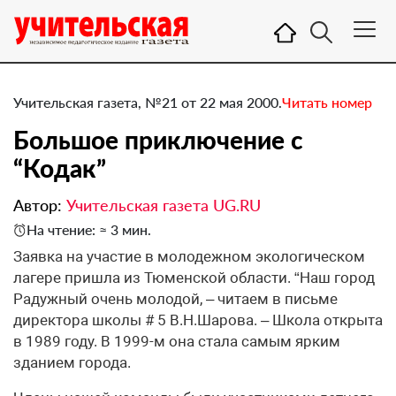
Учительская газета, №21 от 22 мая 2000.
Читать номер
Большое приключение с
“Кодак”
Автор:
Учительская газета UG.RU
На чтение: ≈ 3 мин.
Заявка на участие в молодежном экологическом
лагере пришла из Тюменской области. “Наш город
Радужный очень молодой, – читаем в письме
директора школы # 5 В.Н.Шарова. – Школа открыта
в 1989 году. В 1999-м она стала самым ярким
зданием города.