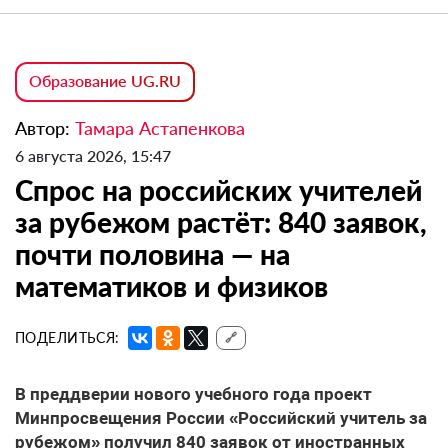
Образование UG.RU
Автор:
Тамара Астапенкова
6 августа 2026, 15:47
Спрос на российских учителей
за рубежом растёт: 840 заявок,
почти половина — на
математиков и физиков
ПОДЕЛИТЬСЯ:
🔗
В преддверии нового учебного года проект
Минпросвещения России «Российский учитель за
рубежом» получил 840 заявок от иностранных