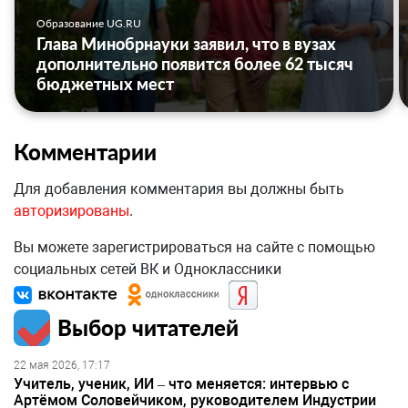
Образование UG.RU
Глава Минобрнауки заявил, что в вузах
дополнительно появится более 62 тысяч
бюджетных мест
Комментарии
Для добавления комментария вы должны быть
авторизированы
.
Вы можете зарегистрироваться на сайте с помощью
социальных сетей ВК и Одноклассники
Выбор читателей
22 мая 2026, 17:17
Учитель, ученик, ИИ – что меняется: интервью с
Артёмом Соловейчиком, руководителем Индустрии