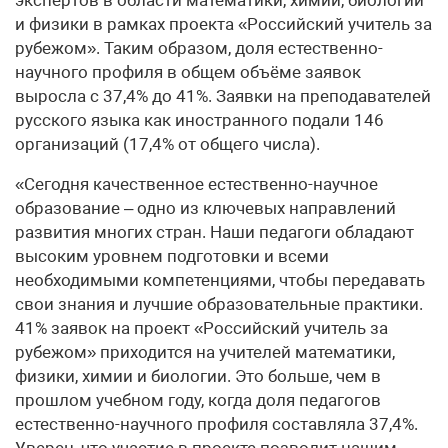
и физики в рамках проекта «Российский учитель за
рубежом». Таким образом, доля естественно-
научного профиля в общем объёме заявок
выросла с 37,4% до 41%. Заявки на преподавателей
русского языка как иностранного подали 146
организаций (17,4% от общего числа).
«Сегодня качественное естественно-научное
образование – одно из ключевых направлений
развития многих стран. Наши педагоги обладают
высоким уровнем подготовки и всеми
необходимыми компетенциями, чтобы передавать
свои знания и лучшие образовательные практики.
41% заявок на проект «Российский учитель за
рубежом» приходится на учителей математики,
физики, химии и биологии. Это больше, чем в
прошлом учебном году, когда доля педагогов
естественно-научного профиля составляла 37,4%.
Уверен, что участие в проекте позволит нашим