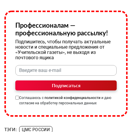
Профессионалам —
профессиональную рассылку!
Подпишитесь, чтобы получать актуальные
новости и специальные предложения от
«Учительской газеты», не выходя из
почтового ящика
Подписаться
Соглашаюсь с
политикой конфиденциальности
и даю
согласие на обработку персональных данных
ТЭГИ:
ЦМС РОССИИ