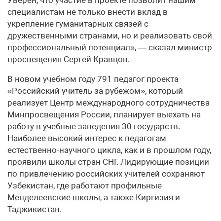
специалистам не только внести вклад в
укрепление гуманитарных связей с
дружественными странами, но и реализовать свой
профессиональный потенциал», — сказал министр
просвещения Сергей Кравцов.
В новом учебном году 791 педагог проекта
«Российский учитель за рубежом», который
реализует Центр международного сотрудничества
Минпросвещения России, планирует выехать на
работу в учебные заведения 30 государств.
Наиболее высокий интерес к педагогам
естественно-научного цикла, как и в прошлом году,
проявили школы стран СНГ. Лидирующие позиции
по привлечению российских учителей сохраняют
Узбекистан, где работают профильные
Менделеевские школы, а также Киргизия и
Таджикистан.