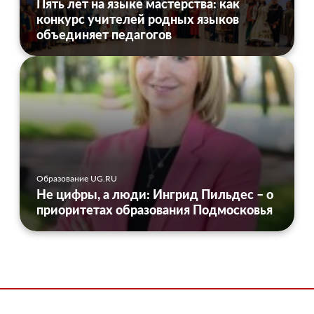
Пять лет на языке мастерства: как
конкурс учителей родных языков
объединяет педагогов
Образование UG.RU
Не цифры, а люди: Ингрид Пильдес – о
приоритетах образования Подмосковья