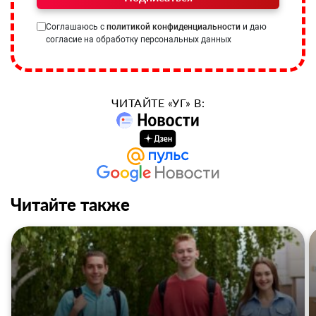
Соглашаюсь с
политикой конфиденциальности
и даю
согласие на обработку персональных данных
ЧИТАЙТЕ «УГ» В:
Читайте также