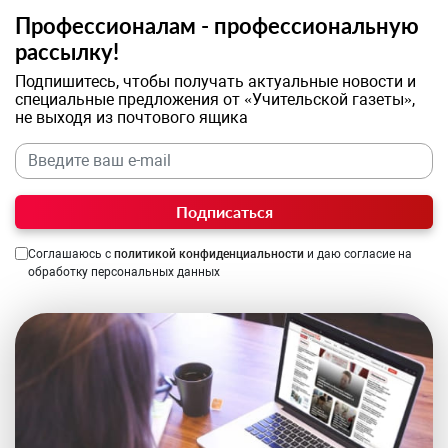
Профессионалам - профессиональную
рассылку!
Подпишитесь, чтобы получать актуальные новости и
специальные предложения от «Учительской газеты»,
не выходя из почтового ящика
Подписаться
Соглашаюсь с
политикой конфиденциальности
и даю согласие на
обработку персональных данных