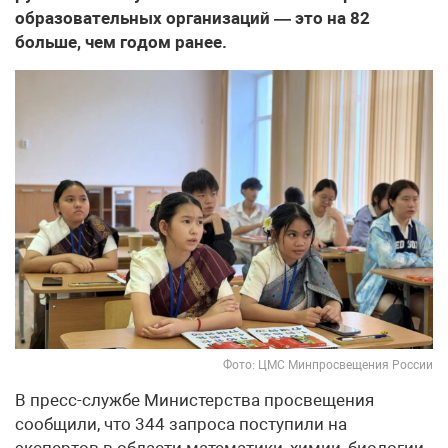
образовательных организаций — это на 82
больше, чем годом ранее.
Фото: ЦМС Минпросвещения России
В пресс-службе Министерства просвещения
сообщили, что 344 запроса поступили на
экспертов в области математики, химии, биологии