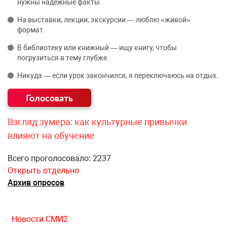
нужны надёжные факты.
На выставки, лекции, экскурсии — люблю «живой»
формат.
В библиотеку или книжный — ищу книгу, чтобы
погрузиться в тему глубже.
Никуда — если урок закончился, я переключаюсь на отдых.
Взгляд зумера: как культурные привычки
влияют на обучение
Всего проголосовало: 2237
Открыть отдельно
Архив опросов
Новости СМИ2