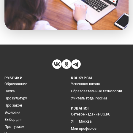
РУБРИКИ
КОНКУРСЫ
Образование
Успешная школа
Наука
Образовательные технологии
Про культуру
Учитель года России
Про закон
ИЗДАНИЯ
Экология
Сетевое издание UG.RU
Выбор дня
УГ – Москва
Про туризм
Мой профсоюз