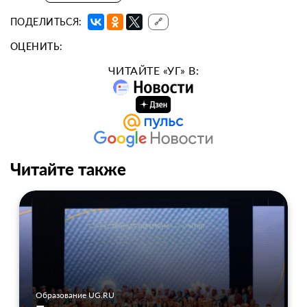
ПОДЕЛИТЬСЯ:
🔗
ОЦЕНИТЬ:
ЧИТАЙТЕ «УГ» В:
Читайте также
Образование UG.RU