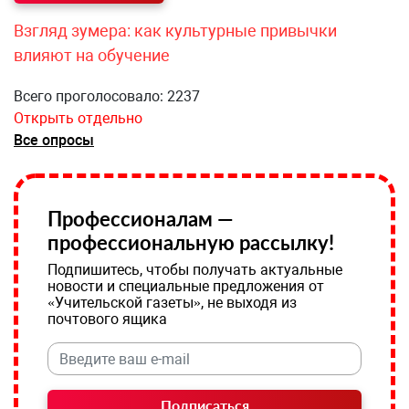
Взгляд зумера: как культурные привычки
влияют на обучение
Всего проголосовало: 2237
Открыть отдельно
Все опросы
Профессионалам —
профессиональную рассылку!
Подпишитесь, чтобы получать актуальные
новости и специальные предложения от
«Учительской газеты», не выходя из
почтового ящика
Подписаться