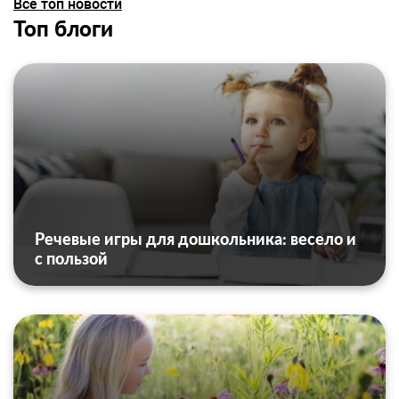
Все топ новости
Топ блоги
Речевые игры для дошкольника: весело и
с пользой