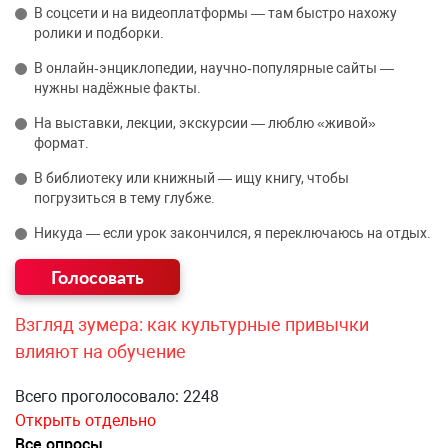
В соцсети и на видеоплатформы — там быстро нахожу
ролики и подборки.
В онлайн‑энциклопедии, научно‑популярные сайты —
нужны надёжные факты.
На выставки, лекции, экскурсии — люблю «живой»
формат.
В библиотеку или книжный — ищу книгу, чтобы
погрузиться в тему глубже.
Никуда — если урок закончился, я переключаюсь на отдых.
Взгляд зумера: как культурные привычки
влияют на обучение
Всего проголосовало: 2248
Открыть отдельно
Все опросы