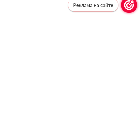
Реклама на сайте