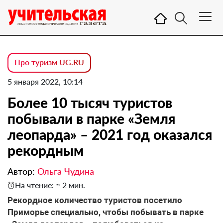
Про туризм UG.RU
5 января 2022, 10:14
Более 10 тысяч туристов
побывали в парке «Земля
леопарда» – 2021 год оказался
рекордным
Автор:
Ольга Чудина
На чтение: ≈ 2 мин.
Рекордное количество туристов посетило
Приморье специально, чтобы побывать в парке