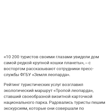
«10 200 туристов своими глазами увидели дом
самой редкой крупной кошки планеты», – с
восторгом рассказывают сотрудники пресс-
службы ФГБУ «Земля леопарда».
Рейтинг туристических услуг возглавил
экологический маршрут «Тропой леопарда»,
ставший своеобразной визитной карточкой
национального парка. Радовались туристы пешим
экскурсиям, которые они совершали по