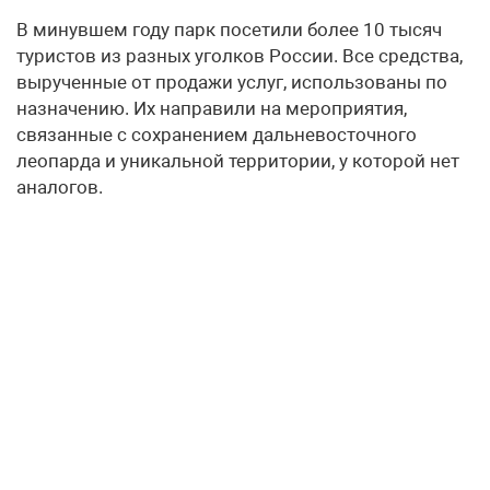
В минувшем году парк посетили более 10 тысяч
туристов из разных уголков России. Все средства,
вырученные от продажи услуг, использованы по
назначению. Их направили на мероприятия,
связанные с сохранением дальневосточного
леопарда и уникальной территории, у которой нет
аналогов.