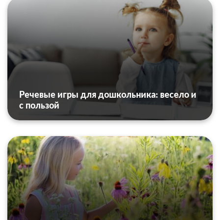
Речевые игры для дошкольника: весело и
с пользой