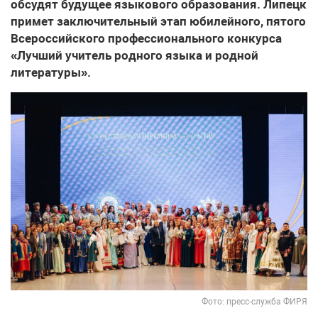
обсудят будущее языкового образования. Липецк
примет заключительный этап юбилейного, пятого
Всероссийского профессионального конкурса
«Лучший учитель родного языка и родной
литературы».
Фото: пресс-служба ФИРЯ