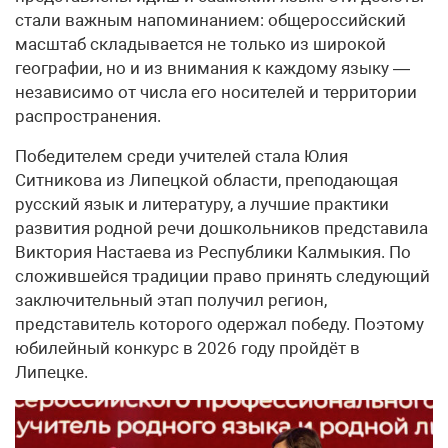
стали важным напоминанием: общероссийский
масштаб складывается не только из широкой
географии, но и из внимания к каждому языку —
независимо от числа его носителей и территории
распространения.
Победителем среди учителей стала Юлия
Ситникова из Липецкой области, преподающая
русский язык и литературу, а лучшие практики
развития родной речи дошкольников представила
Виктория Настаева из Республики Калмыкия. По
сложившейся традиции право принять следующий
заключительный этап получил регион,
представитель которого одержал победу. Поэтому
юбилейный конкурс в 2026 году пройдёт в
Липецке.