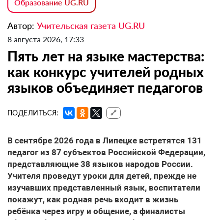
Образование UG.RU
Автор:
Учительская газета UG.RU
8 августа 2026, 17:33
Пять лет на языке мастерства:
как конкурс учителей родных
языков объединяет педагогов
ПОДЕЛИТЬСЯ:
🔗
В сентябре 2026 года в Липецке встретятся 131
педагог из 87 субъектов Российской Федерации,
представляющие 38 языков народов России.
Учителя проведут уроки для детей, прежде не
изучавших представленный язык, воспитатели
покажут, как родная речь входит в жизнь
ребёнка через игру и общение, а финалисты