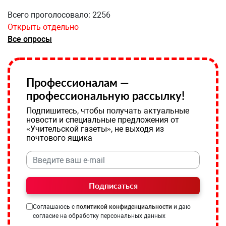
Всего проголосовало: 2256
Открыть отдельно
Все опросы
Профессионалам —
профессиональную рассылку!
Подпишитесь, чтобы получать актуальные
новости и специальные предложения от
«Учительской газеты», не выходя из
почтового ящика
Подписаться
Соглашаюсь с
политикой конфиденциальности
и даю
согласие на обработку персональных данных