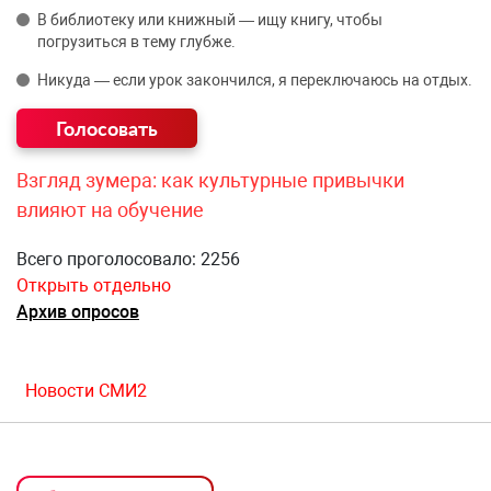
В библиотеку или книжный — ищу книгу, чтобы
погрузиться в тему глубже.
Никуда — если урок закончился, я переключаюсь на отдых.
Взгляд зумера: как культурные привычки
влияют на обучение
Всего проголосовало: 2256
Открыть отдельно
Архив опросов
Новости СМИ2