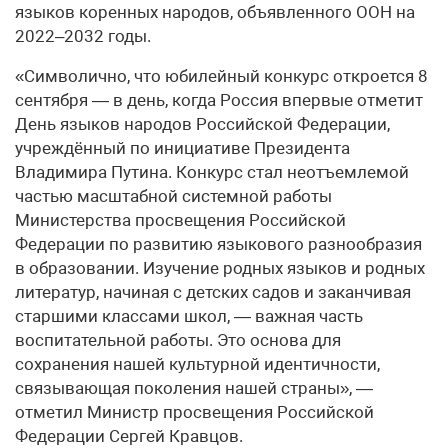
языков коренных народов, объявленного ООН на
2022–2032 годы.
«Символично, что юбилейный конкурс откроется 8
сентября — в день, когда Россия впервые отметит
День языков народов Российской Федерации,
учреждённый по инициативе Президента
Владимира Путина. Конкурс стал неотъемлемой
частью масштабной системной работы
Министерства просвещения Российской
Федерации по развитию языкового разнообразия
в образовании. Изучение родных языков и родных
литератур, начиная с детских садов и заканчивая
старшими классами школ, — важная часть
воспитательной работы. Это основа для
сохранения нашей культурной идентичности,
связывающая поколения нашей страны», —
отметил Министр просвещения Российской
Федерации Сергей Кравцов.