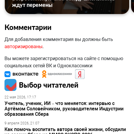
ждут перемены
Комментарии
Для добавления комментария вы должны быть
авторизированы
.
Вы можете зарегистрироваться на сайте с помощью
социальных сетей ВК и Одноклассники
Выбор читателей
22 мая 2026, 17:17
Учитель, ученик, ИИ – что меняется: интервью с
Артёмом Соловейчиком, руководителем Индустрии
образования Сбера
9 апреля 2026, 21:07
Как помочь воспитать автора своей жизни, обсудили