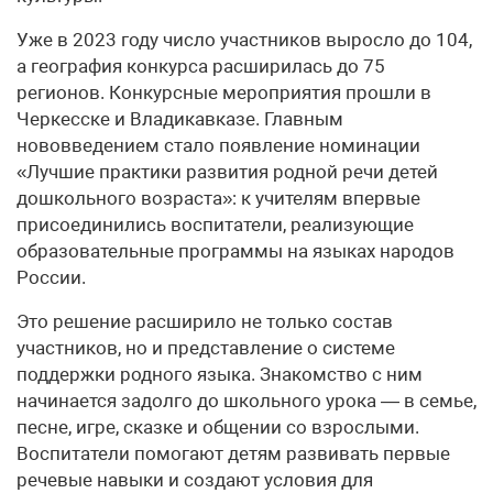
Уже в 2023 году число участников выросло до 104,
а география конкурса расширилась до 75
регионов. Конкурсные мероприятия прошли в
Черкесске и Владикавказе. Главным
нововведением стало появление номинации
«Лучшие практики развития родной речи детей
дошкольного возраста»: к учителям впервые
присоединились воспитатели, реализующие
образовательные программы на языках народов
России.
Это решение расширило не только состав
участников, но и представление о системе
поддержки родного языка. Знакомство с ним
начинается задолго до школьного урока — в семье,
песне, игре, сказке и общении со взрослыми.
Воспитатели помогают детям развивать первые
речевые навыки и создают условия для