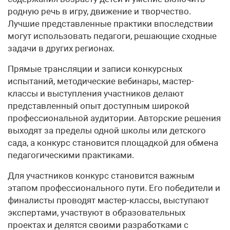
родную речь в игру, движение и творчество.
Лучшие представленные практики впоследствии
могут использовать педагоги, решающие сходные
задачи в других регионах.
Прямые трансляции и записи конкурсных
испытаний, методические вебинары, мастер-
классы и выступления участников делают
представленный опыт доступным широкой
профессиональной аудитории. Авторские решения
выходят за пределы одной школы или детского
сада, а конкурс становится площадкой для обмена
педагогическими практиками.
Для участников конкурс становится важным
этапом профессионального пути. Его победители и
финалисты проводят мастер-классы, выступают
экспертами, участвуют в образовательных
проектах и делятся своими разработками с