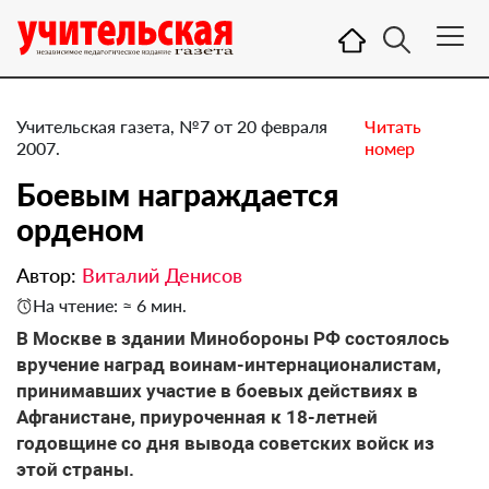
Учительская газета, №7 от 20 февраля
Читать
2007.
номер
Боевым награждается
орденом
Автор:
Виталий Денисов
На чтение: ≈ 6 мин.
В Москве в здании Минобороны РФ состоялось
вручение наград воинам-интернационалистам,
принимавших участие в боевых действиях в
Афганистане, приуроченная к 18-летней
годовщине со дня вывода советских войск из
этой страны.