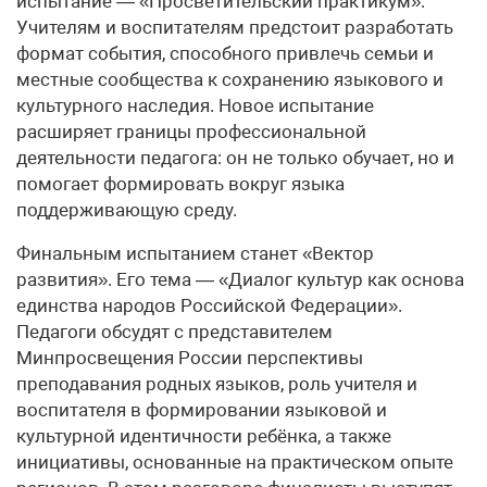
испытание — «Просветительский практикум».
Учителям и воспитателям предстоит разработать
формат события, способного привлечь семьи и
местные сообщества к сохранению языкового и
культурного наследия. Новое испытание
расширяет границы профессиональной
деятельности педагога: он не только обучает, но и
помогает формировать вокруг языка
поддерживающую среду.
Финальным испытанием станет «Вектор
развития». Его тема — «Диалог культур как основа
единства народов Российской Федерации».
Педагоги обсудят с представителем
Минпросвещения России перспективы
преподавания родных языков, роль учителя и
воспитателя в формировании языковой и
культурной идентичности ребёнка, а также
инициативы, основанные на практическом опыте