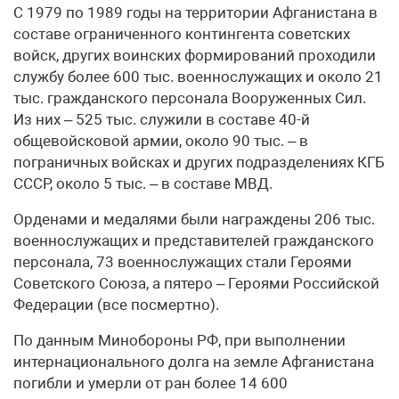
С 1979 по 1989 годы на территории Афганистана в
составе ограниченного контингента советских
войск, других воинских формирований проходили
службу более 600 тыс. военнослужащих и около 21
тыс. гражданского персонала Вооруженных Сил.
Из них – 525 тыс. служили в составе 40-й
общевойсковой армии, около 90 тыс. – в
пограничных войсках и других подразделениях КГБ
СССР, около 5 тыс. – в составе МВД.
Орденами и медалями были награждены 206 тыс.
военнослужащих и представителей гражданского
персонала, 73 военнослужащих стали Героями
Советского Союза, а пятеро – Героями Российской
Федерации (все посмертно).
По данным Минобороны РФ, при выполнении
интернационального долга на земле Афганистана
погибли и умерли от ран более 14 600