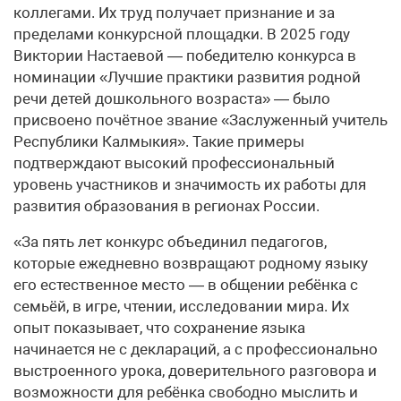
коллегами. Их труд получает признание и за
пределами конкурсной площадки. В 2025 году
Виктории Настаевой — победителю конкурса в
номинации «Лучшие практики развития родной
речи детей дошкольного возраста» — было
присвоено почётное звание «Заслуженный учитель
Республики Калмыкия». Такие примеры
подтверждают высокий профессиональный
уровень участников и значимость их работы для
развития образования в регионах России.
«За пять лет конкурс объединил педагогов,
которые ежедневно возвращают родному языку
его естественное место — в общении ребёнка с
семьёй, в игре, чтении, исследовании мира. Их
опыт показывает, что сохранение языка
начинается не с деклараций, а с профессионально
выстроенного урока, доверительного разговора и
возможности для ребёнка свободно мыслить и