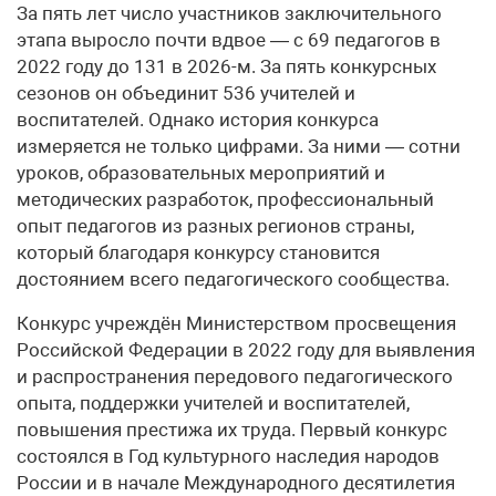
За пять лет число участников заключительного
этапа выросло почти вдвое — с 69 педагогов в
2022 году до 131 в 2026-м. За пять конкурсных
сезонов он объединит 536 учителей и
воспитателей. Однако история конкурса
измеряется не только цифрами. За ними — сотни
уроков, образовательных мероприятий и
методических разработок, профессиональный
опыт педагогов из разных регионов страны,
который благодаря конкурсу становится
достоянием всего педагогического сообщества.
Конкурс учреждён Министерством просвещения
Российской Федерации в 2022 году для выявления
и распространения передового педагогического
опыта, поддержки учителей и воспитателей,
повышения престижа их труда. Первый конкурс
состоялся в Год культурного наследия народов
России и в начале Международного десятилетия