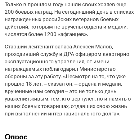
Только в прошлом году нашли своих хозяев еще
200 боевых наград. На сегодняшний день в списках
награжденных российских ветеранов боевых
действий, которым не вручены ордена и медали,
числятся более 1200 «афганцев».
Старший лейтенант запаса Алексей Малов,
проходивший службу в ДРА офицером квартирно-
эксплуатационного управления, от имени
награждаемых поблагодарил Министерство
обороны за эту работу. «Несмотря на то, что уже
прошло 18 лет, – сказал он, – ордена и медали,
врученные нам сегодня – это не только дань
уважения живым, тем, кто вернулся, но и память о
наших боевых товарищах, отдавших свою жизнь
при выполнении интернационального долга».
Опрос