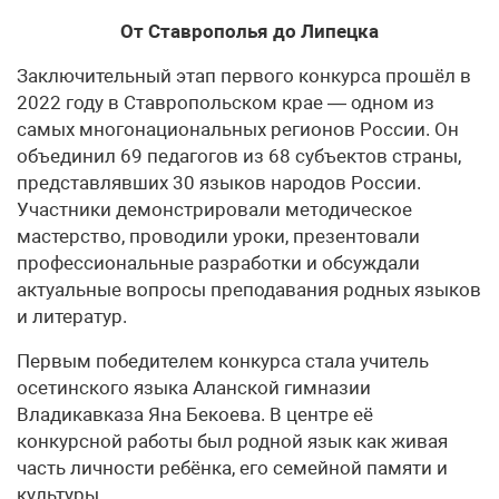
От Ставрополья до Липецка
Заключительный этап первого конкурса прошёл в
2022 году в Ставропольском крае — одном из
самых многонациональных регионов России. Он
объединил 69 педагогов из 68 субъектов страны,
представлявших 30 языков народов России.
Участники демонстрировали методическое
мастерство, проводили уроки, презентовали
профессиональные разработки и обсуждали
актуальные вопросы преподавания родных языков
и литератур.
Первым победителем конкурса стала учитель
осетинского языка Аланской гимназии
Владикавказа Яна Бекоева. В центре её
конкурсной работы был родной язык как живая
часть личности ребёнка, его семейной памяти и
культуры.