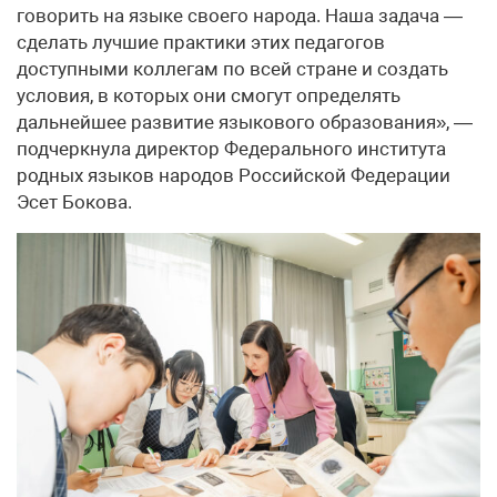
говорить на языке своего народа. Наша задача —
сделать лучшие практики этих педагогов
доступными коллегам по всей стране и создать
условия, в которых они смогут определять
дальнейшее развитие языкового образования», —
подчеркнула директор Федерального института
родных языков народов Российской Федерации
Эсет Бокова.