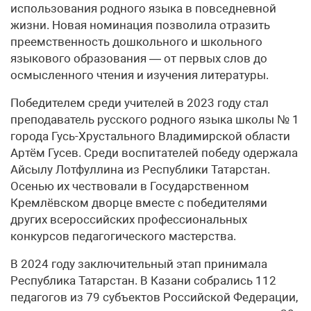
использования родного языка в повседневной
жизни. Новая номинация позволила отразить
преемственность дошкольного и школьного
языкового образования — от первых слов до
осмысленного чтения и изучения литературы.
Победителем среди учителей в 2023 году стал
преподаватель русского родного языка школы № 1
города Гусь-Хрустального Владимирской области
Артём Гусев. Среди воспитателей победу одержала
Айсылу Лотфуллина из Республики Татарстан.
Осенью их чествовали в Государственном
Кремлёвском дворце вместе с победителями
других всероссийских профессиональных
конкурсов педагогического мастерства.
В 2024 году заключительный этап принимала
Республика Татарстан. В Казани собрались 112
педагогов из 79 субъектов Российской Федерации,