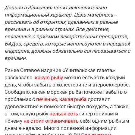
Данная публикация носит исключительно
информационный характер. Цель материала –
рассказать об открытиях, сделанных в разные
времена и в разных странах. Все действия,
связанные с приемом лекарственных препаратов,
БАДов, средств, которые используются в народной
медицине, должны обязательно согласовываться с
врачами.
Ранее Сетевое издание «Учительская газета»
рассказало
какую рыбу
можно есть хоть каждый
день, чтобы забыть о холестерине и атеросклерозе.
Сообщило, какая морская рыба поможет забыть о
проблемах с
печенью
,
какая рыба
доставит
удовольствие и поможет быстро похудеть, а также
о том, какую рыбу
нельзя есть
гипертоникам и
почему
не стоит ограничивать
себя одним рыбным
днем в неделю. Много полезной информации