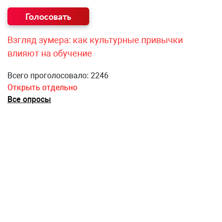
Взгляд зумера: как культурные привычки
влияют на обучение
Всего проголосовало: 2246
Открыть отдельно
Все опросы