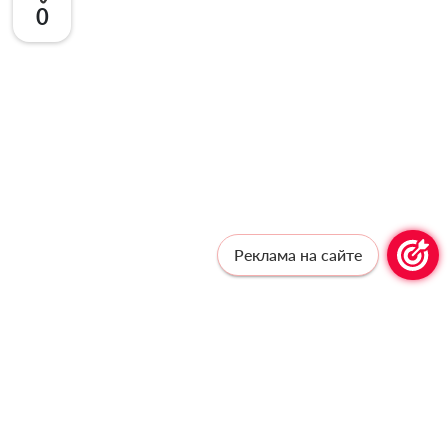
0
Реклама на сайте