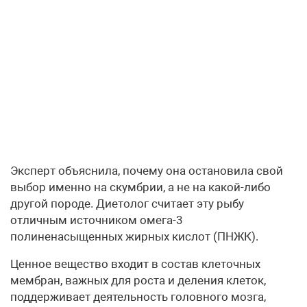
Эксперт объяснила, почему она остановила свой
выбор именно на скумбрии, а не на какой-либо
другой породе. Диетолог считает эту рыбу
отличным источником омега-3
полиненасыщенных жирных кислот (ПНЖК).
Ценное вещество входит в состав клеточных
мембран, важных для роста и деления клеток,
поддерживает деятельность головного мозга,