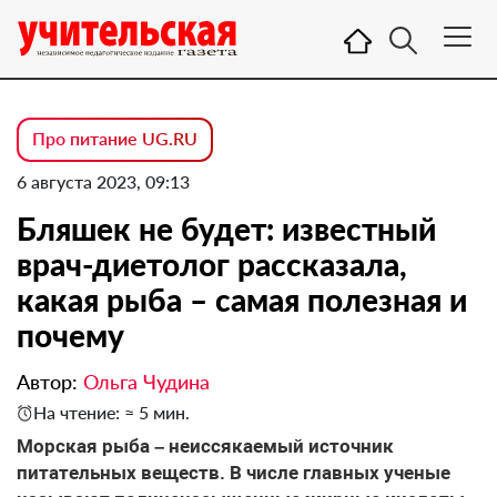
Про питание UG.RU
6 августа 2023, 09:13
Бляшек не будет: известный
врач-диетолог рассказала,
какая рыба – самая полезная и
почему
Автор:
Ольга Чудина
На чтение: ≈ 5 мин.
Морская рыба – неиссякаемый источник
питательных веществ. В числе главных ученые