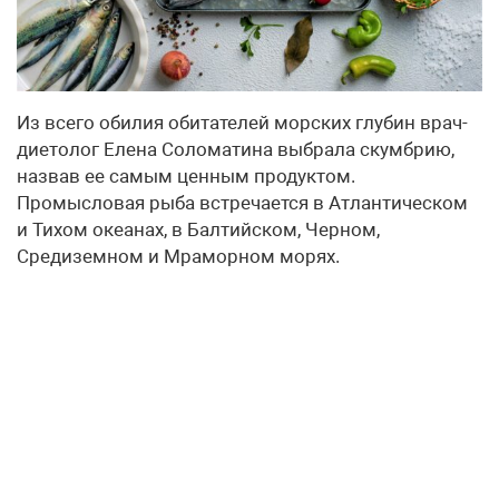
Из всего обилия обитателей морских глубин врач-
диетолог Елена Соломатина выбрала скумбрию,
назвав ее самым ценным продуктом.
Промысловая рыба встречается в Атлантическом
и Тихом океанах, в Балтийском, Черном,
Средиземном и Мраморном морях.