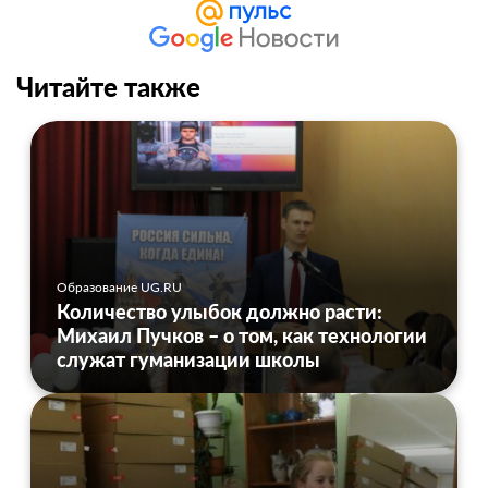
Читайте также
Образование UG.RU
Количество улыбок должно расти:
Михаил Пучков – о том, как технологии
служат гуманизации школы