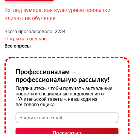
Взгляд зумера: как культурные привычки
влияют на обучение
Всего проголосовало: 2234
Открыть отдельно
Все опросы
Профессионалам —
профессиональную рассылку!
Подпишитесь, чтобы получать актуальные
новости и специальные предложения от
«Учительской газеты», не выходя из
почтового ящика
Подписаться