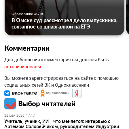
Образование UG.RU
В Омске суд рассмотрел дело выпускника,
связанное со шпаргалкой на ЕГЭ
Комментарии
Для добавления комментария вы должны быть
авторизированы
.
Вы можете зарегистрироваться на сайте с помощью
социальных сетей ВК и Одноклассники
Выбор читателей
22 мая 2026, 17:17
Учитель, ученик, ИИ – что меняется: интервью с
Артёмом Соловейчиком, руководителем Индустрии