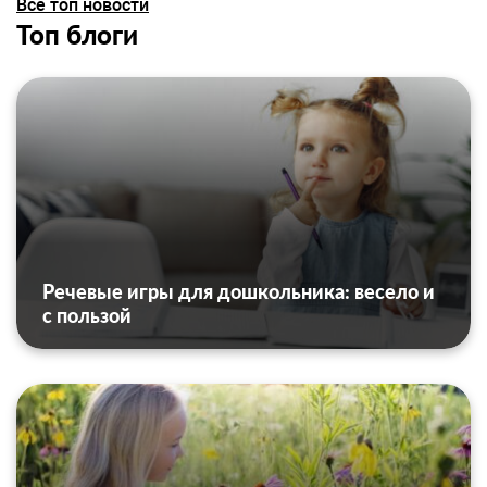
Все топ новости
Топ блоги
Речевые игры для дошкольника: весело и
с пользой