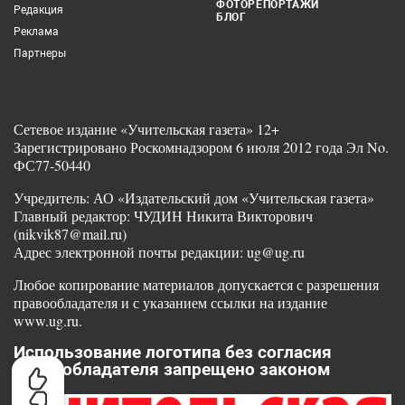
ФОТОРЕПОРТАЖИ
Редакция
БЛОГ
Реклама
Партнеры
Сетевое издание «Учительская газета» 12+
Зарегистрировано Роскомнадзором 6 июля 2012 года Эл No.
ФС77-50440
Учредитель: АО «Издательский дом «Учительская газета»
Главный редактор: ЧУДИН Никита Викторович
(nikvik87@mail.ru)
Адрес электронной почты редакции: ug@ug.ru
Любое копирование материалов допускается с разрешения
правообладателя и с указанием ссылки на издание
www.ug.ru.
Использование логотипа без согласия
правообладателя запрещено законом