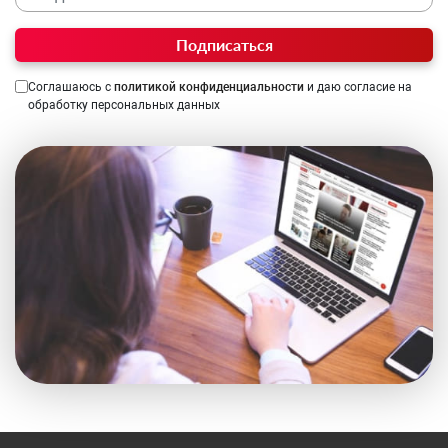
Подписаться
Соглашаюсь с
политикой конфиденциальности
и даю согласие на
обработку персональных данных