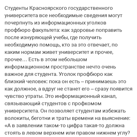
Студенты Красноярского государственного
университета все необходимые сведения могут
почерпнуть из информационных уголков
профбюро факультета: как здоровье поправить
после изнуряющей учебы, где получить
необходимую помощь, кто за это отвечает, по
каким нормам живет университет и прочее,
прочее… Есть в этом небольшом
информационном пространстве нечто очень
важное для студента. Уголок профбюро как
близкий человек: пока он есть – принимаешь это
как должное, а вдруг не станет его – сразу появится
чувство утраты. Это информационный канал,
связывающий студентов с профкомом
университета. Он позволяет студентам избежать
волокиты, беготни и траты времени на выяснение:
«А в заявлении таком-то цифра такая-то должна
стоять в левом верхнем или правом нижнем углу?