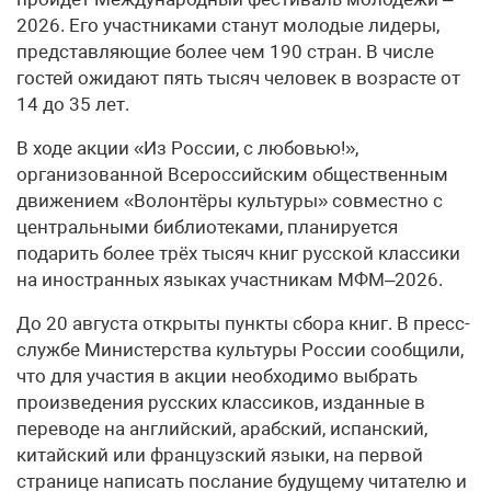
2026. Его участниками станут молодые лидеры,
представляющие более чем 190 стран. В числе
гостей ожидают пять тысяч человек в возрасте от
14 до 35 лет.
В ходе акции «Из России, с любовью!»,
организованной Всероссийским общественным
движением «Волонтёры культуры» совместно с
центральными библиотеками, планируется
подарить более трёх тысяч книг русской классики
на иностранных языках участникам МФМ–2026.
До 20 августа открыты пункты сбора книг. В пресс-
службе Министерства культуры России сообщили,
что для участия в акции необходимо выбрать
произведения русских классиков, изданные в
переводе на английский, арабский, испанский,
китайский или французский языки, на первой
странице написать послание будущему читателю и