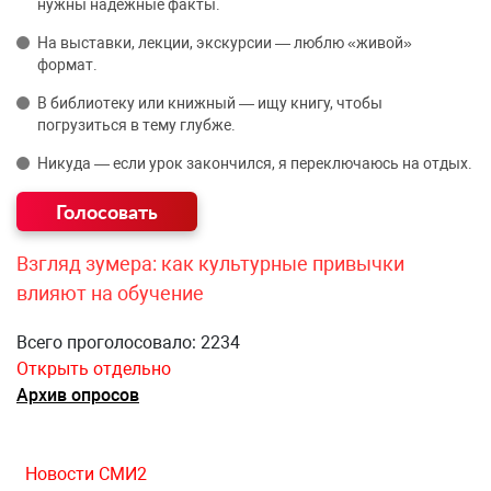
нужны надёжные факты.
На выставки, лекции, экскурсии — люблю «живой»
формат.
В библиотеку или книжный — ищу книгу, чтобы
погрузиться в тему глубже.
Никуда — если урок закончился, я переключаюсь на отдых.
Взгляд зумера: как культурные привычки
влияют на обучение
Всего проголосовало: 2234
Открыть отдельно
Архив опросов
Новости СМИ2