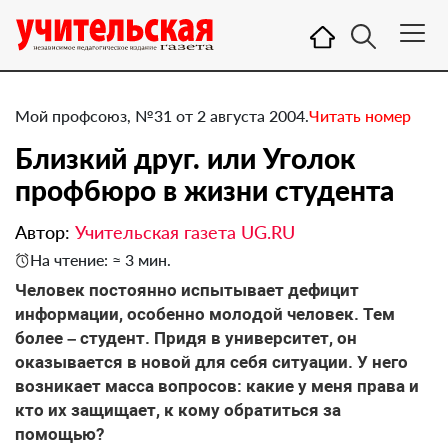
Мой профсоюз, №31 от 2 августа 2004.
Читать номер
Близкий друг. или Уголок
профбюро в жизни студента
Автор:
Учительская газета UG.RU
На чтение: ≈ 3 мин.
Человек постоянно испытывает дефицит
информации, особенно молодой человек. Тем
более – студент. Придя в университет, он
оказывается в новой для себя ситуации. У него
возникает масса вопросов: какие у меня права и
кто их защищает, к кому обратиться за
помощью?