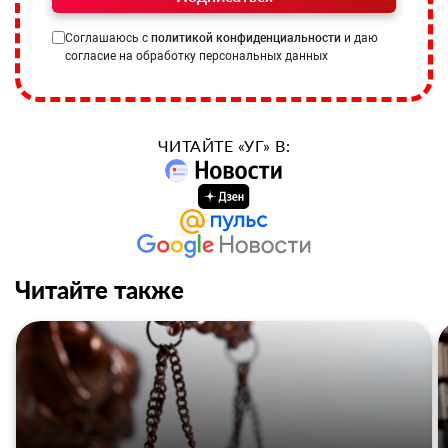
Соглашаюсь с
политикой конфиденциальности
и даю
согласие на обработку персональных данных
ЧИТАЙТЕ «УГ» В:
Читайте также