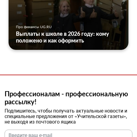
Про финансы UG.RU
Выплаты к школе в 2026 году: кому
положено и как оформить
Профессионалам - профессиональную
рассылку!
Подпишитесь, чтобы получать актуальные новости и
специальные предложения от «Учительской газеты»,
не выходя из почтового ящика