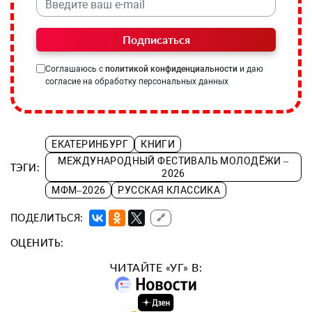
Подписаться
Соглашаюсь с
политикой конфиденциальности
и даю
согласие на обработку персональных данных
ЕКАТЕРИНБУРГ
КНИГИ
МЕЖДУНАРОДНЫЙ ФЕСТИВАЛЬ МОЛОДЁЖИ –
ТЭГИ:
2026
МФМ–2026
РУССКАЯ КЛАССИКА
ПОДЕЛИТЬСЯ:
🔗
ОЦЕНИТЬ:
ЧИТАЙТЕ «УГ» В: