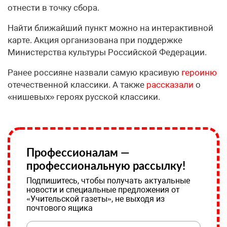
отнести в точку сбора.
Найти ближайший пункт можно на интерактивной
карте. Акция организована при поддержке
Министерства культуры Российской Федерации.
Ранее россияне назвали самую красивую
героиню
отечественной классики. А также
рассказали
о
«нишевых» героях русской классики.
Профессионалам —
профессиональную рассылку!
Подпишитесь, чтобы получать актуальные
новости и специальные предложения от
«Учительской газеты», не выходя из
почтового ящика