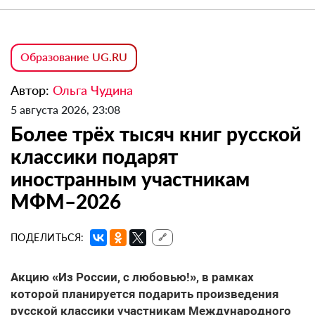
Образование UG.RU
Автор:
Ольга Чудина
5 августа 2026, 23:08
Более трёх тысяч книг русской
классики подарят
иностранным участникам
МФМ–2026
ПОДЕЛИТЬСЯ:
🔗
Акцию «Из России, с любовью!», в рамках
которой планируется подарить произведения
русской классики участникам Международного