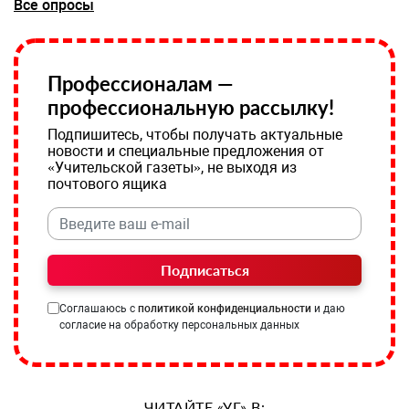
Все опросы
Профессионалам —
профессиональную рассылку!
Подпишитесь, чтобы получать актуальные
новости и специальные предложения от
«Учительской газеты», не выходя из
почтового ящика
Подписаться
Соглашаюсь с
политикой конфиденциальности
и даю
согласие на обработку персональных данных
ЧИТАЙТЕ «УГ» В: