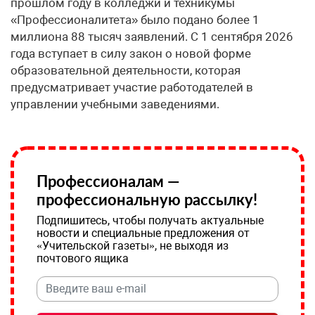
прошлом году в колледжи и техникумы
«Профессионалитета» было подано более 1
миллиона 88 тысяч заявлений. С 1 сентября 2026
года вступает в силу закон о новой форме
образовательной деятельности, которая
предусматривает участие работодателей в
управлении учебными заведениями.
Профессионалам —
профессиональную рассылку!
Подпишитесь, чтобы получать актуальные
новости и специальные предложения от
«Учительской газеты», не выходя из
почтового ящика