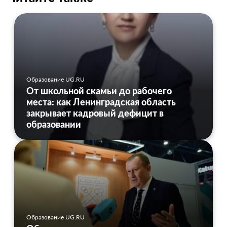
Образование UG.RU
От школьной скамьи до рабочего
места: как Ленинградская область
закрывает кадровый дефицит в
образовании
Образование UG.RU