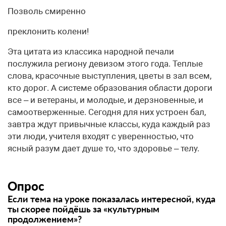
Позволь смиренно
преклонить колени!
Эта цитата из классика народной печали
послужила региону девизом этого года. Теплые
слова, красочные выступления, цветы в зал всем,
кто дорог. А системе образования области дороги
все – и ветераны, и молодые, и дерзновенные, и
самоотверженные. Сегодня для них устроен бал,
завтра ждут привычные классы, куда каждый раз
эти люди, учителя входят с уверенностью, что
ясный разум дает душе то, что здоровье – телу.
Опрос
Если тема на уроке показалась интересной, куда
ты скорее пойдёшь за «культурным
продолжением»?