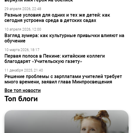
29 апреля 2026, 22:48
Разные условия для одних и тех же детей: как
сегодня устроена среда в детских садах
10 апреля 2026, 12:00
Взгляд зумера: как культурные привычки влияют на
обучение
10 марта 2026, 18:17
Первая полоса в Пекине: китайские коллеги
благодарят «Учительскую газету»
11 декабря 2025, 21:40
Решение проблемы с зарплатами учителей требует
много времени, заявил глава Минпросвещения
Все топ новости
Топ блоги