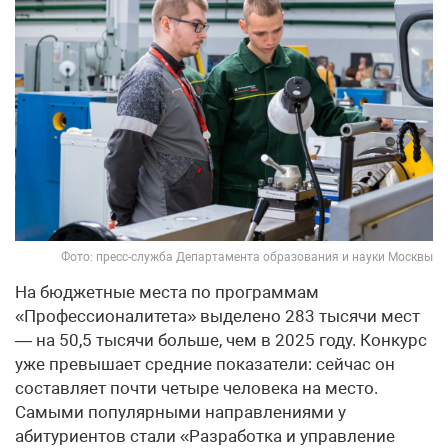
Фото: пресс-служба Департамента образования и науки Москвы
На бюджетные места по программам
«Профессионалитета» выделено 283 тысячи мест
— на 50,5 тысячи больше, чем в 2025 году. Конкурс
уже превышает средние показатели: сейчас он
составляет почти четыре человека на место.
Самыми популярными направлениями у
абитуриентов стали «Разработка и управление