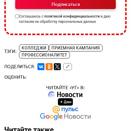
Подписаться
Соглашаюсь с
политикой конфиденциальности
и даю
согласие на обработку персональных данных
КОЛЛЕДЖИ
ПРИЕМНАЯ КАМПАНИЯ
ТЭГИ:
ПРОФЕССИОНАЛИТЕТ
ПОДЕЛИТЬСЯ:
🔗
ОЦЕНИТЬ:
ЧИТАЙТЕ «УГ» В:
Читайте также