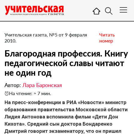
Учительская газета, №5 от 9 февраля
Читать
2010.
номер
Благородная профессия. Книгу
педагогической славы читают
не один год
Автор:
Лара Баронская
На чтение: ≈ 7 мин.
На пресс-конференции в РИА «Новости» министр
образования правительства Московской области
Лидия Антонова вспомнила фильм «Дети Дон
Кихота». Средний сын доктора Бондаренко
Дмитрий говорит экзаменатору, что он пришел