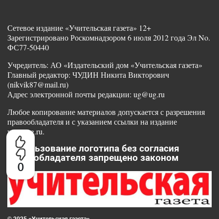
Сетевое издание «Учительская газета» 12+
Зарегистрировано Роскомнадзором 6 июля 2012 года Эл No.
ФС77-50440
Учредитель: АО «Издательский дом «Учительская газета»
Главный редактор: ЧУДИН Никита Викторович
(nikvik87@mail.ru)
Адрес электронной почты редакции: ug@ug.ru
Любое копирование материалов допускается с разрешения
правообладателя и с указанием ссылки на издание
www.ug.ru.
Использование логотипа без согласия
правообладателя запрещено законом
0