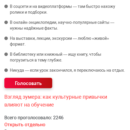
В соцсети и на видеоплатформы — там быстро нахожу
ролики и подборки.
В онлайн‑энциклопедии, научно‑популярные сайты —
нужны надёжные факты.
На выставки, лекции, экскурсии — люблю «живой»
формат.
В библиотеку или книжный — ищу книгу, чтобы
погрузиться в тему глубже.
Никуда — если урок закончился, я переключаюсь на отдых.
Взгляд зумера: как культурные привычки
влияют на обучение
Всего проголосовало: 2246
Открыть отдельно