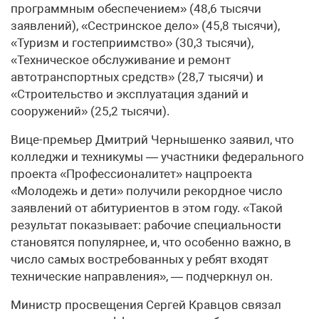
программным обеспечением» (48,6 тысячи
заявлений), «Сестринское дело» (45,8 тысячи),
«Туризм и гостеприимство» (30,3 тысячи),
«Техническое обслуживание и ремонт
автотранспортных средств» (28,7 тысячи) и
«Строительство и эксплуатация зданий и
сооружений» (25,2 тысячи).
Вице-премьер Дмитрий Чернышенко заявил, что
колледжи и техникумы — участники федерального
проекта «Профессионалитет» нацпроекта
«Молодежь и дети» получили рекордное число
заявлений от абитуриентов в этом году. «Такой
результат показывает: рабочие специальности
становятся популярнее, и, что особенно важно, в
число самых востребованных у ребят входят
технические направления», — подчеркнул он.
Министр просвещения Сергей Кравцов связал