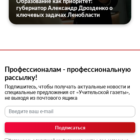
Образование как приоритет:
губернатор Александр Дрозденко о
ключевых задачах Ленобласти
Профессионалам - профессиональную
рассылку!
Подпишитесь, чтобы получать актуальные новости и
специальные предложения от «Учительской газеты»,
не выходя из почтового ящика
Подписаться