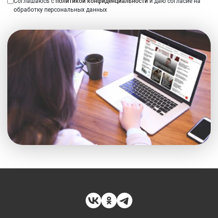
Соглашаюсь с
политикой конфиденциальности
и даю согласие на
обработку персональных данных