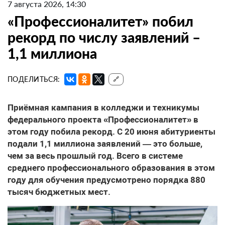
7 августа 2026, 14:30
«Профессионалитет» побил
рекорд по числу заявлений –
1,1 миллиона
ПОДЕЛИТЬСЯ:
🔗
Приёмная кампания в колледжи и техникумы
федерального проекта «Профессионалитет» в
этом году побила рекорд. С 20 июня абитуриенты
подали 1,1 миллиона заявлений — это больше,
чем за весь прошлый год. Всего в системе
среднего профессионального образования в этом
году для обучения предусмотрено порядка 880
тысяч бюджетных мест.