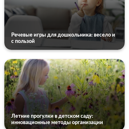
Речевые игры для дошкольника: весело и
с пользой
Летние прогулки в детском саду:
инновационные методы организации