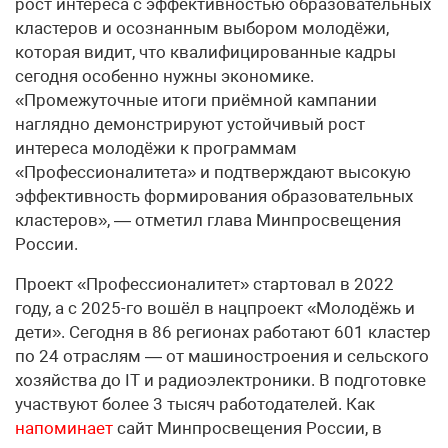
рост интереса с эффективностью образовательных
кластеров и осознанным выбором молодёжи,
которая видит, что квалифицированные кадры
сегодня особенно нужны экономике.
«Промежуточные итоги приёмной кампании
наглядно демонстрируют устойчивый рост
интереса молодёжи к программам
«Профессионалитета» и подтверждают высокую
эффективность формирования образовательных
кластеров», — отметил глава Минпросвещения
России.
Проект «Профессионалитет» стартовал в 2022
году, а с 2025-го вошёл в нацпроект «Молодёжь и
дети». Сегодня в 86 регионах работают 601 кластер
по 24 отраслям — от машиностроения и сельского
хозяйства до IT и радиоэлектроники. В подготовке
участвуют более 3 тысяч работодателей. Как
напоминает
сайт Минпросвещения России, в