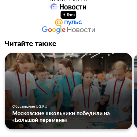
Читайте также
Образование UG.RU
Московские школьники победили на
«Большой перемене»