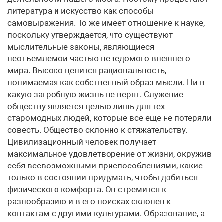
литература и искусство как способы
самовыражения. То же имеет отношение к науке,
поскольку утверждается, что существуют
мыслительные законы, являющиеся
неотъемлемой частью неведомого внешнего
мира. Высоко ценится рациональность,
понимаемая как собственный образ мысли. Ни в
какую загробную жизнь не верят. Служение
обществу является целью лишь для тех
старомодных людей, которые все еще не потеряли
совесть. Общество склонно к стяжательству.
Цивилизационный человек получает
максимальное удовлетворение от жизни, окружив
себя всевозможными приспособлениями, какие
только в состоянии придумать, чтобы добиться
физического комфорта. Он стремится к
разнообразию и в его поисках склонен к
контактам с другими культурами. Образование, а