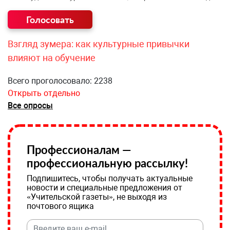
Взгляд зумера: как культурные привычки
влияют на обучение
Всего проголосовало: 2238
Открыть отдельно
Все опросы
Профессионалам —
профессиональную рассылку!
Подпишитесь, чтобы получать актуальные
новости и специальные предложения от
«Учительской газеты», не выходя из
почтового ящика