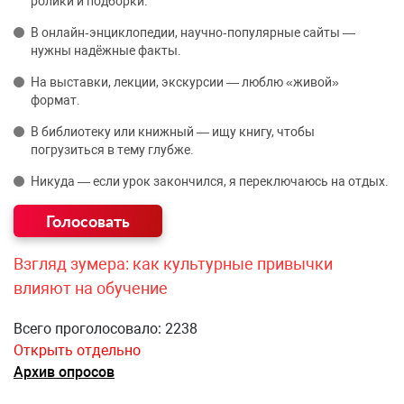
ролики и подборки.
В онлайн‑энциклопедии, научно‑популярные сайты —
нужны надёжные факты.
На выставки, лекции, экскурсии — люблю «живой»
формат.
В библиотеку или книжный — ищу книгу, чтобы
погрузиться в тему глубже.
Никуда — если урок закончился, я переключаюсь на отдых.
Взгляд зумера: как культурные привычки
влияют на обучение
Всего проголосовало: 2238
Открыть отдельно
Архив опросов