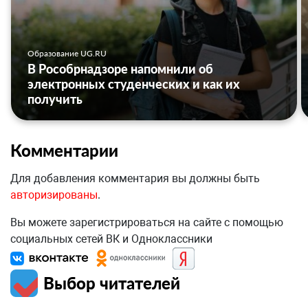
Образование UG.RU
В Рособрнадзоре напомнили об
электронных студенческих и как их
получить
Комментарии
Для добавления комментария вы должны быть
авторизированы
.
Вы можете зарегистрироваться на сайте с помощью
социальных сетей ВК и Одноклассники
Выбор читателей