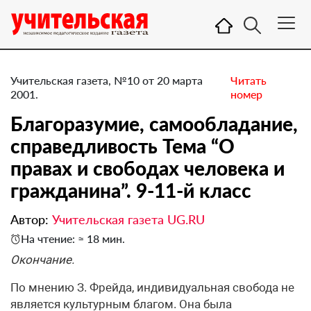
Учительская газета, №10 от 20 марта
Читать
2001.
номер
Благоразумие, самообладание,
справедливость Тема “О
правах и свободах человека и
гражданина”. 9-11-й класс
Автор:
Учительская газета UG.RU
На чтение: ≈ 18 мин.
Окончание.
По мнению З. Фрейда, индивидуальная свобода не
является культурным благом. Она была