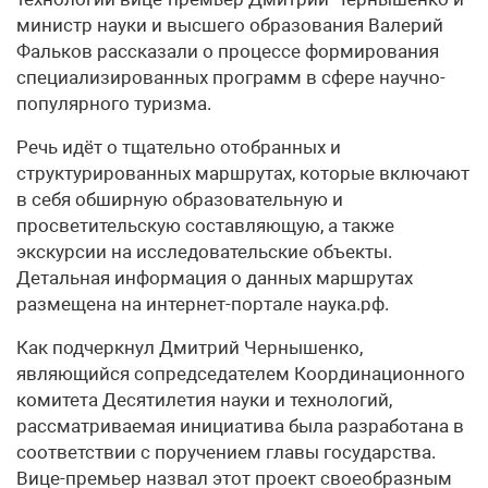
министр науки и высшего образования Валерий
Фальков рассказали о процессе формирования
специализированных программ в сфере научно-
популярного туризма.
Речь идёт о тщательно отобранных и
структурированных маршрутах, которые включают
в себя обширную образовательную и
просветительскую составляющую, а также
экскурсии на исследовательские объекты.
Детальная информация о данных маршрутах
размещена на интернет-портале наука.рф.
Как подчеркнул Дмитрий Чернышенко,
являющийся сопредседателем Координационного
комитета Десятилетия науки и технологий,
рассматриваемая инициатива была разработана в
соответствии с поручением главы государства.
Вице-премьер назвал этот проект своеобразным