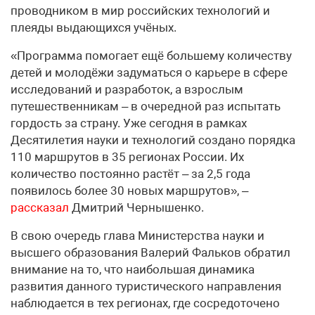
проводником в мир российских технологий и
плеяды выдающихся учёных.
«Программа помогает ещё большему количеству
детей и молодёжи задуматься о карьере в сфере
исследований и разработок, а взрослым
путешественникам – в очередной раз испытать
гордость за страну. Уже сегодня в рамках
Десятилетия науки и технологий создано порядка
110 маршрутов в 35 регионах России. Их
количество постоянно растёт – за 2,5 года
появилось более 30 новых маршрутов», –
рассказал
Дмитрий Чернышенко.
В свою очередь глава Министерства науки и
высшего образования Валерий Фальков обратил
внимание на то, что наибольшая динамика
развития данного туристического направления
наблюдается в тех регионах, где сосредоточено