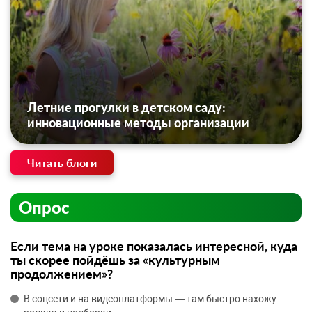
Летние прогулки в детском саду:
инновационные методы организации
Читать блоги
Опрос
Если тема на уроке показалась интересной, куда
ты скорее пойдёшь за «культурным
продолжением»?
В соцсети и на видеоплатформы — там быстро нахожу