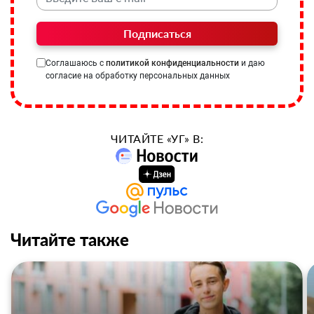
Подписаться
Соглашаюсь с
политикой конфиденциальности
и даю
согласие на обработку персональных данных
ЧИТАЙТЕ «УГ» В:
Читайте также