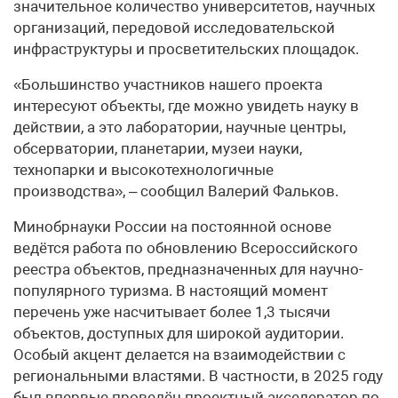
значительное количество университетов, научных
организаций, передовой исследовательской
инфраструктуры и просветительских площадок.
«Большинство участников нашего проекта
интересуют объекты, где можно увидеть науку в
действии, а это лаборатории, научные центры,
обсерватории, планетарии, музеи науки,
технопарки и высокотехнологичные
производства», – сообщил Валерий Фальков.
Минобрнауки России на постоянной основе
ведётся работа по обновлению Всероссийского
реестра объектов, предназначенных для научно-
популярного туризма. В настоящий момент
перечень уже насчитывает более 1,3 тысячи
объектов, доступных для широкой аудитории.
Особый акцент делается на взаимодействии с
региональными властями. В частности, в 2025 году
был впервые проведён проектный акселератор по