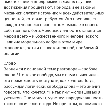
вместе с ним и внедряемые в жизнь научные
достижения процветают. Природа и ее законы
механики служат источником всех действительных
ценностей, которые требуются. Это превращает
каждого человека в известном смысле в своего
собственного бога. Человек, личность становится
мерой всего – и божественного и человеческого.
Наличие морального добра в этом мире
становится, хотя и не настоятельной, проблемой
религии.
Слово
Вернемся к основной теме разговора – свободе
слова. Что такое свобода, мы с вами выяснили –
это возможность поступать, как хочется. Тогда,
рассуждая логически, свобода слова – это значит
говорить, что хочется. “Не так ли?” – спрашиваю я
учеников. Они молчат, чувствуя парадоксальность
такого логического хода. Но при этом, напоминаю