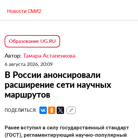
Новости СМИ2
Образование UG.RU
Автор:
Тамара Астапенкова
6 августа 2026, 20:09
В России анонсировали
расширение сети научных
маршрутов
ПОДЕЛИТЬСЯ:
🔗
Ранее вступил в силу государственный стандарт
(ГОСТ), регламентирующий научно-популярный