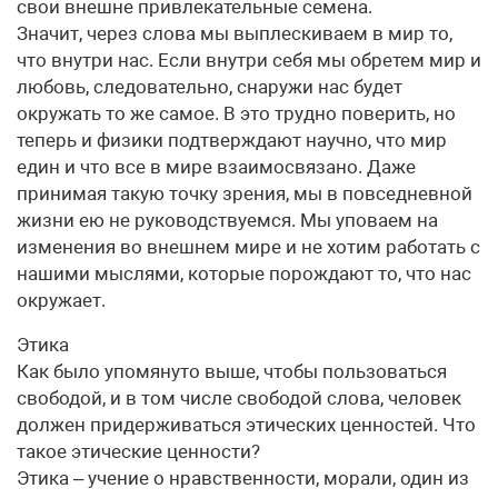
свои внешне привлекательные семена.
Значит, через слова мы выплескиваем в мир то,
что внутри нас. Если внутри себя мы обретем мир и
любовь, следовательно, снаружи нас будет
окружать то же самое. В это трудно поверить, но
теперь и физики подтверждают научно, что мир
един и что все в мире взаимосвязано. Даже
принимая такую точку зрения, мы в повседневной
жизни ею не руководствуемся. Мы уповаем на
изменения во внешнем мире и не хотим работать с
нашими мыслями, которые порождают то, что нас
окружает.
Этика
Как было упомянуто выше, чтобы пользоваться
свободой, и в том числе свободой слова, человек
должен придерживаться этических ценностей. Что
такое этические ценности?
Этика – учение о нравственности, морали, один из