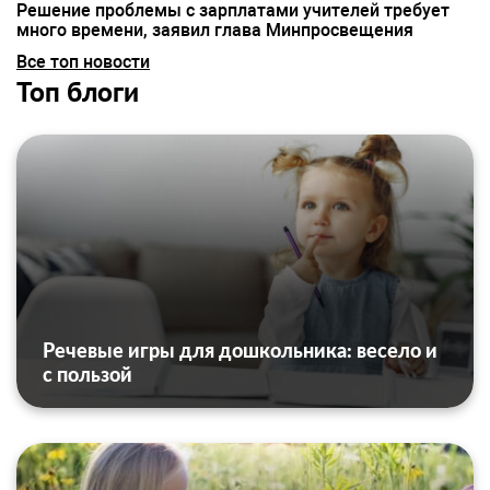
Решение проблемы с зарплатами учителей требует
много времени, заявил глава Минпросвещения
Все топ новости
Топ блоги
Речевые игры для дошкольника: весело и
с пользой