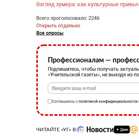
Взгляд зумера: как культурные привы
Всего проголосовало: 2246
Открыть отдельно
Все опросы
Профессионалам — професс
Подпишитесь, чтобы получать актуаль
«Учительской газеты», не выходя из п
Соглашаюсь с
политикой конфиденциальности
ЧИТАЙТЕ «УГ» В: