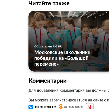
Читайте также
Образование UG.RU
Московские школьники
победили на «Большой
перемене»
Комментарии
Для добавления комментария вы должны
Вы можете зарегистрироваться на сайте с