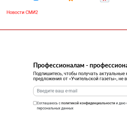
Новости СМИ2
Профессионалам - профессион
Подпишитесь, чтобы получать актуальные 
предложения от «Учительской газеты», не 
Соглашаюсь с
политикой конфиденциальности
и даю 
персональных данных