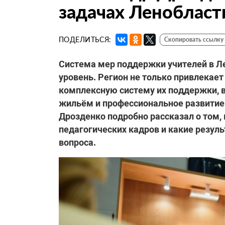
задачах Ленобласт
ПОДЕЛИТЬСЯ:
Скопировать ссылку
Система мер поддержки учителей
в Л
уровень. Регион не только привлекает
комплексную систему их поддержки,
жильём и профессиональное развитие
Дрозденко подробно рассказал о том,
педагогических кадров и какие резул
вопроса.