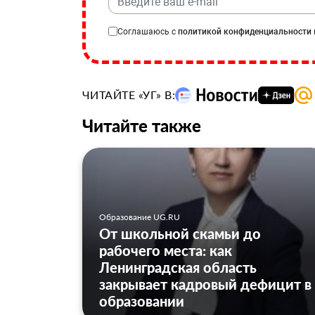
Соглашаюсь с
политикой конфиденциальности
ЧИТАЙТЕ «УГ» В:
Читайте также
Образование UG.RU
От школьной скамьи до
рабочего места: как
Ленинградская область
закрывает кадровый дефицит в
образовании