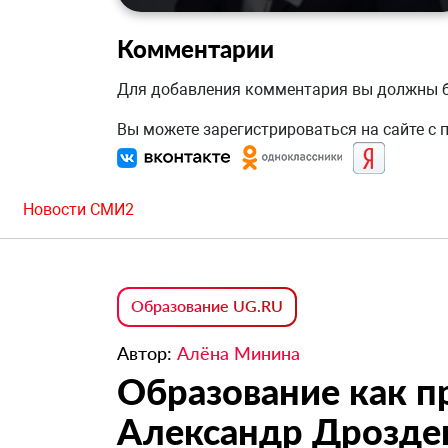
Комментарии
Для добавления комментария вы должны
Вы можете зарегистрироваться на сайте с
Новости СМИ2
Образование UG.RU
Автор:
Алёна Минина
Образование как п
Александр Дрозде