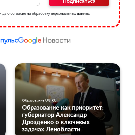
Подписаться
и даю согласие на обработку персональных данных
Образование UG.RU
Образование как приоритет:
губернатор Александр
Дрозденко о ключевых
задачах Ленобласти