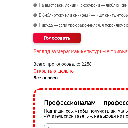
На выставки, лекции, экскурсии — люблю «жи
В библиотеку или книжный — ищу книгу, чтобы
Никуда — если урок закончился, я переключаю
Взгляд зумера: как культурные привы
Всего проголосовало: 2258
Открыть отдельно
Все опросы
Профессионалам — професс
Подпишитесь, чтобы получать актуаль
«Учительской газеты», не выходя из п