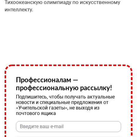
Тихоокеанскую олимпиаду по искусственному
интеллекту.
Профессионалам —
профессиональную рассылку!
Подпишитесь, чтобы получать актуальные
новости и специальные предложения от
«Учительской газеты», не выходя из
почтового ящика