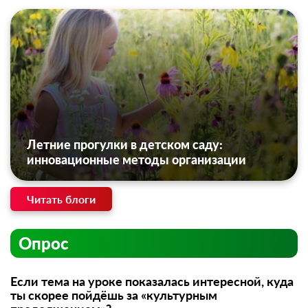
Летние прогулки в детском саду:
инновационные методы организации
Читать блоги
Опрос
Если тема на уроке показалась интересной, куда
ты скорее пойдёшь за «культурным