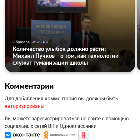
Образование UG.RU
Количество улыбок должно расти:
Михаил Пучков – о том, как технологии
служат гуманизации школы
Комментарии
Для добавления комментария вы должны быть
авторизированы
.
Вы можете зарегистрироваться на сайте с помощью
социальных сетей ВК и Одноклассники