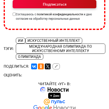
Подписаться
Соглашаюсь с
политикой конфиденциальности
и даю
согласие на обработку персональных данных
ИИ
ИСКУССТВЕННЫЙ ИНТЕЛЛЕКТ
МЕЖДУНАРОДНАЯ ОЛИМПИАДА ПО
ТЭГИ:
ИСКУССТВЕННОМУ ИНТЕЛЛЕКТУ
ОЛИМПИАДА
ПОДЕЛИТЬСЯ:
🔗
ОЦЕНИТЬ:
ЧИТАЙТЕ «УГ» В: