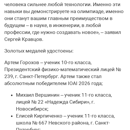
человека сильнее любой технологии. Именно эти
навыки вы демонстрируете на олимпиаде, именно
они станут вашим главным преимуществом в
будущем – в науке, в инженерии, в любой
профессии, где нужно создавать новое», – заявил
Сергей Кравцов.
Золотых медалей удостоены:
Артем Горохов – ученик 10-го класса,
Президентский физико-математический лицей №
239, г. Санкт-Петербург. Артем также стал
абсолютным победителем IOAI 2026 года;
Михаил Вершинин – ученик 11-го класса,
лицей № 22 «Надежда Сибири», г.
Новосибирск;
Елисей Кирпиченко – ученик 11-го класса,
школа № 667 Невского района, г. Санкт-
Петербург;