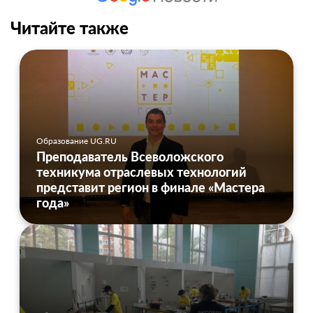
Читайте также
Образование UG.RU
Преподаватель Всеволожского
техникума отраслевых технологий
представит регион в финале «Мастера
года»