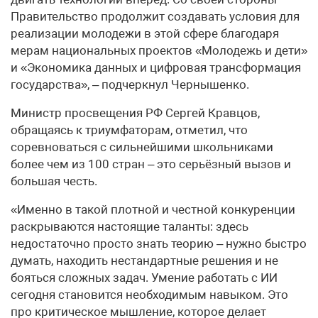
Правительство продолжит создавать условия для
реализации молодежи в этой сфере благодаря
мерам национальных проектов «Молодежь и дети»
и «Экономика данных и цифровая трансформация
государства», – подчеркнул Чернышенко.
Министр просвещения РФ Сергей Кравцов,
обращаясь к триумфаторам, отметил, что
соревноваться с сильнейшими школьниками
более чем из 100 стран – это серьёзный вызов и
большая честь.
«Именно в такой плотной и честной конкуренции
раскрываются настоящие таланты: здесь
недостаточно просто знать теорию – нужно быстро
думать, находить нестандартные решения и не
бояться сложных задач. Умение работать с ИИ
сегодня становится необходимым навыком. Это
про критическое мышление, которое делает