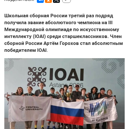
Школьная сборная России третий раз подряд
получила звание абсолютного чемпиона на III
Международной олимпиаде по искусственному
интеллекту (IOAI) среди старшеклассников. Член
сборной России Артём Горохов стал абсолютным
победителем IOAI
.