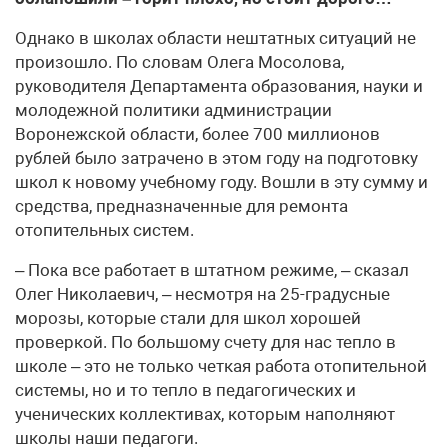
Однако в школах области нештатных ситуаций не
произошло. По словам Олега Мосолова,
руководителя Департамента образования, науки и
молодежной политики администрации
Воронежской области, более 700 миллионов
рублей было затрачено в этом году на подготовку
школ к новому учебному году. Вошли в эту сумму и
средства, предназначенные для ремонта
отопительных систем.
– Пока все работает в штатном режиме, – сказал
Олег Николаевич, – несмотря на 25-градусные
морозы, которые стали для школ хорошей
проверкой. По большому счету для нас тепло в
школе – это не только четкая работа отопительной
системы, но и то тепло в педагогических и
ученических коллективах, которым наполняют
школы наши педагоги.