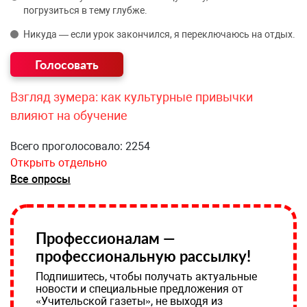
погрузиться в тему глубже.
Никуда — если урок закончился, я переключаюсь на отдых.
Взгляд зумера: как культурные привычки
влияют на обучение
Всего проголосовало: 2254
Открыть отдельно
Все опросы
Профессионалам —
профессиональную рассылку!
Подпишитесь, чтобы получать актуальные
новости и специальные предложения от
«Учительской газеты», не выходя из