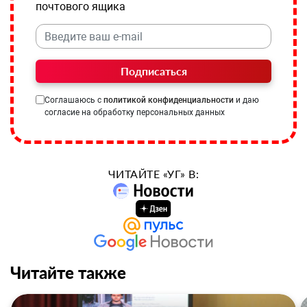
почтового ящика
Подписаться
Соглашаюсь с
политикой конфиденциальности
и даю
согласие на обработку персональных данных
ЧИТАЙТЕ «УГ» В:
Читайте также