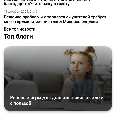
благодарят «Учительскую газету»
11 декабря 2025, 21:40
Решение проблемы с зарплатами учителей требует
много времени, заявил глава Минпросвещения
Все топ новости
Топ блоги
Речевые игры для дошкольника: весело и
с пользой