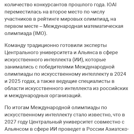
количество конкурсантов прошлого года. IOAI
переместилась на второе место по числу
участников в рейтинге мировых олимпиад, на
первом месте – Международная математическая
олимпиада (IMO).
Команду традиционно готовили эксперты
Центрального университета и Альянса в сфере
искусственного интеллекта (ИИ), которые
занимались с победителями Международной
олимпиады по искусственному интеллекту в 2024
и 2025 годах, а также ведущие специалисты в
области искусственного интеллекта из российских
и международных организаций.
По итогам Международной олимпиады по
искусственному интеллекту стало известно, что в
2027 году Центральный университет совместно с
Альянсом в сфере ИИ проведет в России Азиатско-