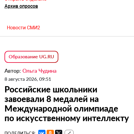
Архив опросов
Новости СМИ2
Образование UG.RU
Автор:
Ольга Чудина
8 августа 2026, 09:51
Российские школьники
завоевали 8 медалей на
Международной олимпиаде
по искусственному интеллекту
ПОДЕЛИТЬСЯ:
🔗