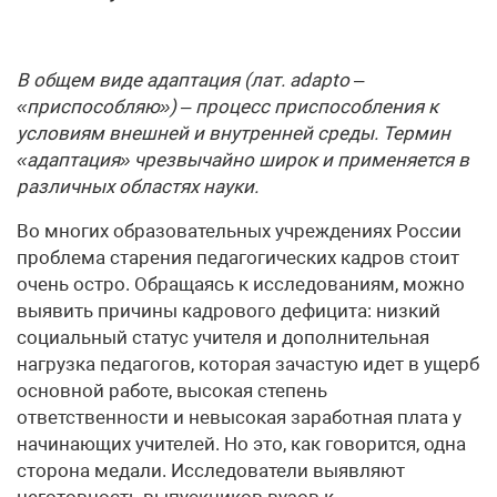
В общем виде адаптация (лат. adapto –
«приспособляю») – процесс приспособления к
условиям внешней и внутренней среды. Термин
«адаптация» чрезвычайно широк и применяется в
различных областях науки.
Во многих образовательных учреждениях России
проблема старения педагогических кадров стоит
очень остро. Обращаясь к исследованиям, можно
выявить причины кадрового дефицита: низкий
социальный статус учителя и дополнительная
нагрузка педагогов, которая зачастую идет в ущерб
основной работе, высокая степень
ответственности и невысокая заработная плата у
начинающих учителей. Но это, как говорится, одна
сторона медали. Исследователи выявляют