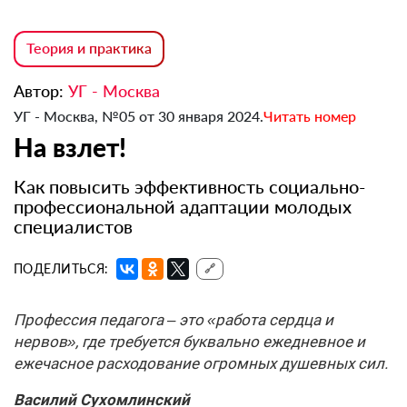
Теория и практика
Автор:
УГ - Москва
УГ - Москва, №05 от 30 января 2024.
Читать номер
На взлет!
Как повысить эффективность социально-
профессиональной адаптации молодых
специалистов
ПОДЕЛИТЬСЯ:
🔗
Профессия педагога – это «работа сердца и
нервов», где требуется буквально ежедневное и
ежечасное расходование огромных душевных сил.
Василий Сухомлинский