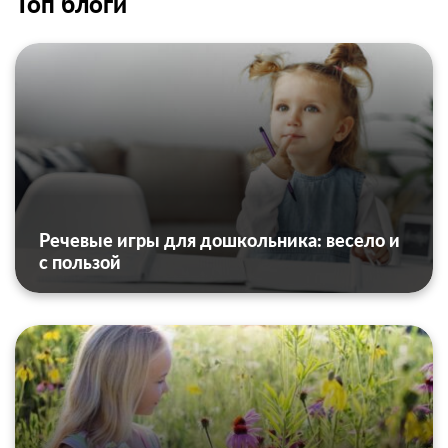
Топ блоги
Речевые игры для дошкольника: весело и
с пользой