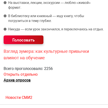
На выставки, лекции, экскурсии — люблю «живой»
формат.
В библиотеку или книжный — ищу книгу, чтобы
погрузиться в тему глубже.
Никуда — если урок закончился, я переключаюсь на отдых.
Взгляд зумера: как культурные привычки
влияют на обучение
Всего проголосовало: 2256
Открыть отдельно
Архив опросов
Новости СМИ2