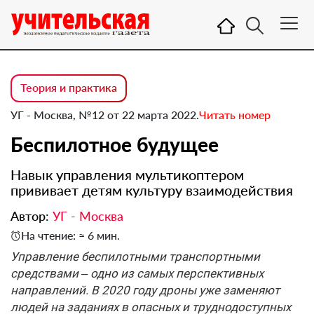
Теория и практика
УГ - Москва, №12 от 22 марта 2022.
Читать номер
Беспилотное будущее
Навык управления мультикоптером
прививает детям культуру взаимодействия
Автор:
УГ - Москва
На чтение: ≈ 6 мин.
Управление беспилотными транспортными
средствами – одно из самых перспективных
направлений. В 2020 году дроны уже заменяют
людей на заданиях в опасных и труднодоступных