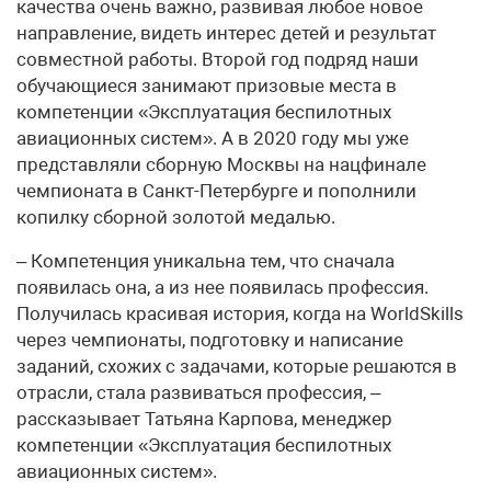
качества очень важно, развивая любое новое
направление, видеть интерес детей и результат
совместной работы. Второй год подряд наши
обучающиеся занимают призовые места в
компетенции «Эксплуатация беспилотных
авиационных систем». А в 2020 году мы уже
представляли сборную Москвы на нацфинале
чемпионата в Санкт-Петербурге и пополнили
копилку сборной золотой медалью.
– Компетенция уникальна тем, что сначала
появилась она, а из нее появилась профессия.
Получилась красивая история, когда на WorldSkills
через чемпионаты, подготовку и написание
заданий, схожих с задачами, которые решаются в
отрасли, стала развиваться профессия, –
рассказывает Татьяна Карпова, менеджер
компетенции «Эксплуатация беспилотных
авиационных систем».