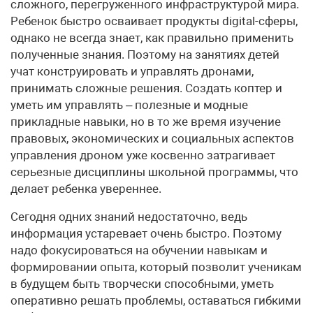
сложного, перегруженного инфраструктурой мира.
Ребенок быстро осваивает продукты digital-сферы,
однако не всегда знает, как правильно применить
полученные знания. Поэтому на занятиях детей
учат конструировать и управлять дронами,
принимать сложные решения. Создать коптер и
уметь им управлять – полезные и модные
прикладные навыки, но в то же время изучение
правовых, экономических и социальных аспектов
управления дроном уже косвенно затрагивает
серьезные дисциплины школьной программы, что
делает ребенка увереннее.
Сегодня одних знаний недостаточно, ведь
информация устаревает очень быстро. Поэтому
надо фокусироваться на обучении навыкам и
формировании опыта, который позволит ученикам
в будущем быть творчески способными, уметь
оперативно решать проблемы, оставаться гибкими