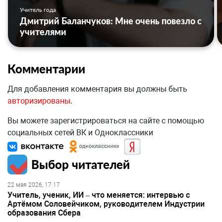
Учитель года
Дмитрий Баланчуков: Мне очень повезло с
учителями
Комментарии
Для добавления комментария вы должны быть
авторизированы
.
Вы можете зарегистрироваться на сайте с помощью
социальных сетей ВК и Одноклассники
Выбор читателей
22 мая 2026, 17:17
Учитель, ученик, ИИ – что меняется: интервью с
Артёмом Соловейчиком, руководителем Индустрии
образования Сбера