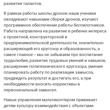
развития талантов.
В рамках работы школы дронов наши ученики
овладевают навыками сборки дронов, изучают
программное обеспечение работы беспилотников.
Работа направлена на развитие в ребенке интереса
к проектной, конструкторской и
предпринимательской деятельности, значительно
расширяющей его кругозор и образованность, а
самое главное – мы не забываем про воспитание
трудолюбия, развитие трудовых умений и навыков,
расширение политехнического кругозора, умения
планировать работу по реализации замысла,
предвидеть результат и достигать его, а при
необходимости вносить коррективы в
первоначальный замысел.
Навык управления мультикоптером прививает
детям культуру взаимодействия с объектами