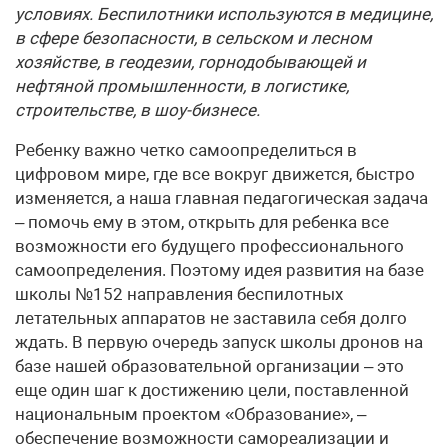
условиях. Беспилотники используются в медицине,
в сфере безопасности, в сельском и лесном
хозяйстве, в геодезии, горнодобывающей и
нефтяной промышленности, в логистике,
строительстве, в шоу-бизнесе.
Ребенку важно четко самоопределиться в
цифровом мире, где все вокруг движется, быстро
изменяется, а наша главная педагогическая задача
– помочь ему в этом, открыть для ребенка все
возможности его будущего профессионального
самоопределения. Поэтому идея развития на базе
школы №152 направления беспилотных
летательных аппаратов не заставила себя долго
ждать. В первую очередь запуск школы дронов на
базе нашей образовательной организации – это
еще один шаг к достижению цели, поставленной
национальным проектом «Образование», –
обеспечение возможности самореализации и