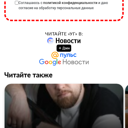
Соглашаюсь с
политикой конфиденциальности
и даю
согласие на обработку персональных данных
ЧИТАЙТЕ «УГ» В:
Читайте также