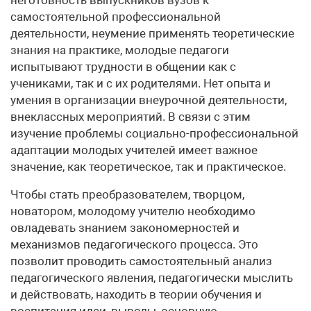
неготовность выпускников вузов к
самостоятельной профессиональной
деятельности, неумение применять теоретические
знания на практике, молодые педагоги
испытывают трудности в общении как с
учениками, так и с их родителями. Нет опыта и
умения в организации внеурочной деятельности,
внеклассных мероприятий. В связи с этим
изучение проблемы социально-профессиональной
адаптации молодых учителей имеет важное
значение, как теоретическое, так и практическое.
Чтобы стать преобразователем, творцом,
новатором, молодому учителю необходимо
овладевать знанием закономерностей и
механизмов педагогического процесса. Это
позволит проводить самостоятельный анализ
педагогического явления, педагогически мыслить
и действовать, находить в теории обучения и