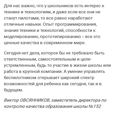
Для нас важно, что у школьников есть интерес к
технике и технологиям, и даже если все они не
станут пилотами, то все равно наработают
отличные навыки. Опыт программирования,
знания техники и технологий, способности к
моделированию, прототипированию – все это
ценные качества в современном мире.
Сегодня нет дела, которое бы не требовало быть
ответственным, самостоятельным и целе­
устремленным, будь то участие в жизни школы или
работа в крупной компании. А умение управлять
беспилотником открывает широкий спектр
возможностей для ребенка как сегодня, так и в
будущем.
Виктор ОВСЯННИКОВ, заместитель директора по
контролю качества образования школы №152