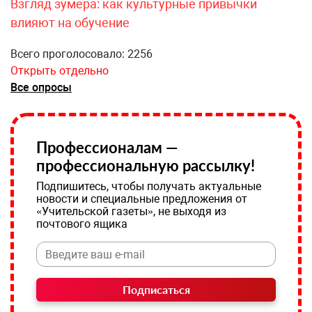
Взгляд зумера: как культурные привычки
влияют на обучение
Всего проголосовало: 2256
Открыть отдельно
Все опросы
Профессионалам —
профессиональную рассылку!
Подпишитесь, чтобы получать актуальные
новости и специальные предложения от
«Учительской газеты», не выходя из
почтового ящика
Подписаться