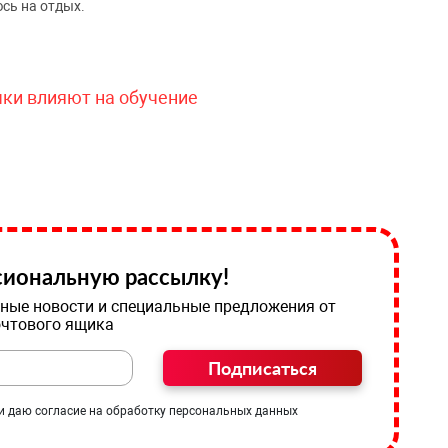
сь на отдых.
чки влияют на обучение
иональную рассылку!
ные новости и специальные предложения от
очтового ящика
Подписаться
и даю согласие на обработку персональных данных