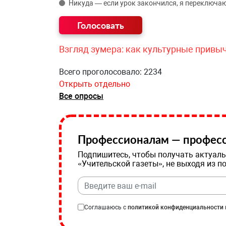
Никуда — если урок закончился, я переключаю
Взгляд зумера: как культурные привы
Всего проголосовало: 2234
Открыть отдельно
Все опросы
Профессионалам — професс
Подпишитесь, чтобы получать актуаль
«Учительской газеты», не выходя из п
Соглашаюсь с
политикой конфиденциальности