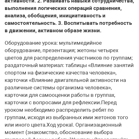
активности. 2. Развивать навыки сотрудничества,
выполнения логических операций сравнения,
анализа, обобщения, инициативность и
самостоятельность. 3. Воспитывать потребность
в движении, активном образе жизни.
Оборудование урока: мультимедийное
оборудование, презентация; жетоны четырех
цветов для распределения участников по группам;
раздаточный материал: таблицы «Влияние занятий
спортом на физические качества человека»,
карточки «Влияние двигательной активности на
различные системы организма человека»,
карточки для самооценки работы в группах,
карточки с вопросами для рефлексии.Перед
уроком необходимо распределить ребят по
группам, исходя из выбранных ими жетонов того
или иного цвета.Ход урокаI. Организационный
момент (знакомство, обоснование выбора