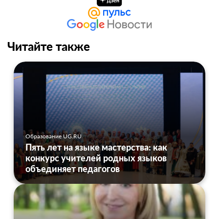
Читайте также
Образование UG.RU
Пять лет на языке мастерства: как
конкурс учителей родных языков
объединяет педагогов