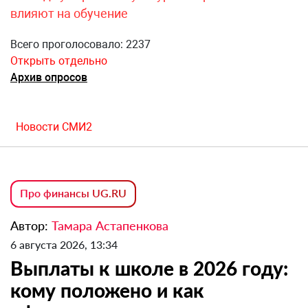
влияют на обучение
Всего проголосовало: 2237
Открыть отдельно
Архив опросов
Новости СМИ2
Про финансы UG.RU
Автор:
Тамара Астапенкова
6 августа 2026, 13:34
Выплаты к школе в 2026 году:
кому положено и как