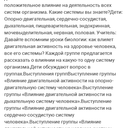
положительное влияние на деятельность всех
систем организма. Какие системы вы знаете?Дети:
Опорно-двигательная, сердечно-сосудистая,
дыхательная, пищеварительная, эндокринная,
мочевыделительная, нервная, половая. Учитель:
Давайте вспомним уроки биологии: как влияет
двигательная активность на здоровье человека,
все его системы? Каждой группе предлагается
рассказать о влиянии на какую-то одну систему
организма.Дети обсуждают вопрос в
группах.Выступления группВыступление группы
«Влияние двигательной активности на опорно-
двигательную систему человека».Выступление
группы «Влияние двигательной активности на
дыхательную систему человека».Выступление
группы «Влияние двигательной активности на
сердечно-сосудистую систему
человека».Выступление группы «Влияние