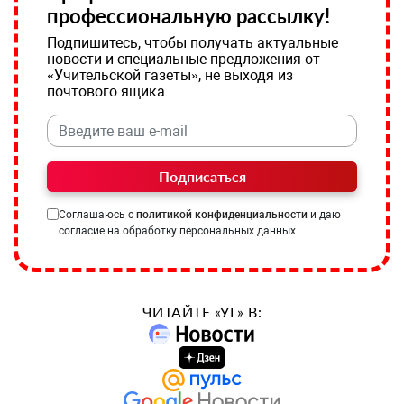
профессиональную рассылку!
Подпишитесь, чтобы получать актуальные
новости и специальные предложения от
«Учительской газеты», не выходя из
почтового ящика
Подписаться
Соглашаюсь с
политикой конфиденциальности
и даю
согласие на обработку персональных данных
ЧИТАЙТЕ «УГ» В: