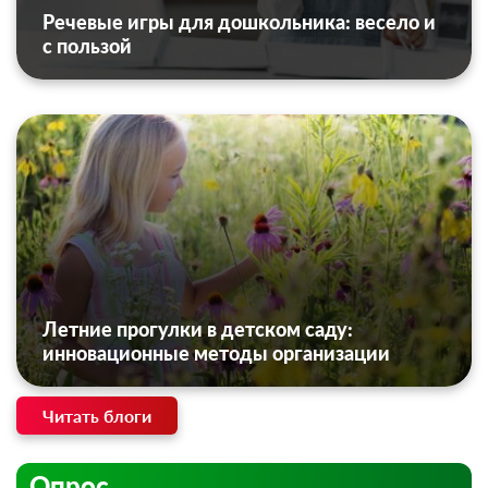
Речевые игры для дошкольника: весело и
с пользой
Летние прогулки в детском саду:
инновационные методы организации
Читать блоги
Опрос