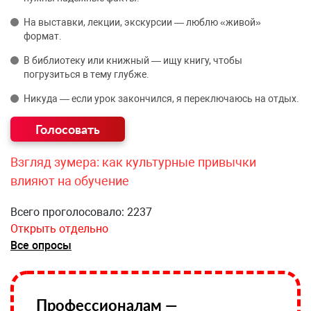
На выставки, лекции, экскурсии — люблю «живой»
формат.
В библиотеку или книжный — ищу книгу, чтобы
погрузиться в тему глубже.
Никуда — если урок закончился, я переключаюсь на отдых.
Взгляд зумера: как культурные привычки
влияют на обучение
Всего проголосовало: 2237
Открыть отдельно
Все опросы
Профессионалам —