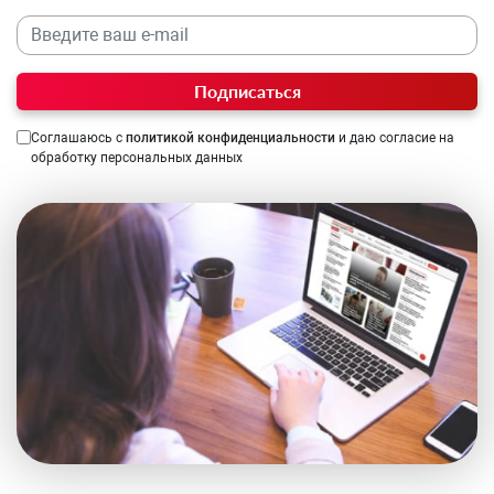
Подписаться
Соглашаюсь с
политикой конфиденциальности
и даю согласие на
обработку персональных данных