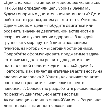
«Двигательная активность и здоровье человека».
Как бы вы определили цель урока? Зачем мы
будем говорить о двигательной активности? Дети
работают в группах, затем дают ответы.Учитель:
Одним словом, цель – побудить двигаться или
осознать значение двигательной активности в
сохранении и укреплении здоровья. В каждой
группе есть маршрутный лист с названием
пунктов, на которых мы сегодня остановимся.
Попробуйте сформулировать предметные задачи,
которые мы должны решить для достижения
поставленной цели, исходя из плана.Задачи 1.
Повторить, как влияет двигательная активность на
здоровье человека.2. Узнать, как влияют занятия
спортом на развитие физических качеств
человека.3. Совместно разработать рекомендации
по режиму двигательной активности.III.
Актуализация опорных знанийУчитель: Регулярная
двигательная активность оказывает