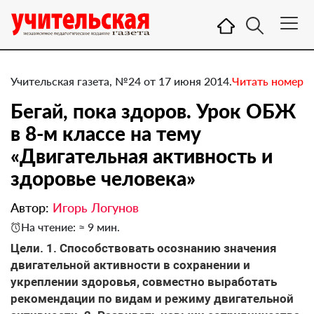
Учительская газета, №24 от 17 июня 2014.
Читать номер
Бегай, пока здоров. Урок ОБЖ
в 8-м классе на тему
«Двигательная активность и
здоровье человека»
Автор:
Игорь Логунов
На чтение: ≈ 9 мин.
Цели. 1. Способствовать осознанию значения
двигательной активности в сохранении и
укреплении здоровья, совместно выработать
рекомендации по видам и режиму двигательной