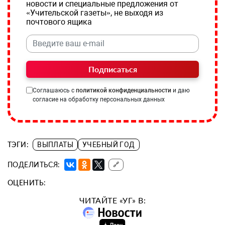
новости и специальные предложения от
«Учительской газеты», не выходя из
почтового ящика
Подписаться
Соглашаюсь с
политикой конфиденциальности
и даю
согласие на обработку персональных данных
ТЭГИ:
ВЫПЛАТЫ
УЧЕБНЫЙ ГОД
ПОДЕЛИТЬСЯ:
🔗
ОЦЕНИТЬ:
ЧИТАЙТЕ «УГ» В: