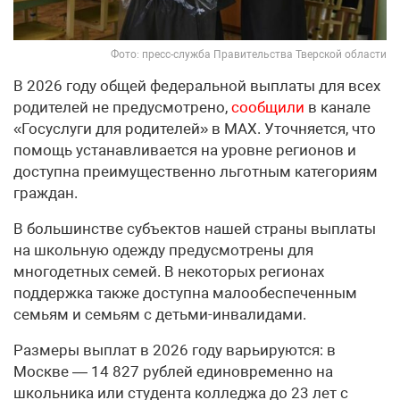
Фото: пресс-служба Правительства Тверской области
В 2026 году общей федеральной выплаты для всех
родителей не предусмотрено,
сообщили
в канале
«Госуслуги для родителей» в МАХ. Уточняется, что
помощь устанавливается на уровне регионов и
доступна преимущественно льготным категориям
граждан.
В большинстве субъектов нашей страны выплаты
на школьную одежду предусмотрены для
многодетных семей. В некоторых регионах
поддержка также доступна малообеспеченным
семьям и семьям с детьми-инвалидами.
Размеры выплат в 2026 году варьируются: в
Москве — 14 827 рублей единовременно на
школьника или студента колледжа до 23 лет с