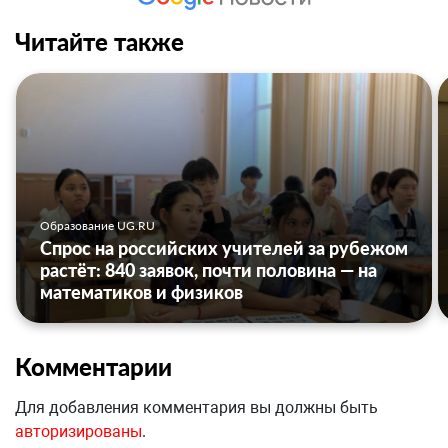
Читайте также
Образование UG.RU
Спрос на российских учителей за рубежом
растёт: 840 заявок, почти половина — на
математиков и физиков
Комментарии
Для добавления комментария вы должны быть
авторизированы
.