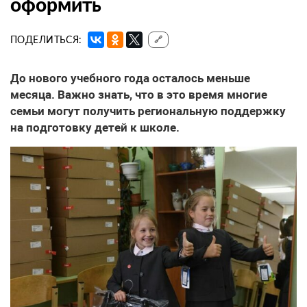
оформить
ПОДЕЛИТЬСЯ:
🔗
До нового учебного года осталось меньше
месяца. Важно знать, что в это время многие
семьи могут получить региональную поддержку
на подготовку детей к школе.