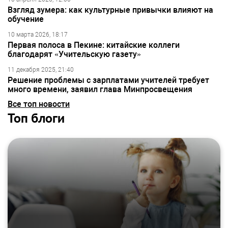
Взгляд зумера: как культурные привычки влияют на
обучение
10 марта 2026, 18:17
Первая полоса в Пекине: китайские коллеги
благодарят «Учительскую газету»
11 декабря 2025, 21:40
Решение проблемы с зарплатами учителей требует
много времени, заявил глава Минпросвещения
Все топ новости
Топ блоги