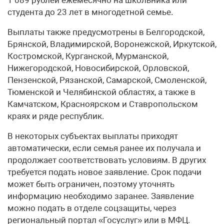
студента до 23 лет в многодетной семье.
Выплаты также предусмотрены в Белгородской,
Брянской, Владимирской, Воронежской, Иркутской,
Костромской, Курганской, Мурманской,
Нижегородской, Новосибирской, Орловской,
Пензенской, Рязанской, Самарской, Смоленской,
Тюменской и Челябинской областях, а также в
Камчатском, Красноярском и Ставропольском
краях и ряде республик.
В некоторых субъектах выплаты приходят
автоматически, если семья ранее их получала и
продолжает соответствовать условиям. В других
требуется подать новое заявление. Срок подачи
может быть ограничен, поэтому уточнять
информацию необходимо заранее. Заявление
можно подать в отделе соцзащиты, через
региональный портал «Госуслуг» или в МФЦ.