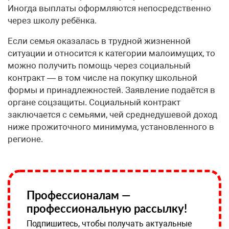
Иногда выплаты оформляются непосредственно
через школу ребёнка.
Если семья оказалась в трудной жизненной
ситуации и относится к категории малоимущих, то
можно получить помощь через социальный
контракт — в том числе на покупку школьной
формы и принадлежностей. Заявление подаётся в
органе соцзащиты. Социальный контракт
заключается с семьями, чей среднедушевой доход
ниже прожиточного минимума, установленного в
регионе.
Профессионалам —
профессиональную рассылку!
Подпишитесь, чтобы получать актуальные