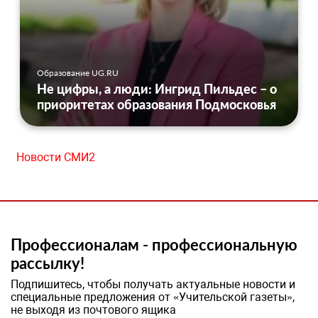
Образование UG.RU
Не цифры, а люди: Ингрид Пильдес – о
приоритетах образования Подмосковья
Новости СМИ2
Профессионалам - профессиональную
рассылку!
Подпишитесь, чтобы получать актуальные новости и
специальные предложения от «Учительской газеты»,
не выходя из почтового ящика