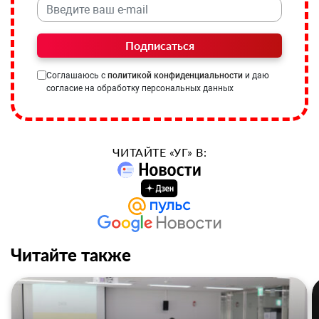
Подписаться
Соглашаюсь с
политикой конфиденциальности
и даю
согласие на обработку персональных данных
ЧИТАЙТЕ «УГ» В:
Читайте также