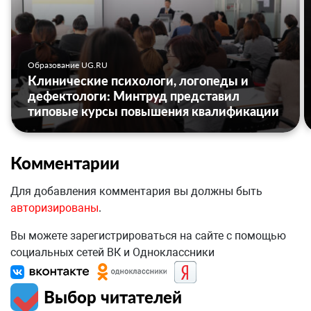
Образование UG.RU
Клинические психологи, логопеды и
дефектологи: Минтруд представил
типовые курсы повышения квалификации
Комментарии
Для добавления комментария вы должны быть
авторизированы
.
Вы можете зарегистрироваться на сайте с помощью
социальных сетей ВК и Одноклассники
Выбор читателей