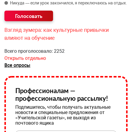
Никуда — если урок закончился, я переключаюсь на отдых.
Взгляд зумера: как культурные привычки
влияют на обучение
Всего проголосовало: 2252
Открыть отдельно
Все опросы
Профессионалам —
профессиональную рассылку!
Подпишитесь, чтобы получать актуальные
новости и специальные предложения от
«Учительской газеты», не выходя из
почтового ящика