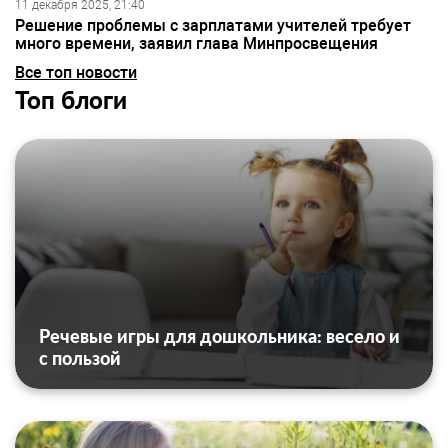
11 декабря 2025, 21:40
Решение проблемы с зарплатами учителей требует
много времени, заявил глава Минпросвещения
Все топ новости
Топ блоги
Речевые игры для дошкольника: весело и
с пользой