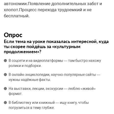
автономии.Появление дополнительных забот и
хлопот.Процесс перехода трудоемкий и не
бесплатный.
Опрос
Если тема на уроке показалась интересной, куда
ты скорее пойдёшь за «культурным
продолжением»?
В соцсети и на видеоплатформы — там быстро нахожу
ролики и подборки.
В онлайн‑энциклопедии, научно‑популярные сайты —
нужны надёжные факты.
На выставки, лекции, экскурсии — люблю «живой»
формат.
В библиотеку или книжный — ищу книгу, чтобы
погрузиться в тему глубже.