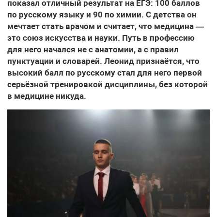
показал отличный результат на ЕГЭ: 100 баллов
по русскому языку и 90 по химии. С детства он
мечтает стать врачом и считает, что медицина —
это союз искусства и науки. Путь в профессию
для него начался не с анатомии, а с правил
пунктуации и словарей. Леонид признаётся, что
высокий балл по русскому стал для него первой
серьёзной тренировкой дисциплины, без которой
в медицине никуда.