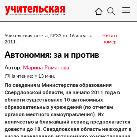
Учительская газета, №33 от 16 августа
Читать
2011.
номер
Автономия: за и против
Автор:
Марина Романова
На чтение: ≈ 13 мин.
По сведениям Министерства образования
Свердловской области, на начало 2011 года в
области существовало 10 автономных
образовательных учреждений (по отчетам
органов местного самоуправления). Их
количество в ближайший период предполагается
довести до 18. Свердловская область не входит в
число передовиков автономного хозяйствования.