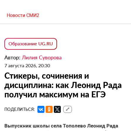
Новости СМИ2
Образование UG.RU
Автор:
Лилия Суворова
7 августа 2026, 20:30
Стикеры, сочинения и
дисциплина: как Леонид Рада
получил максимум на ЕГЭ
ПОДЕЛИТЬСЯ:
🔗
Выпускник школы села Тополево Леонид Рада