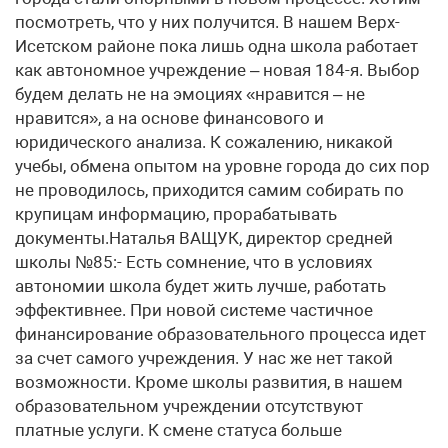
посмотреть, что у них получится. В нашем Верх-
Исетском районе пока лишь одна школа работает
как автономное учреждение – новая 184-я. Выбор
будем делать не на эмоциях «нравится – не
нравится», а на основе финансового и
юридического анализа. К сожалению, никакой
учебы, обмена опытом на уровне города до сих пор
не проводилось, приходится самим собирать по
крупицам информацию, прорабатывать
документы.Наталья ВАЩУК, директор средней
школы №85:- Есть сомнение, что в условиях
автономии школа будет жить лучше, работать
эффективнее. При новой системе частичное
финансирование образовательного процесса идет
за счет самого учреждения. У нас же нет такой
возможности. Кроме школы развития, в нашем
образовательном учреждении отсутствуют
платные услуги. К смене статуса больше