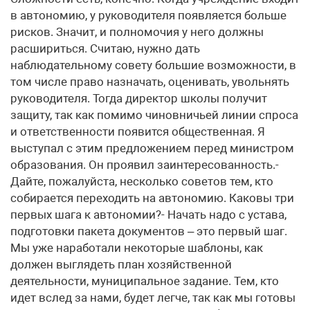
в автономию, у руководителя появляется больше
рисков. Значит, и полномочия у него должны
расшириться. Считаю, нужно дать
наблюдательному совету большие возможности, в
том числе право назначать, оценивать, увольнять
руководителя. Тогда директор школы получит
защиту, так как помимо чиновничьей линии спроса
и ответственности появится общественная. Я
выступал с этим предложением перед министром
образования. Он проявил заинтересованность.-
Дайте, пожалуйста, несколько советов тем, кто
собирается переходить на автономию. Каковы три
первых шага к автономии?- Начать надо с устава,
подготовки пакета документов – это первый шаг.
Мы уже наработали некоторые шаблоны, как
должен выглядеть план хозяйственной
деятельности, муниципальное задание. Тем, кто
идет вслед за нами, будет легче, так как мы готовы