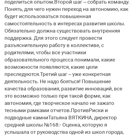
поделиться опытом.Второй шаг – собрать команду.
Понять, для чего нужен переход на автономию, как
будет использоваться повышенная
самостоятельность в интересах развития школы.
Обязательно должна существовать внутренняя
поддержка. Для этого следует провести
разъяснительную работу в коллективе, с
родителями, чтобы все участники
образовательного процесса понимали, какие
возможности появляются, какие цели
преследуются.Третий шаг – уже конкретная
деятельность. Не надо бояться! Повышение
качества образования, развитие инноваций, все
это возможно только при такой форме, как
автономия, где творческое начало не зажато
тесными рамками отчетов.ПротивРиски и
подводные камниТатьяна ВЯТКИНА, директор
средней школы №168:- Оценка, которую я
услышала от руководства одной из школ города,