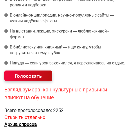
ролики и подборки.
В онлайн‑энциклопедии, научно‑популярные сайты —
нужны надёжные факты.
На выставки, лекции, экскурсии — люблю «живой»
формат.
В библиотеку или книжный — ищу книгу, чтобы
погрузиться в тему глубже.
Никуда — если урок закончился, я переключаюсь на отдых.
Взгляд зумера: как культурные привычки
влияют на обучение
Всего проголосовало: 2252
Открыть отдельно
Архив опросов