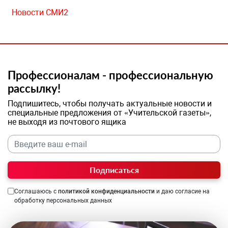
Новости СМИ2
Профессионалам - профессиональную
рассылку!
Подпишитесь, чтобы получать актуальные новости и
специальные предложения от «Учительской газеты»,
не выходя из почтового ящика
Подписаться
Соглашаюсь с
политикой конфиденциальности
и даю согласие на
обработку персональных данных