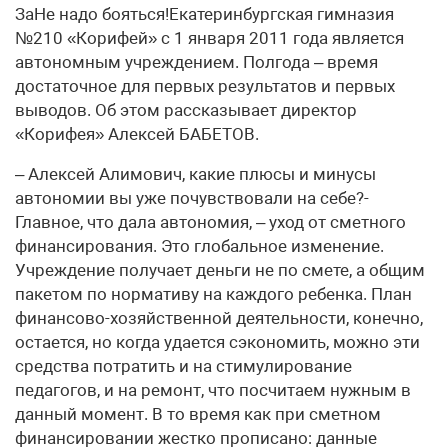
ЗаНе надо бояться!Екатеринбургская гимназия
№210 «Корифей» с 1 января 2011 года является
автономным учреждением. Полгода – время
достаточное для первых результатов и первых
выводов. Об этом рассказывает директор
«Корифея» Алексей БАБЕТОВ.
– Алексей Алимович, какие плюсы и минусы
автономии вы уже почувствовали на себе?-
Главное, что дала автономия, – уход от сметного
финансирования. Это глобальное изменение.
Учреждение получает деньги не по смете, а общим
пакетом по нормативу на каждого ребенка. План
финансово-хозяйственной деятельности, конечно,
остается, но когда удается сэкономить, можно эти
средства потратить и на стимулирование
педагогов, и на ремонт, что посчитаем нужным в
данный момент. В то время как при сметном
финансировании жестко прописано: данные