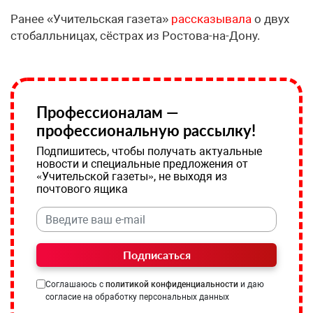
Ранее «Учительская газета»
рассказывала
о двух
стобалльницах, сёстрах из Ростова-на-Дону.
Профессионалам —
профессиональную рассылку!
Подпишитесь, чтобы получать актуальные
новости и специальные предложения от
«Учительской газеты», не выходя из
почтового ящика
Подписаться
Соглашаюсь с
политикой конфиденциальности
и даю
согласие на обработку персональных данных