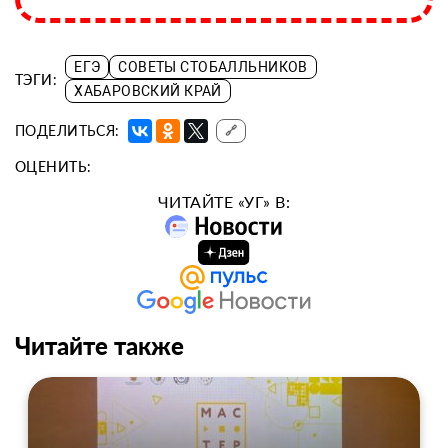
ЕГЭ
СОВЕТЫ СТОБАЛЛЬНИКОВ
ТЭГИ:
ХАБАРОВСКИЙ КРАЙ
ПОДЕЛИТЬСЯ:
🔗
ОЦЕНИТЬ:
ЧИТАЙТЕ «УГ» В:
Читайте также