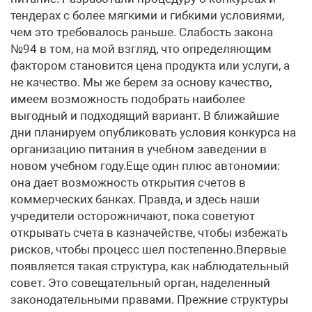
тендерах с более мягкими и гибкими условиями,
чем это требовалось раньше. Слабость закона
№94 в том, на мой взгляд, что определяющим
фактором становится цена продукта или услуги, а
не качество. Мы же берем за основу качество,
имеем возможность подобрать наиболее
выгодный и подходящий вариант. В ближайшие
дни планируем опубликовать условия конкурса на
организацию питания в учебном заведении в
новом учебном году.Еще один плюс автономии:
она дает возможность открытия счетов в
коммерческих банках. Правда, и здесь наши
учредители осторожничают, пока советуют
открывать счета в казначействе, чтобы избежать
рисков, чтобы процесс шел постепенно.Впервые
появляется такая структура, как наблюдательный
совет. Это совещательный орган, наделенный
законодательными правами. Прежние структуры