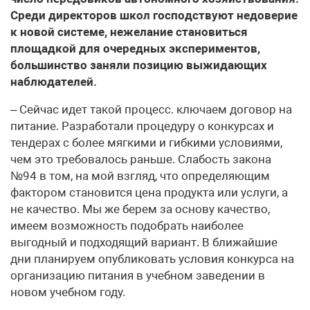
Среди директоров школ господствуют недоверие
к новой системе, нежелание становиться
площадкой для очередных экспериментов,
большинство заняли позицию выжидающих
наблюдателей.
– Сейчас идет такой процесс. ключаем договор на
питание. Разработали процедуру о конкурсах и
тендерах с более мягкими и гибкими условиями,
чем это требовалось раньше. Слабость закона
№94 в том, на мой взгляд, что определяющим
фактором становится цена продукта или услуги, а
не качество. Мы же берем за основу качество,
имеем возможность подобрать наиболее
выгодный и подходящий вариант. В ближайшие
дни планируем опубликовать условия конкурса на
организацию питания в учебном заведении в
новом учебном году.