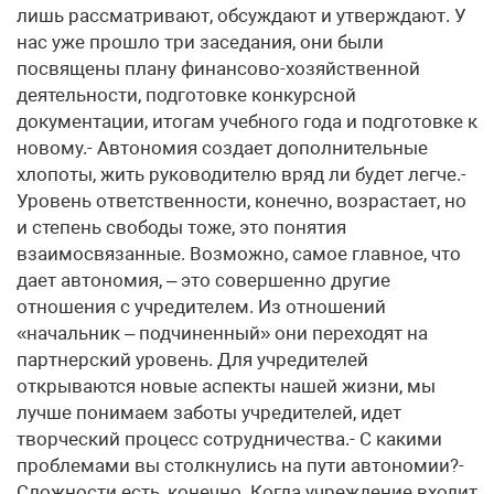
лишь рассматривают, обсуждают и утверждают. У
нас уже прошло три заседания, они были
посвящены плану финансово-хозяйственной
деятельности, подготовке конкурсной
документации, итогам учебного года и подготовке к
новому.- Автономия создает дополнительные
хлопоты, жить руководителю вряд ли будет легче.-
Уровень ответственности, конечно, возрастает, но
и степень свободы тоже, это понятия
взаимосвязанные. Возможно, самое главное, что
дает автономия, – это совершенно другие
отношения с учредителем. Из отношений
«начальник – подчиненный» они переходят на
партнерский уровень. Для учредителей
открываются новые аспекты нашей жизни, мы
лучше понимаем заботы учредителей, идет
творческий процесс сотрудничества.- С какими
проблемами вы столкнулись на пути автономии?-
Сложности есть, конечно. Когда учреждение входит