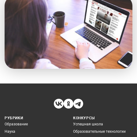
РУБРИКИ
КОНКУРСЫ
Образование
Успешная школа
Наука
Образовательные технологии