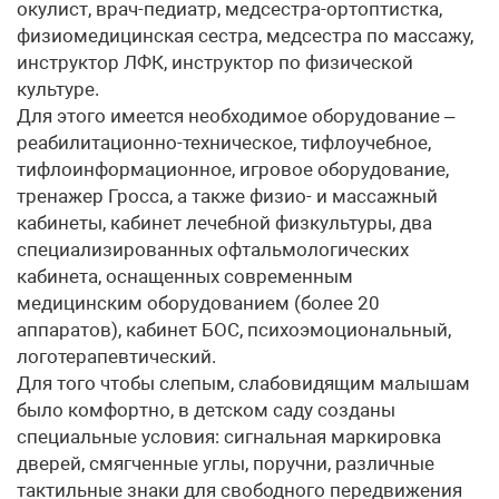
окулист, врач-педиатр, медсестра-ортоптистка,
физиомедицинская сестра, медсестра по массажу,
инструктор ЛФК, инструктор по физической
культуре.
Для этого имеется необходимое оборудование –
реабилитационно-техническое, тифлоучебное,
тифлоинформационное, игровое оборудование,
тренажер Гросса, а также физио- и массажный
кабинеты, кабинет лечебной физкультуры, два
специализированных офтальмологических
кабинета, оснащенных современным
медицинским оборудованием (более 20
аппаратов), кабинет БОС, психоэмоциональный,
логотерапевтический.
Для того чтобы слепым, слабовидящим малышам
было комфортно, в детском саду созданы
специальные условия: сигнальная маркировка
дверей, смягченные углы, поручни, различные
тактильные знаки для свободного передвижения