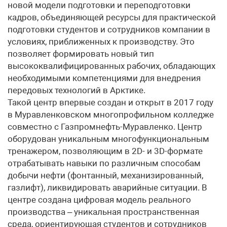
новой модели подготовки и переподготовки
кадров, объединяющей ресурсы для практической
подготовки студентов и сотрудников компании в
условиях, приближенных к производству. Это
позволяет формировать новый тип
высококвалифицированных рабочих, обладающих
необходимыми компетенциями для внедрения
передовых технологий в Арктике.
Такой центр впервые создан и открыт в 2017 году
в Муравленковском многопрофильном колледже
совместно с Газпромнефть-Муравленко. Центр
оборудован уникальным многофункциональным
тренажером, позволяющим в 2D- и 3D-формате
отрабатывать навыки по различным способам
добычи нефти (фонтанный, механизированный,
газлифт), ликвидировать аварийные ситуации. В
центре создана цифровая модель реального
производства – уникальная пространственная
среда, ориентирующая студентов и сотрудников