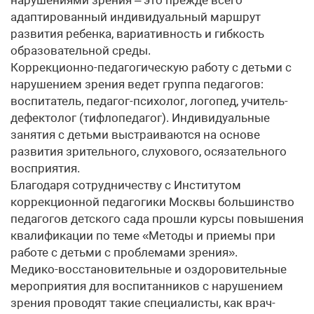
нарушениями зрения – это прежде всего
адаптированный индивидуальный маршрут
развития ребенка, вариативность и гибкость
образовательной среды.
Коррекционно-педагогическую работу с детьми с
нарушением зрения ведет группа педагогов:
воспитатель, педагог-психолог, логопед, учитель-
дефектолог (тифлопедагог). Индивидуальные
занятия с детьми выстраиваются на основе
развития зрительного, слухового, осязательного
восприятия.
Благодаря сотрудничеству с Институтом
коррекционной педагогики Москвы большинство
педагогов детского сада прошли курсы повышения
квалификации по теме «Методы и приемы при
работе с детьми с проблемами зрения».
Медико-восстановительные и оздоровительные
мероприятия для воспитанников с нарушением
зрения проводят такие специалисты, как врач-