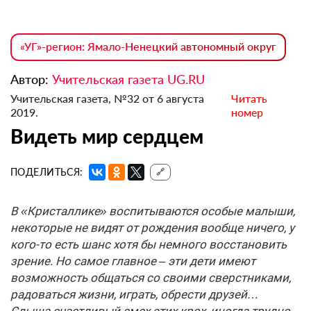
«УГ»-регион: Ямало-Ненецкий автономный округ
Автор:
Учительская газета UG.RU
Учительская газета, №32 от 6 августа
Читать
2019.
номер
Видеть мир сердцем
ПОДЕЛИТЬСЯ:
🔗
В «Кристаллике» воспитываются особые малыши,
некоторые не видят от рождения вообще ничего, у
кого-то есть шанс хотя бы немного восстановить
зрение. Но самое главное – эти дети имеют
возможность общаться со своими сверстниками,
радоваться жизни, играть, обрести друзей…