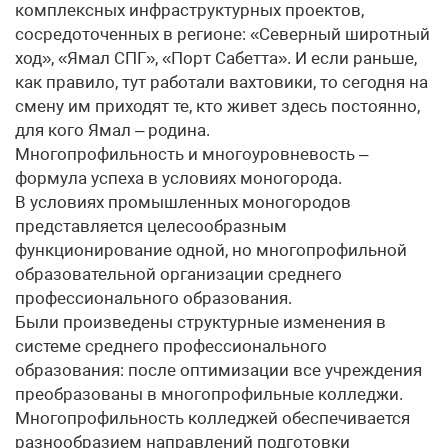
комплексных инфраструктурных проектов,
сосредоточенных в регионе: «Северный широтный
ход», «Ямал СПГ», «Порт Сабетта». И если раньше,
как правило, тут работали вахтовики, то сегодня на
смену им приходят те, кто живет здесь постоянно,
для кого Ямал – родина.
Многопрофильность и многоуровневость –
формула успеха в условиях моногорода.
В условиях промышленных моногородов
представляется целесо­образным
функционирование одной, но многопрофильной
образовательной организации среднего
профессионального образования.
Были произведены структурные изменения в
системе среднего профессионального
образования: после оптимизации все учреждения
преобразованы в многопрофильные колледжи.
Многопрофильность колледжей обеспечивается
разнообразием направлений подготовки