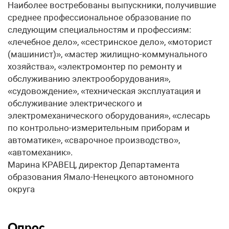
Наиболее востребованы выпускники, получившие
среднее профессиональное образование по
следующим специальностям и профессиям:
«лечебное дело», «сестринское дело», «моторист
(машинист)», «мастер жилищно-коммунального
хозяйства», «электромонтер по ремонту и
обслуживанию электрооборудования»,
«судовождение», «техническая эксплуатация и
обслуживание электрического и
электромеханического оборудования», «слесарь
по контрольно-измерительным приборам и
автоматике», «сварочное производство»,
«автомеханик».
Марина КРАВЕЦ, директор Департамента
образования Ямало-Ненецкого автономного
округа
Опрос