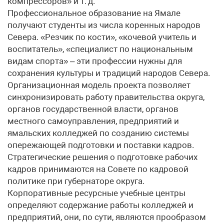
компрессоров» и т. д.
Профессиональное образование на Ямале
получают студенты из числа коренных народов
Севера. «Резчик по кости», «кочевой учитель и
воспитатель», «специалист по национальным
видам спорта» – эти профессии нужны для
сохранения культуры и традиций народов Севера.
Организационная модель проекта позволяет
синхронизировать работу правительства округа,
органов государственной власти, органов
местного самоуправления, предприятий и
ямальских колледжей по созданию системы
опережающей подготовки и поставки кадров.
Стратегические решения о подготовке рабочих
кадров принимаются на Совете по кадровой
политике при губернаторе округа.
Корпоративные ресурсные учебные центры
определяют содержание работы колледжей и
предприятий, они, по сути, являются прообразом