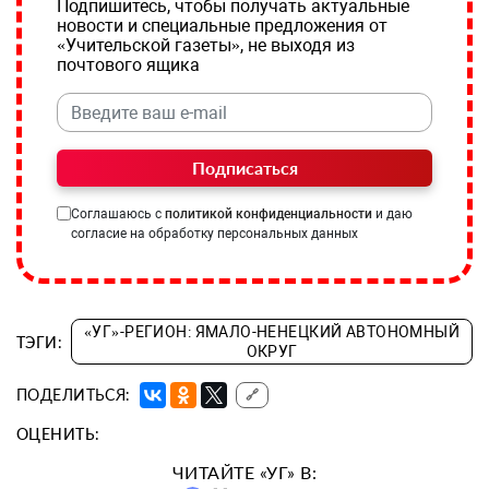
Подпишитесь, чтобы получать актуальные
новости и специальные предложения от
«Учительской газеты», не выходя из
почтового ящика
Подписаться
Соглашаюсь с
политикой конфиденциальности
и даю
согласие на обработку персональных данных
«УГ»-РЕГИОН: ЯМАЛО-НЕНЕЦКИЙ АВТОНОМНЫЙ
ТЭГИ:
ОКРУГ
ПОДЕЛИТЬСЯ:
🔗
ОЦЕНИТЬ:
ЧИТАЙТЕ «УГ» В: