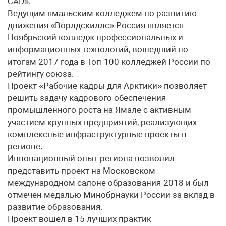
CAD».
Ведущим ямальским колледжем по развитию
движения «Ворлдскиллс» Россия является
Ноябрьский колледж профессиональных и
информационных технологий, вошедший по
итогам 2017 года в Топ-100 колледжей России по
рейтингу союза.
Проект «Рабочие кадры для Арктики» позволяет
решить задачу кадрового обеспечения
промышленного роста на Ямале с активным
участием крупных предприятий, реализующих
комплексные инфраструктурные проекты в
регионе.
Инновационный опыт региона позволил
представить проект на Московском
международном салоне образования-2018 и был
отмечен медалью Минобрнауки России за вклад в
развитие образования.
Проект вошел в 15 лучших практик