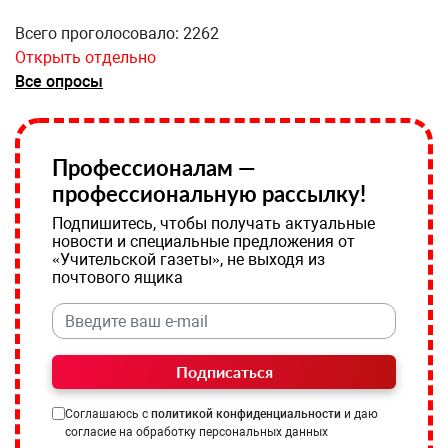
Всего проголосовало: 2262
Открыть отдельно
Все опросы
Профессионалам —
профессиональную рассылку!
Подпишитесь, чтобы получать актуальные
новости и специальные предложения от
«Учительской газеты», не выходя из
почтового ящика
Подписаться
Соглашаюсь с
политикой конфиденциальности
и даю
согласие на обработку персональных данных