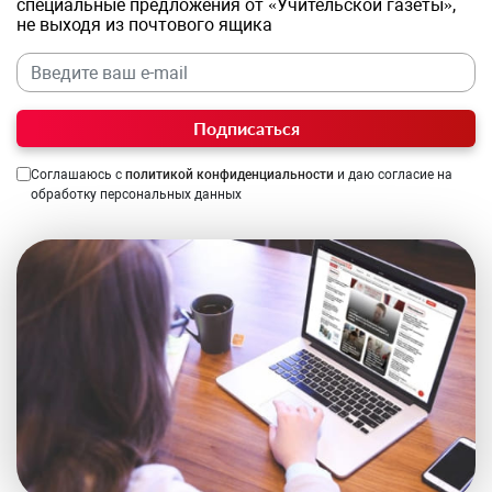
специальные предложения от «Учительской газеты»,
не выходя из почтового ящика
Подписаться
Соглашаюсь с
политикой конфиденциальности
и даю согласие на
обработку персональных данных