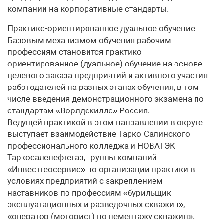
компании на корпоративные стандарты.
Практико-ориентированное дуальное обучение
Базовым механизмом обучения рабочим
профессиям становится практико-
ориентированное (дуальное) обучение на основе
целевого заказа предприятий и активного участия
работодателей на разных этапах обучения, в том
числе введения демонстрационного экзамена по
стандартам «Ворлдскиллс» Россия.
Ведущей практикой в этом направлении в округе
выступает взаимодействие Тарко-Салинского
профессионального колледжа и НОВАТЭК-
Таркосаленефтегаз, группы компаний
«Инвестгеосервис» по организации практики в
условиях предприятий с закреплением
наставников по профессиям «бурильщик
эксплуатационных и разведочных скважин»,
«оператор (моторист) по цементажу скважин».