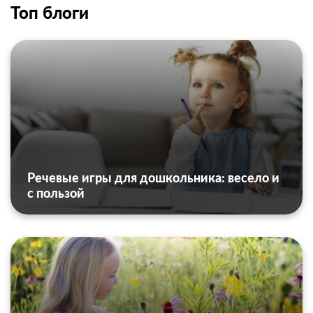
Топ блоги
Речевые игры для дошкольника: весело и
с пользой