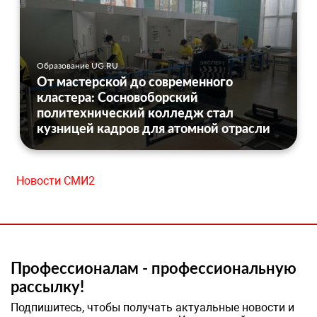
Образование UG.RU
От мастерской до современного
кластера: Сосновоборский
политехнический колледж стал
кузницей кадров для атомной отрасли
Новости СМИ2
Профессионалам - профессиональную
рассылку!
Подпишитесь, чтобы получать актуальные новости и