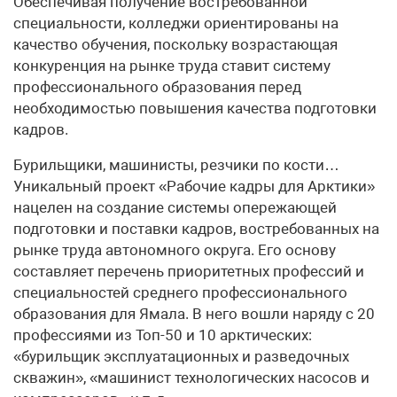
Обеспечивая получение востребованной
специальности, колледжи ориентированы на
качество обучения, поскольку возрастающая
конкуренция на рынке труда ставит систему
профессионального образования перед
необходимостью повышения качества подготовки
кадров.
Бурильщики, машинисты, резчики по кости…
Уникальный проект «Рабочие кадры для Арктики»
нацелен на создание системы опережающей
подготовки и поставки кадров, востребованных на
рынке труда автономного округа. Его основу
составляет перечень приоритетных профессий и
специальностей среднего профессионального
образования для Ямала. В него вошли наряду с 20
профессиями из Топ-50 и 10 арктических:
«бурильщик эксплуатационных и разведочных
скважин», «машинист технологических насосов и