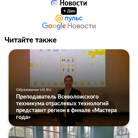
Читайте также
Образование UG.RU
Преподаватель Всеволожского
техникума отраслевых технологий
представит регион в финале «Мастера
года»