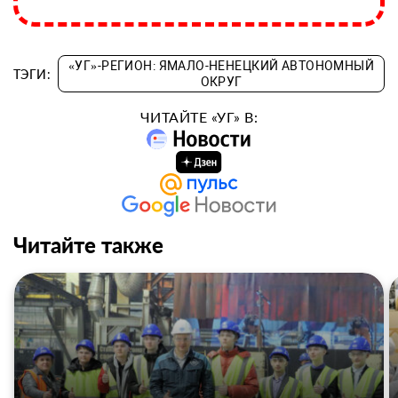
«УГ»-РЕГИОН: ЯМАЛО-НЕНЕЦКИЙ АВТОНОМНЫЙ
ТЭГИ:
ОКРУГ
ЧИТАЙТЕ «УГ» В:
Читайте также