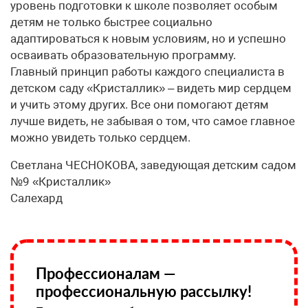
уровень подготовки к школе позволяет особым
детям не только быстрее социально
адаптироваться к новым условиям, но и успешно
осваивать образовательную программу.
Главный принцип работы каждого специалиста в
детском саду «Кристаллик» – видеть мир сердцем
и учить этому других. Все они помогают детям
лучше видеть, не забывая о том, что самое главное
можно увидеть только сердцем.
Светлана ЧЕСНОКОВА, заведующая детским садом
№9 «Кристаллик»
Салехард
Профессионалам —
профессиональную рассылку!