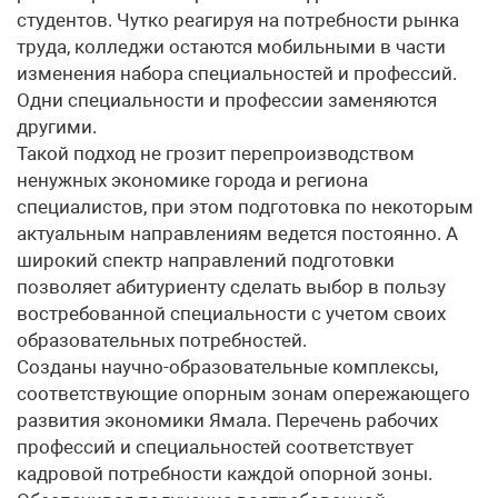
студентов. Чутко реагируя на потребности рынка
труда, колледжи остаются мобильными в части
изменения набора специальностей и профессий.
Одни специальности и профессии заменяются
другими.
Такой подход не грозит перепроизводством
ненужных экономике города и региона
специалистов, при этом подготовка по некоторым
актуальным направлениям ведется постоянно. А
широкий спектр направлений подготовки
позволяет абитуриенту сделать выбор в пользу
востребованной специальности с учетом своих
образовательных потребностей.
Созданы научно-образовательные комплексы,
соответствующие опорным зонам опережающего
развития экономики Ямала. Перечень рабочих
профессий и специальностей соответствует
кадровой потребности каждой опорной зоны.