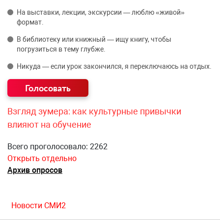
На выставки, лекции, экскурсии — люблю «живой»
формат.
В библиотеку или книжный — ищу книгу, чтобы
погрузиться в тему глубже.
Никуда — если урок закончился, я переключаюсь на отдых.
Взгляд зумера: как культурные привычки
влияют на обучение
Всего проголосовало: 2262
Открыть отдельно
Архив опросов
Новости СМИ2