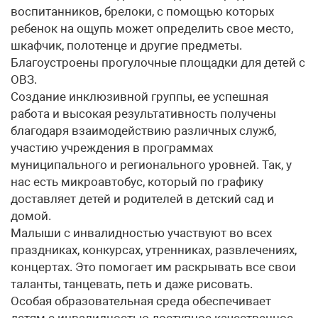
воспитанников, брелоки, с помощью которых
ребенок на ощупь может определить свое место,
шкафчик, полотенце и другие предметы.
Благоустроены прогулочные площадки для детей с
ОВЗ.
Создание инклюзивной группы, ее успешная
работа и высокая результативность получены
благодаря взаимодействию различных служб,
участию учреждения в программах
муниципального и регионального уровней. Так, у
нас есть микроавтобус, который по графику
доставляет детей и родителей в детский сад и
домой.
Малыши с инвалидностью участвуют во всех
праздниках, конкурсах, утренниках, развлечениях,
концертах. Это помогает им раскрывать все свои
таланты, танцевать, петь и даже рисовать.
Особая образовательная среда обеспечивает