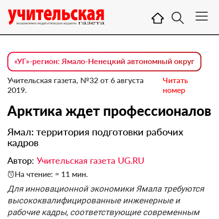
«УГ»-регион: Ямало-Ненецкий автономный округ
Учительская газета, №32 от 6 августа
Читать
2019.
номер
Арктика ждет профессионалов
Ямал: территория подготовки рабочих
кадров
Автор:
Учительская газета UG.RU
На чтение: ≈ 11 мин.
Для инновационной экономики Ямала требуются
высококвалифицированные инженерные и
рабочие кадры, соответствующие современным