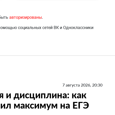
 быть
авторизированы
.
 помощью социальных сетей ВК и Одноклассники
7 августа 2026, 20:30
я и дисциплина: как
ил максимум на ЕГЭ