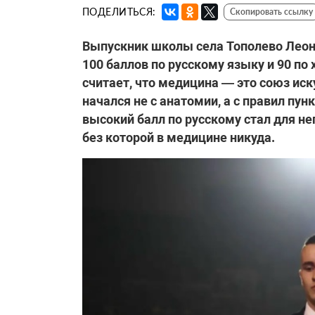
ПОДЕЛИТЬСЯ:
Скопировать ссылку
Выпускник школы села Тополево Леони
100 баллов по русскому языку и 90 по 
считает, что медицина — это союз иск
начался не с анатомии, а с правил пун
высокий балл по русскому стал для н
без которой в медицине никуда.