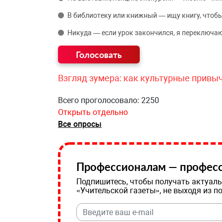
В библиотеку или книжный — ищу книгу, чтобы
Никуда — если урок закончился, я переключаю
Взгляд зумера: как культурные привы
Всего проголосовало: 2250
Открыть отдельно
Все опросы
Профессионалам — професс
Подпишитесь, чтобы получать актуаль
«Учительской газеты», не выходя из п