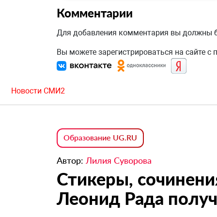
Комментарии
Для добавления комментария вы должны
Вы можете зарегистрироваться на сайте с
Новости СМИ2
Образование UG.RU
Автор:
Лилия Суворова
Стикеры, сочинени
Леонид Рада получ