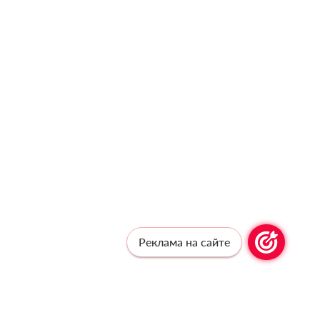
Реклама на сайте