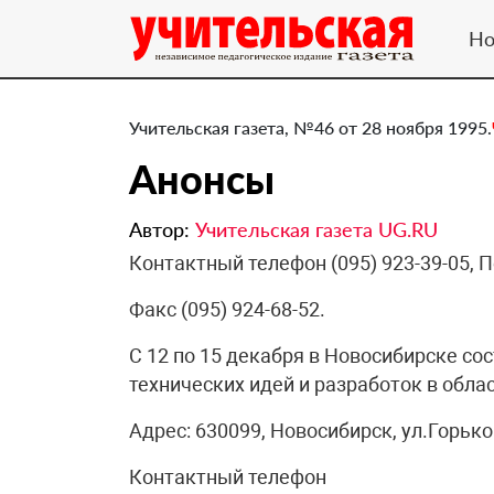
Но
Учительская газета, №46 от 28 ноября 1995.
Анонсы
Автор:
Учительская газета UG.RU
Контактный телефон (095) 923-39-05,
Факс (095) 924-68-52.
C 12 по 15 декабря в Новосибирске со
технических идей и разработок в обла
Адрес: 630099, Новосибирск, ул.Горьког
Контактный телефон