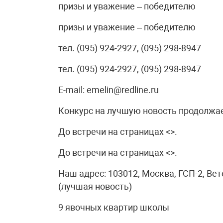
призы и уважение – победителю
призы и уважение – победителю
тел. (095) 924-2927, (095) 298-8947
тел. (095) 924-2927, (095) 298-8947
E-mail: emelin@redline.ru
Конкурс на лучшую новость продолжае
До встречи на страницах <>.
До встречи на страницах <>.
Наш адрес: 103012, Москва, ГСП-2, Вет
(лучшая новость)
9 явочных квартир школы