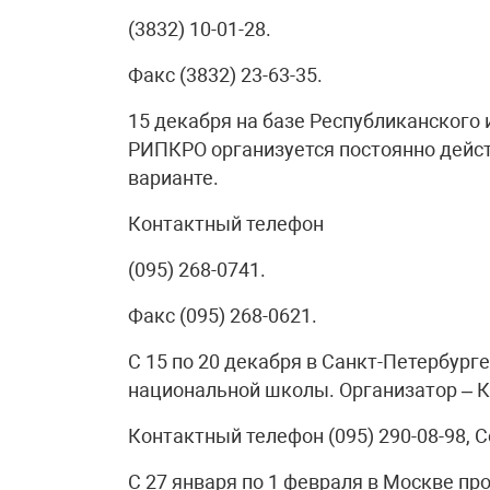
(3832) 10-01-28.
Факс (3832) 23-63-35.
15 декабря на базе Республиканского
РИПКРО организуется постоянно дейс
варианте.
Контактный телефон
(095) 268-0741.
Факс (095) 268-0621.
С 15 по 20 декабря в Санкт-Петербург
национальной школы. Организатор – 
Контактный телефон (095) 290-08-98, 
С 27 января по 1 февраля в Москве п