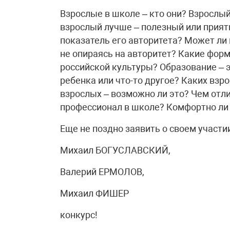
Взрослые в школе – кто они? Взрослый
взрослый лучше – полезный или прият
показатель его авторитета? Может ли 
не опираясь на авторитет? Какие фор
российской культуры? Образование – 
ребенка или что-то другое? Каких взр
взрослых – возможно ли это? Чем отли
профессионал в школе? Комфортно ли
Еще не поздно заявить о своем участии 
Михаил БОГУСЛАВСКИЙ,
Валерий ЕРМОЛОВ,
Михаил ФИШЕР
конкурс!