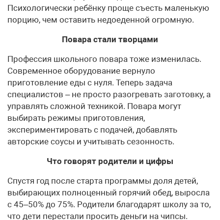
Психологически ребёнку проще съесть маленькую
порцию, чем оставить недоеденной огромную.
Повара стали творцами
Профессия школьного повара тоже изменилась.
Современное оборудование вернуло
приготовление еды с нуля. Теперь задача
специалистов – не просто разогревать заготовку, а
управлять сложной техникой. Повара могут
выбирать режимы приготовления,
экспериментировать с подачей, добавлять
авторские соусы и учитывать сезонность.
Что говорят родители и цифры
Спустя год после старта программы доля детей,
выбирающих полноценный горячий обед, выросла
с 45–50% до 75%. Родители благодарят школу за то,
что дети перестали просить деньги на чипсы.