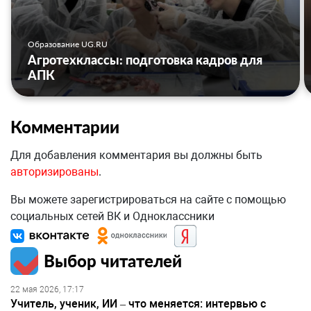
Образование UG.RU
Агротехклассы: подготовка кадров для
АПК
Комментарии
Для добавления комментария вы должны быть
авторизированы
.
Вы можете зарегистрироваться на сайте с помощью
социальных сетей ВК и Одноклассники
Выбор читателей
22 мая 2026, 17:17
Учитель, ученик, ИИ – что меняется: интервью с