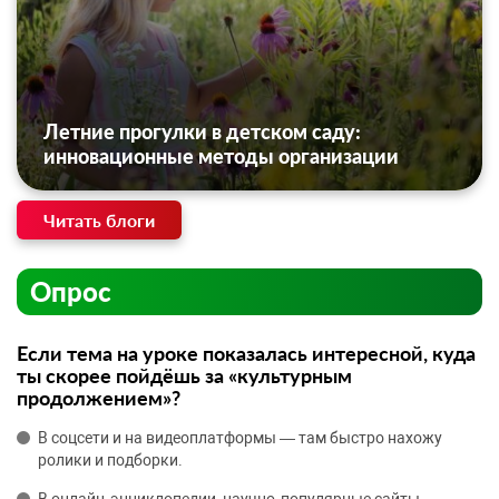
Летние прогулки в детском саду:
инновационные методы организации
Читать блоги
Опрос
Если тема на уроке показалась интересной, куда
ты скорее пойдёшь за «культурным
продолжением»?
В соцсети и на видеоплатформы — там быстро нахожу
ролики и подборки.