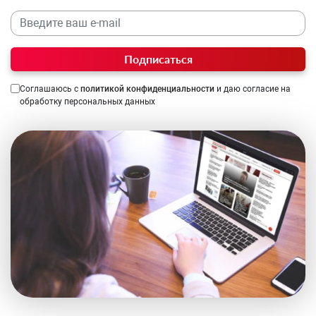
Подписаться
Соглашаюсь с
политикой конфиденциальности
и даю согласие на
обработку персональных данных