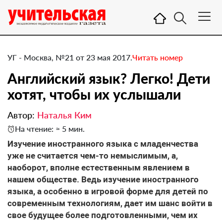
УГ - Москва, №21 от 23 мая 2017.
Читать номер
Английский язык? Легко! Дети
хотят, чтобы их услышали
Автор:
Наталья Ким
На чтение: ≈ 5 мин.
​Изучение иностранного языка с младенчества
уже не считается чем-то немыслимым, а,
наоборот, вполне естественным явлением в
нашем обществе. Ведь изучение иностранного
языка, а особенно в игровой форме для детей по
современным технологиям, дает им шанс войти в
свое будущее более подготовленными, чем их