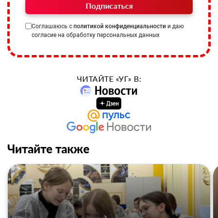
Подписаться
Соглашаюсь с
политикой конфиденциальности
и даю
согласие на обработку персональных данных
ЧИТАЙТЕ «УГ» В:
Читайте также