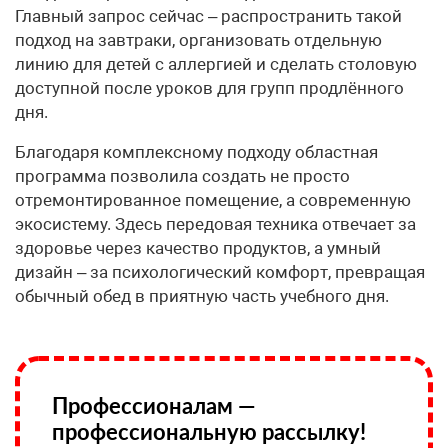
Главный запрос сейчас – распространить такой
подход на завтраки, организовать отдельную
линию для детей с аллергией и сделать столовую
доступной после уроков для групп продлённого
дня.
Благодаря комплексному подходу областная
программа позволила создать не просто
отремонтированное помещение, а современную
экосистему. Здесь передовая техника отвечает за
здоровье через качество продуктов, а умный
дизайн – за психологический комфорт, превращая
обычный обед в приятную часть учебного дня.
Профессионалам —
профессиональную рассылку!