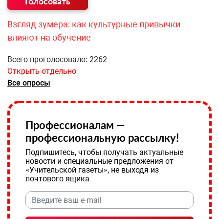
Взгляд зумера: как культурные привычки
влияют на обучение
Всего проголосовало: 2262
Открыть отдельно
Все опросы
Профессионалам —
профессиональную рассылку!
Подпишитесь, чтобы получать актуальные
новости и специальные предложения от
«Учительской газеты», не выходя из
почтового ящика