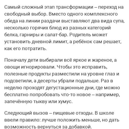
Самый сложный этап трансформации – переход на
свободный выбор. Вместо одного комплексного
обеда на линии раздачи выставляют два вида супа,
несколько горячих блюд из разных категорий
белка, гарниры и салат-бар. Родитель может
установить дневной лимит, а ребёнок сам решает,
как его потратить.
Поначалу дети выбирали всё яркое и жареное, а
овощи игнорировали. Чтобы это исправить,
полезные продукты разместили на уровне глаз и
подсветили, а десерты убрали подальше. Раз в
неделю проходят дегустационные дни, где можно
бесплатно попробовать что-то новое – например,
запечённую тыкву или хумус.
Следующий вызов – пищевые отходы. В школе
ввели правило: лучше положить меньше, но дать
возможность вернуться за добавкой.