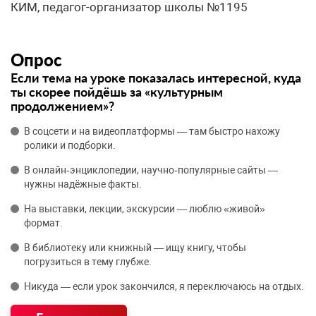
КИМ, педагог-организатор школы №1195
Опрос
Если тема на уроке показалась интересной, куда
ты скорее пойдёшь за «культурным
продолжением»?
В соцсети и на видеоплатформы — там быстро нахожу
ролики и подборки.
В онлайн‑энциклопедии, научно‑популярные сайты —
нужны надёжные факты.
На выставки, лекции, экскурсии — люблю «живой»
формат.
В библиотеку или книжный — ищу книгу, чтобы
погрузиться в тему глубже.
Никуда — если урок закончился, я переключаюсь на отдых.