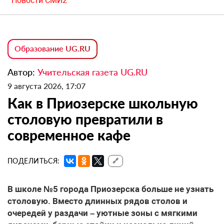
Новости СМИ2
Образование UG.RU
Автор:
Учительская газета UG.RU
9 августа 2026, 17:07
Как в Приозерске школьную
столовую превратили в
современное кафе
ПОДЕЛИТЬСЯ:
🔗
В школе №5 города Приозерска больше не узнать
столовую. Вместо длинных рядов столов и
очередей у раздачи – уютные зоны с мягкими