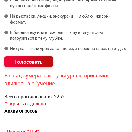
В онлайн‑энциклопедии, научно‑популярные сайты —
нужны надёжные факты.
На выставки, лекции, экскурсии — люблю «живой»
формат.
В библиотеку или книжный — ищу книгу, чтобы
погрузиться в тему глубже.
Никуда — если урок закончился, я переключаюсь на отдых.
Взгляд зумера: как культурные привычки
влияют на обучение
Всего проголосовало: 2262
Открыть отдельно
Архив опросов