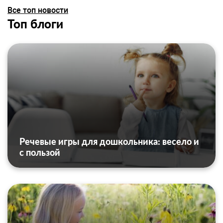
Все топ новости
Топ блоги
Речевые игры для дошкольника: весело и
с пользой