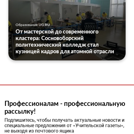
Образование UG.RU
От мастерской до современного
кластера: Сосновоборский
политехнический колледж стал
кузницей кадров для атомной отрасли
Профессионалам - профессиональную
рассылку!
Подпишитесь, чтобы получать актуальные новости и
специальные предложения от «Учительской газеты»,
не выходя из почтового ящика