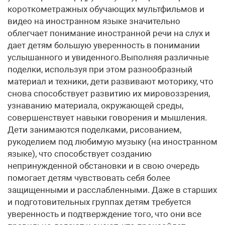
короткометражных обучающих мультфильмов и
видео на иностранном языке значительно
облегчает понимание иностранной речи на слух и
дает детям большую уверенность в понимании
услышанного и увиденного.Выполняя различные
поделки, используя при этом разнообразный
материал и техники, дети развивают моторику, что
снова способствует развитию их мировоззрения,
узнаванию материала, окружающей среды,
совершенствует навыки говорения и мышления.
Дети занимаются поделками, рисованием,
рукоделием под любимую музыку (на иностранном
языке), что способствует созданию
непринужденной обстановки и в свою очередь
помогает детям чувствовать себя более
защищенными и расслабленными. Даже в старших
и подготовительных группах детям требуется
уверенность и подтверждение того, что они все