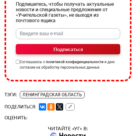
Подпишитесь, чтобы получать актуальные
новости и специальные предложения от
«Учительской газеты», не выходя из
почтового ящика
Подписаться
Соглашаюсь с
политикой конфиденциальности
и даю
согласие на обработку персональных данных
ТЭГИ:
ЛЕНИНГРАДСКАЯ ОБЛАСТЬ
ПОДЕЛИТЬСЯ:
🔗
ОЦЕНИТЬ:
ЧИТАЙТЕ «УГ» В: