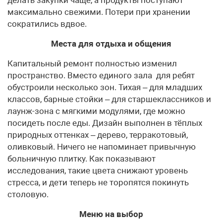
максимально свежими. Потери при хранении
сократились вдвое.
Места для отдыха и общения
Капитальный ремонт полностью изменил
пространство. Вместо единого зала для ребят
обустроили несколько зон. Тихая – для младших
классов, барные стойки – для старшеклассников и
лаунж-зона с мягкими модулями, где можно
посидеть после еды. Дизайн выполнен в тёплых
природных оттенках – дерево, терракотовый,
оливковый. Ничего не напоминает привычную
больничную плитку. Как показывают
исследования, такие цвета снижают уровень
стресса, и дети теперь не торопятся покинуть
столовую.
Меню на выбор