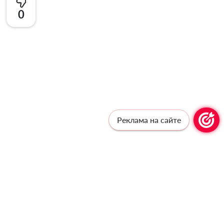
0
Реклама на сайте