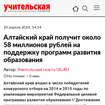
10 апреля 2014, 14:14
Алтайский край получит около
58 миллионов рублей на
поддержку программ развития
образования
Автор:
Учительская газета UG.RU
На чтение: ≈ 0 мин.
Алтайский край вошел в число победителей
конкурсного отбора на 2014 и 2015 годы по
реализации мероприятий Федеральной целевой
программы развития образования \”Достижение