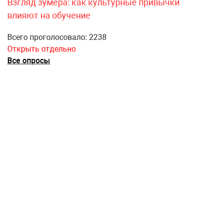
Взгляд зумера: как культурные привычки
влияют на обучение
Всего проголосовало: 2238
Открыть отдельно
Все опросы