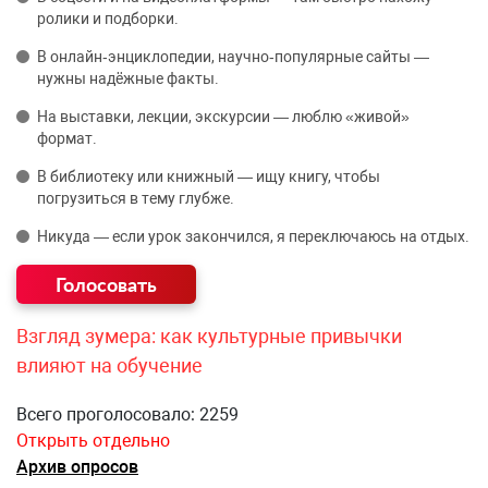
ролики и подборки.
В онлайн‑энциклопедии, научно‑популярные сайты —
нужны надёжные факты.
На выставки, лекции, экскурсии — люблю «живой»
формат.
В библиотеку или книжный — ищу книгу, чтобы
погрузиться в тему глубже.
Никуда — если урок закончился, я переключаюсь на отдых.
Взгляд зумера: как культурные привычки
влияют на обучение
Всего проголосовало: 2259
Открыть отдельно
Архив опросов