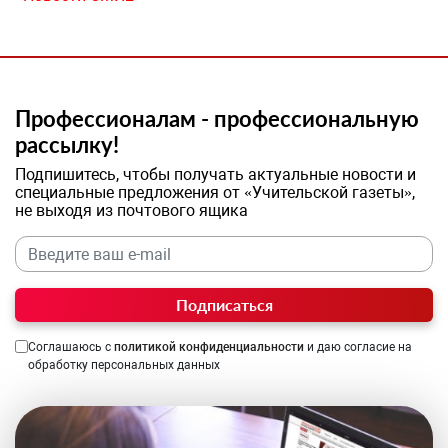
Профессионалам - профессиональную
рассылку!
Подпишитесь, чтобы получать актуальные новости и
специальные предложения от «Учительской газеты»,
не выходя из почтового ящика
Подписаться
Соглашаюсь с
политикой конфиденциальности
и даю согласие на
обработку персональных данных