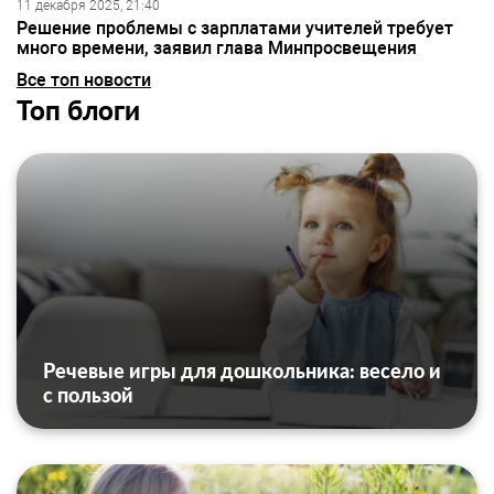
11 декабря 2025, 21:40
Решение проблемы с зарплатами учителей требует
много времени, заявил глава Минпросвещения
Все топ новости
Топ блоги
Речевые игры для дошкольника: весело и
с пользой