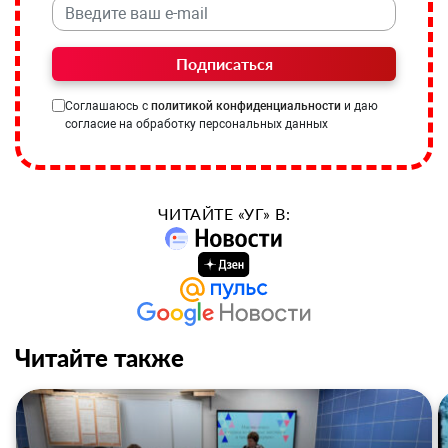
Подписаться
Соглашаюсь с
политикой конфиденциальности
и даю
согласие на обработку персональных данных
ЧИТАЙТЕ «УГ» В:
Читайте также