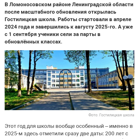
В Ломоносовском районе Ленинградской области
после масштабного обновления открылась
Гостилицкая школа. Работы стартовали в апреле
2024 года и завершились к августу 2025-го. А уже
с 1 сентября ученики сели за парты в
обновлённых классах.
Фото: Гостилицкая школа
Этот год для школы вообще особенный – именно в
2025-м здесь отметили сразу две даты: 200 лет с