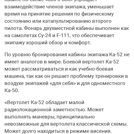
взаимодействие членов экипажа, уменьшает
время на принятие решения по физическому
состоянию или катапультированию второго
пилота. Фонарь двухместной кабины выполнен как
на самолетах Су-24 и F-111, что обеспечивает
экипажу хороший обзор и комфорт.
По уровню бронирования кабины экипажа Ка-52 не
имеет аналогов в мире. Боевой вертолет Ка-52
может рассматриваться и как учебно-боевая
машина, так как он решает проблему тренировки в
воздухе экипажей «для себя» и для одноместного
Ка-50.
«Вертолет Ка-52 обладает малой
радиолокационной заметностью. Может
выполнять маневры, принципиально
невозможные для вертолета классической схемы.
Может долго находиться в режиме висения.