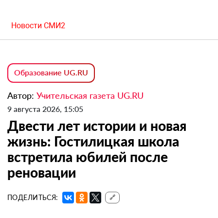
Новости СМИ2
Образование UG.RU
Автор:
Учительская газета UG.RU
9 августа 2026, 15:05
Двести лет истории и новая
жизнь: Гостилицкая школа
встретила юбилей после
реновации
ПОДЕЛИТЬСЯ:
🔗