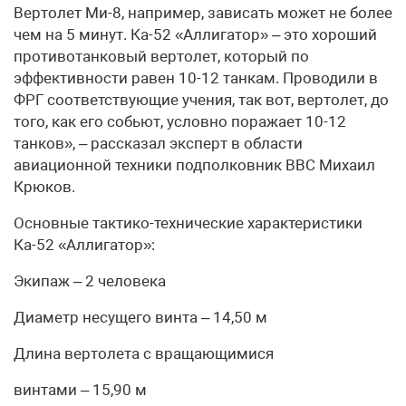
Вертолет Ми-8, например, зависать может не более
чем на 5 минут. Ка-52 «Аллигатор» – это хороший
противотанковый вертолет, который по
эффективности равен 10-12 танкам. Проводили в
ФРГ соответствующие учения, так вот, вертолет, до
того, как его собьют, условно поражает 10-12
танков», – рассказал эксперт в области
авиационной техники подполковник ВВС Михаил
Крюков.
Основные тактико-технические характеристики
Ка-52 «Аллигатор»:
Экипаж – 2 человека
Диаметр несущего винта – 14,50 м
Длина вертолета с вращающимися
винтами – 15,90 м