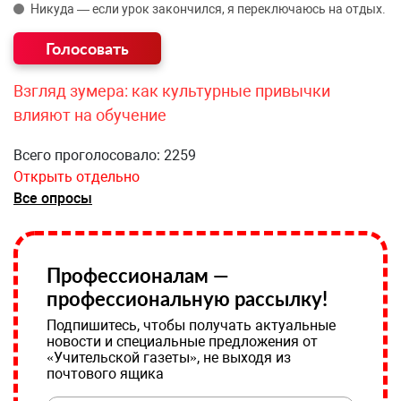
Никуда — если урок закончился, я переключаюсь на отдых.
Взгляд зумера: как культурные привычки
влияют на обучение
Всего проголосовало: 2259
Открыть отдельно
Все опросы
Профессионалам —
профессиональную рассылку!
Подпишитесь, чтобы получать актуальные
новости и специальные предложения от
«Учительской газеты», не выходя из
почтового ящика