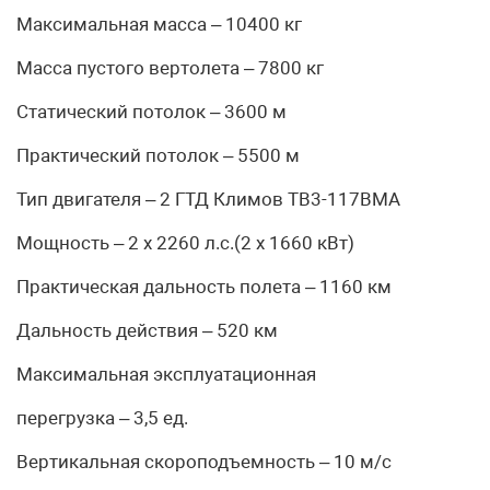
Максимальная масса – 10400 кг
Масса пустого вертолета – 7800 кг
Статический потолок – 3600 м
Практический потолок – 5500 м
Тип двигателя – 2 ГТД Климов ТВ3-117ВМА
Мощность – 2 х 2260 л.с.(2 х 1660 кВт)
Практическая дальность полета – 1160 км
Дальность действия – 520 км
Максимальная эксплуатационная
перегрузка – 3,5 ед.
Вертикальная скороподъемность – 10 м/с