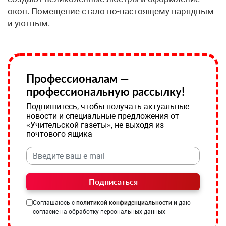
окон. Помещение стало по-настоящему нарядным
и уютным.
Профессионалам —
профессиональную рассылку!
Подпишитесь, чтобы получать актуальные
новости и специальные предложения от
«Учительской газеты», не выходя из
почтового ящика
Подписаться
Соглашаюсь с
политикой конфиденциальности
и даю
согласие на обработку персональных данных