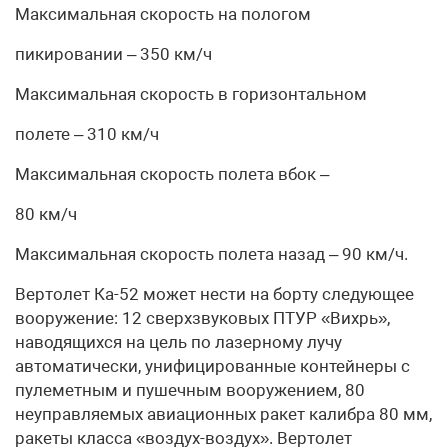
Максимальная скорость на пологом
пикировании – 350 км/ч
Максимальная скорость в горизонтальном
полете – 310 км/ч
Максимальная скорость полета вбок –
80 км/ч
Максимальная скорость полета назад – 90 км/ч.
Вертолет Ка-52 может нести на борту следующее
вооружение: 12 сверхзвуковых ПТУР «Вихрь»,
наводящихся на цель по лазерному лучу
автоматически, унифицированные контейнеры с
пулеметным и пушечным вооружением, 80
неуправляемых авиационных ракет калибра 80 мм,
ракеты класса «воздух-воздух». Вертолет