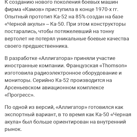
К созданию нового поколения боевых машин
фирма «Камов» приступила в конце 1970-х гг.
Опытный прототип Ка-52 на 85% создан на базе
«Черной акулы» – Ка-50. При этом конструкторы
постарались, чтобы потяжелевший на тонну
вертолет не потерял уникальные боевые качества
своего предшественника.
В разработке «Аллигатора» приняли участие
иностранные компании. Французская «Thomson»
изготовила радиоэлектронное оборудование и
мониторы. Серийно Ка-52 производится на
Арсеньевском авиационном комплексе
«Прогресс».
По одной из версий, «Аллигатор» готовился как
экспортный вариант, в то время как Ка-50 «Черная
акула» был больше ориентирован на внутренний
рынок.