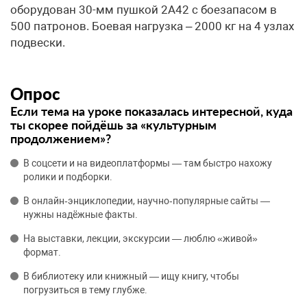
оборудован 30-мм пушкой 2А42 с боезапасом в
500 патронов. Боевая нагрузка – 2000 кг на 4 узлах
подвески.
Опрос
Если тема на уроке показалась интересной, куда
ты скорее пойдёшь за «культурным
продолжением»?
В соцсети и на видеоплатформы — там быстро нахожу
ролики и подборки.
В онлайн‑энциклопедии, научно‑популярные сайты —
нужны надёжные факты.
На выставки, лекции, экскурсии — люблю «живой»
формат.
В библиотеку или книжный — ищу книгу, чтобы
погрузиться в тему глубже.