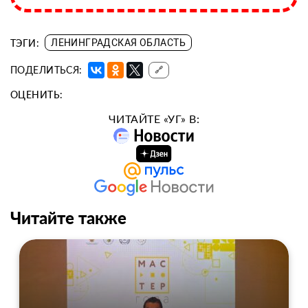
ТЭГИ:
ЛЕНИНГРАДСКАЯ ОБЛАСТЬ
ПОДЕЛИТЬСЯ:
🔗
ОЦЕНИТЬ:
ЧИТАЙТЕ «УГ» В:
Читайте также