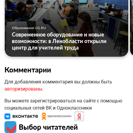
Образование UG.RU
Современное оборудование и новые
возможности: в Ленобласти открыли
центр для учителей труда
Комментарии
Для добавления комментария вы должны быть
авторизированы
.
Вы можете зарегистрироваться на сайте с помощью
социальных сетей ВК и Одноклассники
Выбор читателей