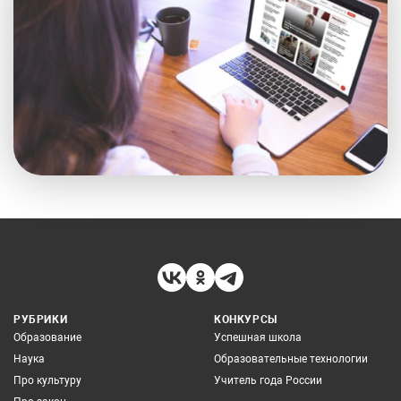
РУБРИКИ
КОНКУРСЫ
Образование
Успешная школа
Наука
Образовательные технологии
Про культуру
Учитель года России