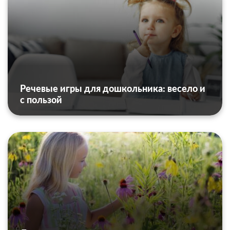
Речевые игры для дошкольника: весело и
с пользой