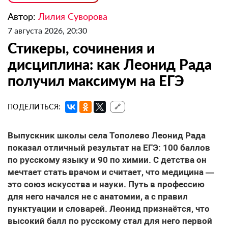
Автор:
Лилия Суворова
7 августа 2026, 20:30
Стикеры, сочинения и
дисциплина: как Леонид Рада
получил максимум на ЕГЭ
ПОДЕЛИТЬСЯ:
🔗
Выпускник школы села Тополево Леонид Рада
показал отличный результат на ЕГЭ: 100 баллов
по русскому языку и 90 по химии. С детства он
мечтает стать врачом и считает, что медицина —
это союз искусства и науки. Путь в профессию
для него начался не с анатомии, а с правил
пунктуации и словарей. Леонид признаётся, что
высокий балл по русскому стал для него первой