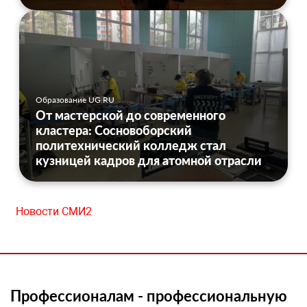
Образование UG.RU
От мастерской до современного
кластера: Сосновоборский
политехнический колледж стал
кузницей кадров для атомной отрасли
Новости СМИ2
Профессионалам - профессиональную