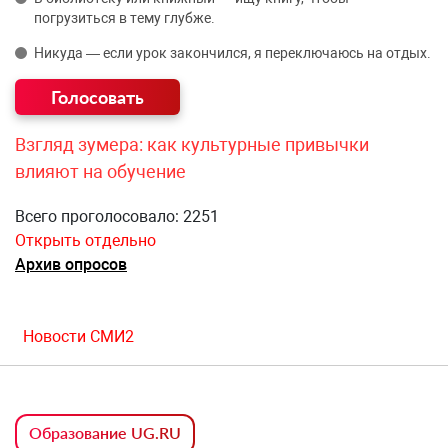
погрузиться в тему глубже.
Никуда — если урок закончился, я переключаюсь на отдых.
Взгляд зумера: как культурные привычки
влияют на обучение
Всего проголосовало: 2251
Открыть отдельно
Архив опросов
Новости СМИ2
Образование UG.RU