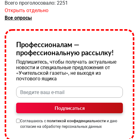
Всего проголосовало: 2251
Открыть отдельно
Все опросы
Профессионалам —
профессиональную рассылку!
Подпишитесь, чтобы получать актуальные
новости и специальные предложения от
«Учительской газеты», не выходя из
почтового ящика
Подписаться
Соглашаюсь с
политикой конфиденциальности
и даю
согласие на обработку персональных данных