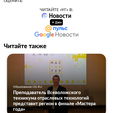
ОЦЕНИТЬ:
ЧИТАЙТЕ «УГ» В:
Читайте также
Образование UG.RU
Преподаватель Всеволожского
техникума отраслевых технологий
представит регион в финале «Мастера
года»