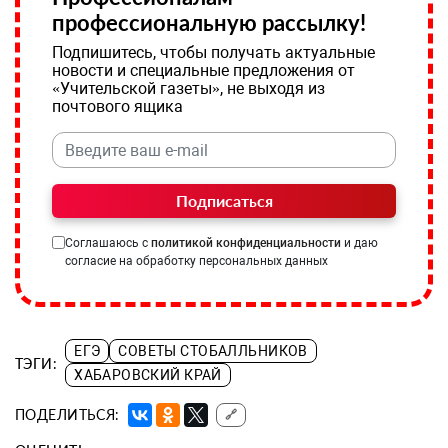
профессиональную рассылку!
Подпишитесь, чтобы получать актуальные
новости и специальные предложения от
«Учительской газеты», не выходя из
почтового ящика
Подписаться
Соглашаюсь с
политикой конфиденциальности
и даю
согласие на обработку персональных данных
ЕГЭ
СОВЕТЫ СТОБАЛЛЬНИКОВ
ТЭГИ:
ХАБАРОВСКИЙ КРАЙ
ПОДЕЛИТЬСЯ:
🔗