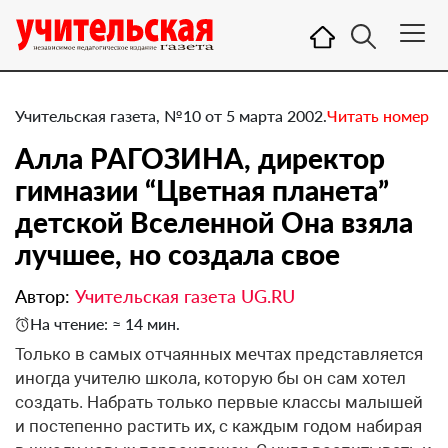
Учительская газета, №10 от 5 марта 2002.
Читать номер
Алла РАГОЗИНА, директор
гимназии “Цветная планета”
детской Вселенной Она взяла
лучшее, но создала свое
Автор:
Учительская газета UG.RU
На чтение: ≈ 14 мин.
Только в самых отчаянных мечтах представляется
иногда учителю школа, которую бы он сам хотел
создать. Набрать только первые классы малышей
и постепенно растить их, с каждым годом набирая