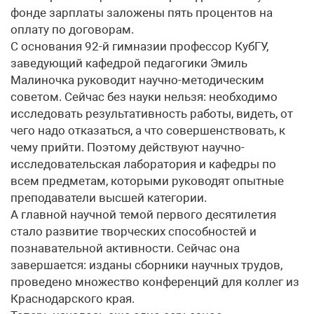
фонде зарплаты заложены пять процентов на
оплату по договорам.
С основания 92-й гимназии профессор КубГУ,
заведующий кафедрой педагогики Эмиль
Малиночка руководит научно-методическим
советом. Сейчас без науки нельзя: необходимо
исследовать результативность работы, видеть, от
чего надо отказаться, а что совершенствовать, к
чему прийти. Поэтому действуют научно-
исследовательская лаборатория и кафедры по
всем предметам, которыми руководят опытные
преподаватели высшей категории.
А главной научной темой первого десятилетия
стало развитие творческих способностей и
познавательной активности. Сейчас она
завершается: изданы сборники научных трудов,
проведено множество конференций для коллег из
Краснодарского края.