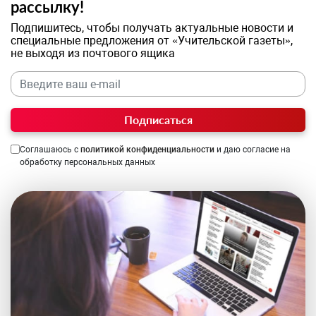
рассылку!
Подпишитесь, чтобы получать актуальные новости и
специальные предложения от «Учительской газеты»,
не выходя из почтового ящика
Подписаться
Соглашаюсь с
политикой конфиденциальности
и даю согласие на
обработку персональных данных