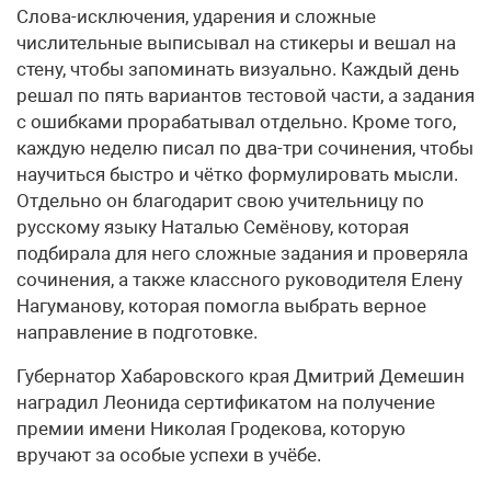
Слова-исключения, ударения и сложные
числительные выписывал на стикеры и вешал на
стену, чтобы запоминать визуально. Каждый день
решал по пять вариантов тестовой части, а задания
с ошибками прорабатывал отдельно. Кроме того,
каждую неделю писал по два-три сочинения, чтобы
научиться быстро и чётко формулировать мысли.
Отдельно он благодарит свою учительницу по
русскому языку Наталью Семёнову, которая
подбирала для него сложные задания и проверяла
сочинения, а также классного руководителя Елену
Нагуманову, которая помогла выбрать верное
направление в подготовке.
Губернатор Хабаровского края Дмитрий Демешин
наградил Леонида сертификатом на получение
премии имени Николая Гродекова, которую
вручают за особые успехи в учёбе.