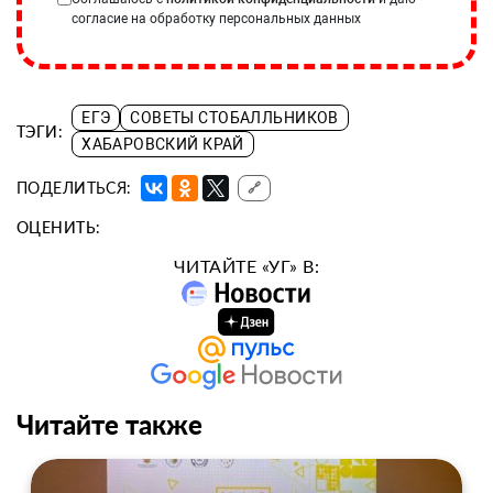
согласие на обработку персональных данных
ЕГЭ
СОВЕТЫ СТОБАЛЛЬНИКОВ
ТЭГИ:
ХАБАРОВСКИЙ КРАЙ
ПОДЕЛИТЬСЯ:
🔗
ОЦЕНИТЬ:
ЧИТАЙТЕ «УГ» В:
Читайте также