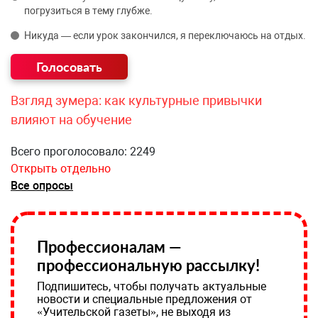
погрузиться в тему глубже.
Никуда — если урок закончился, я переключаюсь на отдых.
Взгляд зумера: как культурные привычки
влияют на обучение
Всего проголосовало: 2249
Открыть отдельно
Все опросы
Профессионалам —
профессиональную рассылку!
Подпишитесь, чтобы получать актуальные
новости и специальные предложения от
«Учительской газеты», не выходя из