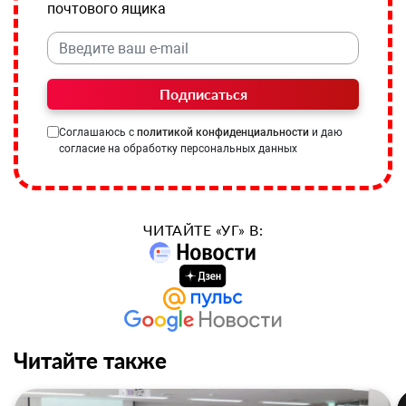
почтового ящика
Подписаться
Соглашаюсь с
политикой конфиденциальности
и даю
согласие на обработку персональных данных
ЧИТАЙТЕ «УГ» В:
Читайте также