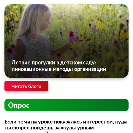
Летние прогулки в детском саду:
инновационные методы организации
Читать блоги
Опрос
Если тема на уроке показалась интересной, куда
ты скорее пойдёшь за «культурным