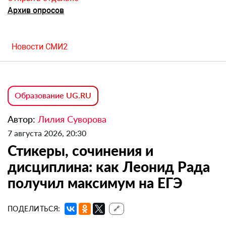
Архив опросов
Новости СМИ2
Образование UG.RU
Автор:
Лилия Суворова
7 августа 2026, 20:30
Стикеры, сочинения и
дисциплина: как Леонид Рада
получил максимум на ЕГЭ
ПОДЕЛИТЬСЯ:
🔗