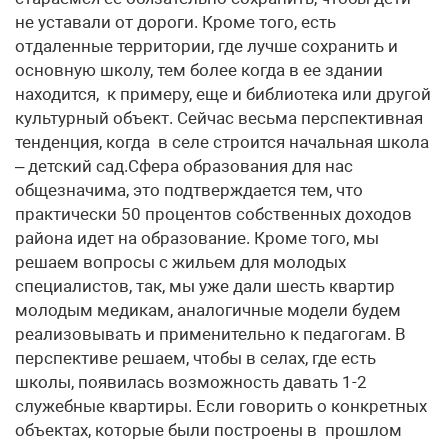
не уставали от дороги. Кроме того, есть
отдаленные территории, где лучше сохранить и
основную школу, тем более когда в ее здании
находится, к примеру, еще и библиотека или другой
культурный объект. Сейчас весьма перспективная
тенденция, когда в селе строится начальная школа
– детский сад.Сфера образования для нас
общезначима, это подтверждается тем, что
практически 50 процентов собственных доходов
района идет на образование. Кроме того, мы
решаем вопросы с жильем для молодых
специалистов, так, мы уже дали шесть квартир
молодым медикам, аналогичные модели будем
реализовывать и применительно к педагогам. В
перспективе решаем, чтобы в селах, где есть
школы, появилась возможность давать 1-2
служебные квартиры. Если говорить о конкретных
объектах, которые были построены в прошлом