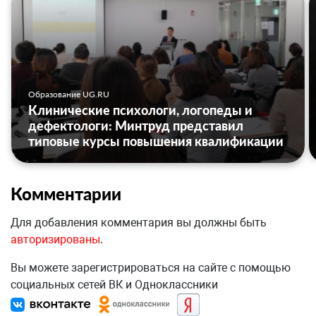
Образование UG.RU
Клинические психологи, логопеды и
дефектологи: Минтруд представил
типовые курсы повышения квалификации
Комментарии
Для добавления комментария вы должны быть
авторизированы
.
Вы можете зарегистрироваться на сайте с помощью
социальных сетей ВК и Одноклассники