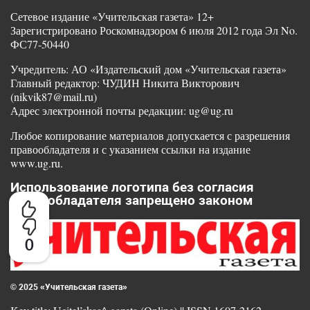
Сетевое издание «Учительская газета» 12+
Зарегистрировано Роскомнадзором 6 июля 2012 года Эл No.
ФС77-50440
Учредитель: АО «Издательский дом «Учительская газета»
Главный редактор: ЧУДИН Никита Викторович
(nikvik87@mail.ru)
Адрес электронной почты редакции: ug@ug.ru
Любое копирование материалов допускается с разрешения
правообладателя и с указанием ссылки на издание
www.ug.ru.
Использование логотипа без согласия
правообладателя запрещено законом
0
© 2025 «Учительская газета»