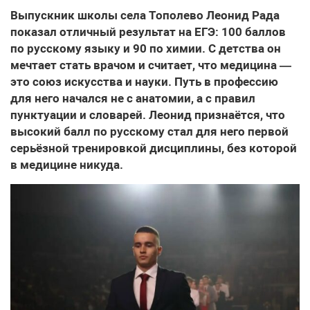
Выпускник школы села Тополево Леонид Рада
показал отличный результат на ЕГЭ: 100 баллов
по русскому языку и 90 по химии. С детства он
мечтает стать врачом и считает, что медицина —
это союз искусства и науки. Путь в профессию
для него начался не с анатомии, а с правил
пунктуации и словарей. Леонид признаётся, что
высокий балл по русскому стал для него первой
серьёзной тренировкой дисциплины, без которой
в медицине никуда.