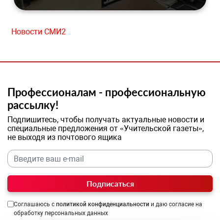
Новости СМИ2
Профессионалам - профессиональную
рассылку!
Подпишитесь, чтобы получать актуальные новости и
специальные предложения от «Учительской газеты»,
не выходя из почтового ящика
Подписаться
Соглашаюсь с
политикой конфиденциальности
и даю согласие на
обработку персональных данных