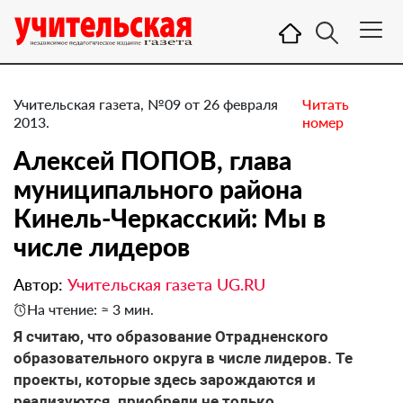
Учительская газета, №09 от 26 февраля
Читать
2013.
номер
Алексей ПОПОВ, глава
муниципального района
Кинель-Черкасский: Мы в
числе лидеров
Автор:
Учительская газета UG.RU
На чтение: ≈ 3 мин.
Я ​считаю, что образование Отрадненского
образовательного округа в числе лидеров. Те
проекты, которые здесь зарождаются и
реализуются, приобрели не только