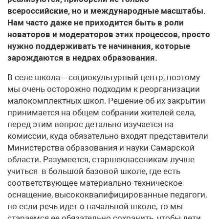
всероссийские, но и международные масштабы.
Нам часто даже не приходится быть в роли
новаторов и модераторов этих процессов, просто
нужно поддерживать те начинания, которые
зарождаются в недрах образования.
В селе школа – социокультурный центр, поэтому
мы очень осторожно подходим к реорганизации
малокомплектных школ. Решение об их закрытии
принимается на общем собрании жителей села,
перед этим вопрос детально изучается на
комиссии, куда обязательно входят представители
Министерства образования и науки Самарской
области. Разумеется, старшеклассникам лучше
учиться в большой базовой школе, где есть
соответствующее материально-техническое
оснащение, высококвалифицированные педагоги,
но если речь идет о начальной школе, то мы
стараемся ее обязательно сохранить, чтобы дети