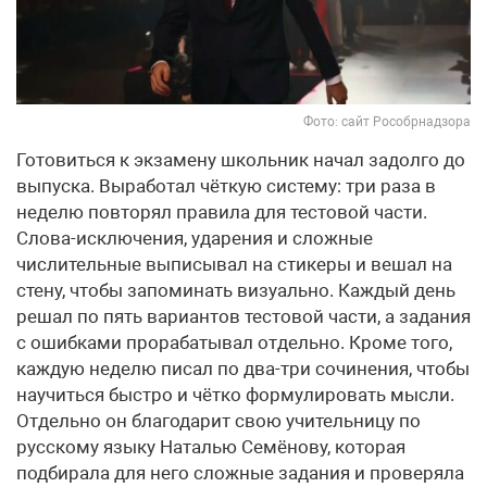
Фото: сайт Рособрнадзора
Готовиться к экзамену школьник начал задолго до
выпуска. Выработал чёткую систему: три раза в
неделю повторял правила для тестовой части.
Слова-исключения, ударения и сложные
числительные выписывал на стикеры и вешал на
стену, чтобы запоминать визуально. Каждый день
решал по пять вариантов тестовой части, а задания
с ошибками прорабатывал отдельно. Кроме того,
каждую неделю писал по два-три сочинения, чтобы
научиться быстро и чётко формулировать мысли.
Отдельно он благодарит свою учительницу по
русскому языку Наталью Семёнову, которая
подбирала для него сложные задания и проверяла