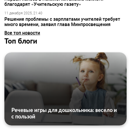
благодарят «Учительскую газету»
11 декабря 2025, 21:40
Решение проблемы с зарплатами учителей требует
много времени, заявил глава Минпросвещения
Все топ новости
Топ блоги
Речевые игры для дошкольника: весело и
с пользой