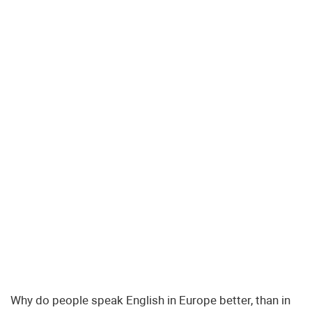
Why do people speak English in Europe better, than in