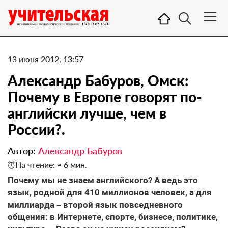
13 июня 2012, 13:57
Александр Бабуров, Омск:
Почему в Европе говорят по-
английски лучше, чем в
России?.
Автор:
Александр Бабуров
На чтение: ≈ 6 мин.
Почему мы не знаем английского? А ведь это
язык, родной для 410 миллионов человек, а для
миллиарда – второй язык повседневного
общения: в Интернете, спорте, бизнесе, политике,