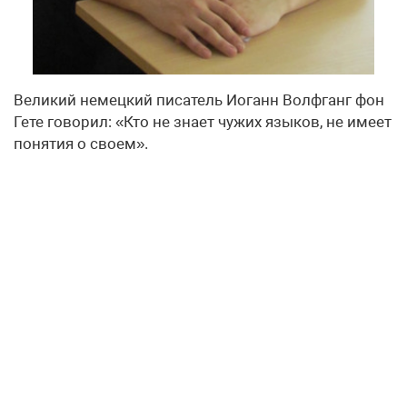
Великий немецкий писатель Иоганн Волфганг фон
Гете говорил: «Кто не знает чужих языков, не имеет
понятия о своем».