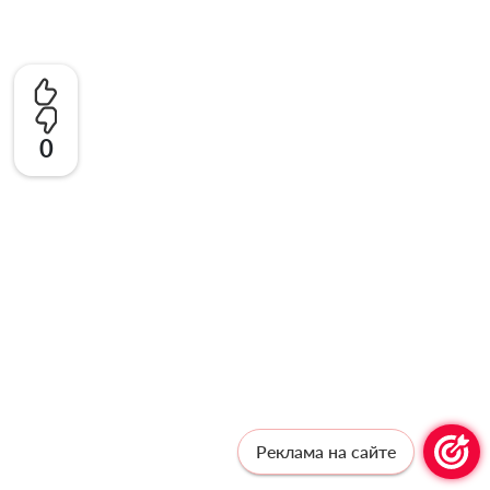
0
Реклама на сайте