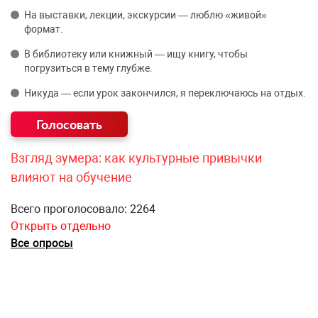
На выставки, лекции, экскурсии — люблю «живой»
формат.
В библиотеку или книжный — ищу книгу, чтобы
погрузиться в тему глубже.
Никуда — если урок закончился, я переключаюсь на отдых.
Взгляд зумера: как культурные привычки
влияют на обучение
Всего проголосовало: 2264
Открыть отдельно
Все опросы