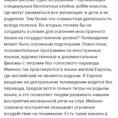
специальных бесплатных клубов, хобби-классов,
где могут заниматься все желающие: и дети, и их
родители. Тем более что совместная деятельность
всегда полезна. Во-вторых, почему бы не
создавать условия для освоения иностранного
языка на государственном уровне? Телевидение
может быть огромным подспорьем. Новостные,
познавательные программы на иностранных
языках, художественные и документальные
фильмы с титрами без голосового перевода.
Именно так практикуются в языке жители Европы,
где английский не является родным. В Европе
вещание на центральном телевидении ведется без
перевода, предлагаются только титры на родном
языке, а это позволяет людям развивать навыки
восприятия иноязычной речи на слух. Именно
слуховое восприятие оказывает огромное
воздействие на понимание. Есть такие каналы в