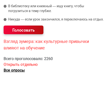
В библиотеку или книжный — ищу книгу, чтобы
погрузиться в тему глубже.
Никуда — если урок закончился, я переключаюсь на отдых.
Взгляд зумера: как культурные привычки
влияют на обучение
Всего проголосовало: 2260
Открыть отдельно
Все опросы