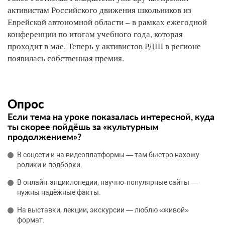
активистам Российского движения школьников из
Еврейской автономной области – в рамках ежегодной
конференции по итогам учебного года, которая
проходит в мае. Теперь у активистов РДШ в регионе
появилась собственная премия.
Опрос
Если тема на уроке показалась интересной, куда
ты скорее пойдёшь за «культурным
продолжением»?
В соцсети и на видеоплатформы — там быстро нахожу
ролики и подборки.
В онлайн‑энциклопедии, научно‑популярные сайты —
нужны надёжные факты.
На выставки, лекции, экскурсии — люблю «живой»
формат.