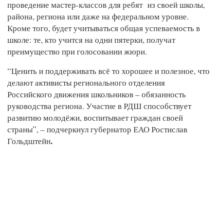
проведение мастер-классов для ребят
из своей школы,
района, региона или даже на федеральном уровне.
Кроме того, будет учитываться общая успеваемость в
школе: те, кто учится на одни пятерки, получат
преимущество при голосовании жюри.
“Ценить и поддерживать всё то хорошее и полезное, что
делают активисты регионального отделения
Российского движения школьников – обязанность
руководства региона. Участие в РДШ способствует
развитию молодёжи, воспитывает граждан своей
страны”, – подчеркнул губернатор ЕАО Ростислав
.
Гольдштейн