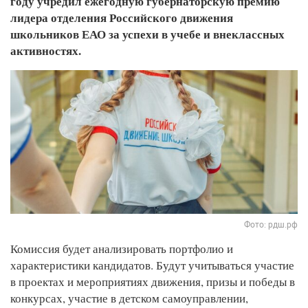
году учредил ежегодную губернаторскую премию
лидера отделения Российского движения
школьников ЕАО за успехи в учебе и внеклассных
активностях.
Фото: рдш.рф
Комиссия будет анализировать портфолио и
характеристики кандидатов. Будут учитываться участие
в проектах и мероприятиях движения, призы и победы в
конкурсах, участие в детском самоуправлении,