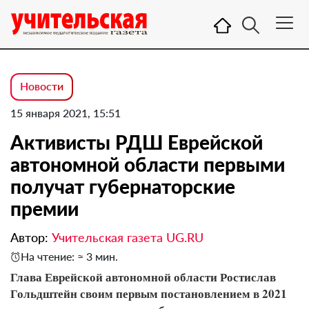
Новости
15 января 2021, 15:51
Активисты РДШ Еврейской
автономной области первыми
получат губернаторские
премии
Автор:
Учительская газета UG.RU
На чтение: ≈ 3 мин.
Глава Еврейской автономной области Ростислав
Гольдштейн своим первым постановлением в 2021