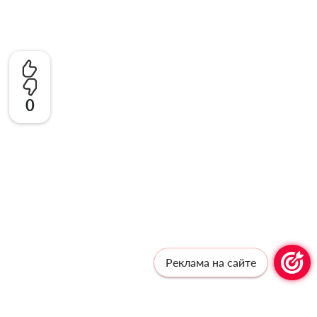
0
Реклама на сайте