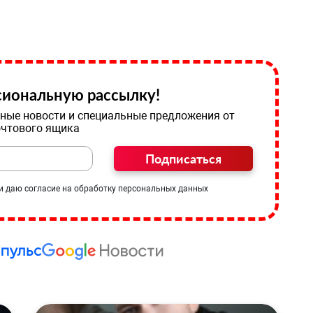
иональную рассылку!
ные новости и специальные предложения от
очтового ящика
Подписаться
и даю согласие на обработку персональных данных