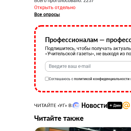
Всего проголосовало: 2257
Открыть отдельно
Все опросы
Профессионалам — професс
Подпишитесь, чтобы получать актуаль
«Учительской газеты», не выходя из п
Соглашаюсь с
политикой конфиденциальности
ЧИТАЙТЕ «УГ» В:
Читайте также