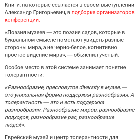
Книги, на которые ссылается в своем выступлении
Александр Григорьевич, в
подборке организаторов
конференции.
«Поэзия музеев — это поэзия садов, которые в
буквальном смысле помогают увидеть разные
стороны мира, а не черно-белое, когнитивно
простое видение мира», — объяснил ученый.
Особое место в этой системе занимает понятие
толерантности:
«Разнообразие, пресловутое diversity в музее, —
это уникальная форма поддержки разнообразия. А
толерантность — это и есть поддержка
разнообразия. Разнообразие миров, разнообразие
подходов, разнообразие рас, разнообразие
людей».
Еврейский музей и центр толерантности для