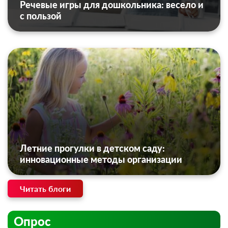
Речевые игры для дошкольника: весело и
с пользой
Летние прогулки в детском саду:
инновационные методы организации
Читать блоги
Опрос