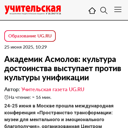
Образование UG.RU
25 июня 2025, 10:29
Академик Асмолов: культура
достоинства выступает против
культуры унификации
Автор:
Учительская газета UG.RU
На чтение: ≈ 16 мин.
24-25 июня в Москве прошла международная
конференция «Пространство трансформации:
музеи для ментального и эмоционального
благополучия», организованная Центром