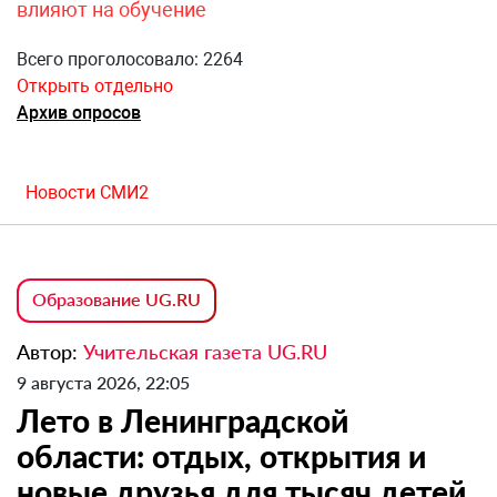
влияют на обучение
Всего проголосовало: 2264
Открыть отдельно
Архив опросов
Новости СМИ2
Образование UG.RU
Автор:
Учительская газета UG.RU
9 августа 2026, 22:05
Лето в Ленинградской
области: отдых, открытия и
новые друзья для тысяч детей