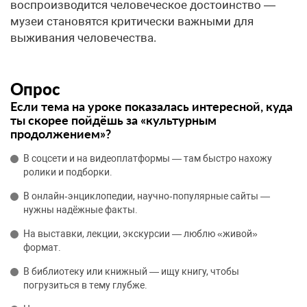
воспроизводится человеческое достоинство —
музеи становятся критически важными для
выживания человечества.
Опрос
Если тема на уроке показалась интересной, куда
ты скорее пойдёшь за «культурным
продолжением»?
В соцсети и на видеоплатформы — там быстро нахожу
ролики и подборки.
В онлайн‑энциклопедии, научно‑популярные сайты —
нужны надёжные факты.
На выставки, лекции, экскурсии — люблю «живой»
формат.
В библиотеку или книжный — ищу книгу, чтобы
погрузиться в тему глубже.