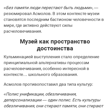
«Без памяти люди перестают быть людьми»
, —
резюмировал Асмолов. В этом контексте музеи
становятся последним бастионом человечности в
мире, где активно действуют силы
расчеловечивания.
Музей как пространство
достоинства
Кульминацией выступления стало определение
принципиальной альтернативы процессам
расчеловечивания, особенно интересной в
контексте… школьного образования.
Асмолов противопоставил два типа культур:
«Полис унификации, обезличивания,
деперсонализации — один полис. Есть культуры
обезличивания, они стирают памяти, они стирают