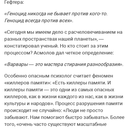
Гефтера:
«Геноцид никогда не бывает против кого-то.
Геноцид всегда против всех».
«Сегодня мы имеем дело с расчеловечиванием на
разных пространствах нашей планеты», —
констатировал ученый. Но кто стоит за этим
процессом? Асмолов дал четкое определение:
«Варвары — это мастера стирания разнообразия».
Особенно опасным психолог считает феномен
«киллеров памяти»: «Есть киллеры памяти. И
киллеры памяти — это одни из самых опасных
киллеров, как в жизни каждого из нас, как в жизни
культуры и народов». Процесс разрушения памяти
происходит не случайно: «Люди не просто
забывают. Нам помогают быстро забывать». Более
того, «очень часто существуют масштабные