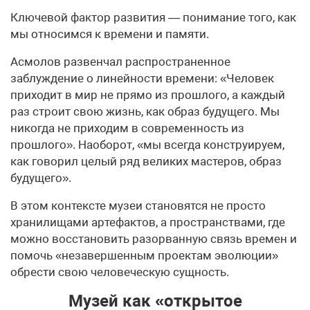
Ключевой фактор развития — понимание того, как
мы относимся к времени и памяти.
Асмолов развенчал распространенное
заблуждение о линейности времени: «Человек
приходит в мир не прямо из прошлого, а каждый
раз строит свою жизнь, как образ будущего. Мы
никогда не приходим в современность из
прошлого». Наоборот, «мы всегда конструируем,
как говорил целый ряд великих мастеров, образ
будущего».
В этом контексте музеи становятся не просто
хранилищами артефактов, а пространствами, где
можно восстановить разорванную связь времен и
помочь «незавершенным проектам эволюции»
обрести свою человеческую сущность.
Музей как «открытое