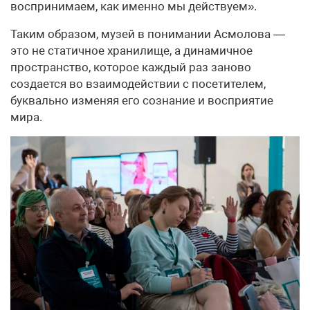
воспринимаем, как именно мы действуем».
Таким образом, музей в понимании Асмолова —
это не статичное хранилище, а динамичное
пространство, которое каждый раз заново
создается во взаимодействии с посетителем,
буквально изменяя его сознание и восприятие
мира.