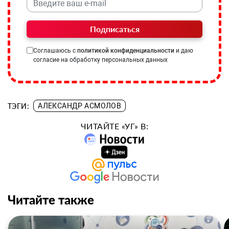
Подписаться
Соглашаюсь с
политикой конфиденциальности
и даю
согласие на обработку персональных данных
ТЭГИ:
АЛЕКСАНДР АСМОЛОВ
ЧИТАЙТЕ «УГ» В:
Читайте также