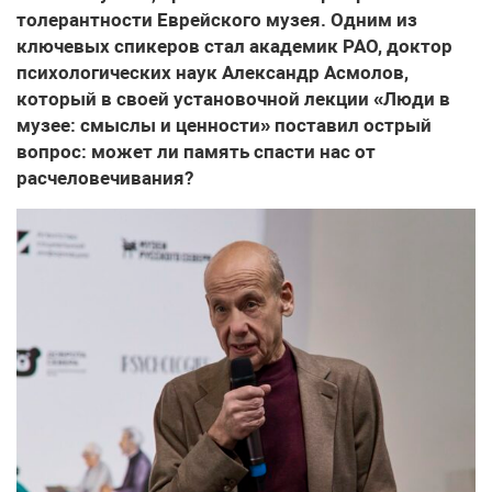
толерантности Еврейского музея. Одним из
ключевых спикеров стал академик РАО, доктор
психологических наук Александр Асмолов,
который в своей установочной лекции «Люди в
музее: смыслы и ценности» поставил острый
вопрос: может ли память спасти нас от
расчеловечивания?