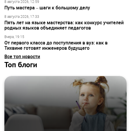
8 августа 2026, 12:59
Путь мастера – шаги к большому делу
8 августа 2026, 17:33
Пять лет на языке мастерства: как конкурс учителей
родных языков объединяет педагогов
Вчера, 19:15
От первого класса до поступления в вуз: как в
Тихвине готовят инженеров будущего
Все топ новости
Топ блоги