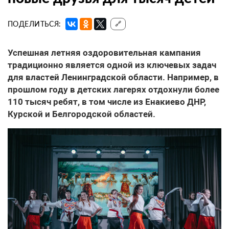
ПОДЕЛИТЬСЯ:
🔗
Успешная летняя оздоровительная кампания
традиционно является одной из ключевых задач
для властей Ленинградской области. Например, в
прошлом году в детских лагерях отдохнули более
110 тысяч ребят, в том числе из Енакиево ДНР,
Курской и Белгородской областей.