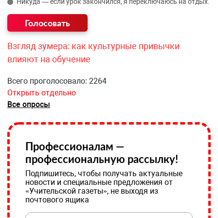
Никуда — если урок закончился, я переключаюсь на отдых.
Взгляд зумера: как культурные привычки
влияют на обучение
Всего проголосовало: 2264
Открыть отдельно
Все опросы
Профессионалам —
профессиональную рассылку!
Подпишитесь, чтобы получать актуальные
новости и специальные предложения от
«Учительской газеты», не выходя из
почтового ящика