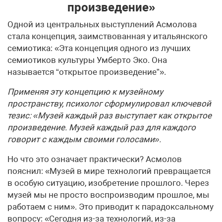
произведение»
Одной из центральных выступлений Асмолова
стала концепция, заимствованная у итальянского
семиотика: «Эта концепция одного из лучших
семиотиков культуры Умберто Эко. Она
называется “открытое произведение”».
Применяя эту концепцию к музейному
пространству, психолог сформулировал ключевой
тезис:
«Музей каждый раз выступает как открытое
произведение. Музей каждый раз для каждого
говорит с каждым своими голосами».
Но что это означает практически? Асмолов
пояснил: «Музей в мире технологий превращается
в особую ситуацию, изобретение прошлого. Через
музей мы не просто воспроизводим прошлое, мы
работаем с ним». Это приводит к парадоксальному
вопросу: «Сегодня из-за технологий, из-за