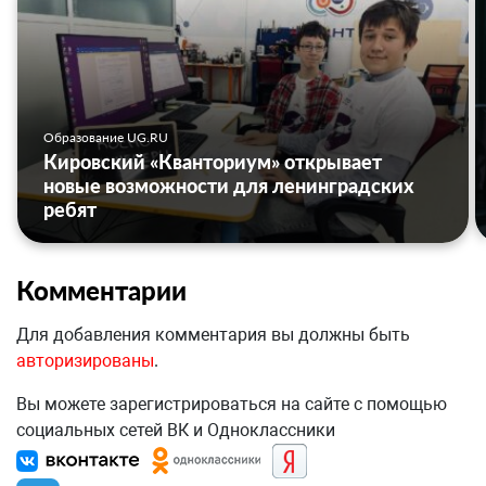
Образование UG.RU
Кировский «Кванториум» открывает
новые возможности для ленинградских
ребят
Комментарии
Для добавления комментария вы должны быть
авторизированы
.
Вы можете зарегистрироваться на сайте с помощью
социальных сетей ВК и Одноклассники