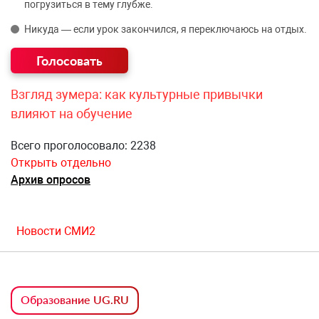
погрузиться в тему глубже.
Никуда — если урок закончился, я переключаюсь на отдых.
Взгляд зумера: как культурные привычки
влияют на обучение
Всего проголосовало: 2238
Открыть отдельно
Архив опросов
Новости СМИ2
Образование UG.RU