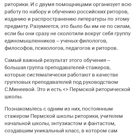
риторики. И с двумя помощницами организует всю
работу по набору и обучению российских риторов,
изданию и распространению литературы по этому
предмету. Разумеется, это было бы им не по силам,
если бы они сразу не сколотили вокруг себя группу
единомышленников – ученых-филологов,
философов, психологов, педагогов и риторов.
Самый важный результат этого обучения –
большая группа преподавателей-стажеров,
которые систематически работают в качестве
групповых преподавателей под руководством
С.Минеевой. Это и есть <> Пермской риторической
школы.
Познакомьтесь с одним из них, постоянным
стажером Пермской школы риторики, учителем
начальной школы, энтузиастом и фантастом,
создавшим уникальный класс, в котором сам