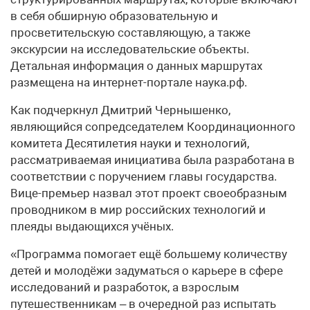
в себя обширную образовательную и
просветительскую составляющую, а также
экскурсии на исследовательские объекты.
Детальная информация о данных маршрутах
размещена на интернет-портале наука.рф.
Как подчеркнул Дмитрий Чернышенко,
являющийся сопредседателем Координационного
комитета Десятилетия науки и технологий,
рассматриваемая инициатива была разработана в
соответствии с поручением главы государства.
Вице-премьер назвал этот проект своеобразным
проводником в мир российских технологий и
плеяды выдающихся учёных.
«Программа помогает ещё большему количеству
детей и молодёжи задуматься о карьере в сфере
исследований и разработок, а взрослым
путешественникам – в очередной раз испытать