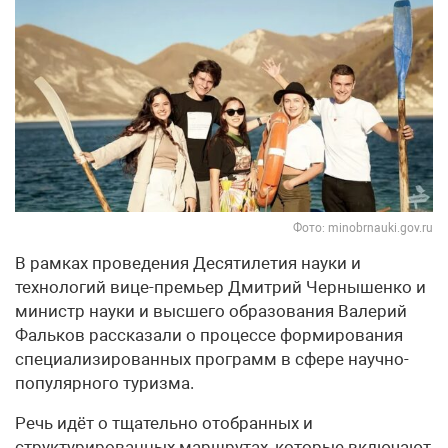
Фото: minobrnauki.gov.ru
В рамках проведения Десятилетия науки и
технологий вице-премьер Дмитрий Чернышенко и
министр науки и высшего образования Валерий
Фальков рассказали о процессе формирования
специализированных программ в сфере научно-
популярного туризма.
Речь идёт о тщательно отобранных и
структурированных маршрутах, которые включают