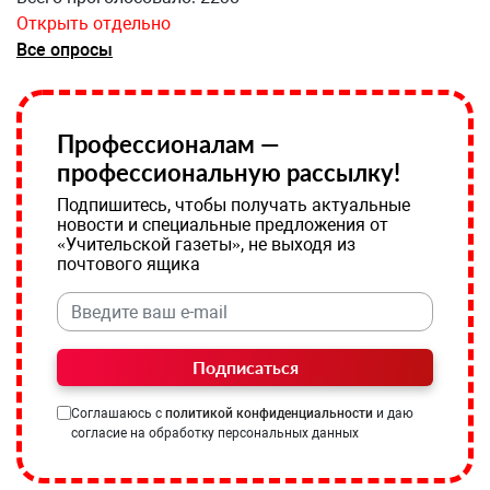
Открыть отдельно
Все опросы
Профессионалам —
профессиональную рассылку!
Подпишитесь, чтобы получать актуальные
новости и специальные предложения от
«Учительской газеты», не выходя из
почтового ящика
Подписаться
Соглашаюсь с
политикой конфиденциальности
и даю
согласие на обработку персональных данных