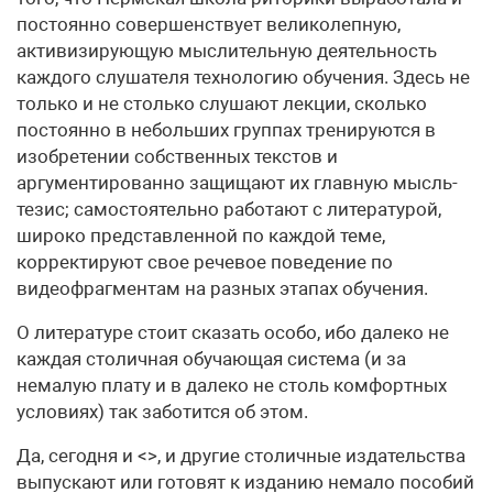
постоянно совершенствует великолепную,
активизирующую мыслительную деятельность
каждого слушателя технологию обучения. Здесь не
только и не столько слушают лекции, сколько
постоянно в небольших группах тренируются в
изобретении собственных текстов и
аргументированно защищают их главную мысль-
тезис; самостоятельно работают с литературой,
широко представленной по каждой теме,
корректируют свое речевое поведение по
видеофрагментам на разных этапах обучения.
О литературе стоит сказать особо, ибо далеко не
каждая столичная обучающая система (и за
немалую плату и в далеко не столь комфортных
условиях) так заботится об этом.
Да, сегодня и <>, и другие столичные издательства
выпускают или готовят к изданию немало пособий