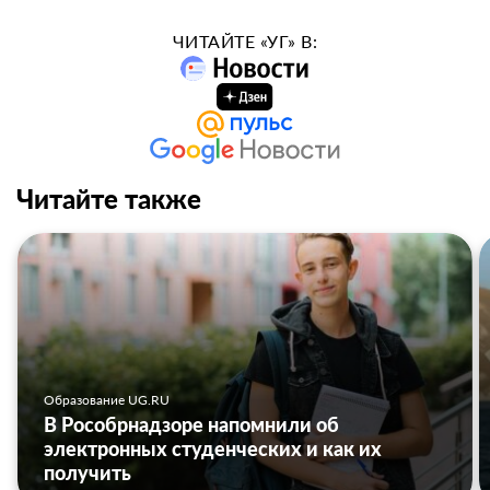
ЧИТАЙТЕ «УГ» В:
Читайте также
Образование UG.RU
В Рособрнадзоре напомнили об
электронных студенческих и как их
получить