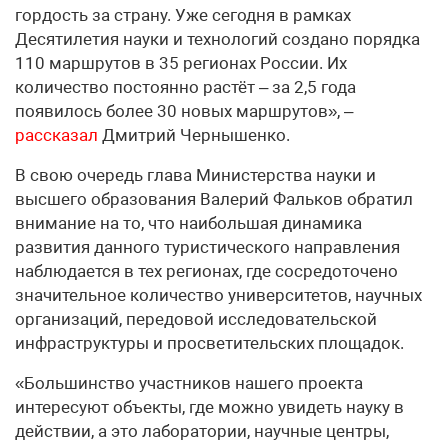
гордость за страну. Уже сегодня в рамках
Десятилетия науки и технологий создано порядка
110 маршрутов в 35 регионах России. Их
количество постоянно растёт – за 2,5 года
появилось более 30 новых маршрутов», –
рассказал
Дмитрий Чернышенко.
В свою очередь глава Министерства науки и
высшего образования Валерий Фальков обратил
внимание на то, что наибольшая динамика
развития данного туристического направления
наблюдается в тех регионах, где сосредоточено
значительное количество университетов, научных
организаций, передовой исследовательской
инфраструктуры и просветительских площадок.
«Большинство участников нашего проекта
интересуют объекты, где можно увидеть науку в
действии, а это лаборатории, научные центры,