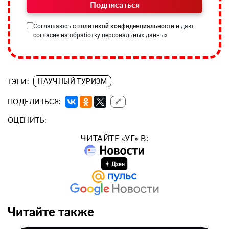
Подписаться
Соглашаюсь с
политикой конфиденциальности
и даю
согласие на обработку персональных данных
ТЭГИ:
НАУЧНЫЙ ТУРИЗМ
ПОДЕЛИТЬСЯ:
🔗
ОЦЕНИТЬ:
ЧИТАЙТЕ «УГ» В:
Читайте также