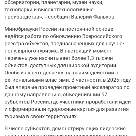
обсерватории, планетарии, музеи науки,
технопарки и высокотехнологичные
производства», – сообщил Валерий Фальков.
Минобрнауки России на постоянной основе
ведётся работа по обновлению Всероссийского
реестра объектов, предназначенных для научно-
популярного туризма. В настоящий момент
перечень уже насчитывает более 1,3 тысячи
объектов, доступных для широкой аудитории.
Особый акцент делается на взаимодействии с
региональными властями. В частности, в 2025 году
был впервые проведён проектный акселератор по
данному направлению, объединивший 57
субъектов России, где участники проработали идеи
и сформировали «дорожные карты» для развития
туризма в своих территориях.
В числе субъектов, демонстрирующих лидерские
позиции в развитии научно-популярного туризма,