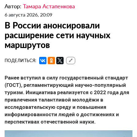
Автор:
Тамара Астапенкова
6 августа 2026, 20:09
В России анонсировали
расширение сети научных
маршрутов
ПОДЕЛИТЬСЯ:
🔗
Ранее вступил в силу государственный стандарт
(ГОСТ), регламентирующий научно-популярный
туризм. Инициатива реализуется с 2022 года для
привлечения талантливой молодёжи в
исследовательскую среду и повышения
информированности людей о достижениях и
перспективах отечественной науки.