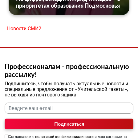
приоритетах образования Подмосковья
Новости СМИ2
Профессионалам - профессиональную
рассылку!
Подпишитесь, чтобы получать актуальные новости и
специальные предложения от «Учительской газеты»,
не выходя из почтового ящика
Подписаться
Соглашаюсь с
политикой конфиденциальности
и даю согласие на