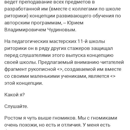
ведет преподавание всех предметов в
разработанной им (вместе с коллегами по школе
риторики) концепции развивающего обучения по
авторским программам, – Юрием
Владимировичем Чудиновым.
На педагогических мастерских 11-й школы
риторики он в ряду других стажеров защищал
перед слушателями этого выпуска концепцию
своей школы. Предлагаемый вниманию читателей
фрагмент рукописной <>, создаваемой им вместе
со своими маленькими учениками, является <>
этой концепции.
Какой я?
Слушайте.
Ростом я чуть выше гномиков. Мы с гномиками
очень похожи, но есть и отличия. У меня есть