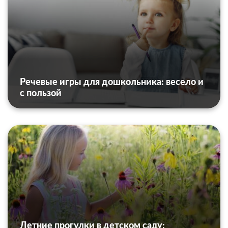
Речевые игры для дошкольника: весело и
с пользой
Летние прогулки в детском саду: