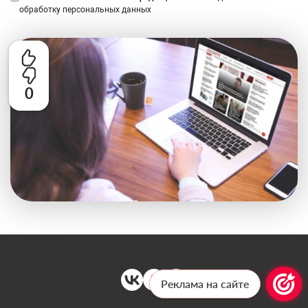
обработку персональных данных
0
Реклама на сайте