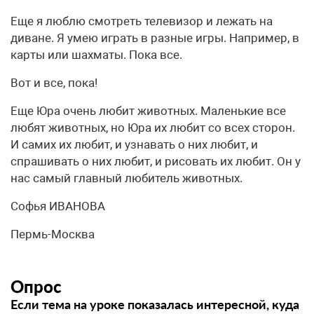
Еще я люблю смотреть телевизор и лежать на
диване. Я умею играть в разные игры. Например, в
карты или шахматы. Пока все.
Вот и все, пока!
Еще Юра очень любит животных. Маленькие все
любят животных, но Юра их любит со всех сторон.
И самих их любит, и узнавать о них любит, и
спрашивать о них любит, и рисовать их любит. Он у
нас самый главный любитель животных.
Софья ИВАНОВА
Пермь-Москва
Опрос
Если тема на уроке показалась интересной, куда