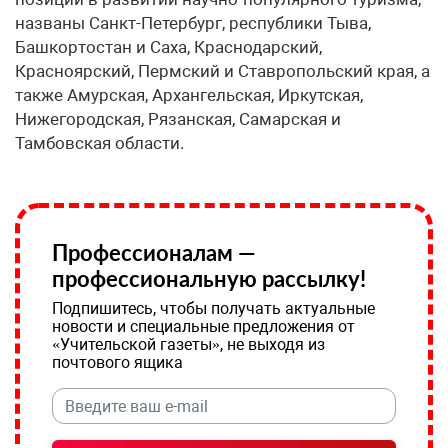
названы Санкт-Петербург, республики Тыва,
Башкортостан и Саха, Краснодарский,
Красноярский, Пермский и Ставропольский края, а
также Амурская, Архангельская, Иркутская,
Нижегородская, Рязанская, Самарская и
Тамбовская области.
Профессионалам —
профессиональную рассылку!
Подпишитесь, чтобы получать актуальные
новости и специальные предложения от
«Учительской газеты», не выходя из
почтового ящика