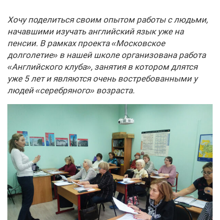
Хочу поделиться своим опытом работы с людьми,
начавшими изучать английский язык уже на
пенсии. В рамках проекта «Московское
долголетие» в нашей школе организована работа
«Английского клуба», занятия в котором длятся
уже 5 лет и являются очень востребованными у
людей «серебряного» возраста.