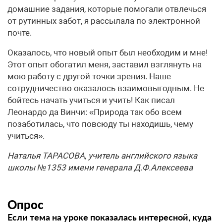
домашние задания, которые помогали отвлечься
от рутинных забот, я рассылала по электронной
почте.
Оказалось, что новый опыт был необходим и мне!
Этот опыт обогатил меня, заставил взглянуть на
мою работу с другой точки зрения. Наше
сотрудничество оказалось взаимовыгодным. Не
бойтесь начать учиться и учить! Как писал
Леонардо да Винчи: «Природа так обо всем
позаботилась, что повсюду ты находишь, чему
учиться».
Наталья ТАРАСОВА, учитель английского языка
школы №1353 имени генерала Д.Ф.Алексеева
Опрос
Если тема на уроке показалась интересной, куда