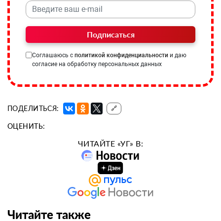
Подписаться
Соглашаюсь с
политикой конфиденциальности
и даю
согласие на обработку персональных данных
ПОДЕЛИТЬСЯ:
🔗
ОЦЕНИТЬ:
ЧИТАЙТЕ «УГ» В:
Читайте также