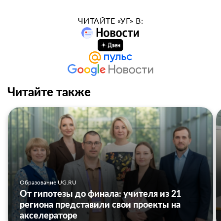
ЧИТАЙТЕ «УГ» В:
Читайте также
Образование UG.RU
От гипотезы до финала: учителя из 21
региона представили свои проекты на
акселераторе