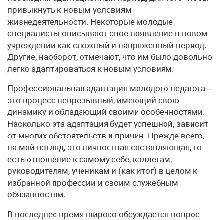
привыкнуть к новым условиям
жизнедеятельности. Некоторые молодые
специалисты описывают свое появление в новом
учреждении как сложный и напряженный период.
Другие, наоборот, отмечают, что им было довольно
легко адаптироваться к новым условиям.
Профессиональная адаптация молодого педагога –
это процесс непрерывный, имеющий свою
динамику и обладающий своими особенностями.
Насколько эта адаптация будет успешной, зависит
от многих обстоятельств и причин. Прежде всего,
на мой взгляд, это личностная составляющая, то
есть отношение к самому себе, коллегам,
руководителям, ученикам и (как итог) в целом к
избранной профессии и своим служебным
обязанностям.
В последнее время широко обсуждается вопрос