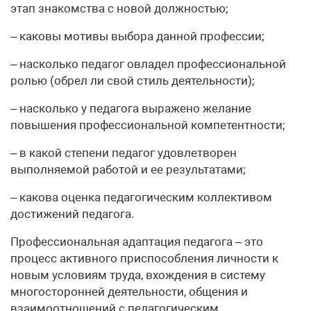
этап знакомства с новой должностью;
– каковы мотивы выбора данной профессии;
– насколько педагог овладел профессиональной
ролью (обрел ли свой стиль деятельности);
– насколько у педагога выражено желание
повышения профессиональной компетентности;
– в какой степени педагог удовлетворен
выполняемой работой и ее результатами;
– какова оценка педагогическим коллективом
достижений педагога.
Профессиональная адаптация педагога – это
процесс активного приспособления личности к
новым условиям труда, вхождения в систему
многосторонней деятельности, общения и
взаимоотношений с педагогическим