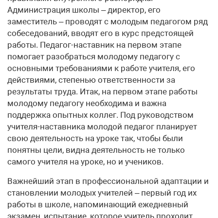
Администрация школы – директор, его
заместитель – проводят с молодым педагогом ряд
собеседований, вводят его в курс предстоящей
работы. Педагог-наставник на первом этапе
помогает разобраться молодому педагогу с
основными требованиями к работе учителя, его
действиями, степенью ответственности за
результаты труда. Итак, на первом этапе работы
молодому педагогу необходима и важна
поддержка опытных коллег. Под руководством
учителя-наставника молодой педагог планирует
свою деятельность на уроке так, чтобы были
понятны цели, видна деятельность не только
самого учителя на уроке, но и учеников.
Важнейший этап в профессиональной адаптации и
становлении молодых учителей – первый год их
работы в школе, напоминающий ежедневный
экзамен, испытание, которое учитель проходит