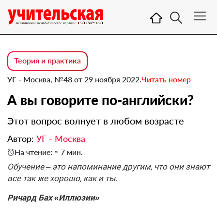
Теория и практика
УГ - Москва, №48 от 29 ноября 2022.
Читать номер
А вы говорите по-английски?
Этот вопрос волнует в любом возрасте
Автор:
УГ - Москва
На чтение: ≈ 7 мин.
Обучение – это напоминание другим, что они знают
все так же хорошо, как и ты.
Ричард Бах «Иллюзии»