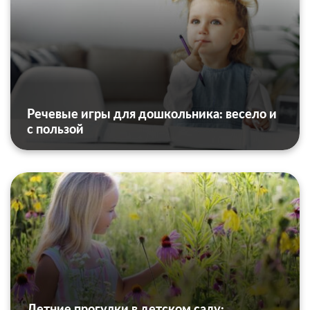
Речевые игры для дошкольника: весело и
с пользой
Летние прогулки в детском саду: