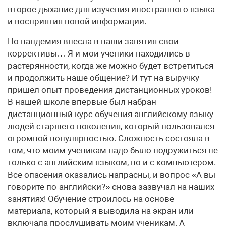
второе дыхание для изучения иностранного языка
и восприятия новой информации.
Но пандемия внесла в наши занятия свои
коррективы… Я и мои ученики находились в
растерянности, когда же можно будет встретиться
и продолжить наше общение? И тут на выручку
пришел опыт проведения дистанционных уроков!
В нашей школе впервые был набран
дистанционный курс обучения английскому языку
людей старшего поколения, который пользовался
огромной популярностью. Сложность состояла в
том, что моим ученикам надо было подружиться не
только с английским языком, но и с компьютером.
Все опасения оказались напрасны, и вопрос «А вы
говорите по-английски?» снова зазвучал на наших
занятиях! Обучение строилось на основе
материала, который я выводила на экран или
включала прослушивать моим ученикам. А