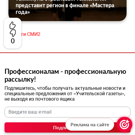
представит регион в финале «Мастера
года»
Новости СМИ2
0
Профессионалам - профессиональную
рассылку!
Подпишитесь, чтобы получать актуальные новости и
специальные предложения от «Учительской газеты»,
не выходя из почтового ящика
Реклама на сайте
Подписаться