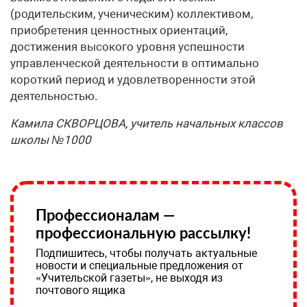
(родительским, ученическим) коллективом,
приобретения ценностных ориентаций,
достижения высокого уровня успешности
управленческой деятельности в оптимально
короткий период и удовлетворенности этой
деятельностью.
Камила СКВОРЦОВА, учитель начальных классов
школы №1000
Профессионалам —
профессиональную рассылку!
Подпишитесь, чтобы получать актуальные
новости и специальные предложения от
«Учительской газеты», не выходя из
почтового ящика