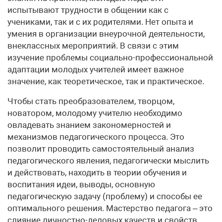
испытывают трудности в общении как с
учениками, так и с их родителями. Нет опыта и
умения в организации внеурочной деятельности,
внеклассных мероприятий. В связи с этим
изучение проблемы социально-профессиональной
адаптации молодых учителей имеет важное
значение, как теоретическое, так и практическое.
Чтобы стать преобразователем, творцом,
новатором, молодому учителю необходимо
овладевать знанием закономерностей и
механизмов педагогического процесса. Это
позволит проводить самостоятельный анализ
педагогического явления, педагогически мыслить
и действовать, находить в теории обучения и
воспитания идеи, выводы, основную
педагогическую задачу (проблему) и способы ее
оптимального решения. Мастерство педагога – это
слияние личностно-деловых качеств и свойств