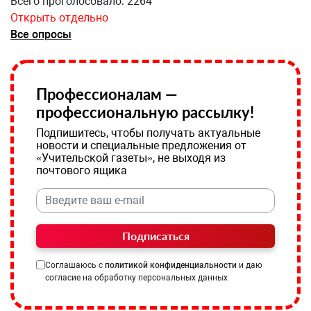
Всего проголосовало: 2264
Открыть отдельно
Все опросы
Профессионалам —
профессиональную рассылку!
Подпишитесь, чтобы получать актуальные
новости и специальные предложения от
«Учительской газеты», не выходя из
почтового ящика
Подписаться
Соглашаюсь с
политикой конфиденциальности
и даю
согласие на обработку персональных данных