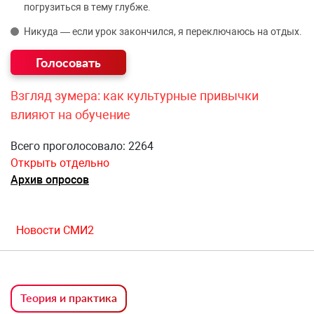
погрузиться в тему глубже.
Никуда — если урок закончился, я переключаюсь на отдых.
Взгляд зумера: как культурные привычки
влияют на обучение
Всего проголосовало: 2264
Открыть отдельно
Архив опросов
Новости СМИ2
Теория и практика