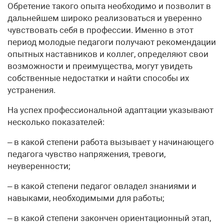
Обретение такого опыта необходимо и позволит в
дальнейшем широко реализоваться и уверенно
чувствовать себя в профессии. Именно в этот
период молодые педагоги получают рекомендации
опытных наставников и коллег, определяют свои
возможности и преимущества, могут увидеть
собственные недостатки и найти способы их
устранения.
На успех профессиональной адаптации указывают
несколько показателей:
– в какой степени работа вызывает у начинающего
педагога чувство напряжения, тревоги,
неуверенности;
– в какой степени педагог овладел знаниями и
навыками, необходимыми для работы;
– в какой степени закончен ориентационный этап,