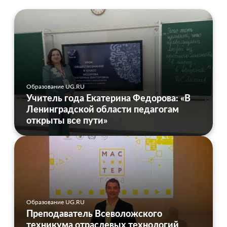
Образование UG.RU
Учитель года Екатерина Федорова: «В
Ленинградской области педагогам
открыты все пути»
Образование UG.RU
Преподаватель Всеволожского
техникума отраслевых технологий