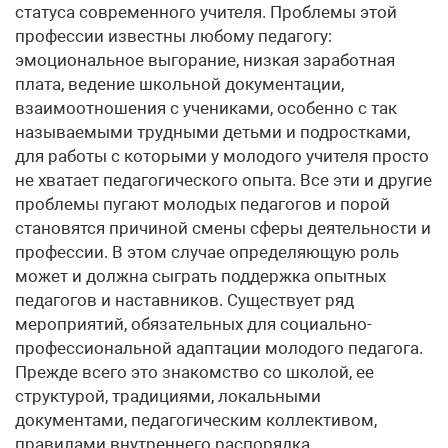
статуса современного учителя. Проблемы этой
профессии известны любому педагогу:
эмоциональное выгорание, низкая заработная
плата, ведение школьной документации,
взаимоотношения с учениками, особенно с так
называемыми трудными детьми и подростками,
для работы с которыми у молодого учителя просто
не хватает педагогического опыта. Все эти и другие
проблемы пугают молодых педагогов и порой
становятся причиной смены сферы деятельности и
профессии. В этом случае определяющую роль
может и должна сыграть поддержка опытных
педагогов и наставников. Существует ряд
мероприятий, обязательных для социально-
профессиональной адаптации молодого педагога.
Прежде всего это знакомство со школой, ее
структурой, традициями, локальными
документами, педагогическим коллективом,
правилами внутреннего распорядка.