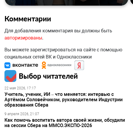
Комментарии
Для добавления комментария вы должны быть
авторизированы
.
Вы можете зарегистрироваться на сайте с помощью
социальных сетей ВК и Одноклассники
Выбор читателей
22 мая 2026, 17:17
Учитель, ученик, ИИ – что меняется: интервью с
Артёмом Соловейчиком, руководителем Индустрии
образования Сбера
9 апреля 2026, 21:07
Как помочь воспитать автора своей жизни, обсудили
на сессии Сбера на ММСО.ЭКСПО-2026