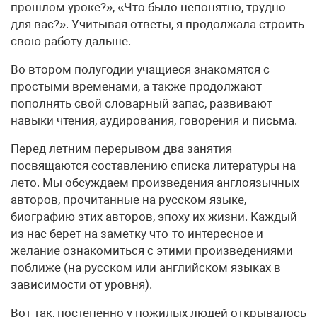
прошлом уроке?», «Что было непонятно, трудно
для вас?». Учитывая ответы, я продолжала строить
свою работу дальше.
Во втором полугодии учащиеся знакомятся с
простыми временами, а также продолжают
пополнять свой словарный запас, развивают
навыки чтения, аудирования, говорения и письма.
Перед летним перерывом два занятия
посвящаются составлению списка литературы на
лето. Мы обсуждаем произведения англоязычных
авторов, прочитанные на русском языке,
биографию этих авторов, эпоху их жизни. Каждый
из нас берет на заметку что-то интересное и
желание ознакомиться с этими произведениями
поближе (на русском или английском языках в
зависимости от уровня).
Вот так, постепенно у пожилых людей открывалось