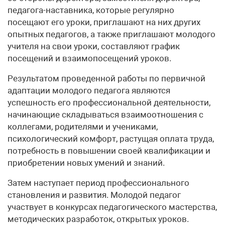
педагога-наставника, которые регулярно
посещают его уроки, приглашают на них других
опытных педагогов, а также приглашают молодого
учителя на свои уроки, составляют график
посещений и взаимопосещений уроков.
Результатом проведенной работы по первичной
адаптации молодого педагога являются
успешность его профессиональной деятельности,
начинающие складываться взаимоотношения с
коллегами, родителями и учениками,
психологический комфорт, растущая оплата труда,
потребность в повышении своей квалификации и
приобретении новых умений и знаний.
Затем наступает период профессионального
становления и развития. Молодой педагог
участвует в конкурсах педагогического мастерства,
методических разработок, открытых уроков.