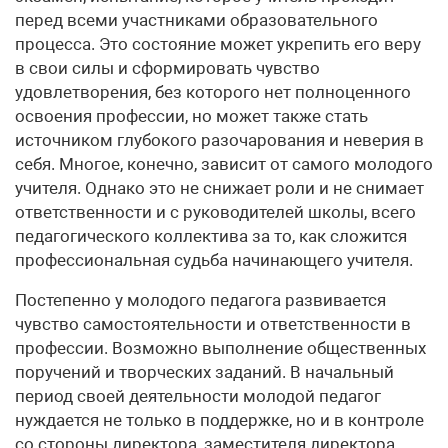
перед всеми участниками образовательного
процесса. Это состояние может укрепить его веру
в свои силы и сформировать чувство
удовлетворения, без которого нет полноценного
освоения профессии, но может также стать
источником глубокого разочарования и неверия в
себя. Многое, конечно, зависит от самого молодого
учителя. Однако это не снижает роли и не снимает
ответственности и с руководителей школы, всего
педагогического коллектива за то, как сложится
профессиональная судьба начинающего учителя.
Постепенно у молодого педагога развивается
чувство самостоятельности и ответственности в
профессии. Возможно выполнение общественных
поручений и творческих заданий. В начальный
период своей деятельности молодой педагог
нуждается не только в поддержке, но и в контроле
со стороны директора, заместителя директора,