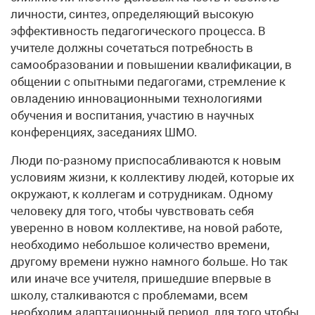
личности, синтез, определяющий высокую
эффективность педагогического процесса. В
учителе должны сочетаться потребность в
самообразовании и повышении квалификации, в
общении с опытными педагогами, стремление к
овладению инновационными технологиями
обучения и воспитания, участию в научных
конференциях, заседаниях ШМО.
Люди по-разному приспосабливаются к новым
условиям жизни, к коллективу людей, которые их
окружают, к коллегам и сотрудникам. Одному
человеку для того, чтобы чувствовать себя
уверенно в новом коллективе, на новой работе,
необходимо небольшое количество времени,
другому времени нужно намного больше. Но так
или иначе все учителя, пришедшие впервые в
школу, сталкиваются с проблемами, всем
необходим адаптационный период, для того чтобы