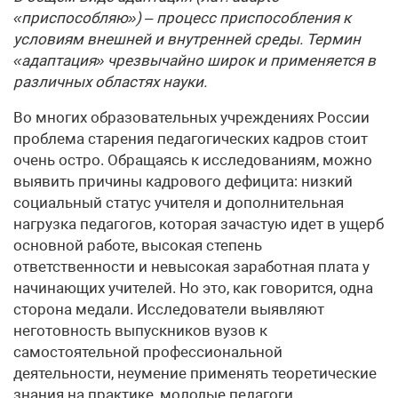
«приспособляю») – процесс приспособления к
условиям внешней и внутренней среды. Термин
«адаптация» чрезвычайно широк и применяется в
различных областях науки.
Во многих образовательных учреждениях России
проблема старения педагогических кадров стоит
очень остро. Обращаясь к исследованиям, можно
выявить причины кадрового дефицита: низкий
социальный статус учителя и дополнительная
нагрузка педагогов, которая зачастую идет в ущерб
основной работе, высокая степень
ответственности и невысокая заработная плата у
начинающих учителей. Но это, как говорится, одна
сторона медали. Исследователи выявляют
неготовность выпускников вузов к
самостоятельной профессиональной
деятельности, неумение применять теоретические
знания на практике, молодые педагоги