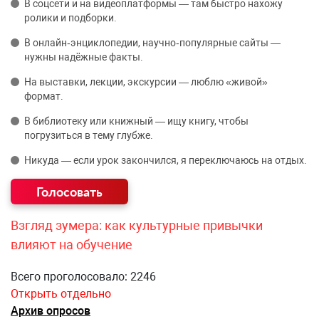
В соцсети и на видеоплатформы — там быстро нахожу
ролики и подборки.
В онлайн‑энциклопедии, научно‑популярные сайты —
нужны надёжные факты.
На выставки, лекции, экскурсии — люблю «живой»
формат.
В библиотеку или книжный — ищу книгу, чтобы
погрузиться в тему глубже.
Никуда — если урок закончился, я переключаюсь на отдых.
Взгляд зумера: как культурные привычки
влияют на обучение
Всего проголосовало: 2246
Открыть отдельно
Архив опросов