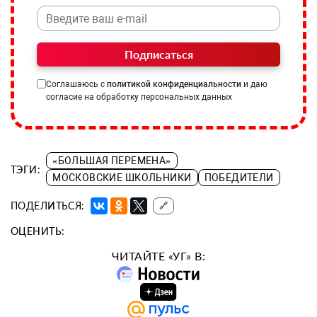
Подписаться
Соглашаюсь с
политикой конфиденциальности
и даю
согласие на обработку персональных данных
«БОЛЬШАЯ ПЕРЕМЕНА»
ТЭГИ:
МОСКОВСКИЕ ШКОЛЬНИКИ
ПОБЕДИТЕЛИ
ПОДЕЛИТЬСЯ:
🔗
ОЦЕНИТЬ:
ЧИТАЙТЕ «УГ» В: