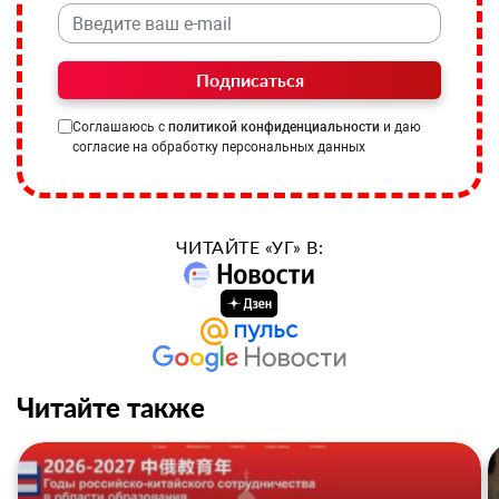
Подписаться
Соглашаюсь с
политикой конфиденциальности
и даю
согласие на обработку персональных данных
ЧИТАЙТЕ «УГ» В:
Читайте также