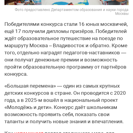
Фото предоставлено Департаментом образования и науки города
Москвы
Победителями конкурса стали 16 юных москвичей,
ещё 17 получили дипломы призёров. Победителей
ждёт образовательное путешествие на поезде по
маршруту Москва – Владивосток и обратно. Кроме
того, отдельно наградят педагогов-наставников —
они получат денежные премии и возможность
пройти образовательную программу от партнёров
конкурса.
«Большая перемена» — один из самых крупных
детских конкурсов в стране. Он проводится с 2020
года, а в 2025-м вошёл в национальный проект
«Молодёжь и дети». Конкурс даёт школьникам
возможность проявить себя, показать свои
таланты и получить новые знания и впечатления.