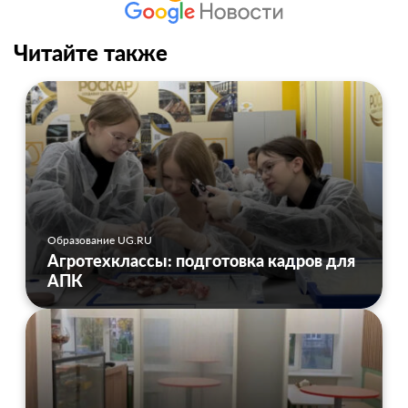
Читайте также
Образование UG.RU
Агротехклассы: подготовка кадров для
АПК