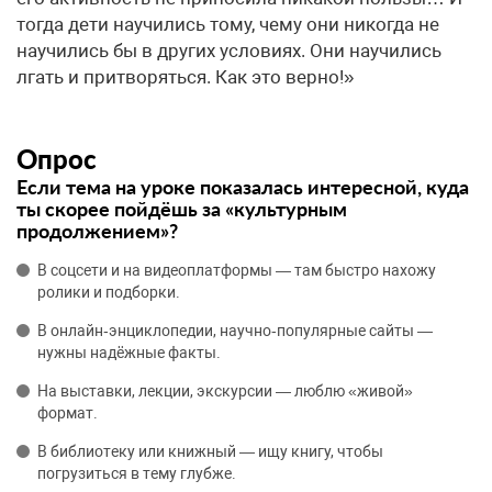
тогда дети научились тому, чему они никогда не
научились бы в других условиях. Они научились
лгать и притворяться. Как это верно!»
Опрос
Если тема на уроке показалась интересной, куда
ты скорее пойдёшь за «культурным
продолжением»?
В соцсети и на видеоплатформы — там быстро нахожу
ролики и подборки.
В онлайн‑энциклопедии, научно‑популярные сайты —
нужны надёжные факты.
На выставки, лекции, экскурсии — люблю «живой»
формат.
В библиотеку или книжный — ищу книгу, чтобы
погрузиться в тему глубже.