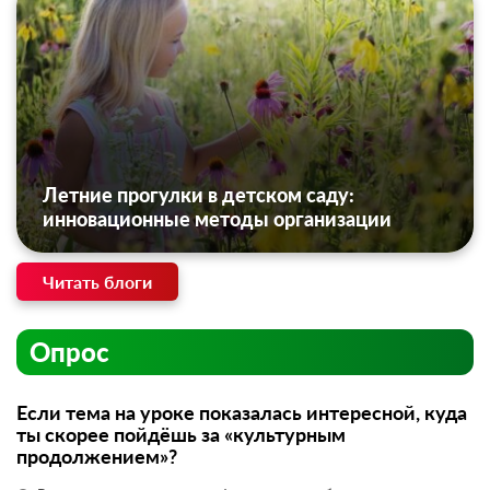
Летние прогулки в детском саду:
инновационные методы организации
Читать блоги
Опрос
Если тема на уроке показалась интересной, куда
ты скорее пойдёшь за «культурным
продолжением»?