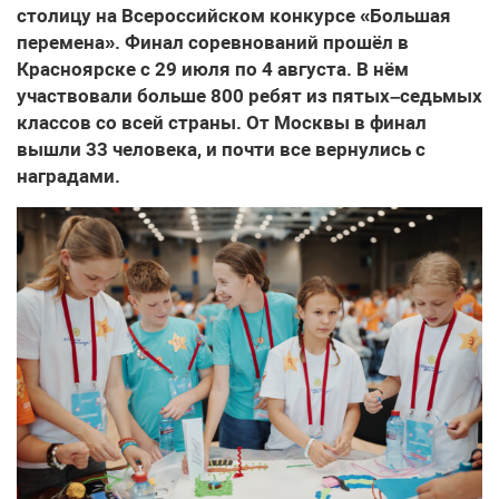
столицу на Всероссийском конкурсе «Большая
перемена». Финал соревнований прошёл в
Красноярске с 29 июля по 4 августа. В нём
участвовали больше 800 ребят из пятых–седьмых
классов со всей страны. От Москвы в финал
вышли 33 человека, и почти все вернулись с
наградами.