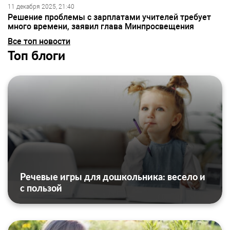
11 декабря 2025, 21:40
Решение проблемы с зарплатами учителей требует
много времени, заявил глава Минпросвещения
Все топ новости
Топ блоги
Речевые игры для дошкольника: весело и
с пользой