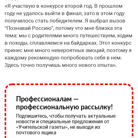
«Я участвую в конкурсе второй год. В прошлом
году не удалось выйти в финал, зато в этом году
получилось стать победителем. Я выбрал вызов
“Познавай Россию”, потому что мне близка эта
тема: мы с родителями много путешествуем, ходим
в походы, сплавляемся на байдарках. Этот конкурс
принес мне много невероятных эмоций, поэтому я
каждому рекомендую попробовать себя в нем.
Здесь точно получишь много нового опыта».
Профессионалам —
профессиональную рассылку!
Подпишитесь, чтобы получать актуальные
новости и специальные предложения от
«Учительской газеты», не выходя из
почтового ящика