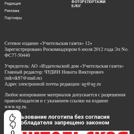
ФОТОРЕПОРТАЖИ
Редакция
БЛОГ
Реклама
Партнеры
Сетевое издание «Учительская газета» 12+
Зарегистрировано Роскомнадзором 6 июля 2012 года Эл No.
ФС77-50440
Учредитель: АО «Издательский дом «Учительская газета»
Главный редактор: ЧУДИН Никита Викторович
(nikvik87@mail.ru)
Адрес электронной почты редакции: ug@ug.ru
Любое копирование материалов допускается с разрешения
правообладателя и с указанием ссылки на издание
www.ug.ru.
Использование логотипа без согласия
правообладателя запрещено законом
0