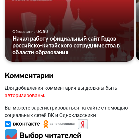
Образование UG.RU
Начал работу официальный сайт Годов
российско-китайского сотрудничества в
области образования
Комментарии
Для добавления комментария вы должны быть
авторизированы
.
Вы можете зарегистрироваться на сайте с помощью
социальных сетей ВК и Одноклассники
Выбор читателей