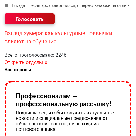
Никуда — если урок закончился, я переключаюсь на отдых.
Взгляд зумера: как культурные привычки
влияют на обучение
Всего проголосовало: 2246
Открыть отдельно
Все опросы
Профессионалам —
профессиональную рассылку!
Подпишитесь, чтобы получать актуальные
новости и специальные предложения от
«Учительской газеты», не выходя из
почтового ящика