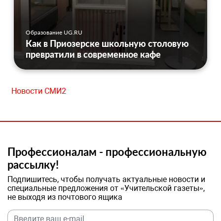
Образование UG.RU
Как в Приозерске школьную столовую
превратили в современное кафе
Новости СМИ2
Профессионалам - профессиональную
рассылку!
Подпишитесь, чтобы получать актуальные новости и
специальные предложения от «Учительской газеты»,
не выходя из почтового ящика