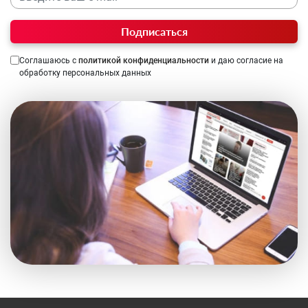
Подписаться
Соглашаюсь с
политикой конфиденциальности
и даю согласие на
обработку персональных данных