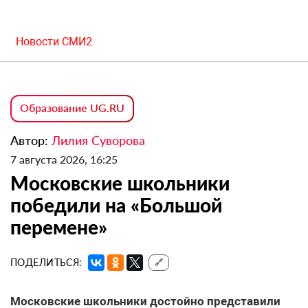
Новости СМИ2
Образование UG.RU
Автор:
Лилия Суворова
7 августа 2026, 16:25
Московские школьники
победили на «Большой
перемене»
ПОДЕЛИТЬСЯ:
🔗
Московские школьники достойно представили