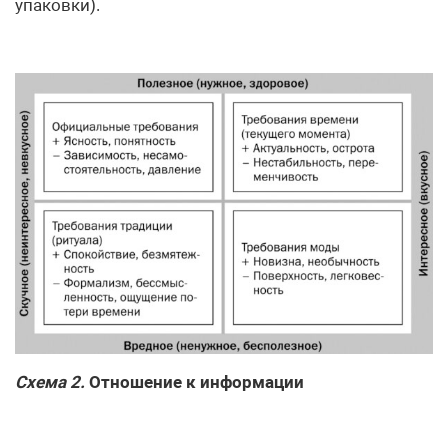
упаковки).
Схема 2.
Отношение к информации