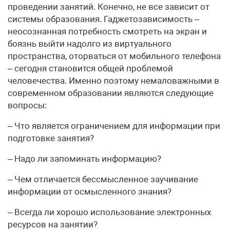
проведении занятий. Конечно, не все зависит от
системы образования. Гаджетозависимость –
неосознанная потребность смотреть на экран и
боязнь выйти надолго из виртуального
пространства, оторваться от мобильного телефона
– сегодня становится общей проблемой
человечества. Именно поэтому немаловажными в
современном образовании являются следующие
вопросы:
– Что является ограничением для информации при
подготовке занятия?
– Надо ли запоминать информацию?
– Чем отличается бессмысленное заучивание
информации от осмысленного знания?
– Всегда ли хорошо использование электронных
ресурсов на занятии?