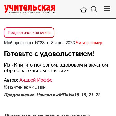
Педагогическая кухня
Мой профсоюз, №23 от 8 июня 2023.
Читать номер
Готовьте с удовольствием!
Из «Книги о полезном, здоровом и вкусном
образовательном занятии»
Автор:
Андрей Иоффе
На чтение: ≈ 40 мин.
Продолжение. Начало в «МП» №18-19, 21-22
Образовательные результаты работы с