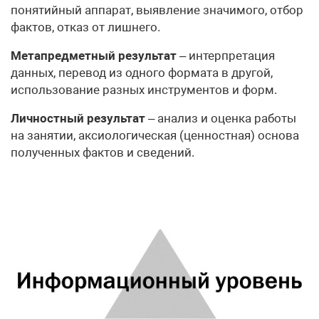
понятийный аппарат, выявление значимого, отбор
фактов, отказ от лишнего.
Метапредметный результат
– интерпретация
данных, перевод из одного формата в другой,
использование разных инструментов и форм.
Личностный результат
– анализ и оценка работы
на занятии, аксиологическая (ценностная) основа
полученных фактов и сведений.