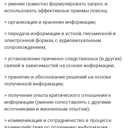
> умение грамотно формулировать запрос и
использовать эффективные приемы поиска;
> организация и хранение информации;
> передача информации в устной, письменной и
электронной формах, с аудиовизуальным
сопровождением;
> установление причинно-следственных (и других)
связей и зависимостей на основе информации;
> принятие и обоснование решений на основе
полученной информации;
> получение опыта критического отношения к
информации (умение сопоставлять с другими
источниками и жизненным опытом);
> коммуникация и сотрудничество в процессе
взаимодействия по получению информации;