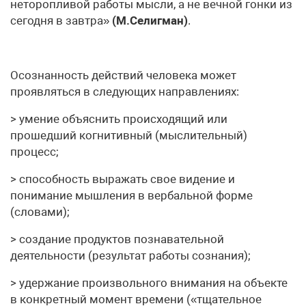
неторопливой работы мысли, а не вечной гонки из
сегодня в завтра»
(М.Селигман)
.
Осознанность действий человека может
проявляться в следую­щих направлениях:
> умение объяснить происходящий или
прошедший когнитивный (мыслительный)
процесс;
> способность выражать свое видение и
понимание мышления в вербальной форме
(словами);
> создание продуктов познавательной
деятельности (результат работы сознания);
> удержание произвольного внимания на объекте
в конкретный момент времени («тщательное