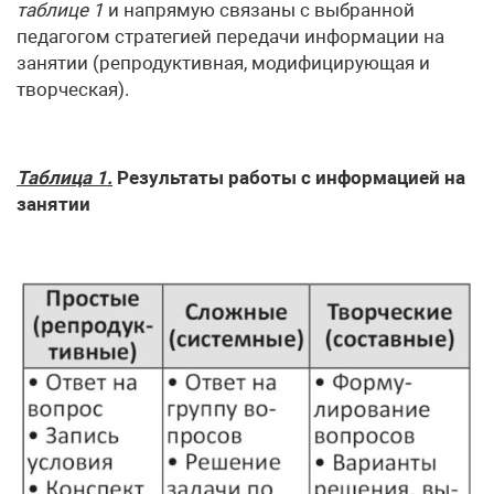
таблице 1
и напрямую связаны с выбранной
педагогом стратегией передачи информации на
занятии (репродуктивная, модифицирующая и
творческая).
Таблица 1.
Результаты работы с информацией на
занятии