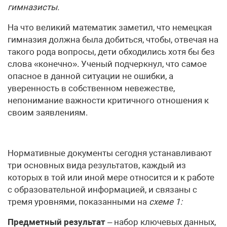
гимназисты.
На что великий математик заметил, что немецкая
гимназия должна была добиться, чтобы, отвечая на
такого рода вопросы, дети обходились хотя бы без
слова «конечно». Ученый подчеркнул, что самое
опасное в данной ситуации не ошибки, а
уверенность в собственном невежестве,
непонимание важности критичного отношения к
своим заявлениям.
Нормативные документы сегодня устанавливают
три основных вида результатов, каждый из
которых в той или иной мере относится и к работе
с образовательной информацией, и связаны с
тремя уровнями, показанными на
схеме 1:
Предметный результат
– набор ключевых данных,