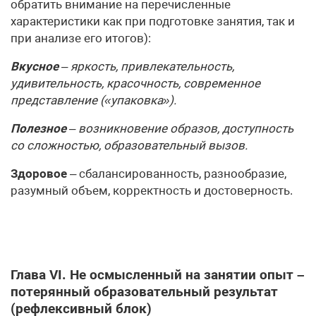
обратить внимание на перечисленные
характеристики как при подготовке занятия, так и
при анализе его итогов):
Вкусное
– яркость, привлекательность,
удивительность, красочность, современное
представление («упаковка»).
Полезное
– возникновение образов, доступность
со сложностью, образовательный вызов.
Здоровое
– сбалансированность, разнообразие,
разумный объем, корректность и достоверность.
Глава VI. Не осмысленный на занятии опыт –
потерянный образовательный результат
(рефлексивный блок)