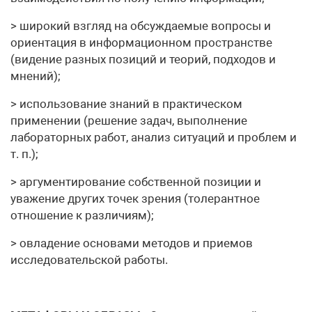
> широкий взгляд на обсуждаемые вопросы и
ориентация в информационном пространстве
(видение разных позиций и теорий, подходов и
мнений);
> использование знаний в практическом
применении (решение задач, выполнение
лабораторных работ, анализ ситуаций и проблем и
т. п.);
> аргументирование собственной позиции и
уважение других точек зрения (толерантное
отношение к различиям);
> овладение основами методов и приемов
исследовательской работы.