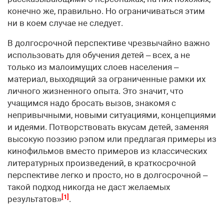
конечно же, правильно. Но ограничиваться этим
ни в коем случае не следует.
В долгосрочной перспективе чрезвычайно важно
использовать для обучения детей – всех, а не
только из малоимущих слоев населения –
материал, выходящий за ограниченные рамки их
личного жизненного опыта. Это значит, что
учащимся надо бросать вызов, знакомя с
непривычными, новыми ситуациями, концепциями
и идеями. Потворствовать вкусам детей, заменяя
высокую поэзию рэпом или предлагая примеры из
кинофильмов вместо примеров из классических
литературных произведений, в краткосрочной
перспективе легко и просто, но в долгосрочной –
такой подход никогда не даст желаемых
[1]
результатов»
.