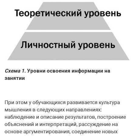
Схема 1.
Уровни освоения информации на
занятии
При этом у обучающихся развивается культура
мышления в следующих направлениях:
наблюдение и описание результатов, построение
объяснений и интерпретаций, рассуждение на
основе аргументирования, соединение новых