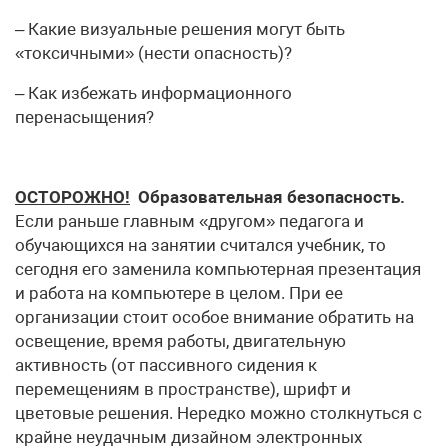
– Какие визуальные решения могут быть
«токсичными» (нести опасность)?
– Как избежать информационного
перенасыщения?
ОСТОРОЖНО!
Образовательная безопасность.
Если раньше главным «другом» педагога и
обучающихся на занятии считался учебник, то
сегодня его заменила компьютерная презентация
и работа на компьютере в целом. При ее
организации стоит особое внимание обратить на
освещение, время работы, двигательную
активность (от пассивного сидения к
перемещениям в пространстве), шрифт и
цветовые решения. Нередко можно столкнуться с
крайне неудачным дизайном электронных