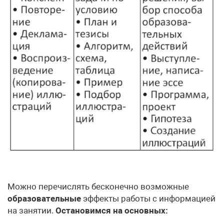
Можно перечислять бесконечно возможные
образовательные
эффекты работы с информацией
на занятии.
Остановимся на основных: