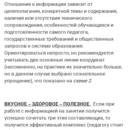
Отношение к информации зависит от
целеполагания, конкретной темы и содержания,
наличия или отсутствия технического
сопровождения, особенностей обучающихся и
подготовленности самого педагога,
государственных требований и общественных
запросов к системе образования.
Ориентироваться непросто, но рекомендуется
учитывать две основные линии координат
(несомненно, на практике их значительно больше,
но в данном случае выбрано сознательное
упрощение), что показано на
схеме 2.
ВКУСНОЕ – ЗДОРОВОЕ – ПОЛЕЗНОЕ.
Если при
работе с информацией на занятии получится
успешно сочетать три этих составляющих, то
получится эффективный комплекс (педагогу стоит