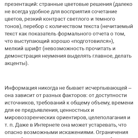
презентаций: странные цветовые решения (далеко
не всегда удобное для восприятия сочетание
цветов, резкий контраст светлого и темного
тонов), перебор с количеством текста (нечитаемый
текст как показатель формального отчета о том,
что выступающий хорошо «подготовился»),
мелкий шрифт (невозможность прочитать и
демонстрация неумения выделять главное, делать
акценты).
Информация никогда не бывает исчерпывающей –
она зависит от разных факторов: от доступности
источников, требований к общему объему, времени
для ее предъявления, ценностных и
мировоззренческих ориентиров, целеполагания и
т. п. Даже в Интернете она может устаревать, что
опасно возможными искажениями. Ограничения