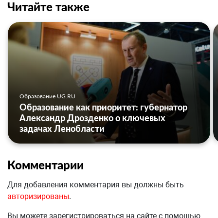
Читайте также
Образование UG.RU
Образование как приоритет: губернатор
Александр Дрозденко о ключевых
задачах Ленобласти
Комментарии
Для добавления комментария вы должны быть
авторизированы
.
Вы можете зарегистрироваться на сайте с помощью