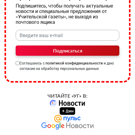
Подпишитесь, чтобы получать актуальные
новости и специальные предложения от
«Учительской газеты», не выходя из
почтового ящика
Подписаться
Соглашаюсь с
политикой конфиденциальности
и даю
согласие на обработку персональных данных
ЧИТАЙТЕ «УГ» В: