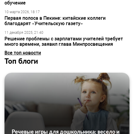
обучение
10 марта 2026, 18:17
Первая полоса в Пекине: китайские коллеги
благодарят «Учительскую газету»
11 декабря 2025, 21:40
Решение проблемы с зарплатами учителей требует
много времени, заявил глава Минпросвещения
Все топ новости
Топ блоги
Речевые игры для дошкольника: весело и