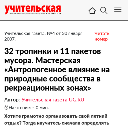
Учительская газета, №4 от 30 января
Читать
2007.
номер
32 тропинки и 11 пакетов
мусора. Мастерская
«Антропогенное влияние на
природные сообщества в
рекреационных зонах»
Автор:
Учительская газета UG.RU
На чтение: ≈ 0 мин.
Хотите грамотно организовать свой летний
отдых? Тогда научитесь сначала определять