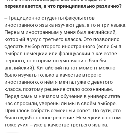
перекликается, а что принципиально различно?
– Традиционно студенты факультетов
иностранного языка изучают два, а то и три языка.
Первым иностранным у меня был английский,
который я учу с третьего класса. Это позволило
сделать выбор второго иностранного (если бы я
выбрал немецкий или французский в качестве
первого, то вторым по умолчанию был бы
английский). Китайский на тот момент можно
было изучать только в качестве второго
иностранного, о нём я мечтал уже с девятого
класса, поэтому решение стало осознанным.
Перед самым началом обучения в университете
нас спросили, уверены ли мы в своём выборе.
Пришлось собрать семейный совет. По сути, это
было судьбоносное решение. Немецкий я потом
тоже учил – уже в качестве третьего языка.