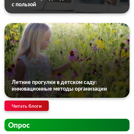
с пользой
Летние прогулки в детском саду:
инновационные методы организации
Читать блоги
Опрос