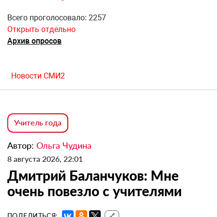
Всего проголосовало: 2257
Открыть отдельно
Архив опросов
Новости СМИ2
Учитель года
Автор:
Ольга Чудина
8 августа 2026, 22:01
Дмитрий Баланчуков: Мне
очень повезло с учителями
ПОДЕЛИТЬСЯ:
🔗