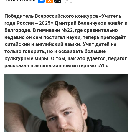
Победитель Всероссийского конкурса «Учитель
года России – 2025» Дмитрий Баланчуков живёт в
Белгороде. В гимназии №22, где сравнительно
недавно он сам постигал науки, теперь преподаёт
китайский и английский языки. Учит детей не
только говорить, но и осваивать большие
культурные миры. О том, как это удаётся, педагог
рассказал в эксклюзивном интервью «УГ».