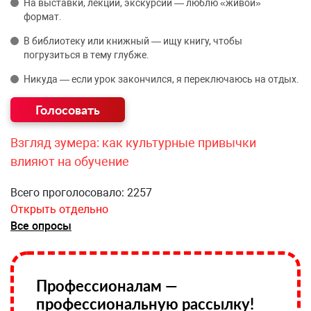
На выставки, лекции, экскурсии — люблю «живой»
формат.
В библиотеку или книжный — ищу книгу, чтобы
погрузиться в тему глубже.
Никуда — если урок закончился, я переключаюсь на отдых.
Взгляд зумера: как культурные привычки
влияют на обучение
Всего проголосовало: 2257
Открыть отдельно
Все опросы
Профессионалам —
профессиональную рассылку!