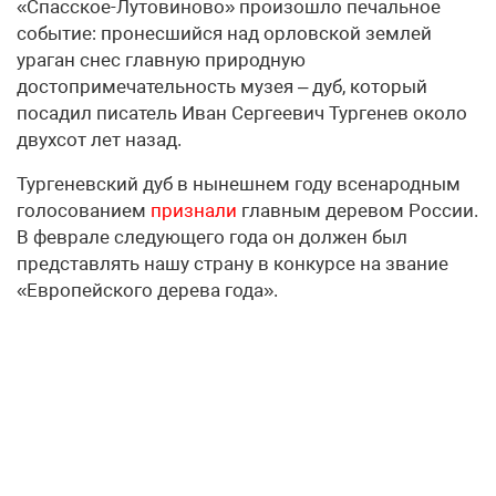
«Спасское-Лутовиново» произошло печальное
событие: пронесшийся над орловской землей
ураган снес главную природную
достопримечательность музея – дуб, который
посадил писатель Иван Сергеевич Тургенев около
двухсот лет назад.
Тургеневский дуб в нынешнем году всенародным
голосованием
признали
главным деревом России.
В феврале следующего года он должен был
представлять нашу страну в конкурсе на звание
«Европейского дерева года».