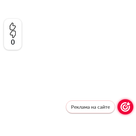
0
Реклама на сайте