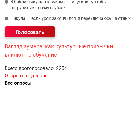
В библиотеку или книжный — ищу книгу, чтобы
погрузиться в тему глубже.
Никуда — если урок закончился, я переключаюсь на отдых.
Взгляд зумера: как культурные привычки
влияют на обучение
Всего проголосовало: 2254
Открыть отдельно
Все опросы