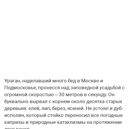
Ураган, наделавший много бед в Москве и
Подмосковье, пронесся над заповедной усадьбой с
огромной скоростью – 30 метров в секунду. Он
буквально вырвал с корнем около десятка старых
деревьев: елей, лип, берез, ясеней. Не устоял и дуб-
исполин, который стойко переносил все погодные
капризы и природные катаклизмы на протяжении