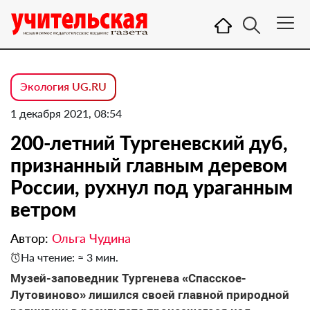
Экология UG.RU
1 декабря 2021, 08:54
200-летний Тургеневский дуб,
признанный главным деревом
России, рухнул под ураганным
ветром
Автор:
Ольга Чудина
На чтение: ≈ 3 мин.
Музей-заповедник Тургенева «Спасское-
Лутовиново» лишился своей главной природной