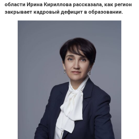
области Ирина Кириллова рассказала, как регион
закрывает кадровый дефицит в образовании.