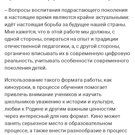
– Вопросы воспитания подрастающего поколения
в настоящее время являются крайне актуальными:
идёт настоящая борьба за будущее нашей страны.
Мне кажется, что в этой работе мы должны, с
одной стороны, опираться на опыт и традиции
отечественной педагогики, а, с другой стороны,
органично вписывать их в современную цифровую
реальность, учитывать особенности современного
поколения детей.
Использование такого формата работы, как
киноуроки, в процессе обучения помогает
привлечь внимание учеников и научить
школьников уважению к истории и культуре,
любви к Родине и другим важным ценностям
через интересный для них формат. Кино может
занять серьезное место в образовательном
процессе, а также внести разнообразие в процесс