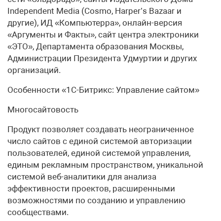
Independent Media (Cosmo, Harper’s Bazaar и
другие), ИД «Компьютерра», онлайн-версия
«Аргументы и Факты», сайт центра электроники
«ЭТО», Департамента образования Москвы,
Администрации Президента Удмуртии и других
организаций.
Особенности «1С-Битрикс: Управление сайтом»
Многосайтовость
Продукт позволяет создавать неограниченное
число сайтов с единой системой авторизации
пользователей, единой системой управления,
единым рекламным пространством, уникальной
системой веб-аналитики для анализа
эффективности проектов, расширенными
возможностями по созданию и управлению
сообществами.