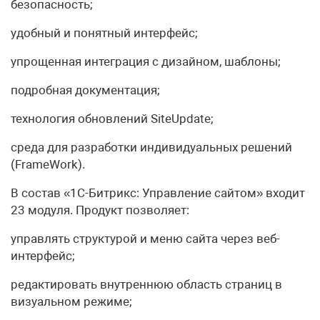
безопасность;
удобный и понятный интерфейс;
упрощенная интеграция с дизайном, шаблоны;
подробная документация;
технология обновлений SiteUpdate;
среда для разработки индивидуальных решений
(FrameWork).
В состав «1С-Битрикс: Управление сайтом» входит
23 модуля. Продукт позволяет:
управлять структурой и меню сайта через веб-
интерфейс;
редактировать внутреннюю область страниц в
визуальном режиме;