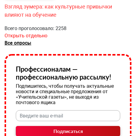
Взгляд зумера: как культурные привычки
влияют на обучение
Всего проголосовало: 2258
Открыть отдельно
Все опросы
Профессионалам —
профессиональную рассылку!
Подпишитесь, чтобы получать актуальные
новости и специальные предложения от
«Учительской газеты», не выходя из
почтового ящика
Подписаться