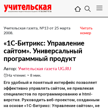
Учительская газета, №13 от 25 марта
Читать
2008.
номер
«1C-Битрикс: Управление
сайтом». Универсальный
программный продукт
Автор:
Учительская газета UG.RU
На чтение: ≈ 8 мин.
Его удобный и понятный интерфейс позволяет
эффективно управлять сайтом, не привлекая
специалистов по программированию и html-
верстке. Руководить веб-проектом, созданным
на основе «1С-Битрикс: Управление сайтом», не