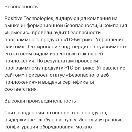
Безопасность
Positive Technologies, лидирующая компания на
рынке информационной безопасности, и компания
«Немесис» провели аудит безопасности
программного продукта «1С-Битрикс: Управление
сайтом». Тестирование подтвердило неуязвимость
его ко всем видам известных атак на веб-
приложения. По результатам проверки
программному продукту «1С-Битрикс: Управление
сайтом» присвоен статус «Безопасного веб-
приложения» и выданы сертификаты
соответствия.
Высокая производительность
Сайт, созданный на основе этого продукта,
выдерживает любую нагрузку. Используя разные
конфигурации оборудования, можно