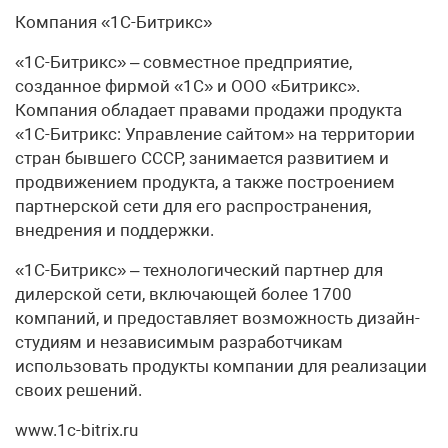
Компания «1С-Битрикс»
«1С-Битрикс» – совместное предприятие,
созданное фирмой «1С» и ООО «Битрикс».
Компания обладает правами продажи продукта
«1С-Битрикс: Управление сайтом» на территории
стран бывшего СССР, занимается развитием и
продвижением продукта, а также построением
партнерской сети для его распространения,
внедрения и поддержки.
«1С-Битрикс» – технологический партнер для
дилерской сети, включающей более 1700
компаний, и предоставляет возможность дизайн-
студиям и независимым разработчикам
использовать продукты компании для реализации
своих решений.
www.1c-bitrix.ru