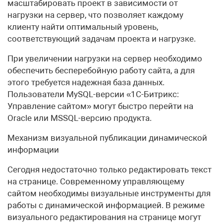
масштабировать проект в зависимости от
нагрузки на сервер, что позволяет каждому
клиенту найти оптимальный уровень,
соответствующий задачам проекта и нагрузке.
При увеличении нагрузки на сервер необходимо
обеспечить бесперебойную работу сайта, а для
этого требуется надежная база данных.
Пользователи MySQL-версии «1С-Битрикс:
Управление сайтом» могут быстро перейти на
Oracle или MSSQL-версию продукта.
Механизм визуальной публикации динамической
информации
Сегодня недостаточно только редактировать текст
на странице. Современному управляющему
сайтом необходимы визуальные инструменты для
работы с динамической информацией. В режиме
визуального редактирования на странице могут