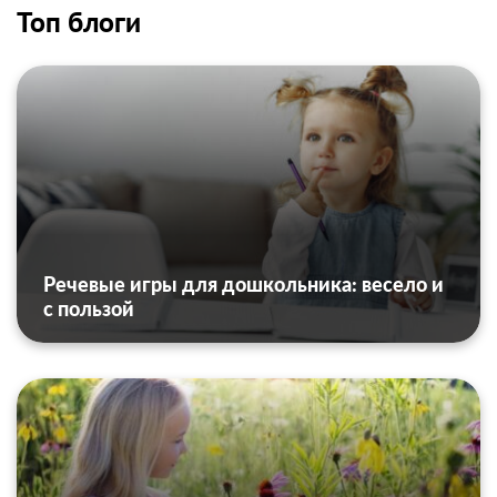
Топ блоги
Речевые игры для дошкольника: весело и
с пользой