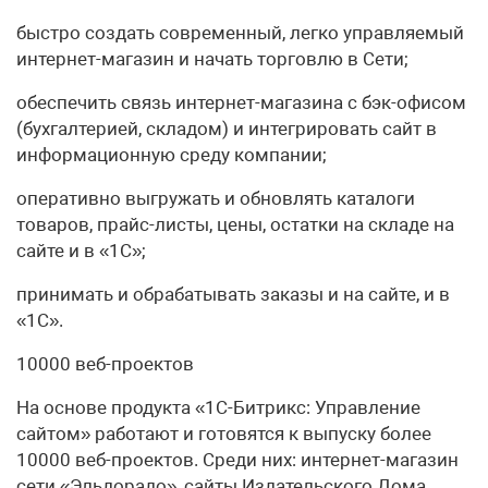
быстро создать современный, легко управляемый
интернет-магазин и начать торговлю в Сети;
обеспечить связь интернет-магазина с бэк-офисом
(бухгалтерией, складом) и интегрировать сайт в
информационную среду компании;
оперативно выгружать и обновлять каталоги
товаров, прайс-листы, цены, остатки на складе на
сайте и в «1С»;
принимать и обрабатывать заказы и на сайте, и в
«1С».
10000 веб-проектов
На основе продукта «1С-Битрикс: Управление
сайтом» работают и готовятся к выпуску более
10000 веб-проектов. Среди них: интернет-магазин
сети «Эльдорадо», сайты Издательского Дома