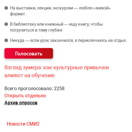
На выставки, лекции, экскурсии — люблю «живой»
формат.
В библиотеку или книжный — ищу книгу, чтобы
погрузиться в тему глубже.
Никуда — если урок закончился, я переключаюсь на отдых.
Взгляд зумера: как культурные привычки
влияют на обучение
Всего проголосовало: 2258
Открыть отдельно
Архив опросов
Новости СМИ2