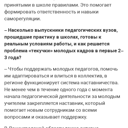
принятыми в школе правилами. Это помогает
формировать ответственность и навыки
саморегуляции.
– Насколько выпускники педагогических вузов,
прошедшие практику в школах, готовы к
реальным условиям работы, и как решается
проблема «текучки» молодых кадров в первые 2–
3 года?
– Чтобы поддержать молодых педагогов, помочь
им адаптироваться и влиться в коллектив, в
регионе функционирует система наставничества.
Не менее чем в течение одного года с момента
начала педагогической деятельности за молодым
учителем закрепляется наставник, который
помогает новым сотрудникам со всеми
вопросами и оказывает поддержку.