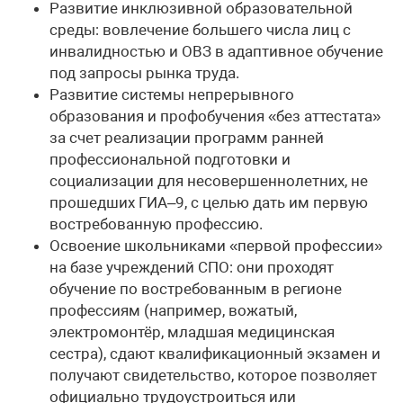
Развитие инклюзивной образовательной
среды: вовлечение большего числа лиц с
инвалидностью и ОВЗ в адаптивное обучение
под запросы рынка труда.
Развитие системы непрерывного
образования и профобучения «без аттестата»
за счет реализации программ ранней
профессиональной подготовки и
социализации для несовершеннолетних, не
прошедших ГИА–9, с целью дать им первую
востребованную профессию.
Освоение школьниками «первой профессии»
на базе учреждений СПО: они проходят
обучение по востребованным в регионе
профессиям (например, вожатый,
электромонтёр, младшая медицинская
сестра), сдают квалификационный экзамен и
получают свидетельство, которое позволяет
официально трудоустроиться или