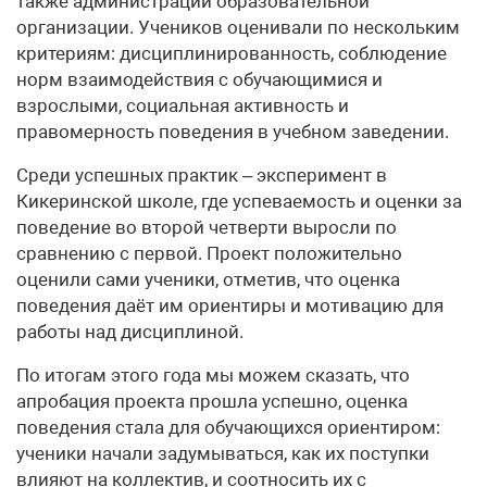
также администрации образовательной
организации. Учеников оценивали по нескольким
критериям: дисциплинированность, соблюдение
норм взаимодействия с обучающимися и
взрослыми, социальная активность и
правомерность поведения в учебном заведении.
Среди успешных практик – эксперимент в
Кикеринской школе, где успеваемость и оценки за
поведение во второй четверти выросли по
сравнению с первой. Проект положительно
оценили сами ученики, отметив, что оценка
поведения даёт им ориентиры и мотивацию для
работы над дисциплиной.
По итогам этого года мы можем сказать, что
апробация проекта прошла успешно, оценка
поведения стала для обучающихся ориентиром:
ученики начали задумываться, как их поступки
влияют на коллектив, и соотносить их с