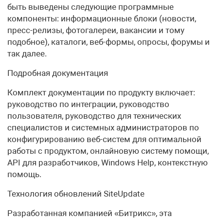
быть выведены следующие программные
компоненты: информационные блоки (новости,
пресс-релизы, фотогалереи, вакансии и тому
подобное), каталоги, веб-формы, опросы, форумы и
так далее.
Подробная документация
Комплект документации по продукту включает:
руководство по интеграции, руководство
пользователя, руководство для технических
специалистов и системных администраторов по
конфигурированию веб-систем для оптимальной
работы с продуктом, онлайновую систему помощи,
API для разработчиков, Windows Help, контекстную
помощь.
Технология обновлений SiteUpdate
Разработанная компанией «Битрикс», эта