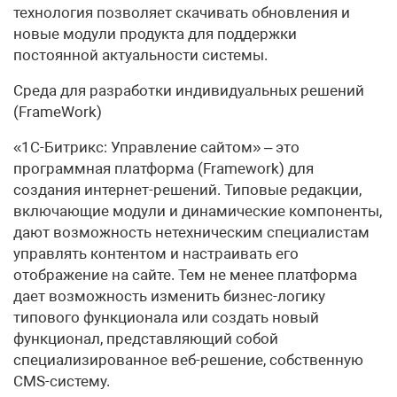
технология позволяет скачивать обновления и
новые модули продукта для поддержки
постоянной актуальности системы.
Среда для разработки индивидуальных решений
(FrameWork)
«1С-Битрикс: Управление сайтом» – это
программная платформа (Framework) для
создания интернет-решений. Типовые редакции,
включающие модули и динамические компоненты,
дают возможность нетехническим специалистам
управлять контентом и настраивать его
отображение на сайте. Тем не менее платформа
дает возможность изменить бизнес-логику
типового функционала или создать новый
функционал, представляющий собой
специализированное веб-решение, собственную
CMS-систему.