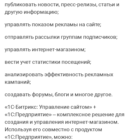
публиковать новости, пресс-релизы, статьи и
другую информацию;
управлять показом рекламы на сайте;
отправлять рассылки группам подписчиков;
управлять интернет-магазином;
вести учет статистики посещений;
анализировать эффективность рекламных
кампаний;
создавать форумы, блоги и многое другое.
«1С-Битрикс: Управление сайтом» +
«1С:Предприятие» – комплексное решение для
создания и управления интернет-магазином.
Используя его совместно с продуктом
«1С:Предприятие», можно: