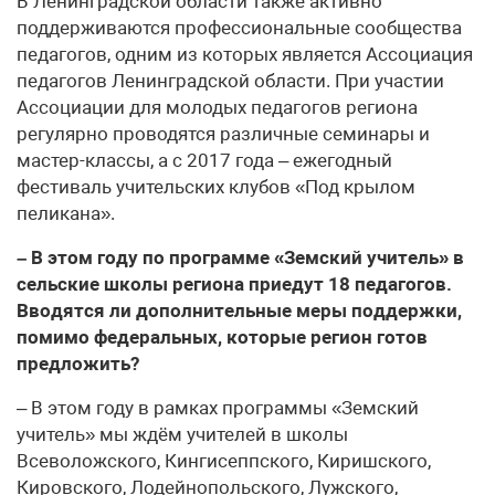
В Ленинградской области также активно
поддерживаются профессиональные сообщества
педагогов, одним из которых является Ассоциация
педагогов Ленинградской области. При участии
Ассоциации для молодых педагогов региона
регулярно проводятся различные семинары и
мастер-классы, а с 2017 года – ежегодный
фестиваль учительских клубов «Под крылом
пеликана».
– В этом году по программе «Земский учитель» в
сельские школы региона приедут 18 педагогов.
Вводятся ли дополнительные меры поддержки,
помимо федеральных, которые регион готов
предложить?
– В этом году в рамках программы «Земский
учитель» мы ждём учителей в школы
Всеволожского, Кингисеппского, Киришского,
Кировского, Лодейнопольского, Лужского,