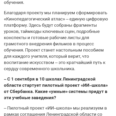
обучения.
Благодаря проекту мы планируем сформировать
«Кинопедагогический атлас» – единую цифровую
платформу. Здесь будут собраны фрагменты
уроков, таймкоды ключевых сцен, подробные
конспекты и готовые рабочие листы для
грамотного внедрения фильмов в процесс
обучения. Проект станет настольным пособием
для каждого учителя, который верит, что
воспитание искусством – это кратчайший путь к
сердцу современного школьника.
– С 1 сентября в 10 школах Ленинградской
области стартует пилотный проект «ИИ–школа»
от Сбербанка. Какие «умные» системы придут в
эти учебные заведения?
– Пилотный проект «ИИ–школа» мы реализуем в
рамках соглашения Ленинградской области со