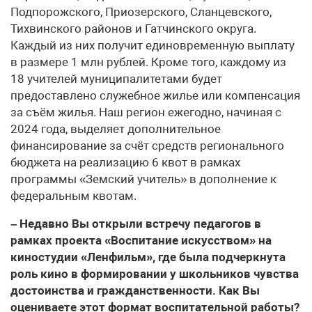
Подпорожского, Приозерского, Сланцевского,
Тихвинского районов и Гатчинского округа.
Каждый из них получит единовременную выплату
в размере 1 млн рублей. Кроме того, каждому из
18 учителей муниципалитетами будет
предоставлено служебное жилье или компенсация
за съём жилья. Наш регион ежегодно, начиная с
2024 года, выделяет дополнительное
финансирование за счёт средств регионального
бюджета на реализацию 6 квот в рамках
программы «Земский учитель» в дополнение к
федеральным квотам.
– Недавно Вы открыли встречу педагогов в
рамках проекта «Воспитание искусством» на
киностудии «Ленфильм», где была подчеркнута
роль кино в формировании у школьников чувства
достоинства и гражданственности. Как Вы
оцениваете этот формат воспитательной работы?