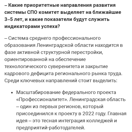
– Какие приоритетные направления развития
системы СПО комитет выделяет на ближайшие
3–5 лет, и какие показатели будут служить
индикаторами успеха?
– Система среднего профессионального
образования Ленинградской области находится в
фазе активной структурной перестройки,
ориентированной на обеспечение
технологического суверенитета и закрытие
кадрового дефицита регионального рынка труда.
Среди ключевых направлений стоит выделить:
Масштабирование федерального проекта
«Профессионалитет». Ленинградская область
– один из первых регионов, который
присоединился к проекту в 2022 году. Главная
идея – это тесная интеграция колледжей и
предприятий-работодателей.