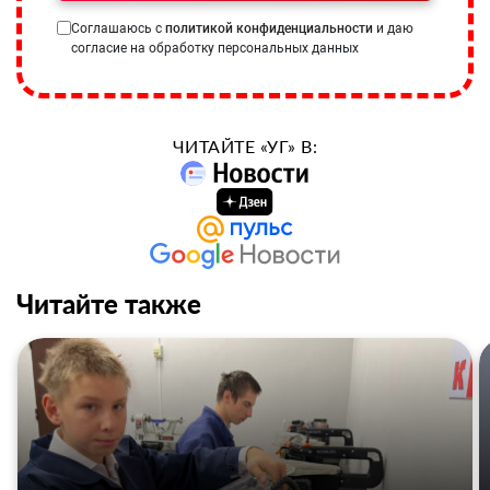
Соглашаюсь с
политикой конфиденциальности
и даю
согласие на обработку персональных данных
ЧИТАЙТЕ «УГ» В:
Читайте также