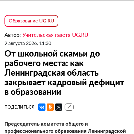
Образование UG.RU
Автор:
Учительская газета UG.RU
9 августа 2026, 11:30
От школьной скамьи до
рабочего места: как
Ленинградская область
закрывает кадровый дефицит
в образовании
ПОДЕЛИТЬСЯ:
🔗
Председатель комитета общего и
профессионального образования Ленинградской