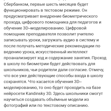
Сбербанком, первые шесть месяцев будет
функционировать в тестовом режиме. Он
предусматривает внедрение биометрического
прохода, цифрового помощника для педагогов и
обучение 3D–моделированию. Цифровой
помощник преподавателя позволит учителю
записывать уроки, загружать аудио в систему и
после получать методические рекомендации по
ведению урока, искусственный интеллект
проанализирует ход и содержание занятия. Проход
в школу по биометрии будет действовать для
школьников, чьи родители дали согласие. Отмечу,
что все уже действующие способы входа в школу
сохранятся. Что касается обучения 3D–
моделированию, то оно будет проходить на базе
нейросети Kandinsky 3D. Здесь школьники смогут
научиться создавать объёмные модели из
фотографий или по текстовому описанию.