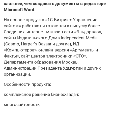
сложнее, чем создавать документы в редакторе
Microsoft Word.
На основе продукта «1С-Битрикс: Управление
сайтом» работают и готовятся к выпуску более .
Среди них: интернет-магазин сети «Эльдорадо»,
сайты Издательского Дома Independent Media
(Cosmo, Harper’s Bazaar и другие), ИД
«Компьютерра», онлайн-версия «Аргументы и
Факты», сайт центра электроники «ЭТО»,
Департамента образования Москвы,
Администрации Президента Удмуртии и других
организаций.
Особенности продукта:
комплексное решение бизнес-задач;
многосайтовость;