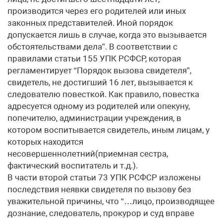
производится через его родителей или иных
законных представителей. Иной порядок
допускается лишь в случае, когда это вызывается
обстоятельствами дела”. В соответствии с
правилами статьи 155 УПК РСФСР, которая
регламентирует “Порядок вызова свидетеля”,
свидетель, не достигший 16 лет, вызывается к
следователю повесткой. Как правило, повестка
адресуется одному из родителей или опекуну,
попечителю, администрации учреждения, в
котором воспитывается свидетель, иным лицам, у
которых находится
несовершеннолетний(приемная сестра,
фактический воспитатель и т.д.).
В части второй статьи 73 УПК РСФСР изложены
последствия неявки свидетеля по вызову без
уважительной причины, что “…лицо, производящее
дознание, следователь, прокурор и суд вправе