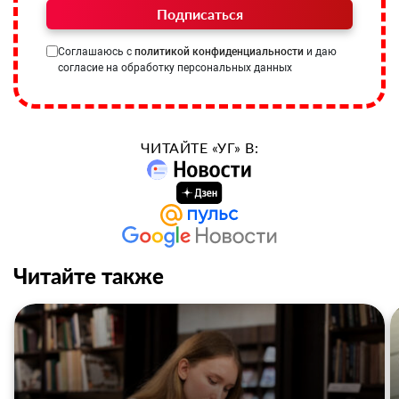
Подписаться
Соглашаюсь с
политикой конфиденциальности
и даю
согласие на обработку персональных данных
ЧИТАЙТЕ «УГ» В:
Читайте также