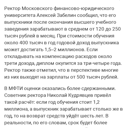
Ректор Московского финансово-юридического
университета Алексей Забелин сообщил, что его
выпускники после окончания высшего учебного
заведения зарабатывают в среднем от 120 до 250
тысяч рублей в месяц. При стоимости обучения
около 400 тысяч в год годовой доход выпускника
может достигать 1,5–2 миллионов. Если
откладывать на компенсацию расходов около
трети дохода, диплом окупится за три-четыре года.
Ректор также отметил, что в перспективе многие
из них выходят на зарплаты от 500 тысяч рублей.
В МФТИ оценки оказались более сдержанными.
Советник ректора Николай Кудрявцев привёл
такой расчёт: если год обучения стоит 1,2
миллиона, а выпускник зарабатывает столько же в
год, то на возврат средств уйдёт шесть лет. В
реальности, по его словам, срок будет более