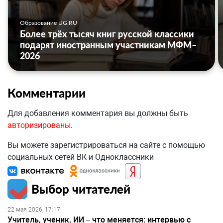
Образование UG.RU
Более трёх тысяч книг русской классики
подарят иностранным участникам МФМ–
2026
Комментарии
Для добавления комментария вы должны быть
авторизированы
.
Вы можете зарегистрироваться на сайте с помощью
социальных сетей ВК и Одноклассники
Выбор читателей
22 мая 2026, 17:17
Учитель, ученик, ИИ – что меняется: интервью с