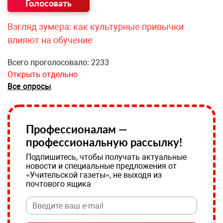
Взгляд зумера: как культурные привычки
влияют на обучение
Всего проголосовало: 2233
Открыть отдельно
Все опросы
Профессионалам —
профессиональную рассылку!
Подпишитесь, чтобы получать актуальные
новости и специальные предложения от
«Учительской газеты», не выходя из
почтового ящика