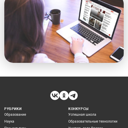
РУБРИКИ
КОНКУРСЫ
Образование
Успешная школа
Наука
Образовательные технологии