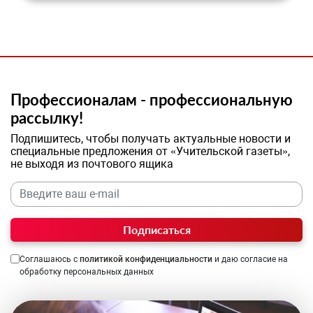
Профессионалам - профессиональную
рассылку!
Подпишитесь, чтобы получать актуальные новости и
специальные предложения от «Учительской газеты»,
не выходя из почтового ящика
Подписаться
Соглашаюсь с
политикой конфиденциальности
и даю согласие на
обработку персональных данных