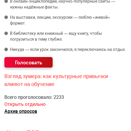
В онлайн‑энциклопедии, научно‑популярные сайты —
нужны надёжные факты.
На выставки, лекции, экскурсии — люблю «живой»
формат.
В библиотеку или книжный — ищу книгу, чтобы
погрузиться в тему глубже.
Никуда — если урок закончился, я переключаюсь на отдых.
Взгляд зумера: как культурные привычки
влияют на обучение
Всего проголосовало: 2233
Открыть отдельно
Архив опросов