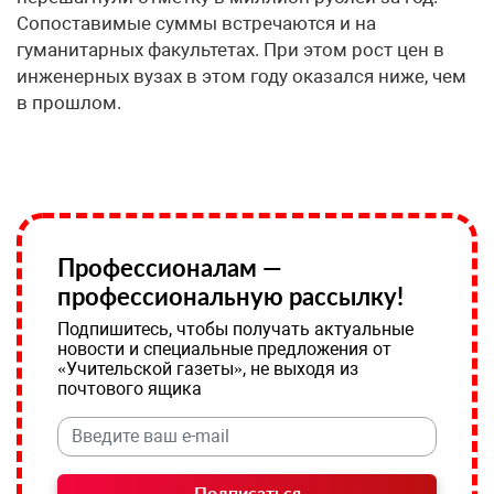
Сопоставимые суммы встречаются и на
гуманитарных факультетах. При этом рост цен в
инженерных вузах в этом году оказался ниже, чем
в прошлом.
Профессионалам —
профессиональную рассылку!
Подпишитесь, чтобы получать актуальные
новости и специальные предложения от
«Учительской газеты», не выходя из
почтового ящика
Подписаться