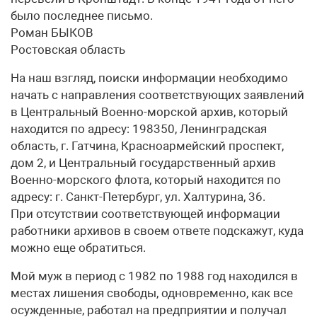
было последнее письмо.
Роман БЫКОВ
Ростовская область
На наш взгляд, поиски информации необходимо
начать с направления соответствующих заявлений
в Центральный Военно-морской архив, который
находится по адресу: 198350, Ленинградская
область, г. Гатчина, Красноармейский проспект,
дом 2, и Центральный государственный архив
Военно-морского флота, который находится по
адресу: г. Санкт-Петербург, ул. Халтурина, 36.
При отсутствии соответствующей информации
работники архивов в своем ответе подскажут, куда
можно еще обратиться.
Мой муж в период с 1982 по 1988 год находился в
местах лишения свободы, одновременно, как все
осужденные, работал на предприятии и получал