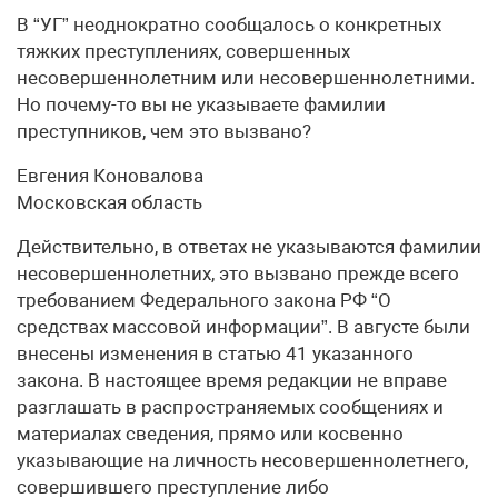
В “УГ” неоднократно сообщалось о конкретных
тяжких преступлениях, совершенных
несовершеннолетним или несовершеннолетними.
Но почему-то вы не указываете фамилии
преступников, чем это вызвано?
Евгения Коновалова
Московская область
Действительно, в ответах не указываются фамилии
несовершеннолетних, это вызвано прежде всего
требованием Федерального закона РФ “О
средствах массовой информации”. В августе были
внесены изменения в статью 41 указанного
закона. В настоящее время редакции не вправе
разглашать в распространяемых сообщениях и
материалах сведения, прямо или косвенно
указывающие на личность несовершеннолетнего,
совершившего преступление либо