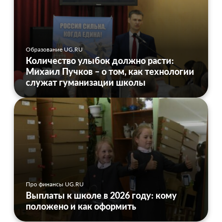
Образование UG.RU
Количество улыбок должно расти:
Михаил Пучков – о том, как технологии
служат гуманизации школы
Про финансы UG.RU
Выплаты к школе в 2026 году: кому
положено и как оформить