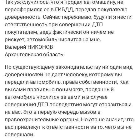
Так уж случилось, что я продал автомашину, не
переоформляя ее в ГИБДД, передав покупателю
доверенность. Сейчас переживаю, буду ли я нести
ответственность при совершении ДТП
покупателем, ведь фактически он ничем не
рискует, автомобиль числится на мне.
Валерий НИКОНОВ
Архангельская область
По существующему законодательству ни один вид
доверенностей не дает человеку, которому вы
передали автомобиль, права собственности. Как
вы сами правильно понимаете, проданный
автомобиль числится за вами и в случае
совершения ДТП последствия могут отразиться и
на вас. Это в первую очередь вызов в
правоохранительные органы. Но это не значит, что
вас привлекут к ответственности за то, чего вы не
совершали.