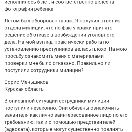
исполнилось 6 лет, и соответственно вклеена
фотография ребенка.
Летом был обворован гараж. Я получил ответ из
отдела милиции, что по факту кражи принято
решение об отказе в возбуждении уголовного
дела. На мой взгляд, практически работа по
установлению преступников велась плохо. На мою
просьбу ознакомить меня с материалами
проверки мне было отказано. Правильно ли
поступили сотрудники милиции?
Борис Меньшиков
Курская область
В описанной ситуации сотрудники милиции
поступили незаконно. Они обязаны ознакомить
заявителя как лично заинтересованное лицо по его
требованию, так и с помощью представителей
(адвоката), которые могут существенно повлиять