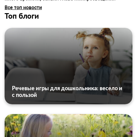
Все топ новости
Топ блоги
Речевые игры для дошкольника: весело и
с пользой