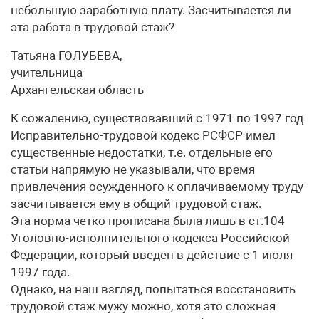
небольшую заработную плату. Засчитывается ли
эта работа в трудовой стаж?
Татьяна ГОЛУБЕВА,
учительница
Архангельская область
К сожалению, существовавший с 1971 по 1997 год
Исправительно-трудовой кодекс РСФСР имел
существенные недостатки, т.е. отдельные его
статьи напрямую не указывали, что время
привлечения осужденного к оплачиваемому труду
засчитывается ему в общий трудовой стаж.
Эта норма четко прописана была лишь в ст.104
Уголовно-исполнительного кодекса Российской
Федерации, который введен в действие с 1 июля
1997 года.
Однако, на наш взгляд, попытаться восстановить
трудовой стаж мужу можно, хотя это сложная