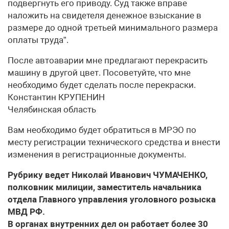
подвергнуть его приводу. Суд также вправе
наложить на свидетеля денежное взыскание в
размере до одной третьей минимального размера
оплаты труда”.
После автоаварии мне предлагают перекрасить
машину в другой цвет. Посоветуйте, что мне
необходимо будет сделать после перекраски.
Константин КРУПЕНИН
Челябинская область
Вам необходимо будет обратиться в МРЭО по
месту регистрации технического средства и внести
изменения в регистрационные документы.
Рубрику ведет Николай Иванович ЧУМАЧЕНКО,
полковник милиции, заместитель начальника
отдела Главного управления уголовного розыска
МВД РФ.
В органах внутренних дел он работает более 30