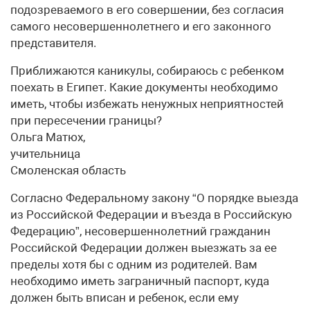
подозреваемого в его совершении, без согласия
самого несовершеннолетнего и его законного
представителя.
Приближаются каникулы, собираюсь с ребенком
поехать в Египет. Какие документы необходимо
иметь, чтобы избежать ненужных неприятностей
при пересечении границы?
Ольга Матюх,
учительница
Смоленская область
Согласно Федеральному закону “О порядке выезда
из Российской Федерации и въезда в Российскую
Федерацию”, несовершеннолетний гражданин
Российской Федерации должен выезжать за ее
пределы хотя бы с одним из родителей. Вам
необходимо иметь заграничный паспорт, куда
должен быть вписан и ребенок, если ему