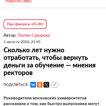
Новости СМИ2
Про финансы UG.RU
Автор:
Лилия Суворова
5 августа 2026, 21:45
Сколько лет нужно
отработать, чтобы вернуть
деньги за обучение — мнения
ректоров
ПОДЕЛИТЬСЯ:
🔗
Руководители московских университетов
рассказали о том, как быстро выпускники могут