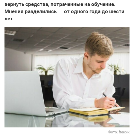
вернуть средства, потраченные на обучение.
Мнения разделились — от одного года до шести
лет.
Фото: freepik