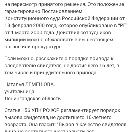
на пересмотр принятого решения. Это положение
гарантировано Постановлением
Конституционного суда Российской Федерации от
18 февраля 2000 года, которое опубликовано в “РГ”
от 1 марта 2000 года. Действия сотрудников
милиции можно обжаловать в вышестоящем
органе или прокуратуре.
Если можно, расскажите о порядке привода к
следователю свидетеля, не достигшего 16 лет, в
том числе и принудительного привода.
Наталья ЛЕМЕШОВА,
учительница
Ленинградская область
Статья 156 УПК РСФСР регламентирует порядок
вызова свидетеля, не достигшего 16-летнего
возраста. Она гласит: “Вызов в качестве свидетеля
лица, не достигшего шестнадцати лет,