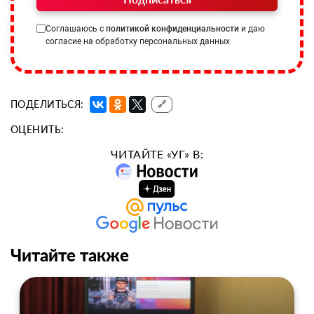
Соглашаюсь с
политикой конфиденциальности
и даю
согласие на обработку персональных данных
ПОДЕЛИТЬСЯ:
🔗
ОЦЕНИТЬ:
ЧИТАЙТЕ «УГ» В:
Читайте также