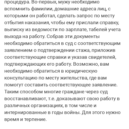
процедура. Во-первых, мужу необходимо
вспомнить фамилии, домашние адреса лиц, с
которыми он работал, сделать запрос по месту
отбытия наказания, чтобы ему прислали справку,
выписку из ведомости по зарплате, табелей учета
выхода на работу. Собрав эти документы
необходимо обратиться в суд с соответствующим
заявлением о подтверждении стажа, приложив
соответствующие справки и указав свидетелей,
подтверждающих его работу. Возможно, вам
необходимо обратиться в юридическую
консультацию по месту жительства, где вам
помогут составить соответствующее заявление.
Таким способом многие граждане через суд
восстанавливают, т.е. доказывают свою работу в
различных организациях, в том числе и
интернированные в годы войны. Для этого нужно
время и терпение.