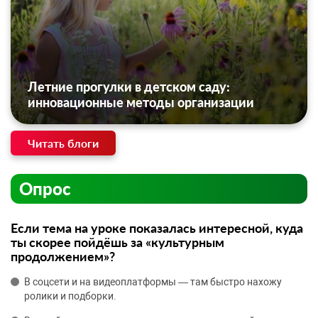
Летние прогулки в детском саду:
инновационные методы организации
Читать блоги
Опрос
Если тема на уроке показалась интересной, куда
ты скорее пойдёшь за «культурным
продолжением»?
В соцсети и на видеоплатформы — там быстро нахожу
ролики и подборки.