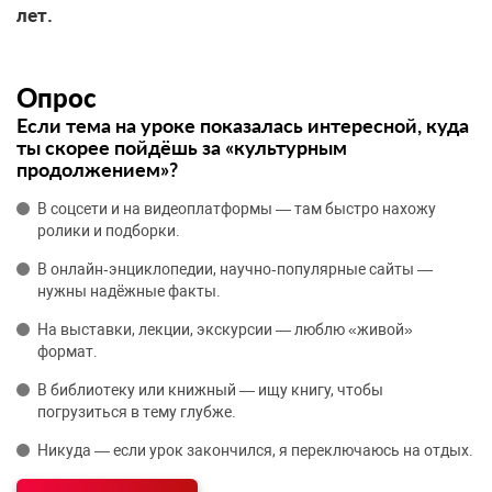
лет.
Опрос
Если тема на уроке показалась интересной, куда
ты скорее пойдёшь за «культурным
продолжением»?
В соцсети и на видеоплатформы — там быстро нахожу
ролики и подборки.
В онлайн‑энциклопедии, научно‑популярные сайты —
нужны надёжные факты.
На выставки, лекции, экскурсии — люблю «живой»
формат.
В библиотеку или книжный — ищу книгу, чтобы
погрузиться в тему глубже.
Никуда — если урок закончился, я переключаюсь на отдых.