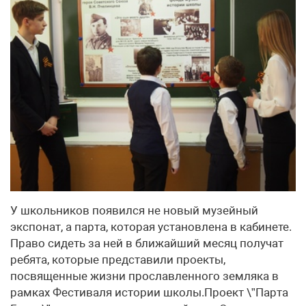
У школьников появился не новый музейный
экспонат, а парта, которая установлена в кабинете.
Право сидеть за ней в ближайший месяц получат
ребята, которые представили проекты,
посвященные жизни прославленного земляка в
рамках Фестиваля истории школы.Проект \”Парта