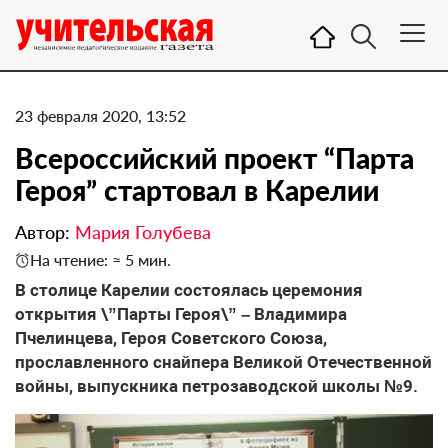
23 февраля 2020, 13:52
​Всероссийский проект “Парта
Героя” стартовал в Карелии
Автор:
Мария Голубева
На чтение: ≈ 5 мин.
В столице Карелии состоялась церемония
открытия \”Парты Героя\” – Владимира
Пчелинцева, Героя Советского Союза,
прославленного снайпера Великой Отечественной
войны, выпускника петрозаводской школы №9.