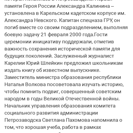
памяти Героя России Александра Калинина –
установлена в Карельском кадетском корпусе им.
Александра Невского. Капитан спецназа ГРУ, он
погиб вместе со своим подразделением, выполняя
боевую задачу 21 февраля 2000 года.Гости
церемонии инициативу поддержали, отметив
важность сохранения исторической памяти для
будущих поколений. Заслуженный журналист
Карелии Юрий Шлейкин предложил школьникам
издать книгу об известном выпускнике.
Заместитель министра образования республики
Наталья Волкова посоветовала изучать историю,
чтобы помнить подвиг, совершенный советским
народом в годы Великой Отечественной войны.
Начальник управления образования комитета
социального развития администрации
Петрозаводска Светлана Пахомова напомнила о
том, что хорошая учеба, работа в рамках