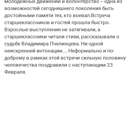
молодежных движений и волонтерство – одна из
возможностей сегодняшнего поколения быть
достойными памяти тех, кто воевал.Встреча
старшеклассников и гостей прошла быстро.
Взрослые выступления не затягивали, а
старшеклассники читали стихи, рассказывали о
судьбе Владимира Пчелинцева. Ни одной
неискренней интонации… Неформально и по-
доброму в рамках этой встречи сильную половину
человечества поздравили с наступающим 23
Февраля.