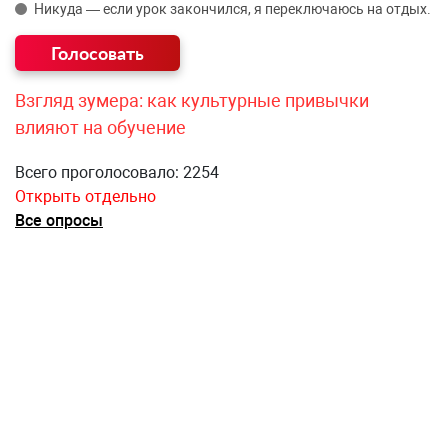
Никуда — если урок закончился, я переключаюсь на отдых.
Взгляд зумера: как культурные привычки
влияют на обучение
Всего проголосовало: 2254
Открыть отдельно
Все опросы