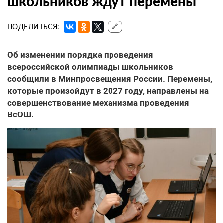
школьников ждут перемены
ПОДЕЛИТЬСЯ:
🔗
Об изменении порядка проведения
всероссийской олимпиады школьников
сообщили в Минпросвещения России. Перемены,
которые произойдут в 2027 году, направлены на
совершенствование механизма проведения
ВсОШ.