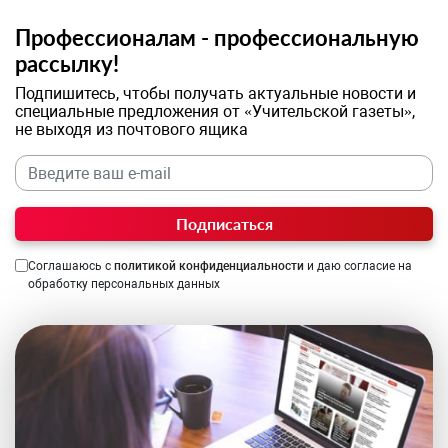
Профессионалам - профессиональную
рассылку!
Подпишитесь, чтобы получать актуальные новости и
специальные предложения от «Учительской газеты»,
не выходя из почтового ящика
Подписаться
Соглашаюсь с
политикой конфиденциальности
и даю согласие на
обработку персональных данных