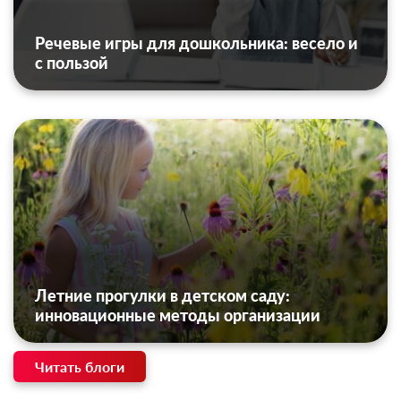
Речевые игры для дошкольника: весело и
с пользой
Летние прогулки в детском саду:
инновационные методы организации
Читать блоги