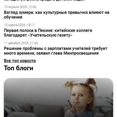
10 апреля 2026, 12:00
Взгляд зумера: как культурные привычки влияют на
обучение
10 марта 2026, 18:17
Первая полоса в Пекине: китайские коллеги
благодарят «Учительскую газету»
11 декабря 2025, 21:40
Решение проблемы с зарплатами учителей требует
много времени, заявил глава Минпросвещения
Все топ новости
Топ блоги