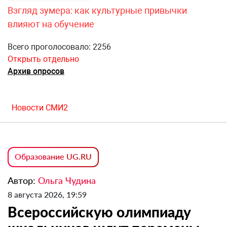
Взгляд зумера: как культурные привычки
влияют на обучение
Всего проголосовало: 2256
Открыть отдельно
Архив опросов
Новости СМИ2
Образование UG.RU
Автор:
Ольга Чудина
8 августа 2026, 19:59
Всероссийскую олимпиаду