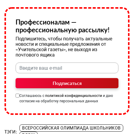
Профессионалам —
профессиональную рассылку!
Подпишитесь, чтобы получать актуальные
новости и специальные предложения от
«Учительской газеты», не выходя из
почтового ящика
Подписаться
Соглашаюсь с
политикой конфиденциальности
и даю
согласие на обработку персональных данных
ВСЕРОССИЙСКАЯ ОЛИМПИАДА ШКОЛЬНИКОВ
ТЭГИ: