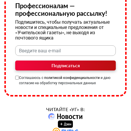
Профессионалам —
профессиональную рассылку!
Подпишитесь, чтобы получать актуальные
новости и специальные предложения от
«Учительской газеты», не выходя из
почтового ящика
Подписаться
Соглашаюсь с
политикой конфиденциальности
и даю
согласие на обработку персональных данных
ЧИТАЙТЕ «УГ» В: