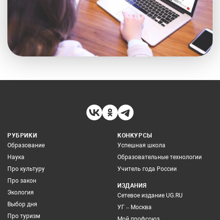
РУБРИКИ
КОНКУРСЫ
Образование
Успешная школа
Наука
Образовательные технологии
Про культуру
Учитель года России
Про закон
ИЗДАНИЯ
Экология
Сетевое издание UG.RU
Выбор дня
УГ – Москва
Про туризм
Мой профсоюз