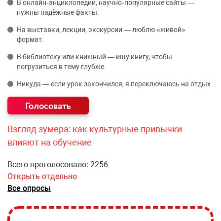
В онлайн‑энциклопедии, научно‑популярные сайты —
нужны надёжные факты.
На выставки, лекции, экскурсии — люблю «живой»
формат.
В библиотеку или книжный — ищу книгу, чтобы
погрузиться в тему глубже.
Никуда — если урок закончился, я переключаюсь на отдых.
Взгляд зумера: как культурные привычки
влияют на обучение
Всего проголосовало: 2256
Открыть отдельно
Все опросы