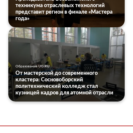
техникума отраслевых технологий
представит регион в финале «Мастера
года»
Образование UG.RU
От мастерской до современного
кластера: Сосновоборский
политехнический колледж стал
кузницей кадров для атомной отрасли