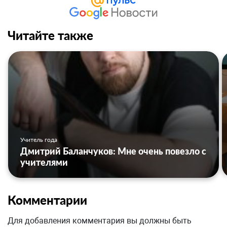
Читайте также
Учитель года
Дмитрий Баланчуков: Мне очень повезло с
учителями
Комментарии
Для добавления комментария вы должны быть