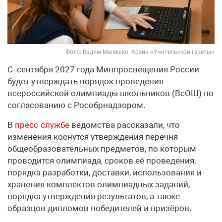
Фото: Вадим Мелешко. Архив «Учительской газеты»
С сентября 2027 года Минпросвещения России
будет утверждать порядок проведения
всероссийской олимпиады школьников (ВсОШ) по
согласованию с Рособрнадзором.
В
пресс-службе
ведомства рассказали, что
изменения коснутся утверждения перечня
общеобразовательных предметов, по которым
проводится олимпиада, сроков её проведения,
порядка разработки, доставки, использования и
хранения комплектов олимпиадных заданий,
порядка утверждения результатов, а также
образцов дипломов победителей и призёров.