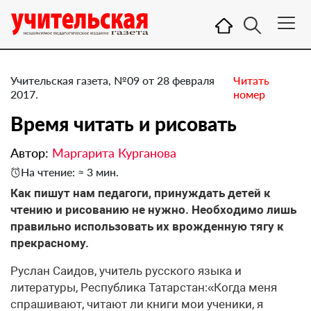
Учительская газета, №09 от 28 февраля
Читать
2017.
номер
​Время читать и рисовать
Автор:
Маргарита Курганова
На чтение: ≈ 3 мин.
Как пишут нам педагоги, принуждать детей к
чтению и рисованию не нужно. Необходимо лишь
правильно использовать их врожденную тягу к
прекрасному.
Руслан Саидов, учитель русского языка и
литературы, Республика Татарстан:«Когда меня
спрашивают, читают ли книги мои ученики, я