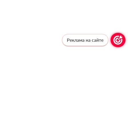
Реклама на сайте