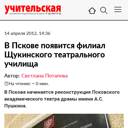
14 апреля 2012, 14:36
​В Пскове появится филиал
Щукинского театрального
училища
Автор:
Светлана Потапова
На чтение: ≈ 0 мин.
В Пскове начинается реконструкция Псковского
академического театра драмы имени А.С.
Пушкина.