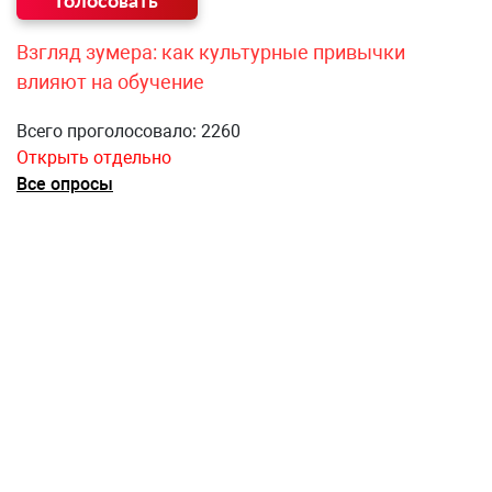
Взгляд зумера: как культурные привычки
влияют на обучение
Всего проголосовало: 2260
Открыть отдельно
Все опросы