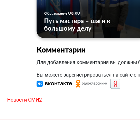
Образование UG.RU
Путь мастера – шаги к
большому делу
Комментарии
Для добавления комментария вы должны
Вы можете зарегистрироваться на сайте с
Новости СМИ2