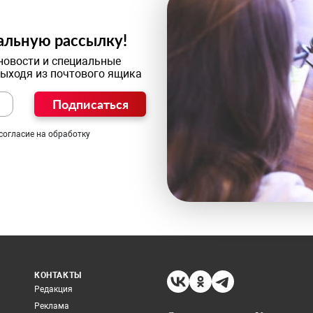
альную рассылку!
новости и специальные
выходя из почтового ящика
Подписаться
согласие на обработку
КОНТАКТЫ
Редакция
Реклама