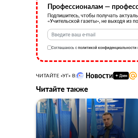
Профессионалам — професс
Подпишитесь, чтобы получать актуаль
«Учительской газеты», не выходя из п
Соглашаюсь с
политикой конфиденциальности
ЧИТАЙТЕ «УГ» В:
Читайте также