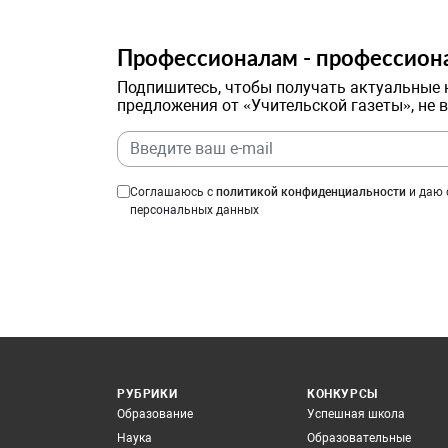
Профессионалам - профессион
Подпишитесь, чтобы получать актуальные 
предложения от «Учительской газеты», не 
Соглашаюсь с
политикой конфиденциальности
и даю 
персональных данных
РУБРИКИ
КОНКУРСЫ
Образование
Успешная школа
Наука
Образовательные