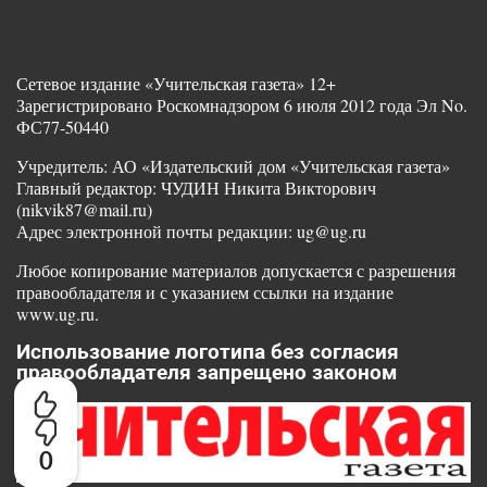
Сетевое издание «Учительская газета» 12+
Зарегистрировано Роскомнадзором 6 июля 2012 года Эл No.
ФС77-50440
Учредитель: АО «Издательский дом «Учительская газета»
Главный редактор: ЧУДИН Никита Викторович
(nikvik87@mail.ru)
Адрес электронной почты редакции: ug@ug.ru
Любое копирование материалов допускается с разрешения
правообладателя и с указанием ссылки на издание
www.ug.ru.
Использование логотипа без согласия
правообладателя запрещено законом
0