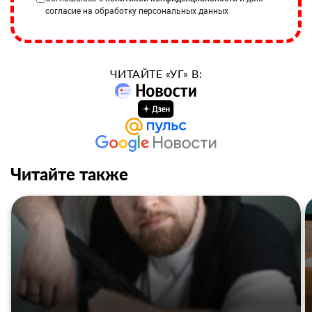
согласие на обработку персональных данных
ЧИТАЙТЕ «УГ» В:
Читайте также