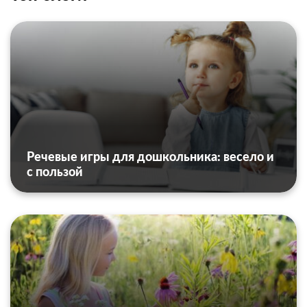
Речевые игры для дошкольника: весело и
с пользой