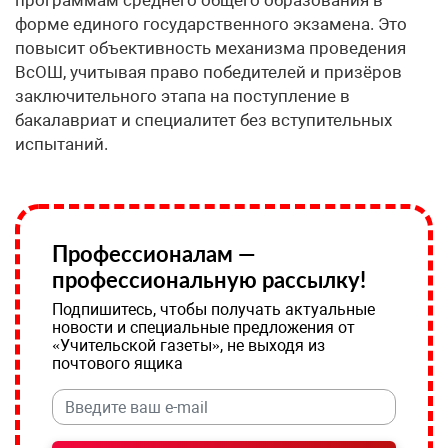
программам среднего общего образования в
форме единого государственного экзамена. Это
повысит объективность механизма проведения
ВсОШ, учитывая право победителей и призёров
заключительного этапа на поступление в
бакалавриат и специалитет без вступительных
испытаний.
Профессионалам —
профессиональную рассылку!
Подпишитесь, чтобы получать актуальные
новости и специальные предложения от
«Учительской газеты», не выходя из
почтового ящика