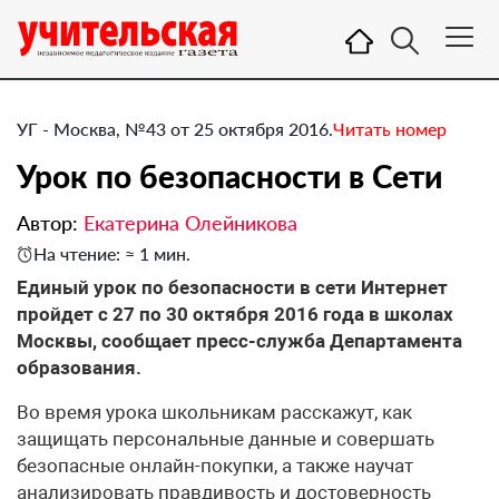
УГ - Москва, №43 от 25 октября 2016.
Читать номер
​Урок по безопасности в Сети
Автор:
Екатерина Олейникова
На чтение: ≈ 1 мин.
Единый урок по безопасности в сети Интернет
пройдет с 27 по 30 октября 2016 года в школах
Москвы, сообщает пресс-служба Департамента
образования.
Во время урока школьникам расскажут, как
защищать персональные данные и совершать
безопасные онлайн-покупки, а также научат
анализировать правдивость и достоверность