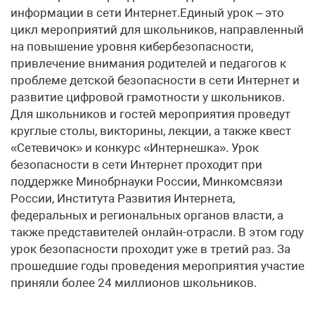
информации в сети Интернет.Единый урок – это
цикл мероприятий для школьников, направленный
на повышение уровня кибербезопасности,
привлечение внимания родителей и педагогов к
проблеме детской безопасности в сети Интернет и
развитие цифровой грамотности у школьников.
Для школьников и гостей мероприятия проведут
круглые столы, викторины, лекции, а также квест
«Сетевичок» и конкурс «Интернешка». Урок
безопасности в сети Интернет проходит при
поддержке Минобрнауки России, Минкомсвязи
России, Института Развития Интернета,
федеральных и региональных органов власти, а
также представителей онлайн-отрасли. В этом году
урок безопасности проходит уже в третий раз. За
прошедшие годы проведения мероприятия участие
приняли более 24 миллионов школьников.