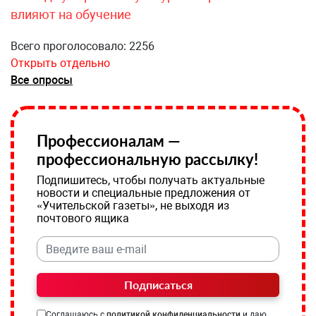
влияют на обучение
Всего проголосовало: 2256
Открыть отдельно
Все опросы
Профессионалам —
профессиональную рассылку!
Подпишитесь, чтобы получать актуальные
новости и специальные предложения от
«Учительской газеты», не выходя из
почтового ящика
Подписаться
Соглашаюсь с
политикой конфиденциальности
и даю