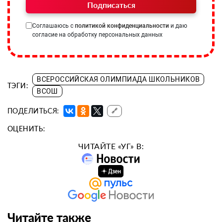
Подписаться
Соглашаюсь с
политикой конфиденциальности
и даю
согласие на обработку персональных данных
ВСЕРОССИЙСКАЯ ОЛИМПИАДА ШКОЛЬНИКОВ
ТЭГИ:
ВСОШ
ПОДЕЛИТЬСЯ:
🔗
ОЦЕНИТЬ:
ЧИТАЙТЕ «УГ» В:
Читайте также