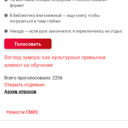
формат.
В библиотеку или книжный — ищу книгу, чтобы
погрузиться в тему глубже.
Никуда — если урок закончился, я переключаюсь на отдых.
Взгляд зумера: как культурные привычки
влияют на обучение
Всего проголосовало: 2256
Открыть отдельно
Архив опросов
Новости СМИ2