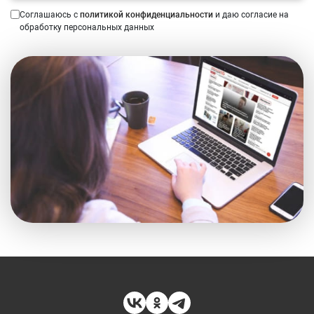
Соглашаюсь с
политикой конфиденциальности
и даю согласие на
обработку персональных данных