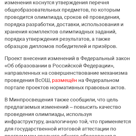
изменения коснутся утверждения перечня
общеобразовательных предметов, по которым
проводится олимпиада, сроков её проведения,
порядка разработки, доставки, использования и
хранения комплектов олимпиадных заданий,
порядка утверждения результатов, а также
образцов дипломов победителей и призёров.
Проект внесения изменений в Федеральный закон
«Об образовании в Российской Федерации»,
направленных на совершенствование механизма
проведения ВсОШ,
размещён
на Федеральном
портале проектов нормативных правовых актов.
В Минпросвещения также сообщили, что цель
предлагаемых изменений – повысить качество
проведения олимпиады, используя
инфраструктуру, аналогичную той, что применяется
для государственной итоговой аттестации по