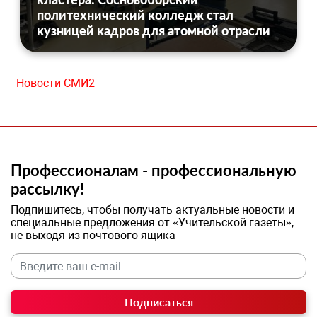
политехнический колледж стал
кузницей кадров для атомной отрасли
Новости СМИ2
Профессионалам - профессиональную
рассылку!
Подпишитесь, чтобы получать актуальные новости и
специальные предложения от «Учительской газеты»,
не выходя из почтового ящика
Подписаться