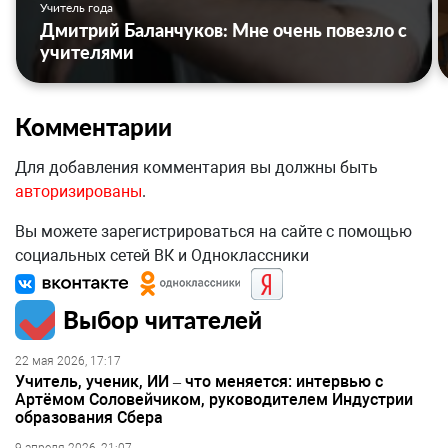
Учитель года
Дмитрий Баланчуков: Мне очень повезло с
учителями
Комментарии
Для добавления комментария вы должны быть
авторизированы
.
Вы можете зарегистрироваться на сайте с помощью
социальных сетей ВК и Одноклассники
Выбор читателей
22 мая 2026, 17:17
Учитель, ученик, ИИ – что меняется: интервью с
Артёмом Соловейчиком, руководителем Индустрии
образования Сбера