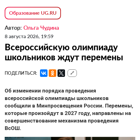
Образование UG.RU
Автор:
Ольга Чудина
8 августа 2026, 19:59
Всероссийскую олимпиаду
школьников ждут перемены
ПОДЕЛИТЬСЯ:
🔗
Об изменении порядка проведения
всероссийской олимпиады школьников
сообщили в Минпросвещения России. Перемены,
которые произойдут в 2027 году, направлены на
совершенствование механизма проведения
ВсОШ.