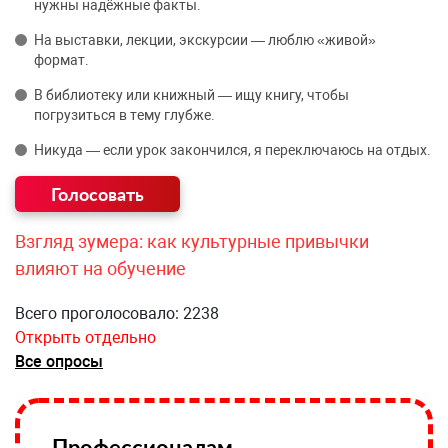
нужны надёжные факты.
На выставки, лекции, экскурсии — люблю «живой»
формат.
В библиотеку или книжный — ищу книгу, чтобы
погрузиться в тему глубже.
Никуда — если урок закончился, я переключаюсь на отдых.
Взгляд зумера: как культурные привычки
влияют на обучение
Всего проголосовало: 2238
Открыть отдельно
Все опросы
Профессионалам —