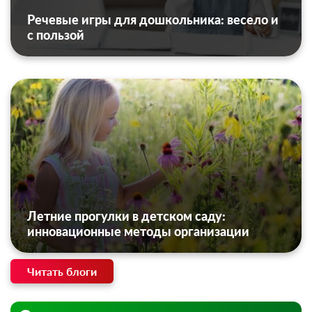
Речевые игры для дошкольника: весело и
с пользой
Летние прогулки в детском саду:
инновационные методы организации
Читать блоги