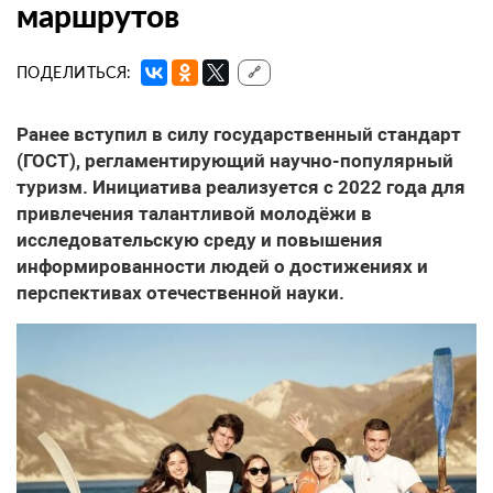
маршрутов
ПОДЕЛИТЬСЯ:
🔗
Ранее вступил в силу государственный стандарт
(ГОСТ), регламентирующий научно-популярный
туризм. Инициатива реализуется с 2022 года для
привлечения талантливой молодёжи в
исследовательскую среду и повышения
информированности людей о достижениях и
перспективах отечественной науки.