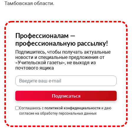
Тамбовская области.
Профессионалам —
профессиональную рассылку!
Подпишитесь, чтобы получать актуальные
новости и специальные предложения от
«Учительской газеты», не выходя из
почтового ящика
Подписаться
Соглашаюсь с
политикой конфиденциальности
и даю
согласие на обработку персональных данных