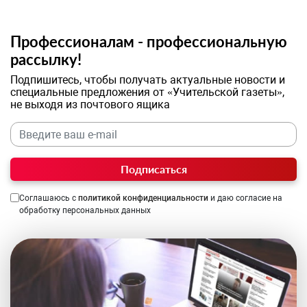
Профессионалам - профессиональную
рассылку!
Подпишитесь, чтобы получать актуальные новости и
специальные предложения от «Учительской газеты»,
не выходя из почтового ящика
Подписаться
Соглашаюсь с
политикой конфиденциальности
и даю согласие на
обработку персональных данных