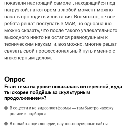
показали настоящий самолет, находящийся под
нагрузкой, на котором в любой момент можно
начать проводить испытания. Возможно, не все
ребята решат поступать в МАИ, но однозначно
можно сказать, что после такого увлекательного
выходного никто не остался равнодушным к
техническим наукам, и, возможно, многие решат
связать свой профессиональный путь именно с
инженерным делом.
Опрос
Если тема на уроке показалась интересной, куда
ты скорее пойдёшь за «культурным
продолжением»?
В соцсети и на видеоплатформы — там быстро нахожу
ролики и подборки.
В онлайн‑энциклопедии, научно‑популярные сайты —