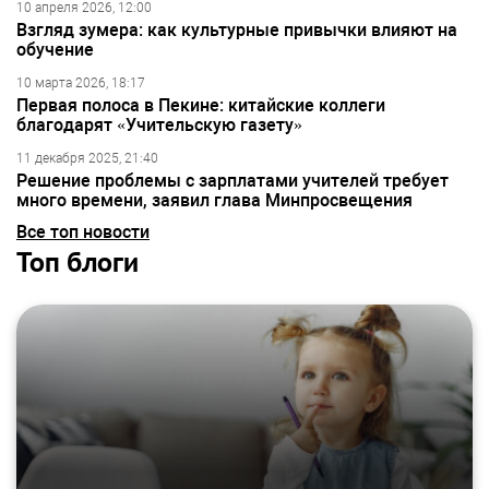
10 апреля 2026, 12:00
Взгляд зумера: как культурные привычки влияют на
обучение
10 марта 2026, 18:17
Первая полоса в Пекине: китайские коллеги
благодарят «Учительскую газету»
11 декабря 2025, 21:40
Решение проблемы с зарплатами учителей требует
много времени, заявил глава Минпросвещения
Все топ новости
Топ блоги