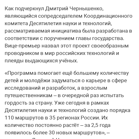
Как подчеркнул Дмитрий Чернышенко,
являющийся сопредседателем Координационного
комитета Десятилетия науки и технологий,
рассматриваемая инициатива была разработана в
соответствии с поручением главы государства.
Вице-премьер назвал этот проект своеобразным
проводником в мир российских технологий и
плеяды выдающихся учёных.
«Программа помогает ещё большему количеству
детей и молодёжи задуматься о карьере в сфере
исследований и разработок, а взрослым
путешественникам – в очередной раз испытать
гордость за страну. Уже сегодня в рамках
Десятилетия науки и технологий создано порядка
110 маршрутов в 35 регионах России. Их
количество постоянно растёт – за 2,5 года
появилось более 30 новых маршрутов», –