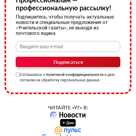
профессиональную рассылку!
Подпишитесь, чтобы получать актуальные
новости и специальные предложения от
«Учительской газеты», не выходя из
почтового ящика
Подписаться
Соглашаюсь с
политикой конфиденциальности
и даю
согласие на обработку персональных данных
ЧИТАЙТЕ «УГ» В: