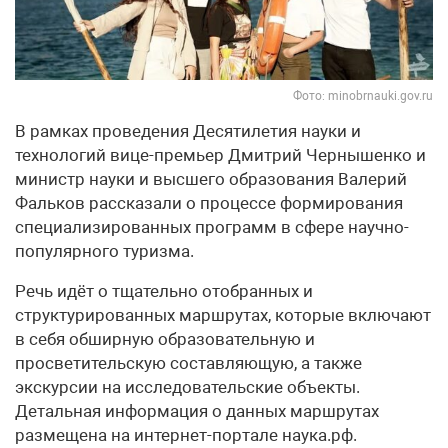
Фото: minobrnauki.gov.ru
В рамках проведения Десятилетия науки и
технологий вице-премьер Дмитрий Чернышенко и
министр науки и высшего образования Валерий
Фальков рассказали о процессе формирования
специализированных программ в сфере научно-
популярного туризма.
Речь идёт о тщательно отобранных и
структурированных маршрутах, которые включают
в себя обширную образовательную и
просветительскую составляющую, а также
экскурсии на исследовательские объекты.
Детальная информация о данных маршрутах
размещена на интернет-портале наука.рф.