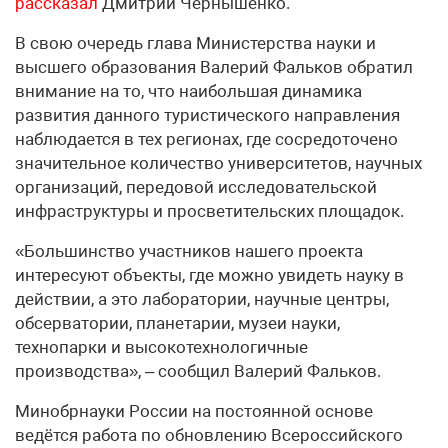
рассказал
Дмитрий Чернышенко.
В свою очередь глава Министерства науки и
высшего образования Валерий Фальков обратил
внимание на то, что наибольшая динамика
развития данного туристического направления
наблюдается в тех регионах, где сосредоточено
значительное количество университетов, научных
организаций, передовой исследовательской
инфраструктуры и просветительских площадок.
«Большинство участников нашего проекта
интересуют объекты, где можно увидеть науку в
действии, а это лаборатории, научные центры,
обсерватории, планетарии, музеи науки,
технопарки и высокотехнологичные
производства», – сообщил Валерий Фальков.
Минобрнауки России на постоянной основе
ведётся работа по обновлению Всероссийского