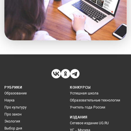
РУБРИКИ
КОНКУРСЫ
Образование
Успешная школа
Наука
Образовательные технологии
Про культуру
Учитель года России
Про закон
ИЗДАНИЯ
Экология
Сетевое издание UG.RU
Выбор дня
УГ – Москва