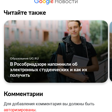
Читайте также
Образование UG.RU
В Рособрнадзоре напомнили об
электронных студенческих и как их
получить
Комментарии
Для добавления комментария вы должны быть
авторизированы
.