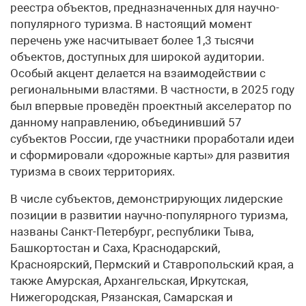
реестра объектов, предназначенных для научно-
популярного туризма. В настоящий момент
перечень уже насчитывает более 1,3 тысячи
объектов, доступных для широкой аудитории.
Особый акцент делается на взаимодействии с
региональными властями. В частности, в 2025 году
был впервые проведён проектный акселератор по
данному направлению, объединивший 57
субъектов России, где участники проработали идеи
и сформировали «дорожные карты» для развития
туризма в своих территориях.
В числе субъектов, демонстрирующих лидерские
позиции в развитии научно-популярного туризма,
названы Санкт-Петербург, республики Тыва,
Башкортостан и Саха, Краснодарский,
Красноярский, Пермский и Ставропольский края, а
также Амурская, Архангельская, Иркутская,
Нижегородская, Рязанская, Самарская и