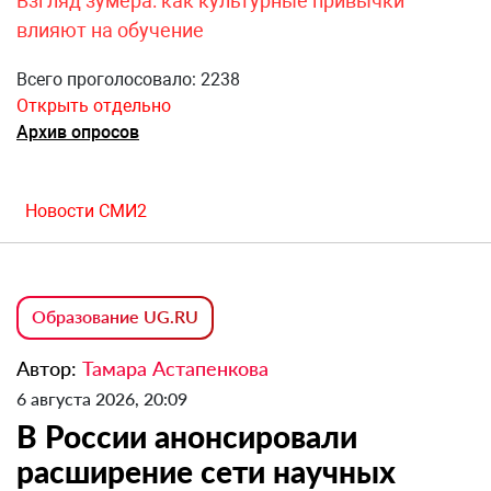
Взгляд зумера: как культурные привычки
влияют на обучение
Всего проголосовало: 2238
Открыть отдельно
Архив опросов
Новости СМИ2
Образование UG.RU
Автор:
Тамара Астапенкова
6 августа 2026, 20:09
В России анонсировали
расширение сети научных