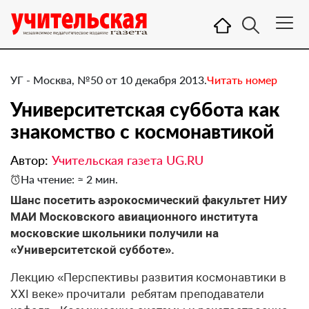
УГ - Москва, №50 от 10 декабря 2013.
Читать номер
​Университетская суббота как
знакомство с космонавтикой
Автор:
Учительская газета UG.RU
На чтение: ≈ 2 мин.
Шанс посетить аэрокосмический факультет НИУ
МАИ Московского авиационного института
московские школьники получили на
«Университетской субботе».
Лекцию «Перспективы развития космонавтики в
XXI веке» прочитали ребятам преподаватели