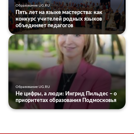
Образование UG.RU
Пять лет на языке мастерства: как
конкурс учителей родных языков
объединяет педагогов
Образование UG.RU
Не цифры, а люди: Ингрид Пильдес – о
приоритетах образования Подмосковья