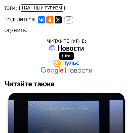
ТЭГИ:
НАУЧНЫЙ ТУРИЗМ
ПОДЕЛИТЬСЯ:
🔗
ОЦЕНИТЬ:
ЧИТАЙТЕ «УГ» В:
Читайте также