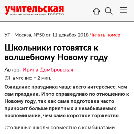
УГ - Москва, №50 от 11 декабря 2018.
Читать номер
​Школьники готовятся к
волшебному Новому году
Автор:
Ирина Домбровская
На чтение: ≈ 2 мин.
Ожидание праздника чаще всего интереснее, чем
сам праздник. И это справедливо по отношению к
Новому году, так как сама подготовка часто
приносит больше приятных и незабываемых
воспоминаний, чем само короткое торжество.
Столичные школы совместно с комбинатами