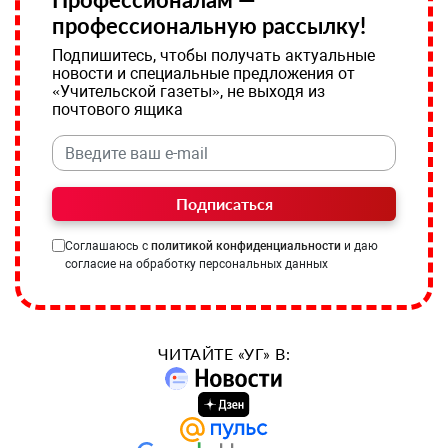
профессиональную рассылку!
Подпишитесь, чтобы получать актуальные
новости и специальные предложения от
«Учительской газеты», не выходя из
почтового ящика
Подписаться
Соглашаюсь с
политикой конфиденциальности
и даю
согласие на обработку персональных данных
ЧИТАЙТЕ «УГ» В: