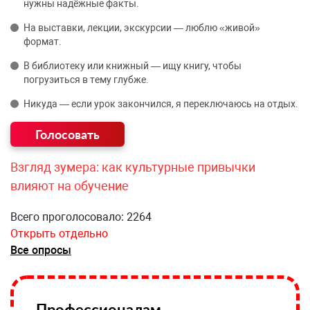
нужны надёжные факты.
На выставки, лекции, экскурсии — люблю «живой»
формат.
В библиотеку или книжный — ищу книгу, чтобы
погрузиться в тему глубже.
Никуда — если урок закончился, я переключаюсь на отдых.
Взгляд зумера: как культурные привычки
влияют на обучение
Всего проголосовало: 2264
Открыть отдельно
Все опросы
Профессионалам —