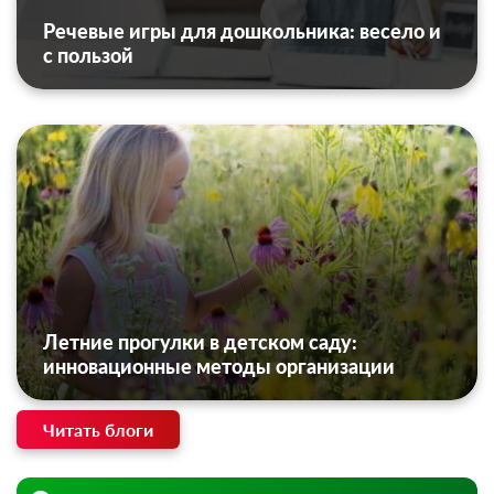
Речевые игры для дошкольника: весело и
с пользой
Летние прогулки в детском саду:
инновационные методы организации
Читать блоги