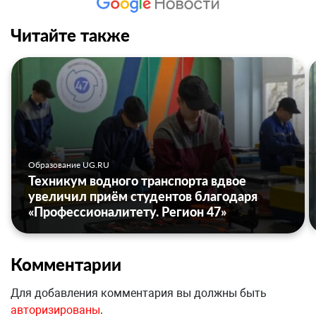
Читайте также
Образование UG.RU
Техникум водного транспорта вдвое
увеличил приём студентов благодаря
«Профессионалитету. Регион 47»
Комментарии
Для добавления комментария вы должны быть
авторизированы
.