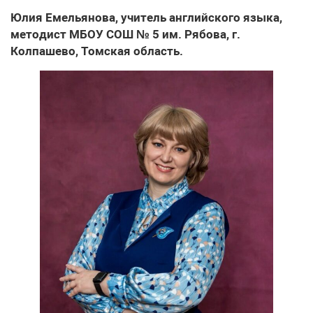
Юлия Емельянова, учитель английского языка,
методист МБОУ СОШ № 5 им. Рябова, г.
Колпашево, Томская область.