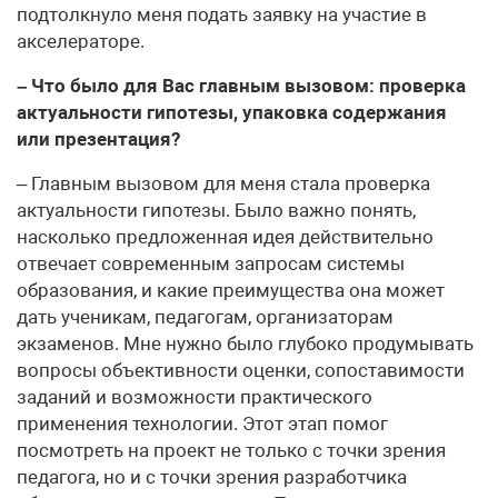
подтолкнуло меня подать заявку на участие в
акселераторе.
– Что было для Вас главным вызовом: проверка
актуальности гипотезы, упаковка содержания
или презентация?
– Главным вызовом для меня стала проверка
актуальности гипотезы. Было важно понять,
насколько предложенная идея действительно
отвечает современным запросам системы
образования, и какие преимущества она может
дать ученикам, педагогам, организаторам
экзаменов. Мне нужно было глубоко продумывать
вопросы объективности оценки, сопоставимости
заданий и возможности практического
применения технологии. Этот этап помог
посмотреть на проект не только с точки зрения
педагога, но и с точки зрения разработчика