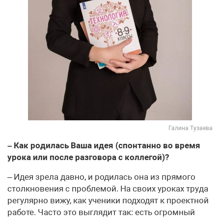
Галина Тузаева
– Как родилась Ваша идея (спонтанно во время
урока или после разговора с коллегой)?
– Идея зрела давно, и родилась она из прямого
столкновения с проблемой. На своих уроках труда
регулярно вижу, как ученики подходят к проектной
работе. Часто это выглядит так: есть огромный