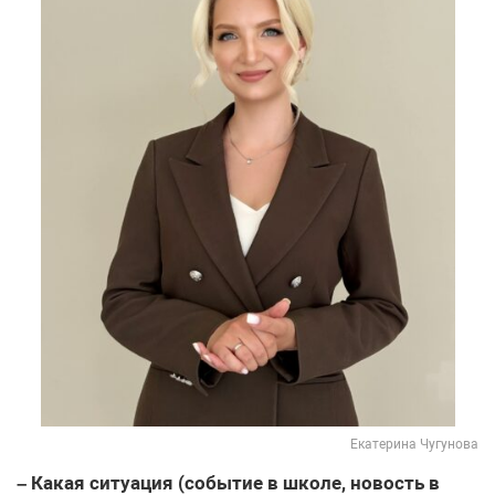
Екатерина Чугунова
– Какая ситуация (событие в школе, новость в