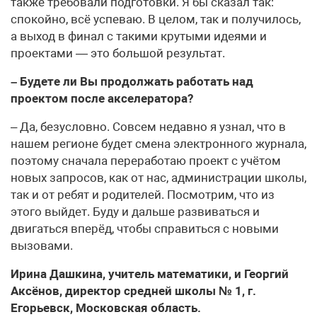
также требовали подготовки. Я бы сказал так:
спокойно, всё успеваю. В целом, так и получилось,
а выход в финал с такими крутыми идеями и
проектами — это большой результат.
– Будете ли Вы продолжать работать над
проектом после акселератора?
– Да, безусловно. Совсем недавно я узнал, что в
нашем регионе будет смена электронного журнала,
поэтому сначала переработаю проект с учётом
новых запросов, как от нас, администрации школы,
так и от ребят и родителей. Посмотрим, что из
этого выйдет. Буду и дальше развиваться и
двигаться вперёд, чтобы справиться с новыми
вызовами.
Ирина Дашкина, учитель математики, и Георгий
Аксёнов, директор средней школы № 1, г.
Егорьевск, Московская область.