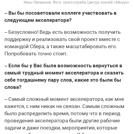
Иван Лихманов. Фото: пресс-служба Центра знаний «Машук»
– Вы бы посоветовали коллеге участвовать в
следующем акселераторе?
– Безусловно! Ведь есть возможность получить
поддержку и реализовать свой проект вместе с
командой Сбера, а также масштабировать его.
Попробовать точно стоит.
– Если бы у Вас была возможность вернуться в
самый трудный момент акселератора и сказать
себе тогдашнему пару слов, какие это были бы
слова?
– Самый сложный момент акселератора, как мне
кажется, с ним никак не связан. Самым сложным
было распределить время, потому что в период
проведения акселератора были другие рабочие
задачи и даже поездки, мероприятия, которые