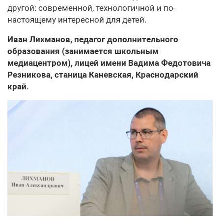
другой: современной, технологичной и по-
настоящему интересной для детей.
Иван Лихманов, педагог дополнительного
образования (занимается школьным
медиацентром), лицей имени Вадима Федотовича
Резникова, станица Каневская, Краснодарский
край.