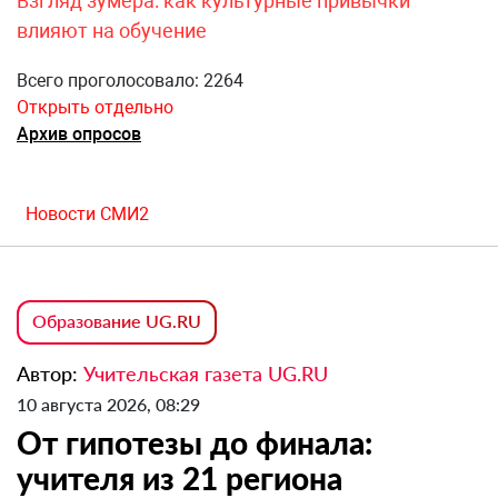
Взгляд зумера: как культурные привычки
влияют на обучение
Всего проголосовало: 2264
Открыть отдельно
Архив опросов
Новости СМИ2
Образование UG.RU
Автор:
Учительская газета UG.RU
10 августа 2026, 08:29
От гипотезы до финала:
учителя из 21 региона