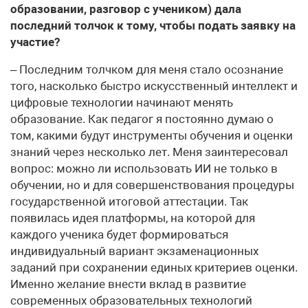
образовании, разговор с учеником) дала
последний толчок к тому, чтобы подать заявку на
участие?
– Последним толчком для меня стало осознание
того, насколько быстро искусственный интеллект и
цифровые технологии начинают менять
образование. Как педагог я постоянно думаю о
том, какими будут инструменты обучения и оценки
знаний через несколько лет. Меня заинтересовал
вопрос: можно ли использовать ИИ не только в
обучении, но и для совершенствования процедуры
государственной итоговой аттестации. Так
появилась идея платформы, на которой для
каждого ученика будет формироваться
индивидуальный вариант экзаменационных
заданий при сохранении единых критериев оценки.
Именно желание внести вклад в развитие
современных образовательных технологий