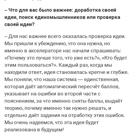
– Что для вас было важнее: доработка своей
идеи, поиск единомышленников или проверка
своей идеи?
– Для нас важнее всего оказалась проверка идеи.
Мы пришли к убеждению, что она нужна, но
именно в акселераторе нас начали спрашивать:
«Почему это лучше того, что уже есть?», «Кто будет
этим пользоваться?». Каждый раз, когда мы
находили ответ, идея становилась крепче и глубже.
Мы поняли, что наша система — единственная,
которая даёт автоматический пересчёт баллов,
указывает на ошибки во второй части с
пояснением, за что именно сняты баллы, выдаёт
теорию, почему именно так нужно решать, и
отдельно даёт задания на отработку этих ошибок.
Мы очень надеемся, что эта идея будет
реализована в будущем!