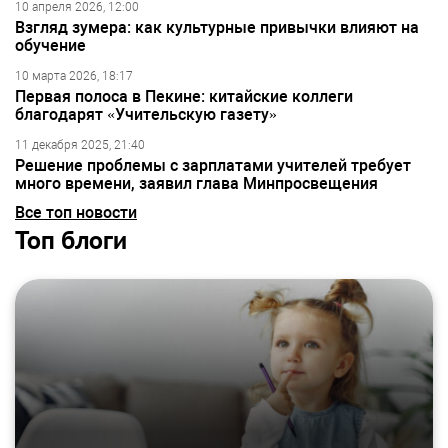
10 апреля 2026, 12:00
Взгляд зумера: как культурные привычки влияют на
обучение
10 марта 2026, 18:17
Первая полоса в Пекине: китайские коллеги
благодарят «Учительскую газету»
11 декабря 2025, 21:40
Решение проблемы с зарплатами учителей требует
много времени, заявил глава Минпросвещения
Все топ новости
Топ блоги