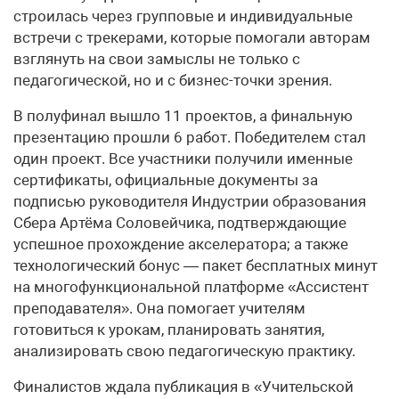
строилась через групповые и индивидуальные
встречи с трекерами, которые помогали авторам
взглянуть на свои замыслы не только с
педагогической, но и с бизнес-точки зрения.
В полуфинал вышло 11 проектов, а финальную
презентацию прошли 6 работ. Победителем стал
один проект. Все участники получили именные
сертификаты, официальные документы за
подписью руководителя Индустрии образования
Сбера Артёма Соловейчика, подтверждающие
успешное прохождение акселератора; а также
технологический бонус — пакет бесплатных минут
на многофункциональной платформе «Ассистент
преподавателя». Она помогает учителям
готовиться к урокам, планировать занятия,
анализировать свою педагогическую практику.
Финалистов ждала публикация в «Учительской