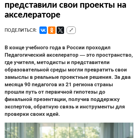
представили свои проекты на
акселераторе
ПОДЕЛИТЬСЯ:
🔗
В конце учебного года в России проходил
Педагогический акселератор — это пространство,
где учителя, методисты и представители
образовательной среды могли превратить свои
замыслы в реальные проектные решения. За два
месяца 90 педагогов из 21 региона страны
прошли путь от первичной гипотезы до
финальной презентации, получив поддержку
экспертов, обратную связь и инструменты для
проверки своих идей.