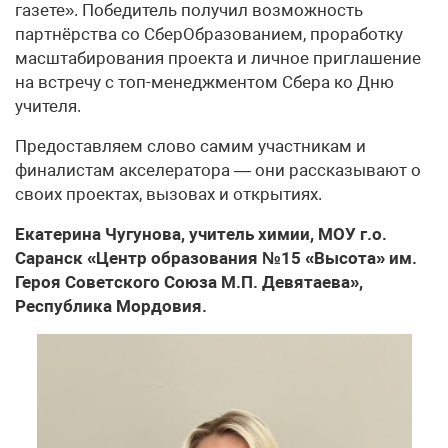
газете». Победитель получил возможность
партнёрства со СберОбразованием, проработку
масштабирования проекта и личное приглашение
на встречу с топ-менеджментом Сбера ко Дню
учителя.
Предоставляем слово самим участникам и
финалистам акселератора — они рассказывают о
своих проектах, вызовах и открытиях.
Екатерина Чугунова, учитель химии, МОУ г.о.
Саранск «Центр образования №15 «Высота» им.
Героя Советского Союза М.П. Девятаева»,
Республика Мордовия.