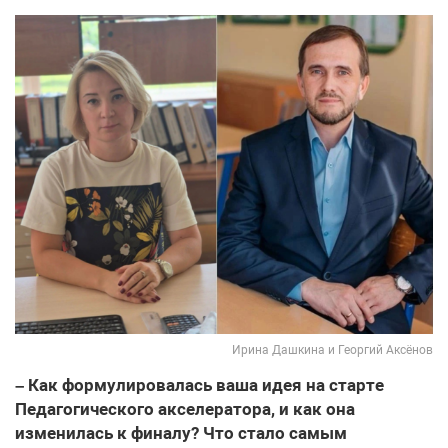
Ирина Дашкина и Георгий Аксёнов
– Как формулировалась ваша идея на старте
Педагогического акселератора, и как она
изменилась к финалу? Что стало самым