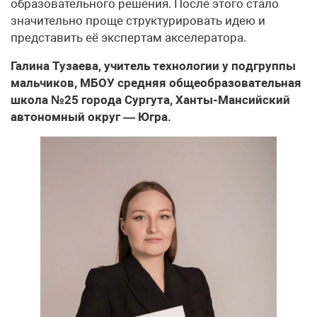
образовательного решения. После этого стало
значительно проще структурировать идею и
представить её экспертам акселератора.
Галина Тузаева, учитель технологии у подгруппы
мальчиков, МБОУ средняя общеобразовательная
школа №25 города Сургута, Ханты-Мансийский
автономный округ — Югра.