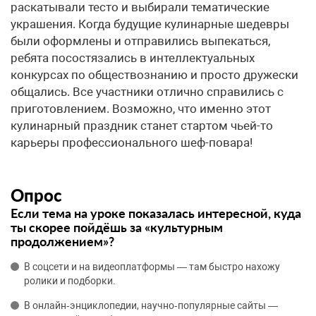
раскатывали тесто и выбирали тематические
украшения. Когда будущие кулинарные шедевры
были оформлены и отправились выпекаться,
ребята посостязались в интеллектуальных
конкурсах по обществознанию и просто дружески
общались. Все участники отлично справились с
приготовлением. Возможно, что именно этот
кулинарный праздник станет стартом чьей-то
карьеры профессионального шеф-повара!
Опрос
Если тема на уроке показалась интересной, куда
ты скорее пойдёшь за «культурным
продолжением»?
В соцсети и на видеоплатформы — там быстро нахожу
ролики и подборки.
В онлайн‑энциклопедии, научно‑популярные сайты —