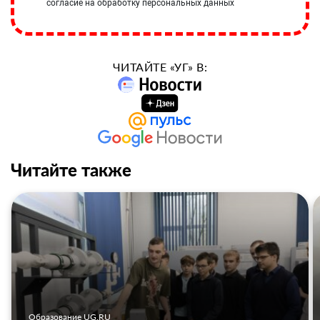
согласие на обработку персональных данных
ЧИТАЙТЕ «УГ» В:
Читайте также
Образование UG.RU