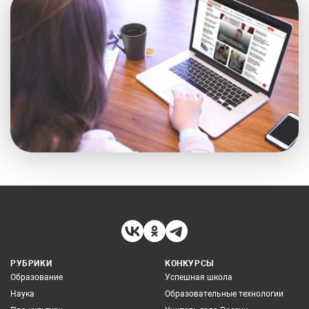
РУБРИКИ
КОНКУРСЫ
Образование
Успешная школа
Наука
Образовательные технологии