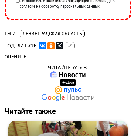
Соглашаюсь с
политикой конфиденциальности
и даю
согласие на обработку персональных данных
ТЭГИ:
ЛЕНИНГРАДСКАЯ ОБЛАСТЬ
ПОДЕЛИТЬСЯ:
🔗
ОЦЕНИТЬ:
ЧИТАЙТЕ «УГ» В:
Читайте также