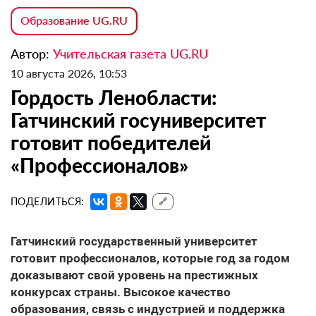
Образование UG.RU
Автор:
Учительская газета UG.RU
10 августа 2026, 10:53
Гордость Ленобласти:
Гатчинский госуниверситет
готовит победителей
«Профессионалов»
ПОДЕЛИТЬСЯ:
🔗
Гатчинский государственный университет
готовит профессионалов, которые год за годом
доказывают свой уровень на престижных
конкурсах страны. Высокое качество
образования, связь с индустрией и поддержка