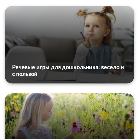
Речевые игры для дошкольника: весело и
с пользой