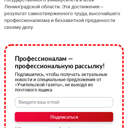
Ленинградской области. Эти достижения –
результат самоотверженного труда, высочайшего
профессионализма и беззаветной преданности
своему делу.
Профессионалам —
профессиональную рассылку!
Подпишитесь, чтобы получать актуальные
новости и специальные предложения от
«Учительской газеты», не выходя из
почтового ящика
Подписаться