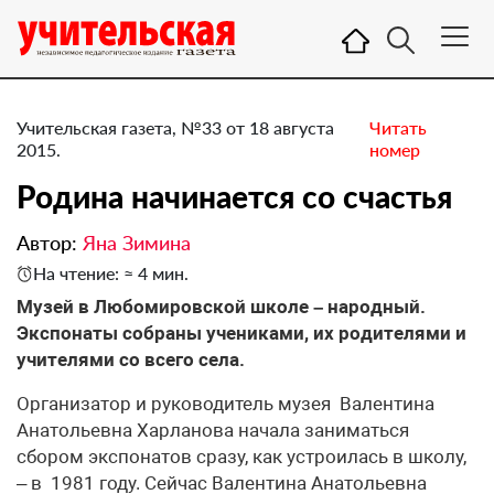
Учительская газета, №33 от 18 августа
Читать
2015.
номер
​Родина начинается со счастья
Автор:
Яна Зимина
На чтение: ≈ 4 мин.
Музей в Любомировской школе – народный.
Экспонаты собраны учениками, их родителями и
учителями со всего села.
Организатор и руководитель музея Валентина
Анатольевна Харланова начала заниматься
сбором экспонатов сразу, как устроилась в школу,
– в 1981 году. Сейчас Валентина Анатольевна