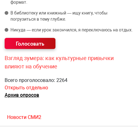
формат.
В библиотеку или книжный — ищу книгу, чтобы
погрузиться в тему глубже.
Никуда — если урок закончился, я переключаюсь на отдых.
Взгляд зумера: как культурные привычки
влияют на обучение
Всего проголосовало: 2264
Открыть отдельно
Архив опросов
Новости СМИ2