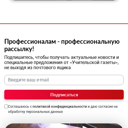
Профессионалам - профессиональную
рассылку!
Подпишитесь, чтобы получать актуальные новости и
специальные предложения от «Учительской газеты»,
не выходя из почтового ящика
Подписаться
Соглашаюсь с
политикой конфиденциальности
и даю согласие на
обработку персональных данных