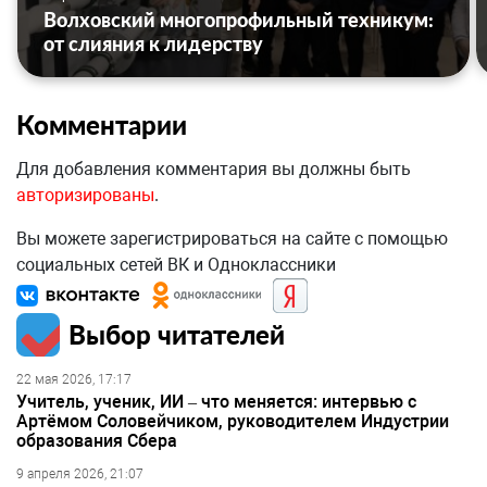
Волховский многопрофильный техникум:
от слияния к лидерству
Комментарии
Для добавления комментария вы должны быть
авторизированы
.
Вы можете зарегистрироваться на сайте с помощью
социальных сетей ВК и Одноклассники
Выбор читателей
22 мая 2026, 17:17
Учитель, ученик, ИИ – что меняется: интервью с
Артёмом Соловейчиком, руководителем Индустрии
образования Сбера
9 апреля 2026, 21:07