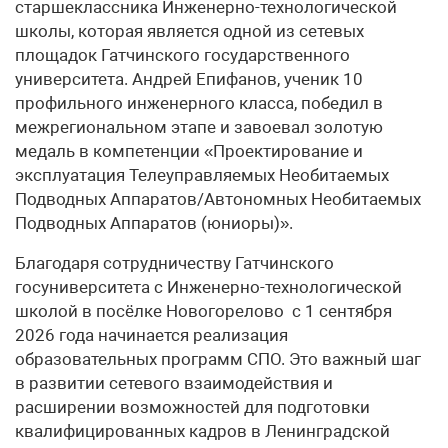
старшеклассника Инженерно-технологической
школы, которая является одной из сетевых
площадок Гатчинского государственного
университета. Андрей Епифанов, ученик 10
профильного инженерного класса, победил в
межрегиональном этапе и завоевал золотую
медаль в компетенции «Проектирование и
эксплуатация Телеуправляемых Необитаемых
Подводных Аппаратов/Автономных Необитаемых
Подводных Аппаратов (юниоры)».
Благодаря сотрудничеству Гатчинского
госуниверситета с Инженерно-технологической
школой в посёлке Новогорелово с 1 сентября
2026 года начинается реализация
образовательных программ СПО. Это важный шаг
в развитии сетевого взаимодействия и
расширении возможностей для подготовки
квалифицированных кадров в Ленинградской