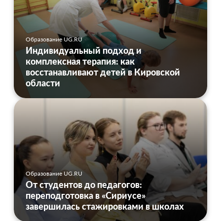
Образование UG.RU
Индивидуальный подход и
комплексная терапия: как
восстанавливают детей в Кировской
области
Образование UG.RU
От студентов до педагогов:
переподготовка в «Сириусе»
завершилась стажировками в школах