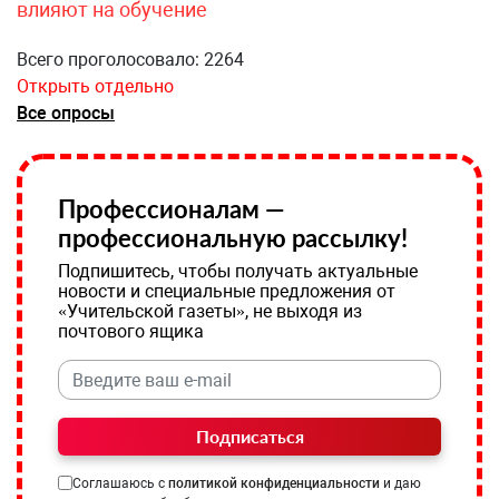
влияют на обучение
Всего проголосовало: 2264
Открыть отдельно
Все опросы
Профессионалам —
профессиональную рассылку!
Подпишитесь, чтобы получать актуальные
новости и специальные предложения от
«Учительской газеты», не выходя из
почтового ящика
Подписаться
Соглашаюсь с
политикой конфиденциальности
и даю