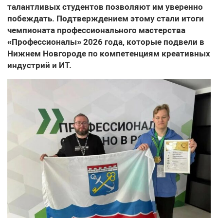
талантливых студентов позволяют им уверенно
побеждать. Подтверждением этому стали итоги
чемпионата профессионального мастерства
«Профессионалы» 2026 года, которые подвели в
Нижнем Новгороде по компетенциям креативных
индустрий и ИТ.